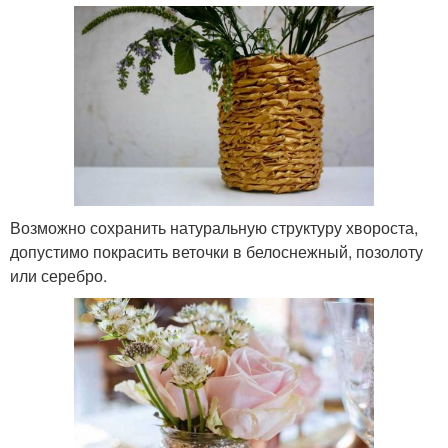
Возможно сохранить натуральную структуру хвороста,
допустимо покрасить веточки в белоснежный, позолоту
или серебро.