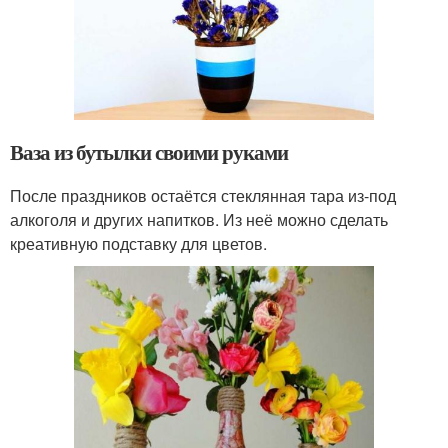
Ваза из бутылки своими руками
После праздников остаётся стеклянная тара из-под
алкоголя и других напитков. Из неё можно сделать
креативную подставку для цветов.