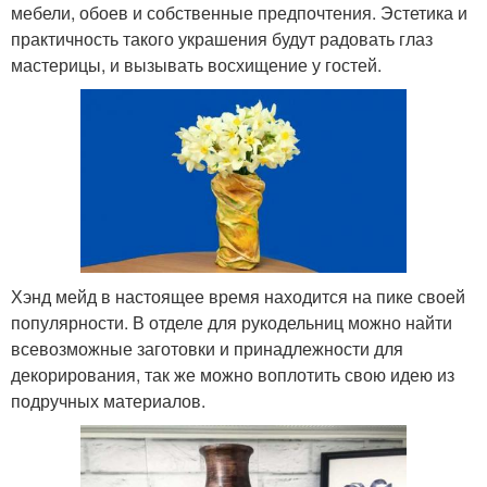
мебели, обоев и собственные предпочтения. Эстетика и
практичность такого украшения будут радовать глаз
мастерицы, и вызывать восхищение у гостей.
Хэнд мейд в настоящее время находится на пике своей
популярности. В отделе для рукодельниц можно найти
всевозможные заготовки и принадлежности для
декорирования, так же можно воплотить свою идею из
подручных материалов.