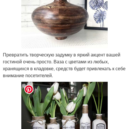
Превратить творческую задумку в яркий акцент вашей
гостиной очень просто. Ваза с цветами из любых,
хранящихся в кладовке, средств будет привлекать к себе
внимание посетителей.