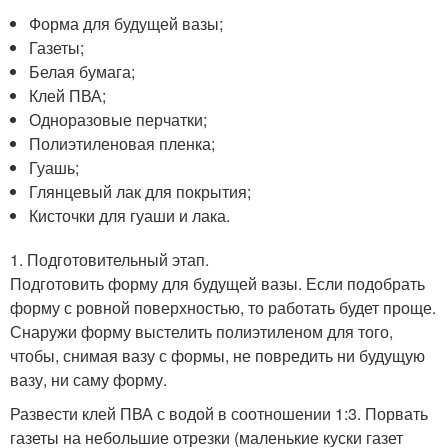
Форма для будущей вазы;
Газеты;
Белая бумага;
Клей ПВА;
Одноразовые перчатки;
Полиэтиленовая пленка;
Гуашь;
Глянцевый лак для покрытия;
Кисточки для гуаши и лака.
1. Подготовительный этап.
Подготовить форму для будущей вазы. Если подобрать
форму с ровной поверхностью, то работать будет проще.
Снаружи форму выстелить полиэтиленом для того,
чтобы, снимая вазу с формы, не повредить ни будущую
вазу, ни саму форму.
Развести клей ПВА с водой в соотношении 1:3. Порвать
газеты на небольшие отрезки (маленькие куски газет