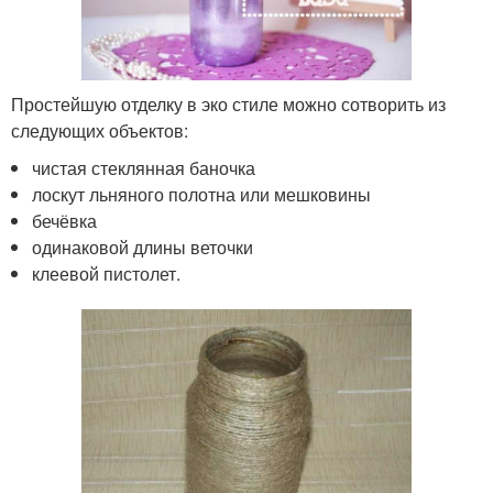
Простейшую отделку в эко стиле можно сотворить из
следующих объектов:
чистая стеклянная баночка
лоскут льняного полотна или мешковины
бечёвка
одинаковой длины веточки
клеевой пистолет.