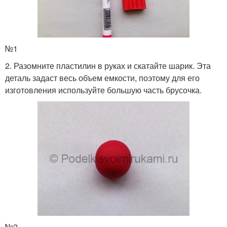
№1
2. Разомните пластилин в руках и скатайте шарик. Эта
деталь задаст весь объем емкости, поэтому для его
изготовления используйте большую часть брусочка.
№2