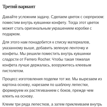
Третий вариант
Давайте усложним задачу. Сделаем цветок с сюрпризом:
поместим внутрь кувшинки конфету. Тогда этот цветок
может стать оригинальным украшением коробки с
подарком.
Для этого нам понадобится к списку материалов,
указанному выше, добавить зеленую ленточку и
конфеты. Мы решили поместить внутрь кувшинки
сладости от Ferrero Rocher. Чтобы такая тяжелая
конфета лучше держалась, вооружитесь клеевым
пистолетом.
Процесс изготовления поделки тот же. Мы вырезаем из
картона основу, нарезаем по шаблону лепестки,
формируем их растягиванием с боков, прежде чем
клеить на основу.
Клеим три ряда лепестков, а затем приклеиваем внутрь