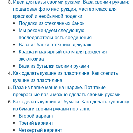
Идеи для вазы своими руками. Ваза своими руками:
пошаговая фото инструкция, мастер класс для
красивой и необычной поделки
Поделки из стеклянных банок
Мы рекомендуем следующую
последовательность соединения
Ваза из банки в технике декупаж
Краска и малярный скотч для рождения
эксклюзива
Ваза из бутылки своими руками
Как сделать кувшин из пластилина. Как слепить
кувшин из пластилина.
Ваза из папье маше на шарике. Вот такие
прекрасные вазы можно сделать своими руками
Как сделать кувшин из бумаги. Как сделать кувшинку
из бумаги своими руками поэтапно
Второй вариант
Третий вариант
Четвертый вариант