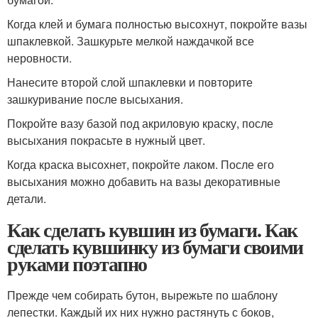
Когда клей и бумага полностью высохнут, покройте вазы
шпаклевкой. Зашкурьте мелкой наждачкой все
неровности.
Нанесите второй слой шпаклевки и повторите
зашкуривание после высыхания.
Покройте вазу базой под акриловую краску, после
высыхания покрасьте в нужный цвет.
Когда краска высохнет, покройте лаком. После его
высыхания можно добавить на вазы декоративные
детали.
Как сделать кувшин из бумаги. Как
сделать кувшинку из бумаги своими
руками поэтапно
Прежде чем собирать бутон, вырежьте по шаблону
лепестки. Каждый их них нужно растянуть с боков,