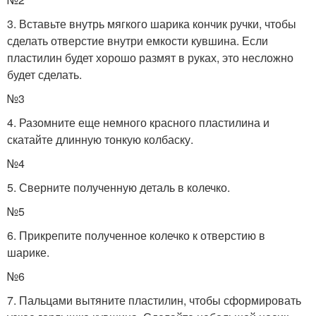
3. Вставьте внутрь мягкого шарика кончик ручки, чтобы
сделать отверстие внутри емкости кувшина. Если
пластилин будет хорошо размят в руках, это несложно
будет сделать.
№3
4. Разомните еще немного красного пластилина и
скатайте длинную тонкую колбаску.
№4
5. Сверните полученную деталь в колечко.
№5
6. Прикрепите полученное колечко к отверстию в
шарике.
№6
7. Пальцами вытяните пластилин, чтобы сформировать