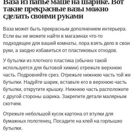
Ваза из папье маше на шарике. Вот
такие прекрасные вазы можно
сделать своими руками
Ваза может быть прекрасным дополнением интерьера.
Если вы не можете найти в магазинах что-то
подходящее для вашей комнаты, пора взять дело в свои
руки, а заодно избавиться от пластиковых отходов.
У бутылки из плотного пластика (обычно такой
используется для бытовой химии) отрежьте верхнюю
часть. Подровняйте срез. Отрежьте нижнюю часть той же
бутылки. Надуйте шарик, вставьте его в верхнюю часть
бутылки, открутите крышку. Нижнюю часть расположите
с другой стороны шарика. Закрепите детали малярным
скотчем.
Отрежьте небольшой кусок картона от втулки для
бумажных полотенец. Посадите на клей на горлышко
бутылки.