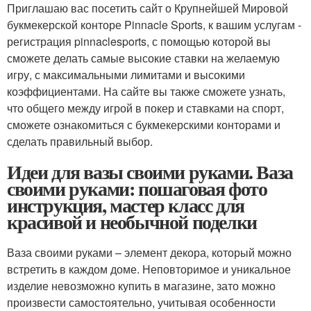
Приглашаю вас посетить сайт о Крупнейшей Мировой
букмекерской конторе Pinnacle Sports, к вашим услугам -
регистрация pinnaclesports, с помощью которой вы
сможете делать самые высокие ставки на желаемую
игру, с максимальными лимитами и высокими
коэффициентами. На сайте вы также сможете узнать,
что общего между игрой в покер и ставками на спорт,
сможете ознакомиться с букмекерскими конторами и
сделать правильный выбор.
Идеи для вазы своими руками. Ваза
своими руками: пошаговая фото
инструкция, мастер класс для
красивой и необычной поделки
Ваза своими руками – элемент декора, который можно
встретить в каждом доме. Неповторимое и уникальное
изделие невозможно купить в магазине, зато можно
произвести самостоятельно, учитывая особенности