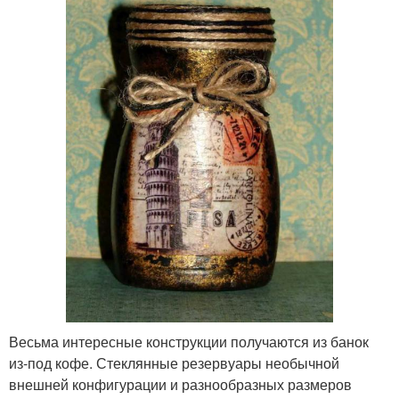
Весьма интересные конструкции получаются из банок
из-под кофе. Стеклянные резервуары необычной
внешней конфигурации и разнообразных размеров