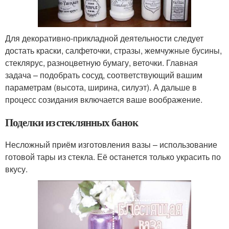
Для декоративно-прикладной деятельности следует
достать краски, салфеточки, стразы, жемчужные бусины,
стеклярус, разноцветную бумагу, веточки. Главная
задача – подобрать сосуд, соответствующий вашим
параметрам (высота, ширина, силуэт). А дальше в
процесс созидания включается ваше воображение.
Поделки из стеклянных банок
Несложный приём изготовления вазы – использование
готовой тары из стекла. Её останется только украсить по
вкусу.