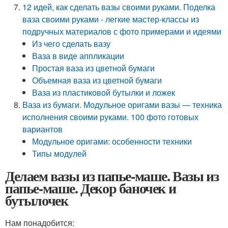
12 идей, как сделать вазы своими руками. Поделка
ваза своими руками - легкие мастер-классы из
подручных материалов с фото примерами и идеями
Из чего сделать вазу
Ваза в виде аппликации
Простая ваза из цветной бумаги
Объемная ваза из цветной бумаги
Ваза из пластиковой бутылки и ложек
Ваза из бумаги. Модульное оригами вазы — техника
исполнения своими руками. 100 фото готовых
вариантов
Модульное оригами: особенности техники
Типы модулей
Делаем вазы из папье-маше. Вазы из
папье-маше. Декор баночек и
бутылочек
Нам понадобится: