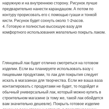
наружную и на внутреннюю сторону. Рисунок лучше
предварительно нанести карандашом. А потом по
контуру прорисовать его с помощью гуаши и тонкой
кисти. Рисунок будет сохнуть около 1-2часов.
4. Готовую и полностью высохшую вазу для
комфортного использования желательно покрыть лаком.
Глянцевый лак будет отлично смотреться на готовом
изделии. Если вы планируете использовать вазу с
пищевыми продуктами, то лак для покрытия следует
искать в магазинах для творчества. Если же ваша ваза
контактировать с продуктами не будет, то подойдет и
обычный универсальный лак, который можно купить в
строительном магазине (к тому же, такой лак обойдется
вам значительно дешевле). Покрыть готовое изделие