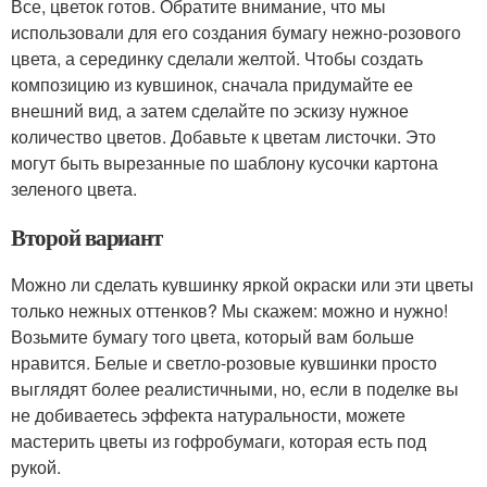
Все, цветок готов. Обратите внимание, что мы
использовали для его создания бумагу нежно-розового
цвета, а серединку сделали желтой. Чтобы создать
композицию из кувшинок, сначала придумайте ее
внешний вид, а затем сделайте по эскизу нужное
количество цветов. Добавьте к цветам листочки. Это
могут быть вырезанные по шаблону кусочки картона
зеленого цвета.
Второй вариант
Можно ли сделать кувшинку яркой окраски или эти цветы
только нежных оттенков? Мы скажем: можно и нужно!
Возьмите бумагу того цвета, который вам больше
нравится. Белые и светло-розовые кувшинки просто
выглядят более реалистичными, но, если в поделке вы
не добиваетесь эффекта натуральности, можете
мастерить цветы из гофробумаги, которая есть под
рукой.