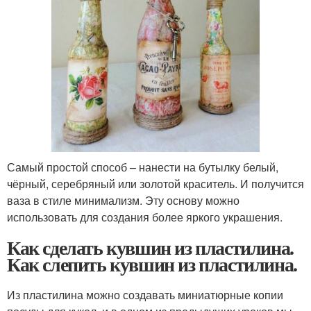
Самый простой способ – нанести на бутылку белый,
чёрный, серебряный или золотой краситель. И получится
ваза в стиле минимализм. Эту основу можно
использовать для создания более яркого украшения.
Как сделать кувшин из пластилина.
Как слепить кувшин из пластилина.
Из пластилина можно создавать миниатюрные копии