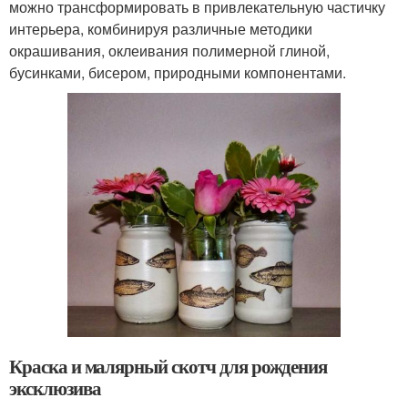
можно трансформировать в привлекательную частичку
интерьера, комбинируя различные методики
окрашивания, оклеивания полимерной глиной,
бусинками, бисером, природными компонентами.
Краска и малярный скотч для рождения
эксклюзива