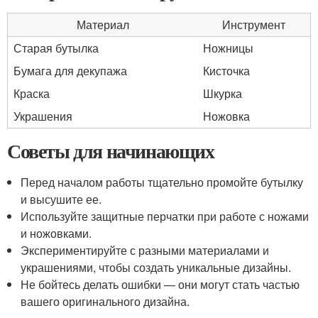
Материал
Инструмент
Старая бутылка
Ножницы
Бумага для декупажа
Кисточка
Краска
Шкурка
Украшения
Ножовка
Советы для начинающих
Перед началом работы тщательно промойте бутылку
и высушите ее.
Используйте защитные перчатки при работе с ножами
и ножовками.
Экспериментируйте с разными материалами и
украшениями, чтобы создать уникальные дизайны.
Не бойтесь делать ошибки — они могут стать частью
вашего оригинального дизайна.