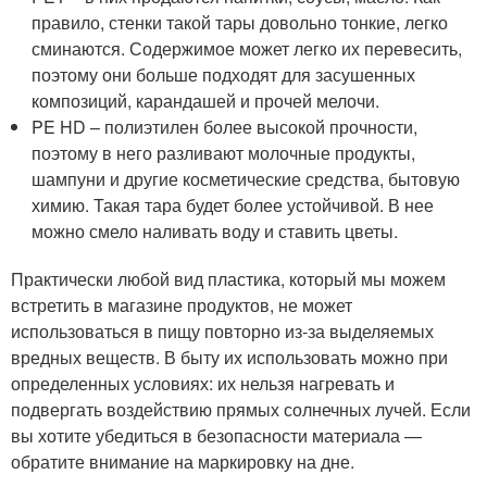
правило, стенки такой тары довольно тонкие, легко
сминаются. Содержимое может легко их перевесить,
поэтому они больше подходят для засушенных
композиций, карандашей и прочей мелочи.
PE HD – полиэтилен более высокой прочности,
поэтому в него разливают молочные продукты,
шампуни и другие косметические средства, бытовую
химию. Такая тара будет более устойчивой. В нее
можно смело наливать воду и ставить цветы.
Практически любой вид пластика, который мы можем
встретить в магазине продуктов, не может
использоваться в пищу повторно из-за выделяемых
вредных веществ. В быту их использовать можно при
определенных условиях: их нельзя нагревать и
подвергать воздействию прямых солнечных лучей. Если
вы хотите убедиться в безопасности материала —
обратите внимание на маркировку на дне.