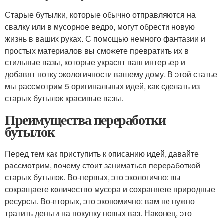
Старые бутылки, которые обычно отправляются на
свалку или в мусорное ведро, могут обрести новую
жизнь в ваших руках. С помощью немного фантазии и
простых материалов вы сможете превратить их в
стильные вазы, которые украсят ваш интерьер и
добавят нотку экологичности вашему дому. В этой статье
мы рассмотрим 5 оригинальных идей, как сделать из
старых бутылок красивые вазы.
Преимущества переработки
бутылок
Перед тем как приступить к описанию идей, давайте
рассмотрим, почему стоит заниматься переработкой
старых бутылок. Во-первых, это экологично: вы
сокращаете количество мусора и сохраняете природные
ресурсы. Во-вторых, это экономично: вам не нужно
тратить деньги на покупку новых ваз. Наконец, это