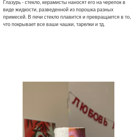
Глазурь - стекло, керамисты наносят его на черепок в
виде жидкости, разведенной из порошка разных
примесей. В печи стекло плавится и превращается в то,
что покрывает все ваши чашки, тарелки и тд.