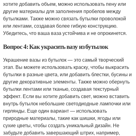
хотите добавить объем, можно использовать пену или
другие материалы для заполнения пробелов между
бутылками. Также можно связать бутылки проволокой
или лентами, создавая более гибкую конструкцию.
Убедитесь, что ваша ваза устойчива и не опрокинется.
Вопрос 4: Как украсить вазу из бутылок
Украшение вазы из бутылок — это самый творческий
этап. Вы можете использовать краску, чтобы выкрасить
бутылки в разные цвета, или добавить блестки, бусины и
другие декоративные элементы. Также можно обернуть
бутылки лентами или тканью, создавая текстурный
эффект. Если вы хотите добавить свет, можно вставить
внутрь бутылок небольшие светодиодные лампочки или
гирлянды. Еще один вариант — использовать
природные материалы, такие как шишки, ягоды или
сухие цветы, чтобы создать уникальный дизайн. Не
забудьте добавить завершающий штрих, например,