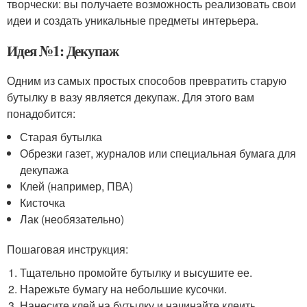
творчески: вы получаете возможность реализовать свои
идеи и создать уникальные предметы интерьера.
Идея №1: Декупаж
Одним из самых простых способов превратить старую
бутылку в вазу является декупаж. Для этого вам
понадобится:
Старая бутылка
Обрезки газет, журналов или специальная бумага для
декупажа
Клей (например, ПВА)
Кисточка
Лак (необязательно)
Пошаговая инструкция:
Тщательно промойте бутылку и высушите ее.
Нарежьте бумагу на небольшие кусочки.
Нанесите клей на бутылку и начинайте клеить