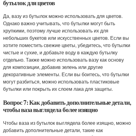
бутылок для цветов
Да, вазу из бутылок можно использовать для цветов.
Однако важно учитывать, что бутылки могут быть
хрупкими, поэтому лучше использовать их для
небольших букетов или искусственных цветов. Если вы
хотите поместить свежие цветы, убедитесь, что бутылки
чистые и сухие, и добавьте воду в каждую бутылку
отдельно. Также можно использовать вазу как основу
для композиции, добавив зелень или другие
декоративные элементы. Если вы боитесь, что бутылки
могут разбиться, можно использовать пластиковые
бутылки или покрыть их слоем лака для защиты.
Вопрос 7: Как добавить дополнительные детали,
чтобы ваза выглядела более изящно
Чтобы ваза из бутылок выглядела более изящно, можно
добавить дополнительные детали, такие как