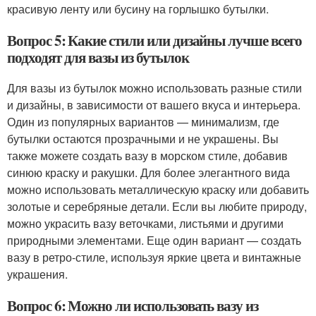
красивую ленту или бусину на горлышко бутылки.
Вопрос 5: Какие стили или дизайны лучше всего
подходят для вазы из бутылок
Для вазы из бутылок можно использовать разные стили
и дизайны, в зависимости от вашего вкуса и интерьера.
Один из популярных вариантов — минимализм, где
бутылки остаются прозрачными и не украшены. Вы
также можете создать вазу в морском стиле, добавив
синюю краску и ракушки. Для более элегантного вида
можно использовать металлическую краску или добавить
золотые и серебряные детали. Если вы любите природу,
можно украсить вазу веточками, листьями и другими
природными элементами. Еще один вариант — создать
вазу в ретро-стиле, используя яркие цвета и винтажные
украшения.
Вопрос 6: Можно ли использовать вазу из