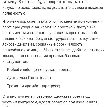
затылку. В статье я буду говорить о том, как это
искусство использовать, но делать это с умом и высокой
полезностью.
Что меня поражает, так это то, что многие мои коллеги и
партнёры упорно забивают на простые и доступные
инструменты и стараются управлять проектом силой
«мышц». Как итог: безумные трудозатраты, отсутствие
ясности действий, сорванные сроки и ярость
вовлечённой команды. Что я стараюсь добиться от своих
команд — использования простых базовых
инструментов:
Project charter (он же устав проекта)
Диаграмма Ганта (план)
Трекинг и драмбит (прогресс)
Эти инструменты позволяют держать проект под
жёстким контролем, адаптироваться под изменения и