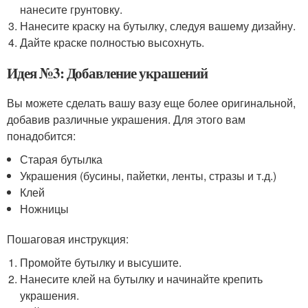
нанесите грунтовку.
Нанесите краску на бутылку, следуя вашему дизайну.
Дайте краске полностью высохнуть.
Идея №3: Добавление украшений
Вы можете сделать вашу вазу еще более оригинальной,
добавив различные украшения. Для этого вам
понадобится:
Старая бутылка
Украшения (бусины, пайетки, ленты, стразы и т.д.)
Клей
Ножницы
Пошаговая инструкция:
Промойте бутылку и высушите.
Нанесите клей на бутылку и начинайте крепить
украшения.