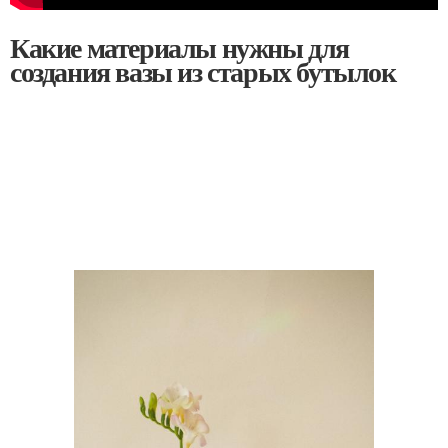
Какие материалы нужны для
создания вазы из старых бутылок