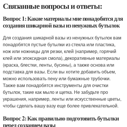
Связанные вопросы и ответы:
Вопрос 1: Какие материалы мне понадобятся для
создания шикарной вазы из ненужных бутылок
Для создания шикарной вазы из ненужных бутылок вам
понадобятся пустые бутылки из стекла или пластика,
нож или ножницы для резки, клей (например, горячий
клей или эпоксидная смола), декоративные материалы
(краска, блестки, ленты, бусины), а также основа или
подставка для вазы. Если вы хотите добавить объем,
можно использовать пену или бумажные трубочки.
Также вам понадобятся инструменты для очистки
бутылок, такие как мыло и щетка. Не забудьте про
украшения, например, ленты или искусственные цветы,
чтобы сделать вашу вазу еще более привлекательной.
Вопрос 2: Как правильно подготовить бутылки
перед созданием вазы