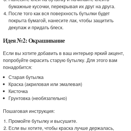
бумажные кусочки, перекрывая их друг на друга.
После того как вся поверхность бутылки будет
покрыта бумагой, нанесите лак, чтобы защитить
декупаж и придать блеск.
Идея №2: Окрашивание
Если вы хотите добавить в ваш интерьер яркий акцент,
попробуйте окрасить старую бутылку. Для этого вам
понадобится:
Старая бутылка
Краска (акриловая или эмалевая)
Кисточка
Грунтовка (необязательно)
Пошаговая инструкция:
Промойте бутылку и высушите.
Если вы хотите, чтобы краска лучше держалась,