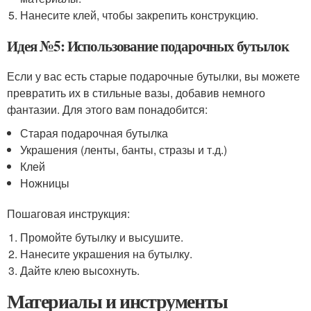
Нанесите клей, чтобы закрепить конструкцию.
Идея №5: Использование подарочных бутылок
Если у вас есть старые подарочные бутылки, вы можете
превратить их в стильные вазы, добавив немного
фантазии. Для этого вам понадобится:
Старая подарочная бутылка
Украшения (ленты, банты, стразы и т.д.)
Клей
Ножницы
Пошаговая инструкция:
Промойте бутылку и высушите.
Нанесите украшения на бутылку.
Дайте клею высохнуть.
Материалы и инструменты