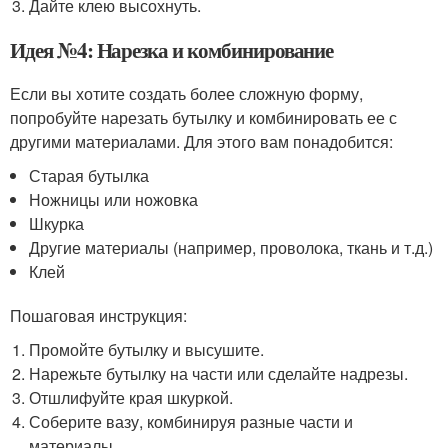
Дайте клею высохнуть.
Идея №4: Нарезка и комбинирование
Если вы хотите создать более сложную форму,
попробуйте нарезать бутылку и комбинировать ее с
другими материалами. Для этого вам понадобится:
Старая бутылка
Ножницы или ножовка
Шкурка
Другие материалы (например, проволока, ткань и т.д.)
Клей
Пошаговая инструкция:
Промойте бутылку и высушите.
Нарежьте бутылку на части или сделайте надрезы.
Отшлифуйте края шкуркой.
Соберите вазу, комбинируя разные части и
материалы.