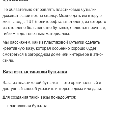
Не обязательно отправлять пластиковые бутылки
доживать свой век на свалку. Можно дать им вторую
жизнь, ведь ПЭТ (политерефталат этилен), из которого
изготовлено большинство бутылок, является прочным,
гибким и долговечным материалом.
Мы расскажем, как из пластиковой бутылки сделать
креативную вазу, которая особенно хорошо будет
смотреться в загородном доме или интерьере в этно-
стиле.
Ваза из пластиковой бутылки
Ваза из пластиковой бутылки — это оригинальный и
доступный способ украсить интерьер дома или дачи.
Для создания такой вазы понадобятся:
пластиковая бутылка;