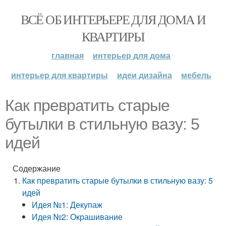
ВСЁ ОБ ИНТЕРЬЕРЕ ДЛЯ ДОМА И
КВАРТИРЫ
главная
интерьер для дома
интерьер для квартиры
идеи дизайна
мебель
Как превратить старые
бутылки в стильную вазу: 5
идей
Содержание
Как превратить старые бутылки в стильную вазу: 5
идей
Идея №1: Декупаж
Идея №2: Окрашивание