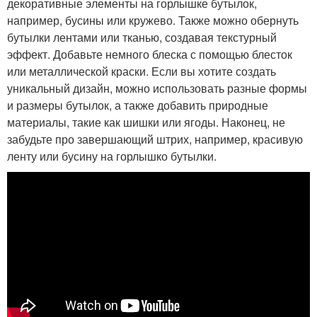
декоративные элементы на горлышке бутылок,
например, бусины или кружево. Также можно обернуть
бутылки лентами или тканью, создавая текстурный
эффект. Добавьте немного блеска с помощью блесток
или металлической краски. Если вы хотите создать
уникальный дизайн, можно использовать разные формы
и размеры бутылок, а также добавить природные
материалы, такие как шишки или ягоды. Наконец, не
забудьте про завершающий штрих, например, красивую
ленту или бусину на горлышко бутылки.