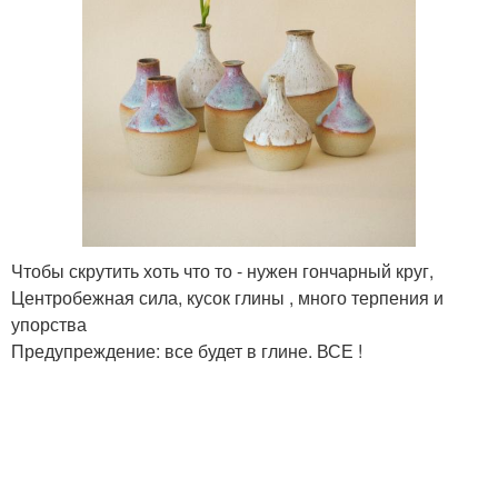
Чтобы скрутить хоть что то - нужен гончарный круг,
Центробежная сила, кусок глины , много терпения и
упорства
Предупреждение: все будет в глине. ВСЕ !