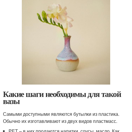
Какие шаги необходимы для такой
вазы
Самыми доступными являются бутылки из пластика.
Обычно их изготавливают из двух видов пластмасс.
PET – в них продаются напитки, соусы, масло. Как