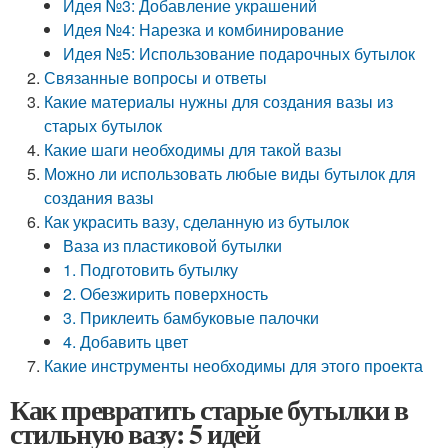
Идея №3: Добавление украшений
Идея №4: Нарезка и комбинирование
Идея №5: Использование подарочных бутылок
Связанные вопросы и ответы
Какие материалы нужны для создания вазы из
старых бутылок
Какие шаги необходимы для такой вазы
Можно ли использовать любые виды бутылок для
создания вазы
Как украсить вазу, сделанную из бутылок
Ваза из пластиковой бутылки
1. Подготовить бутылку
2. Обезжирить поверхность
3. Приклеить бамбуковые палочки
4. Добавить цвет
Какие инструменты необходимы для этого проекта
Как превратить старые бутылки в
стильную вазу: 5 идей