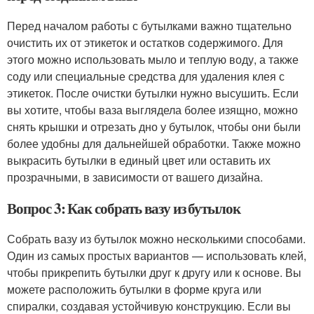
Перед началом работы с бутылками важно тщательно
очистить их от этикеток и остатков содержимого. Для
этого можно использовать мыло и теплую воду, а также
соду или специальные средства для удаления клея с
этикеток. После очистки бутылки нужно высушить. Если
вы хотите, чтобы ваза выглядела более изящно, можно
снять крышки и отрезать дно у бутылок, чтобы они были
более удобны для дальнейшей обработки. Также можно
выкрасить бутылки в единый цвет или оставить их
прозрачными, в зависимости от вашего дизайна.
Вопрос 3: Как собрать вазу из бутылок
Собрать вазу из бутылок можно несколькими способами.
Один из самых простых вариантов — использовать клей,
чтобы прикрепить бутылки друг к другу или к основе. Вы
можете расположить бутылки в форме круга или
спиралки, создавая устойчивую конструкцию. Если вы