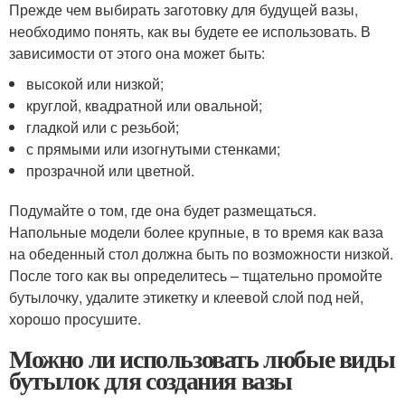
Прежде чем выбирать заготовку для будущей вазы,
необходимо понять, как вы будете ее использовать. В
зависимости от этого она может быть:
высокой или низкой;
круглой, квадратной или овальной;
гладкой или с резьбой;
с прямыми или изогнутыми стенками;
прозрачной или цветной.
Подумайте о том, где она будет размещаться.
Напольные модели более крупные, в то время как ваза
на обеденный стол должна быть по возможности низкой.
После того как вы определитесь – тщательно промойте
бутылочку, удалите этикетку и клеевой слой под ней,
хорошо просушите.
Можно ли использовать любые виды
бутылок для создания вазы