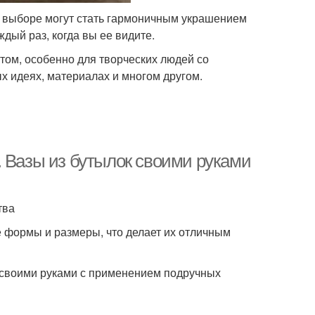
м выборе могут стать гармоничным украшением
дый раз, когда вы ее видите.
том, особенно для творческих людей со
 идеях, материалах и многом другом.
. Вазы из бутылок своими руками
тва
 формы и размеры, что делает их отличным
к своими руками с применением подручных