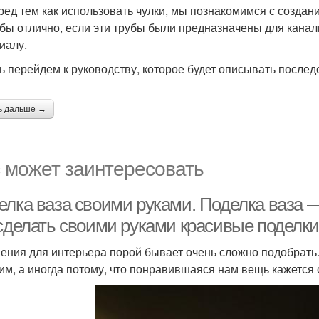
ред тем как использовать чулки, мы познакомимся с создан
бы отлично, если эти трубы были предназначены для канал
иалу.
ь перейдем к руководству, которое будет описывать послед
ь дальше →
 может заинтересовать
елка ваза своими руками. Поделка ваза 
 сделать своими руками красивые поделки
ения для интерьера порой бывает очень сложно подобрать. 
им, а иногда потому, что понравившаяся нам вещь кажется