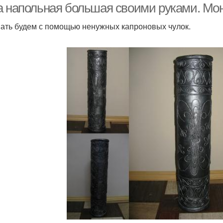
а напольная большая своими руками. Мо
ать будем с помощью ненужных капроновых чулок.