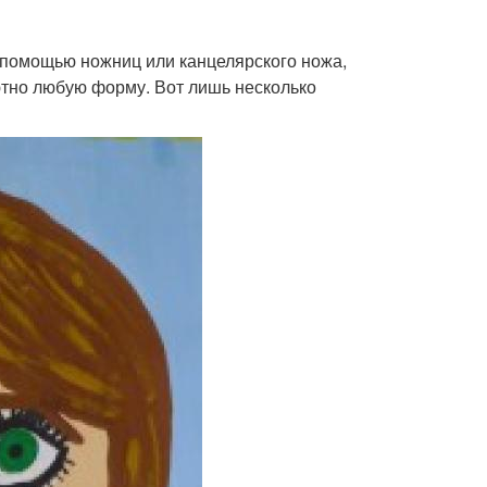
с помощью ножниц или канцелярского ножа,
ютно любую форму. Вот лишь несколько