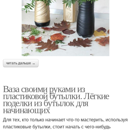
читать дальше →
Ваза своими руками из
пластиковой бутылки. Лёгкие
поделки из бутылок для
начинающих
Для тех, кто только начинает что-то мастерить, используя
пластиковые бутылки, стоит начать с чего-нибудь