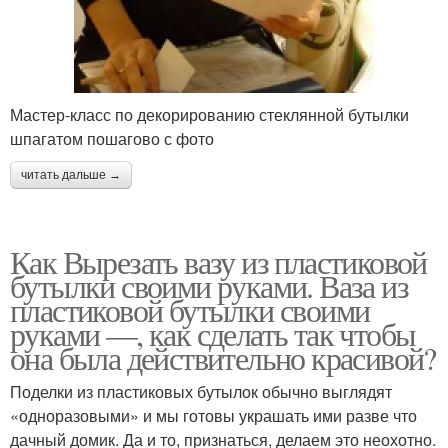
Мастер-класс по декорированию стеклянной бутылки
шпагатом пошагово с фото
читать дальше →
Как Вырезать вазу из пластиковой
бутылки своими руками. Ваза из
пластиковой бутылки своими
руками —, как сделать так чтобы
она была действительно красивой?
Поделки из пластиковых бутылок обычно выглядят
«одноразовыми» и мы готовы украшать ими разве что
дачный домик. Да и то, признаться, делаем это неохотно.