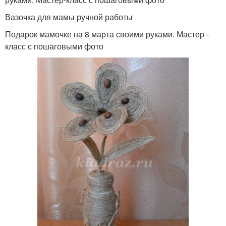
Вазочка для мамы ручной работы
Подарок мамочке на 8 марта своими руками. Мастер -
класс с пошаговыми фото