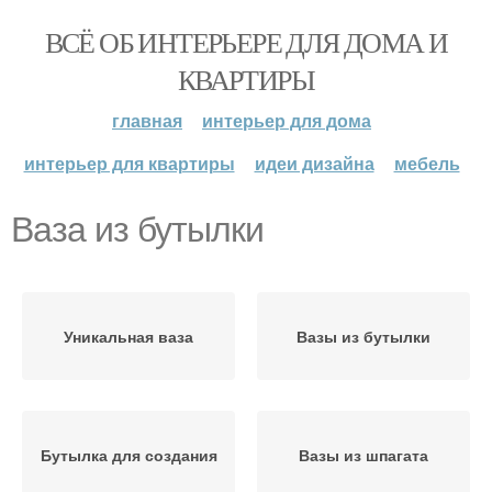
ВСЁ ОБ ИНТЕРЬЕРЕ ДЛЯ ДОМА И
КВАРТИРЫ
главная
интерьер для дома
интерьер для квартиры
идеи дизайна
мебель
Ваза из бутылки
Уникальная ваза
Вазы из бутылки
Бутылка для создания
Вазы из шпагата