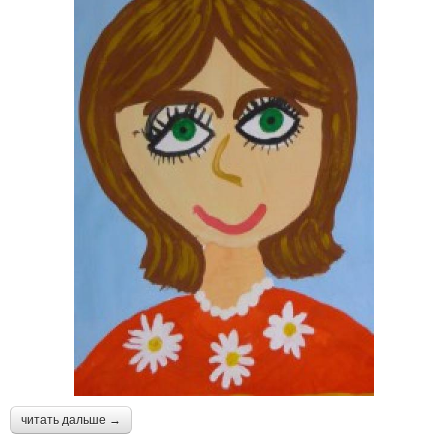
читать дальше →