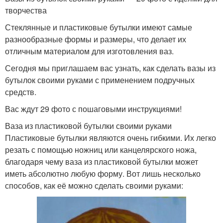
творчества
Стеклянные и пластиковые бутылки имеют самые
разнообразные формы и размеры, что делает их
отличным материалом для изготовления ваз.
Сегодня мы приглашаем вас узнать, как сделать вазы из
бутылок своими руками с применением подручных
средств.
Вас ждут 29 фото с пошаговыми инструкциями!
Ваза из пластиковой бутылки своими руками
Пластиковые бутылки являются очень гибкими. Их легко
резать с помощью ножниц или канцелярского ножа,
благодаря чему ваза из пластиковой бутылки может
иметь абсолютно любую форму. Вот лишь несколько
способов, как её можно сделать своими руками: