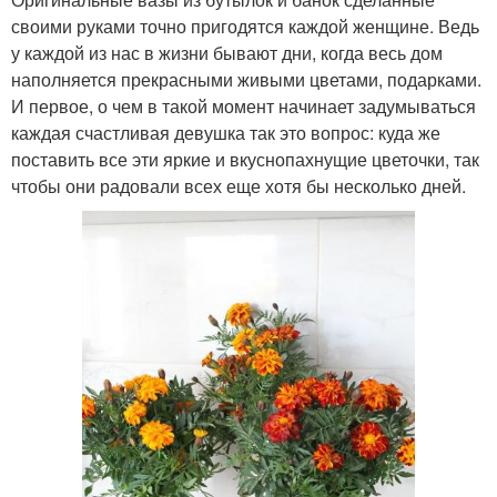
своими руками точно пригодятся каждой женщине. Ведь
у каждой из нас в жизни бывают дни, когда весь дом
наполняется прекрасными живыми цветами, подарками.
И первое, о чем в такой момент начинает задумываться
каждая счастливая девушка так это вопрос: куда же
поставить все эти яркие и вкуснопахнущие цветочки, так
чтобы они радовали всех еще хотя бы несколько дней.