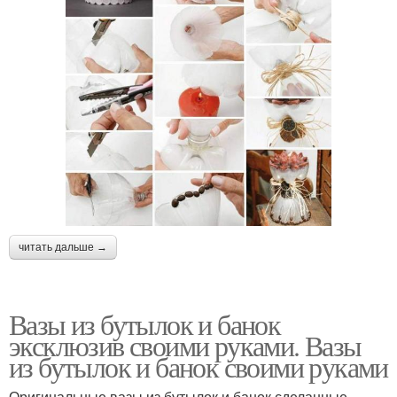
читать дальше →
Вазы из бутылок и банок
эксклюзив своими руками. Вазы
из бутылок и банок своими руками
Оригинальные вазы из бутылок и банок сделанные