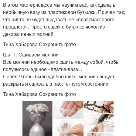
В этом мастер-классе мы научим вас, как сделать
необычную вазу из пластиковой бутылки. Причем так,
что ничто не будет выдавать ее «пластмассового
прошлого». Просто сшейте бутылке чехол из
декоративных молний!
Тина Хабарова Сохранить фото
Шаг 1. Сшиваем молнии
Все молнии необходимо сшить между собой, чтобы
получилось единое «платье-ваза».
Совет: Чтобы было удобно шить, молнии следует
раскрыть и сшивать в расстегнутом состоянии.
Тина Хабарова Сохранить фото