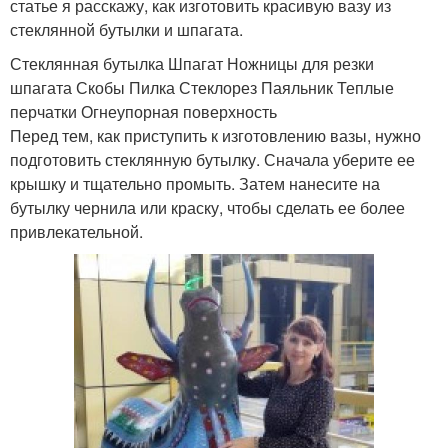
статье я расскажу, как изготовить красивую вазу из
стеклянной бутылки и шпагата.
Стеклянная бутылка Шпагат Ножницы для резки
шпагата Скобы Пилка Стеклорез Паяльник Теплые
перчатки Огнеупорная поверхность
Перед тем, как приступить к изготовлению вазы, нужно
подготовить стеклянную бутылку. Сначала уберите ее
крышку и тщательно промыть. Затем нанесите на
бутылку чернила или краску, чтобы сделать ее более
привлекательной.