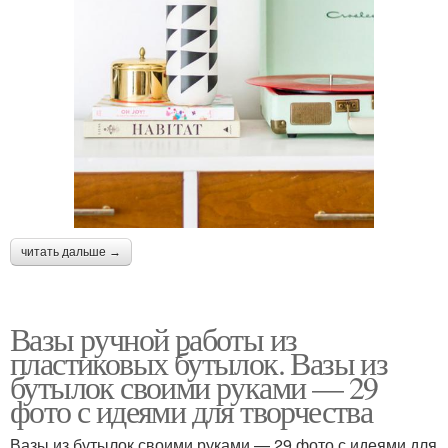
читать дальше →
Вазы ручной работы из
пластиковых бутылок. Вазы из
бутылок своими руками — 29
фото с идеями для творчества
Вазы из бутылок своими руками — 29 фото с идеями для