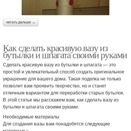
читать дальше →
Как сделать красивую вазу из
бутылки и шпагата своими руками
Сделать красивую вазу из бутылки и шпагата — это
простой и увлекательный способ создать оригинальное
украшение для вашего дома. Такая поделка не только
позволит вам проявить творчество, но и станет
отличным вариантом для переработки старых бутылок.
В этой статье мы расскажем вам, как сделать вазу из
бутылки и шпагата своими руками.
Необходимые материалы
Для создания вазы вам понадобятся следующие
материалы: