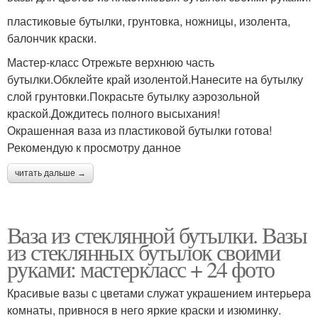
пластиковые бутылки, грунтовка, ножницы, изолента,
балончик краски.
Мастер-класс Отрежьте верхнюю часть
бутылки.Обклейте край изолентой.Нанесите на бутылку
слой грунтовки.Покрасьте бутылку аэрозольной
краской.Дождитесь полного высыхания!
Окрашенная ваза из пластиковой бутылки готова!
Рекомендую к просмотру данное
читать дальше →
Ваза из стеклянной бутылки. Вазы
из стеклянных бутылок своими
руками: мастеркласс + 24 фото
Красивые вазы с цветами служат украшением интерьера
комнаты, привнося в него яркие краски и изюминку.