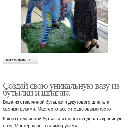
читать дальше →
Создай свою уникальную вазу из
бутылки и шпагата
Ваза из стеклянной бутылки и джутового шпагата
своими руками. Мастер-класс с пошаговыми фото
Как из стеклянной бутылки и шпагата сделать красивую
вазу. Мастер-класс своими руками