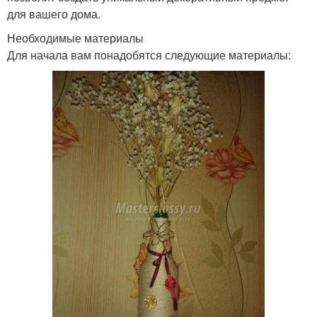
для вашего дома.
Необходимые материалы
Для начала вам понадобятся следующие материалы: