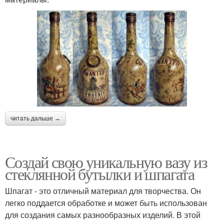
читать дальше →
Создай свою уникальную вазу из
стеклянной бутылки и шпагата
Шпагат - это отличный материал для творчества. Он
легко поддается обработке и может быть использован
для создания самых разнообразных изделий. В этой