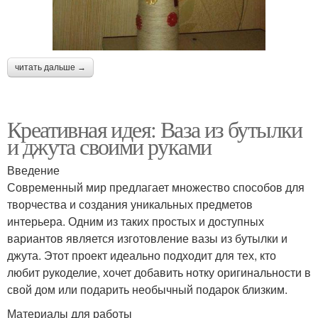
читать дальше →
Креативная идея: Ваза из бутылки
и джута своими руками
Введение
Современный мир предлагает множество способов для
творчества и создания уникальных предметов
интерьера. Одним из таких простых и доступных
вариантов является изготовление вазы из бутылки и
джута. Этот проект идеально подходит для тех, кто
любит рукоделие, хочет добавить нотку оригинальности в
свой дом или подарить необычный подарок близким.
Материалы для работы