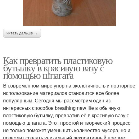
читать дальше →
Как превратить пластиковую
бутылку в красивую вазу с
помощью шпагата
В современном мире упор на экологичность и повторное
использование материалов становится все более
популярным. Сегодня мы рассмотрим один из
интересных способов breathing new life в обычную
пластиковую бутылку, превратив её в красивую вазу с
помощью шпагата. Этот простой и творческий процесс
не только поможет уменьшить количество мусора, но и
позволит создать уникальный декоративный предмет