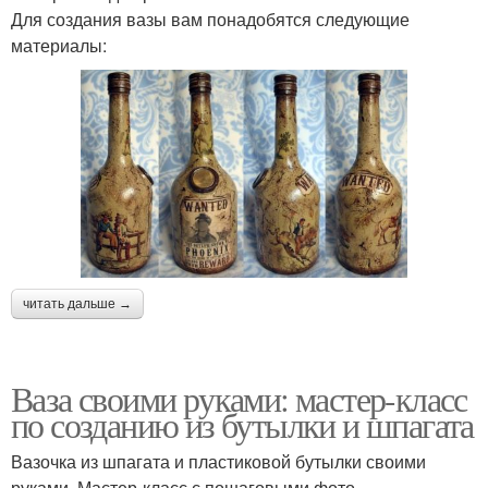
Для создания вазы вам понадобятся следующие
материалы:
читать дальше →
Ваза своими руками: мастер-класс
по созданию из бутылки и шпагата
Вазочка из шпагата и пластиковой бутылки своими
руками. Мастер-класс с пошаговыми фото