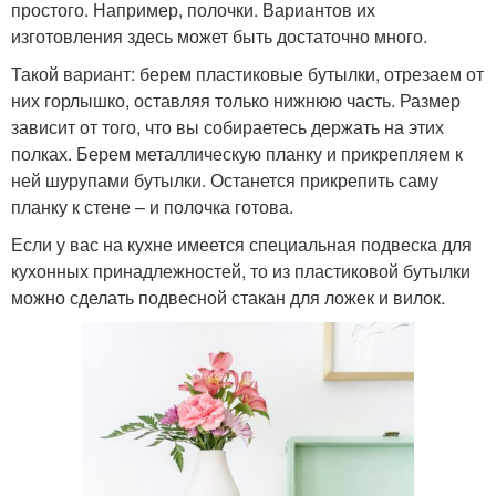
простого. Например, полочки. Вариантов их
изготовления здесь может быть достаточно много.
Такой вариант: берем пластиковые бутылки, отрезаем от
них горлышко, оставляя только нижнюю часть. Размер
зависит от того, что вы собираетесь держать на этих
полках. Берем металлическую планку и прикрепляем к
ней шурупами бутылки. Останется прикрепить саму
планку к стене – и полочка готова.
Если у вас на кухне имеется специальная подвеска для
кухонных принадлежностей, то из пластиковой бутылки
можно сделать подвесной стакан для ложек и вилок.