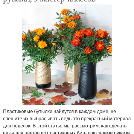
Пластиковые бутылки найдутся в каждом доме, не
спешите их выбрасывать ведь это прекрасный материал
для поделок. В этой статье мы рассмотрим: как сделать
вазы для цветов из пластиковых бутылок своими руками.