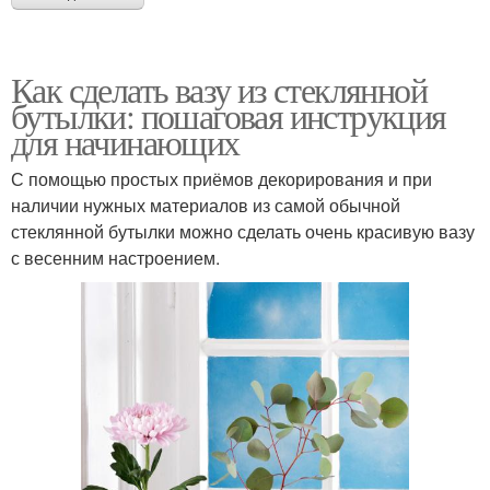
Как сделать вазу из стеклянной
бутылки: пошаговая инструкция
для начинающих
С помощью простых приёмов декорирования и при
наличии нужных материалов из самой обычной
стеклянной бутылки можно сделать очень красивую вазу
с весенним настроением.