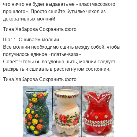
что ничто не будет выдавать ее «пластмассового
прошлого». Просто сшейте бутылке чехол из
декоративных молний!
Тина Хабарова Сохранить фото
Шаг 1. Сшиваем молнии
Все молнии необходимо сшить между собой, чтобы
получилось единое «платье-ваза».
Совет: Чтобы было удобно шить, молнии следует
раскрыть и сшивать в расстегнутом состоянии.
Тина Хабарова Сохранить фото