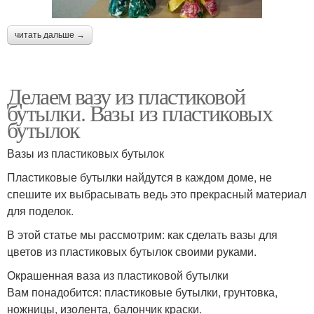
читать дальше →
Делаем вазу из пластиковой
бутылки. Вазы из пластиковых
бутылок
Вазы из пластиковых бутылок
Пластиковые бутылки найдутся в каждом доме, не
спешите их выбрасывать ведь это прекрасный материал
для поделок.
В этой статье мы рассмотрим: как сделать вазы для
цветов из пластиковых бутылок своими руками.
Окрашенная ваза из пластиковой бутылки
Вам понадобится: пластиковые бутылки, грунтовка,
ножницы, изолента, балончик краски.