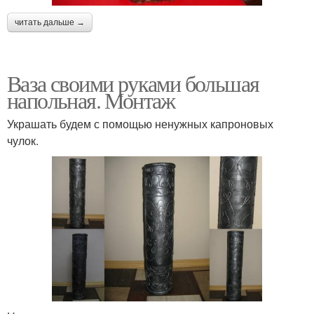
читать дальше →
Ваза своими руками большая
напольная. Монтаж
Украшать будем с помощью ненужных капроновых
чулок.