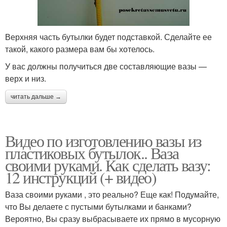
Верхняя часть бутылки будет подставкой. Сделайте ее
такой, какого размера вам бы хотелось.
У вас должны получиться две составляющие вазы —
верх и низ.
читать дальше →
Видео по изготовлению вазы из
пластиковых бутылок.. Ваза
своими руками. Как сделать вазу:
12 инструкций (+ видео)
Ваза своими руками , это реально? Еще как! Подумайте,
что Вы делаете с пустыми бутылками и банками?
Вероятно, Вы сразу выбрасываете их прямо в мусорную