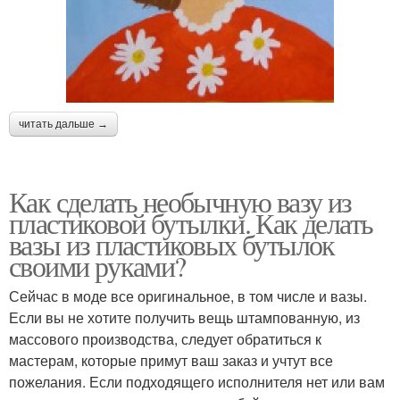
читать дальше →
Как сделать необычную вазу из
пластиковой бутылки. Как делать
вазы из пластиковых бутылок
своими руками?
Сейчас в моде все оригинальное, в том числе и вазы.
Если вы не хотите получить вещь штампованную, из
массового производства, следует обратиться к
мастерам, которые примут ваш заказ и учтут все
пожелания. Если подходящего исполнителя нет или вам