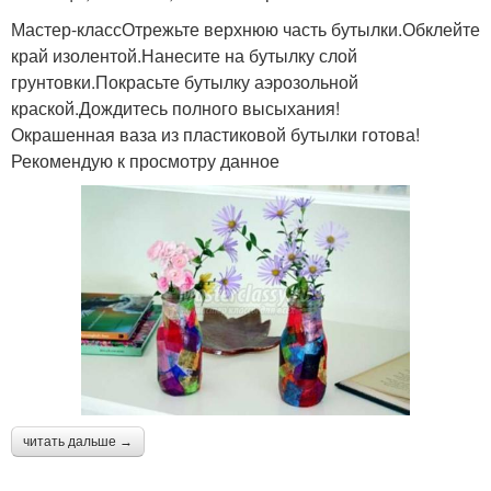
Мастер-классОтрежьте верхнюю часть бутылки.Обклейте
край изолентой.Нанесите на бутылку слой
грунтовки.Покрасьте бутылку аэрозольной
краской.Дождитесь полного высыхания!
Окрашенная ваза из пластиковой бутылки готова!
Рекомендую к просмотру данное
читать дальше →