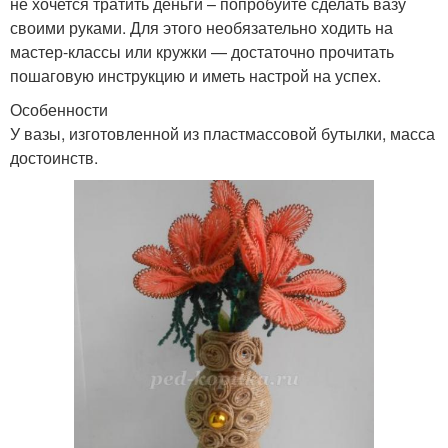
не хочется тратить деньги – попробуйте сделать вазу
своими руками. Для этого необязательно ходить на
мастер-классы или кружки — достаточно прочитать
пошаговую инструкцию и иметь настрой на успех.
Особенности
У вазы, изготовленной из пластмассовой бутылки, масса
достоинств.