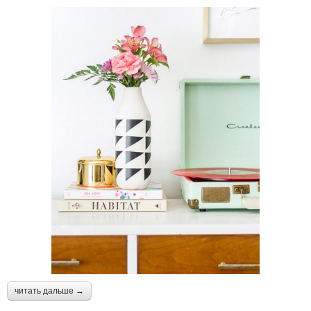
читать дальше →