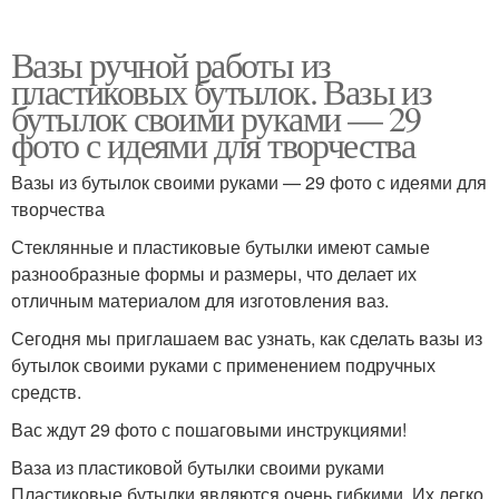
Вазы ручной работы из
пластиковых бутылок. Вазы из
бутылок своими руками — 29
фото с идеями для творчества
Вазы из бутылок своими руками — 29 фото с идеями для
творчества
Стеклянные и пластиковые бутылки имеют самые
разнообразные формы и размеры, что делает их
отличным материалом для изготовления ваз.
Сегодня мы приглашаем вас узнать, как сделать вазы из
бутылок своими руками с применением подручных
средств.
Вас ждут 29 фото с пошаговыми инструкциями!
Ваза из пластиковой бутылки своими руками
Пластиковые бутылки являются очень гибкими. Их легко