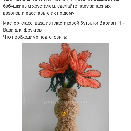
бабушкиным хрусталем, сделайте пару запасных
вазонов и расставьте их по дому.
Мастер-класс: ваза из пластиковой бутылки Вариант 1 –
Ваза для фруктов
Что необходимо подготовить: