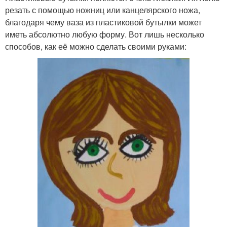
резать с помощью ножниц или канцелярского ножа,
благодаря чему ваза из пластиковой бутылки может
иметь абсолютно любую форму. Вот лишь несколько
способов, как её можно сделать своими руками: