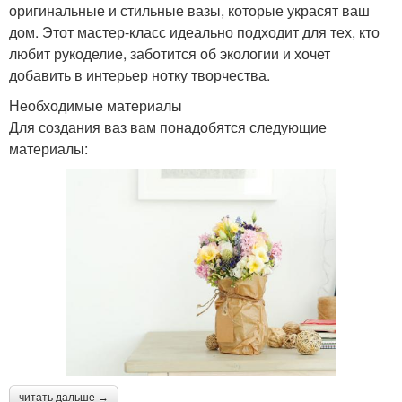
оригинальные и стильные вазы, которые украсят ваш
дом. Этот мастер-класс идеально подходит для тех, кто
любит рукоделие, заботится об экологии и хочет
добавить в интерьер нотку творчества.
Необходимые материалы
Для создания ваз вам понадобятся следующие
материалы:
читать дальше →