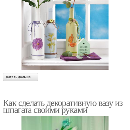
читать дальше →
Как сделать декоративную вазу из
шпагата своими руками