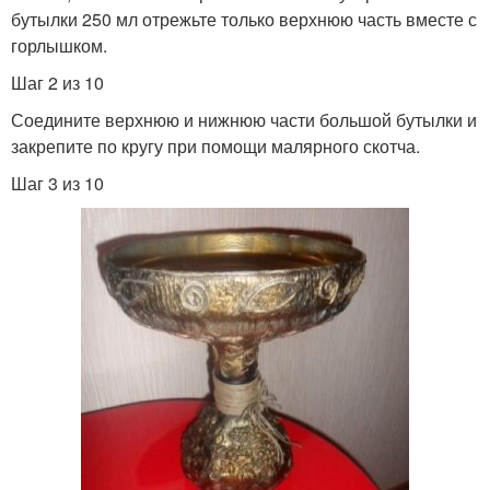
бутылки 250 мл отрежьте только верхнюю часть вместе с
горлышком.
Шаг 2 из 10
Соедините верхнюю и нижнюю части большой бутылки и
закрепите по кругу при помощи малярного скотча.
Шаг 3 из 10