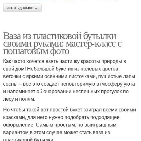
читать дальше →
Ваза из пластиковой бутылки
своими руками: мастер-класс с
пошаговым фото
Как часто хочется взять частичку красоты природы в
свой дом! Небольшой букетик из полевых цветов,
веточки с яркими осенними листочками, пушистые лапы
сосны – все это создает неповторимую атмосферу уюта
и напоминает об очаровании неспешных прогулок по
лесу и полям.
Но чтобы такой вот простой букет заиграл всеми своими
красками, для него нужно подобрать подходящее
оформление. Самым простым, но выигрышным
вариантом в этом случае может стать ваза из
пластиковой бутылки.