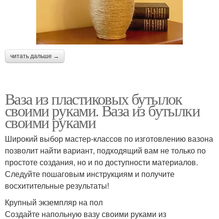
читать дальше →
Ваза из пластиковых бутылок
своими руками. Ваза из бутылки
своими руками
Широкий выбор мастер-классов по изготовлению вазона
позволит найти вариант, подходящий вам не только по
простоте создания, но и по доступности материалов.
Следуйте пошаговым инструкциям и получите
восхитительные результаты!
Крупный экземпляр на пол
Создайте напольную вазу своими руками из