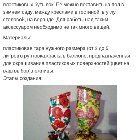
пластиковых бутылок. Её можно поставить на пол в
зимнем саду, между креслами в гостиной, в углу
столовой, на веранде. Для работы над таким
аксессуаром необходимо не так много вещей.
Материалы:
пластиковая тара нужного размера (от 2 до 5
литров);грунтовка;краска в баллоне, предназначенная
для окрашивания пластиковых поверхностей (цвет на
ваш выбор);ножницы.
Этапы создания: