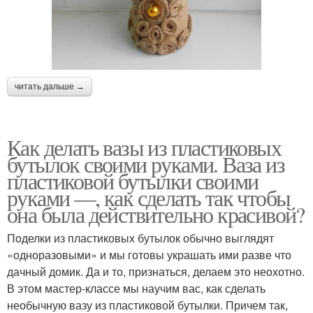
читать дальше →
Как делать вазы из пластиковых
бутылок своими руками. Ваза из
пластиковой бутылки своими
руками —, как сделать так чтобы
она была действительно красивой?
Поделки из пластиковых бутылок обычно выглядят
«одноразовыми» и мы готовы украшать ими разве что
дачный домик. Да и то, признаться, делаем это неохотно.
В этом мастер-классе мы научим вас, как сделать
необычную вазу из пластиковой бутылки. Причем так,