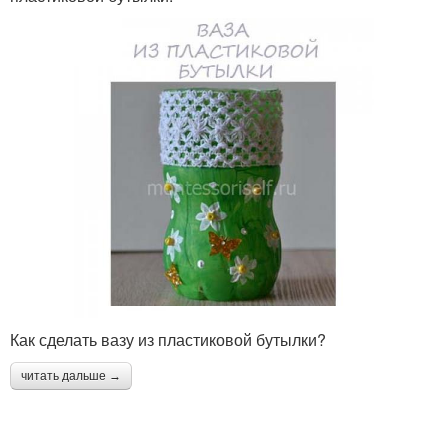
Как сделать вазу из пластиковой бутылки?
читать дальше →