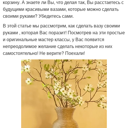
корзину. А знаете ли Вы, что делая так, Вы расстаетесь с
будущими красивыми вазами, которые можно сделать
своими руками? Убедитесь сами.
В этой статье мы рассмотрим, как сделать вазу своими
руками , которая Вас поразит! Посмотрев на эти простые
и оригинальные мастер классы, у Вас появится
непреодолимое желание сделать некоторые из них
самостоятельно! Не верите? Поехали!