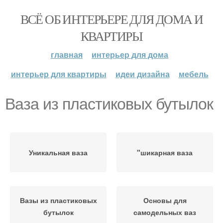
ВСЁ ОБ ИНТЕРЬЕРЕ ДЛЯ ДОМА И
КВАРТИРЫ
главная
интерьер для дома
интерьер для квартиры
идеи дизайна
мебель
Ваза из пластиковых бутылок
Уникальная ваза
"шикарная ваза
Вазы из пластиковых
Основы для
бутылок
самодельных ваз