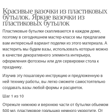
Красивые вазочки из пластиковых
бутылок. Яркие вазочки из
пластиковых бутылок
Пластиковые бутылки скапливаются в каждом доме,
поэтому в сегодняшнем мастер-классе мы предлагаем
вам интересный вариант поделки из этого материала. А
мастерить мы будем вазы, использовать которые можно
в качестве декоративного элемента интерьера,
оформления фотозоны или для сервировки стола к
празднику.
Изучив эту пошаговую инструкцию и предложенную в
ней технику работы, вы легко сможете самостоятельно
создавать вазы любой формы и расцветок.
Шаг 1 из 10
Отрежьте нижнюю и верхнюю части от бутылки объемом
500 мл, пластиковое горлышко немного укоротите. От