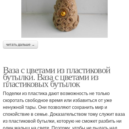
читать дальше →
Ваза с цветами из пластиковой
бутылки. Ваза с цветами из
пластиковых бутылок
Поделки из пластика дают возможность не только
скоротать свободное время или избавиться от уже
ненужной тары. Они позволяют сохранить мир и
спокойствие в семье. Доказательством тому служит ваза
из пластиковой бутылки, которую не сможет разбить ни
один малыш на свете. Поэтому, чтобы не рыдать над