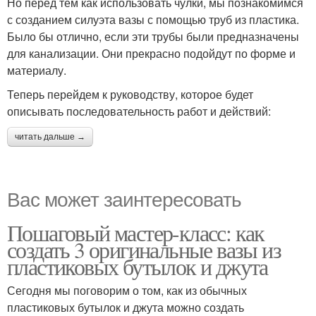
Но перед тем как использовать чулки, мы познакомимся
с созданием силуэта вазы с помощью труб из пластика.
Было бы отлично, если эти трубы были предназначены
для канализации. Они прекрасно подойдут по форме и
материалу.
Теперь перейдем к руководству, которое будет
описывать последовательность работ и действий:
читать дальше →
Вас может заинтересовать
Пошаговый мастер-класс: как
создать 3 оригинальные вазы из
пластиковых бутылок и джута
Сегодня мы поговорим о том, как из обычных
пластиковых бутылок и джута можно создать