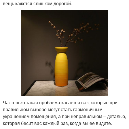
вещь кажется слишком дорогой.
Частенько такая проблема касается ваз, которые при
правильном выборе могут стать гармоничным
украшением помещения, а при неправильном – деталью,
которая бесит вас каждый раз, когда вы ее видите.