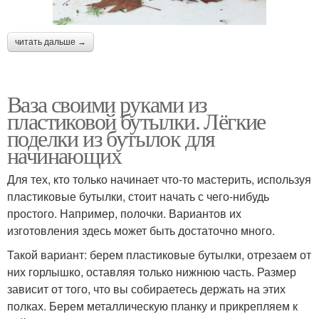
читать дальше →
Ваза своими руками из
пластиковой бутылки. Лёгкие
поделки из бутылок для
начинающих
Для тех, кто только начинает что-то мастерить, используя
пластиковые бутылки, стоит начать с чего-нибудь
простого. Например, полочки. Вариантов их
изготовления здесь может быть достаточно много.
Такой вариант: берем пластиковые бутылки, отрезаем от
них горлышко, оставляя только нижнюю часть. Размер
зависит от того, что вы собираетесь держать на этих
полках. Берем металлическую планку и прикрепляем к