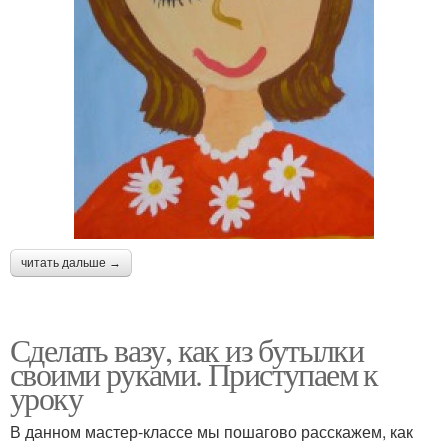
читать дальше →
Сделать вазу, как из бутылки
своими руками. Приступаем к
уроку
В данном мастер-классе мы пошагово расскажем, как