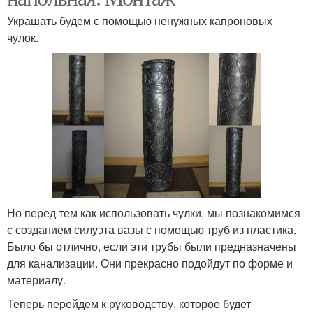
Украшать будем с помощью ненужных капроновых
чулок.
Но перед тем как использовать чулки, мы познакомимся
с созданием силуэта вазы с помощью труб из пластика.
Было бы отлично, если эти трубы были предназначены
для канализации. Они прекрасно подойдут по форме и
материалу.
Теперь перейдем к руководству, которое будет