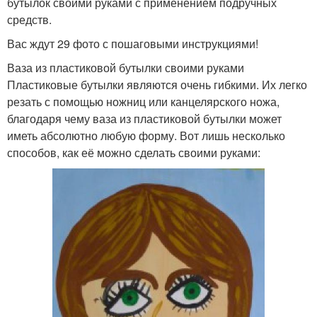
бутылок своими руками с применением подручных
средств.
Вас ждут 29 фото с пошаговыми инструкциями!
Ваза из пластиковой бутылки своими руками
Пластиковые бутылки являются очень гибкими. Их легко
резать с помощью ножниц или канцелярского ножа,
благодаря чему ваза из пластиковой бутылки может
иметь абсолютно любую форму. Вот лишь несколько
способов, как её можно сделать своими руками: