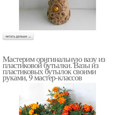
читать дальше →
Мастерим оригинальную вазу из
пластиковой бутылки. Вазы из
пластиковых бутылок своими
руками, 9 мастер-классов