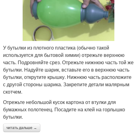
У бутылки из плотного пластика (обычно такой
используется для бытовой химии) отрежьте верхнюю
часть. Подровняйте срез. Отрежьте нижнюю часть той же
бутылки. Надуйте шарик, вставьте его в верхнюю часть
бутылки, открутите крышку. Нижнюю часть расположите
с другой стороны шарика. Закрепите детали малярным
скотчем.
Отрежьте небольшой кусок картона от втулки для
бумажных полотенец. Посадите на клей на горлышко
бутылки.
читать дальше →