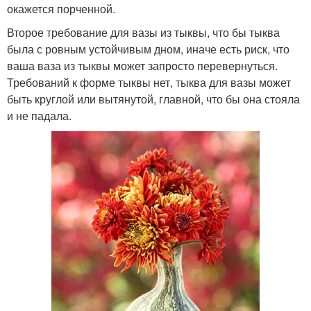
окажется порченной.
Второе требование для вазы из тыквы, что бы тыква
была с ровным устойчивым дном, иначе есть риск, что
ваша ваза из тыквы может запросто перевернуться.
Требований к форме тыквы нет, тыква для вазы может
быть круглой или вытянутой, главной, что бы она стояла
и не падала.