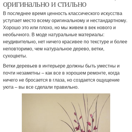
оригинально и стильно
В последнее время ценность классического искусства
уступает место всему оригинальному и нестандартному.
Хорошо это или плохо, но мы живем в век нового и
необычного. В моде натуральные материалы:
неудивительно, нет ничего красивее по текстуре и более
неповторимо, чем натуральное дерево, ветки,
сухоцветы.
Ветки деревьев в интерьере должны быть уместны и
почти незаметны – как все в хорошем ремонте, когда
ничего не бросается в глаза, но создается ощущение
уюта – вы все сделали правильно.