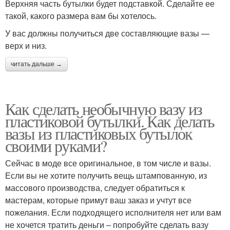
Верхняя часть бутылки будет подставкой. Сделайте ее
такой, какого размера вам бы хотелось.
У вас должны получиться две составляющие вазы —
верх и низ.
читать дальше →
Как сделать необычную вазу из
пластиковой бутылки. Как делать
вазы из пластиковых бутылок
своими руками?
Сейчас в моде все оригинальное, в том числе и вазы.
Если вы не хотите получить вещь штампованную, из
массового производства, следует обратиться к
мастерам, которые примут ваш заказ и учтут все
пожелания. Если подходящего исполнителя нет или вам
не хочется тратить деньги – попробуйте сделать вазу