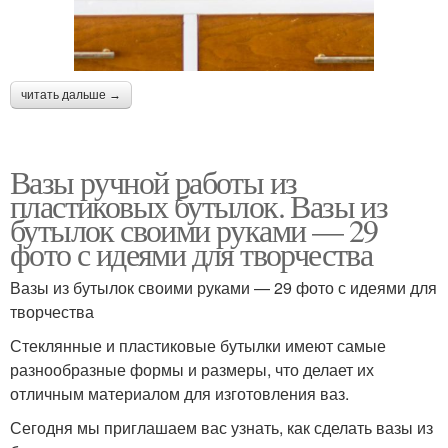
читать дальше →
Вазы ручной работы из
пластиковых бутылок. Вазы из
бутылок своими руками — 29
фото с идеями для творчества
Вазы из бутылок своими руками — 29 фото с идеями для
творчества
Стеклянные и пластиковые бутылки имеют самые
разнообразные формы и размеры, что делает их
отличным материалом для изготовления ваз.
Сегодня мы приглашаем вас узнать, как сделать вазы из