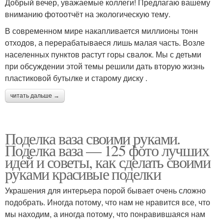
Добрый вечер, уважаемые коллеги! Предлагаю вашему
вниманию фотоотчёт на экологическую тему.
В современном мире накапливается миллионы тонн
отходов, а перерабатываеся лишь малая часть. Возле
населенных пунктов растут горы свалок. Мы с детьми
при обсуждении этой темы решили дать вторую жизнь
пластиковой бутылке и старому диску .
читать дальше →
Поделка ваза своими руками.
Поделка ваза — 125 фото лучших
идей и советы, как сделать своими
руками красивые поделки
Украшения для интерьера порой бывает очень сложно
подобрать. Иногда потому, что нам не нравится все, что
мы находим, а иногда потому, что понравившаяся нам