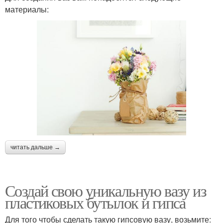
материалы:
читать дальше →
Создай свою уникальную вазу из
пластиковых бутылок и гипса
Для того чтобы сделать такую гипсовую вазу, возьмите: