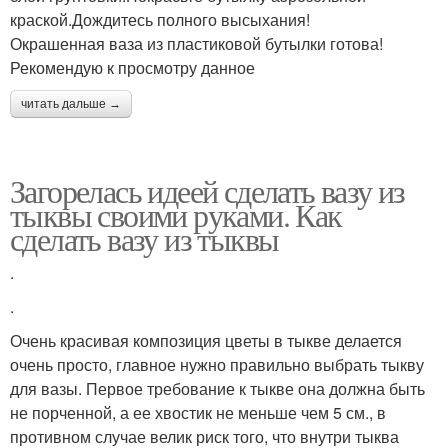
краской.Дождитесь полного высыхания!
Окрашенная ваза из пластиковой бутылки готова!
Рекомендую к просмотру данное
читать дальше →
Загорелась идеей сделать вазу из
тыквы своими руками. Как
сделать вазу из тыквы
.
.
Очень красивая композиция цветы в тыкве делается
очень просто, главное нужно правильно выбрать тыкву
для вазы. Первое требование к тыкве она должна быть
не порченной, а ее хвостик не меньше чем 5 см., в
противном случае велик риск того, что внутри тыква