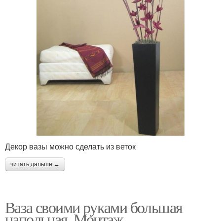
Декор вазы можно сделать из веток
читать дальше →
Ваза своими руками большая
напольная. Монтаж