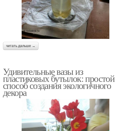
читать дальше →
Удивительные вазы из
пластиковых бутылок: простой
способ создания экологичного
декора