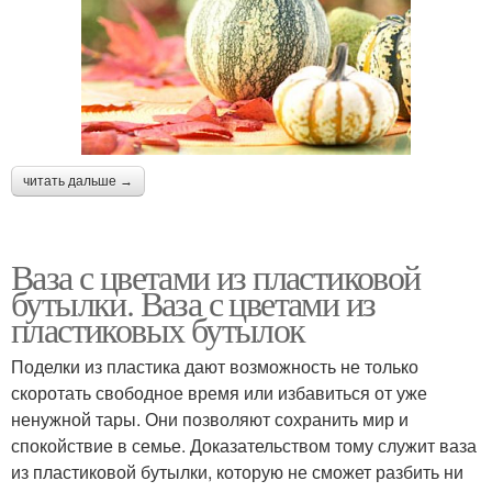
читать дальше →
Ваза с цветами из пластиковой
бутылки. Ваза с цветами из
пластиковых бутылок
Поделки из пластика дают возможность не только
скоротать свободное время или избавиться от уже
ненужной тары. Они позволяют сохранить мир и
спокойствие в семье. Доказательством тому служит ваза
из пластиковой бутылки, которую не сможет разбить ни