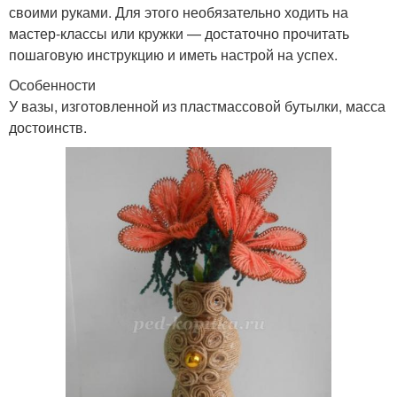
своими руками. Для этого необязательно ходить на
мастер-классы или кружки — достаточно прочитать
пошаговую инструкцию и иметь настрой на успех.
Особенности
У вазы, изготовленной из пластмассовой бутылки, масса
достоинств.