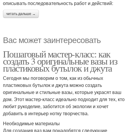
описывать последовательность работ и действий:
читать дальше →
Вас может заинтересовать
Пошаговый мастер-класс: как
создать 3 оригинальные вазы из
пластиковых бутылок и джута
Сегодня мы поговорим о том, как из обычных
пластиковых бутылок и джута можно создать
оригинальные и стильные вазы, которые украсят ваш
дом. Этот мастер-класс идеально подходит для тех, кто
любит рукоделие, заботится об экологии и хочет
добавить в интерьер нотку творчества.
Необходимые материалы
Для создания ваз вам понадобятся следующие