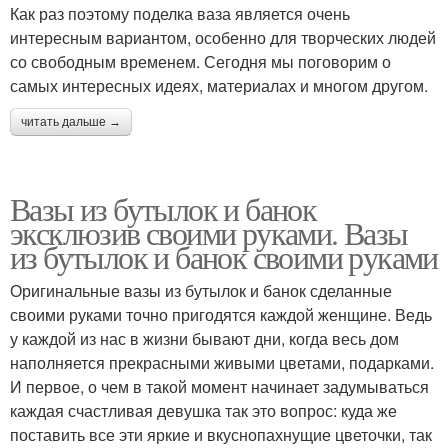
Как раз поэтому поделка ваза является очень
интересным вариантом, особенно для творческих людей
со свободным временем. Сегодня мы поговорим о
самых интересных идеях, материалах и многом другом.
читать дальше →
Вазы из бутылок и банок
эксклюзив своими руками. Вазы
из бутылок и банок своими руками
Оригинальные вазы из бутылок и банок сделанные
своими руками точно пригодятся каждой женщине. Ведь
у каждой из нас в жизни бывают дни, когда весь дом
наполняется прекрасными живыми цветами, подарками.
И первое, о чем в такой момент начинает задумываться
каждая счастливая девушка так это вопрос: куда же
поставить все эти яркие и вкуснопахнущие цветочки, так