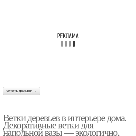
читать дальше →
Ветки деревьев в интерьере дома.
Декоративные ветки для
напольной вазы — экологично,