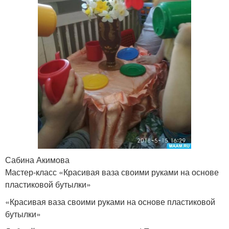
Сабина Акимова
Мастер-класс «Красивая ваза своими руками на основе
пластиковой бутылки»
«Красивая ваза своими руками на основе пластиковой
бутылки»