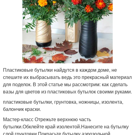
Пластиковые бутылки найдутся в каждом доме, не
спешите их выбрасывать ведь это прекрасный материал
для поделок. В этой статье мы рассмотрим: как сделать
вазы для цветов из пластиковых бутылок своими руками.
пластиковые бутылки, грунтовка, ножницы, изолента,
балончик краски.
Мастер-класс Отрежьте верхнюю часть
бутылки.Обклейте край изолентой.Нанесите на бутылку
слой грунтовки.Покрасьте бутылку аэрозольной