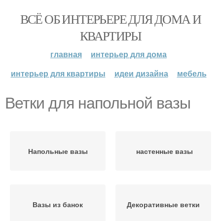
ВСЁ ОБ ИНТЕРЬЕРЕ ДЛЯ ДОМА И
КВАРТИРЫ
главная
интерьер для дома
интерьер для квартиры
идеи дизайна
мебель
Ветки для напольной вазы
Напольные вазы
настенные вазы
Вазы из банок
Декоративные ветки