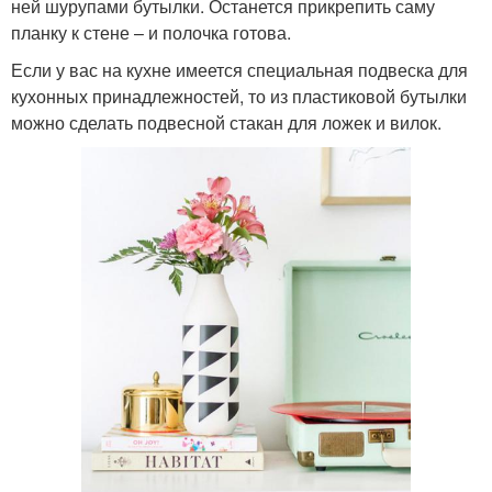
ней шурупами бутылки. Останется прикрепить саму
планку к стене – и полочка готова.
Если у вас на кухне имеется специальная подвеска для
кухонных принадлежностей, то из пластиковой бутылки
можно сделать подвесной стакан для ложек и вилок.