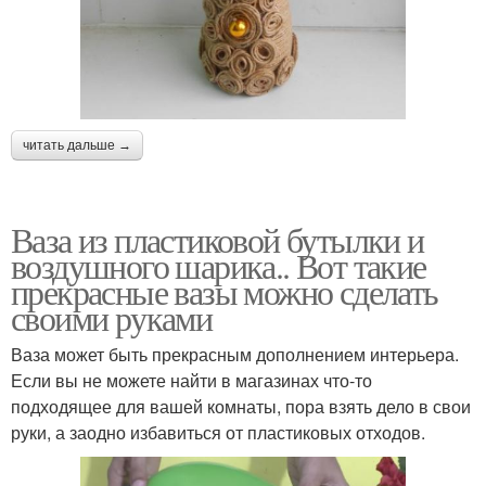
читать дальше →
Ваза из пластиковой бутылки и
воздушного шарика.. Вот такие
прекрасные вазы можно сделать
своими руками
Ваза может быть прекрасным дополнением интерьера.
Если вы не можете найти в магазинах что-то
подходящее для вашей комнаты, пора взять дело в свои
руки, а заодно избавиться от пластиковых отходов.