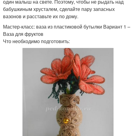
один малыш на свете. Поэтому, чтобы не рыдать над
бабушкиным хрусталем, сделайте пару запасных
вазонов и расставьте их по дому.
Мастер-класс: ваза из пластиковой бутылки Вариант 1 –
Ваза для фруктов
Что необходимо подготовить: