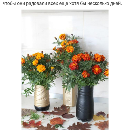
чтобы они радовали всех еще хотя бы несколько дней.