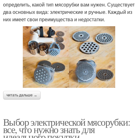
определить, какой тип мясорубки вам нужен. Существует
два основных вида: электрические и ручные. Каждый из
них имеет свои преимущества и недостатки.
читать дальше →
Выбор электрической мясорубки:
все, что нужно знать для
идеального покупки