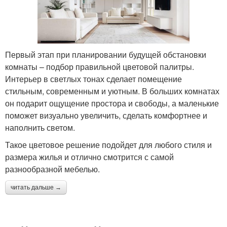
Первый этап при планировании будущей обстановки
комнаты – подбор правильной цветовой палитры.
Интерьер в светлых тонах сделает помещение
стильным, современным и уютным. В больших комнатах
он подарит ощущение простора и свободы, а маленькие
поможет визуально увеличить, сделать комфортнее и
наполнить светом.
Такое цветовое решение подойдет для любого стиля и
размера жилья и отлично смотрится с самой
разнообразной мебелью.
читать дальше →