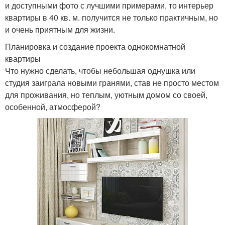
и доступными фото с лучшими примерами, то интерьер
квартиры в 40 кв. м. получится не только практичным, но
и очень приятным для жизни.
Планировка и создание проекта однокомнатной
квартиры
Что нужно сделать, чтобы небольшая однушка или
студия заиграла новыми гранями, став не просто местом
для проживания, но теплым, уютным домом со своей,
особенной, атмосферой?