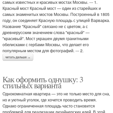
самых известных и красивых мостах Москвы. --- 1.
Красный мост Красный мост — один из старейших и
самых знаменитых мостов Москвы. Построенный в 1805
году, он соединяет Красную площадь с улицей Варварка.
Название "Красный" связано не с цветом, а с
древнерусским значением слова "красный" —
"красивый". Мост украшен двумя гранитными
обелисками с гербами Москвы, что делает его
популярным местом для фотографий. --- 2.
читать дальше →
Как оформить однушку: 3
стильных варианта
Однокомнатная квартира — это не только место для сна,
но и уютный уголок, где хочется проводить время.
Однако ограниченная площадь часто становится
проблемой для реализации дизайнерских идей. В этой