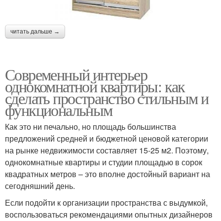
читать дальше →
Современный интерьер
однокомнатной квартиры: как
сделать пространство стильным и
функциональным
Как это ни печально, но площадь большинства
предложений средней и бюджетной ценовой категории
на рынке недвижимости составляет 15-25 м2. Поэтому,
однокомнатные квартиры и студии площадью в сорок
квадратных метров – это вполне достойный вариант на
сегодняшний день.
Если подойти к организации пространства с выдумкой,
воспользоваться рекомендациями опытных дизайнеров