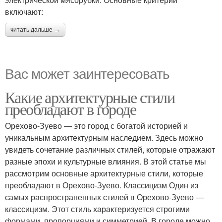
включают:
читать дальше →
Вас может заинтересовать
Какие архитектурные стили
преобладают в городе
Орехово-Зуево — это город с богатой историей и
уникальным архитектурным наследием. Здесь можно
увидеть сочетание различных стилей, которые отражают
разные эпохи и культурные влияния. В этой статье мы
рассмотрим основные архитектурные стили, которые
преобладают в Орехово-Зуево. Классицизм Один из
самых распространенных стилей в Орехово-Зуево —
классицизм. Этот стиль характеризуется строгими
формами, пропорциями и симметрией. В городе можно