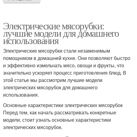
Электрические мясорубки:
лучшие модели для домашнего
использования
Электрические мясорубки стали незаменимым
помощником в домашней кухне. Они позволяют быстро
и эффективно измельчать мясо, овощи и фрукты, что
значительно ускоряет процесс приготовления блюд. В
этой статье мы рассмотрим лучшие модели
электрических мясорубок для домашнего
использования.
Основные характеристики электрических мясорубок
Перед тем, как начать рассматривать конкретные
модели, стоит узнать основные характеристики
электрических мясорубок.