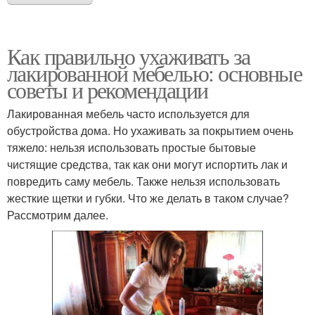
Как правильно ухаживать за
лакированной мебелью: основные
советы и рекомендации
Лакированная мебель часто используется для
обустройства дома. Но ухаживать за покрытием очень
тяжело: нельзя использовать простые бытовые
чистящие средства, так как они могут испортить лак и
повредить саму мебель. Также нельзя использовать
жесткие щетки и губки. Что же делать в таком случае?
Рассмотрим далее.