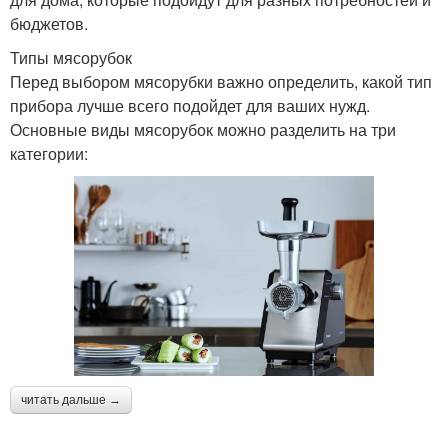
бюджетов.
Типы мясорубок
Перед выбором мясорубки важно определить, какой тип
прибора лучше всего подойдет для ваших нужд.
Основные виды мясорубок можно разделить на три
категории:
читать дальше →