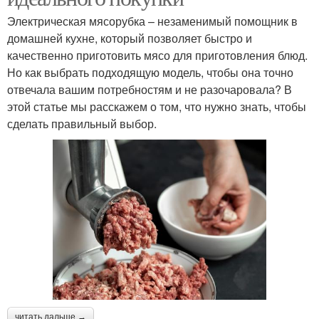
Электрическая мясорубка – незаменимый помощник в
домашней кухне, который позволяет быстро и
качественно приготовить мясо для приготовления блюд.
Но как выбрать подходящую модель, чтобы она точно
отвечала вашим потребностям и не разочаровала? В
этой статье мы расскажем о том, что нужно знать, чтобы
сделать правильный выбор.
читать дальше →