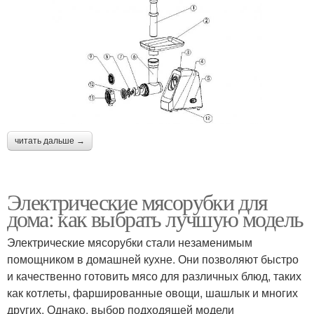
читать дальше →
Электрические мясорубки для
дома: как выбрать лучшую модель
Электрические мясорубки стали незаменимым
помощником в домашней кухне. Они позволяют быстро
и качественно готовить мясо для различных блюд, таких
как котлеты, фаршированные овощи, шашлык и многих
других. Однако, выбор подходящей модели