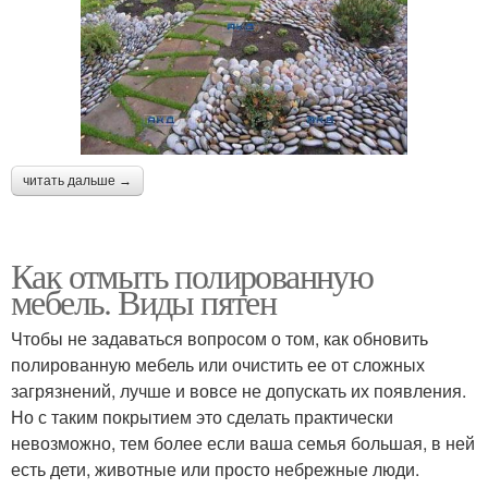
читать дальше →
Как отмыть полированную
мебель. Виды пятен
Чтобы не задаваться вопросом о том, как обновить
полированную мебель или очистить ее от сложных
загрязнений, лучше и вовсе не допускать их появления.
Но с таким покрытием это сделать практически
невозможно, тем более если ваша семья большая, в ней
есть дети, животные или просто небрежные люди.