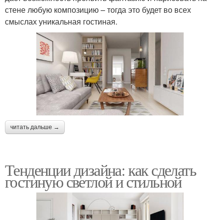
стене любую композицию – тогда это будет во всех
смыслах уникальная гостиная.
читать дальше →
Тенденции дизайна: как сделать
гостиную светлой и стильной