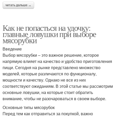
читать дальше →
Как не попасться на удочку:
главные ловушки при выборе
мясорубки
Введение
Выбор мясорубки – это важное решение, которое
напрямую влияет на качество и удобство приготовления
пищи. Сегодня на рынке представлено множество
моделей, которые различаются по функционалу,
мощности и качеству. Однако не все из них
соответствуют ожиданиям. В этой статье мы рассмотрим
основные ловушки, на которые стоит обратить
внимание, чтобы не разочароваться в своем выборе.
Основные типы мясорубок
Перед тем как отправиться за покупкой, важно