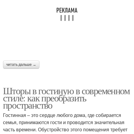
читать дальше →
Шторы в гостиную в современном
стиле: как преобразить
пространство
Гостинная – это сердце любого дома, где собирается
семья, принимаются гости и проводится значительная
часть времени. Обустройство этого помещения требует