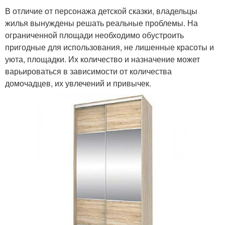
В отличие от персонажа детской сказки, владельцы
жилья вынуждены решать реальные проблемы. На
ограниченной площади необходимо обустроить
пригодные для использования, не лишенные красоты и
уюта, площадки. Их количество и назначение может
варьироваться в зависимости от количества
домочадцев, их увлечений и привычек.