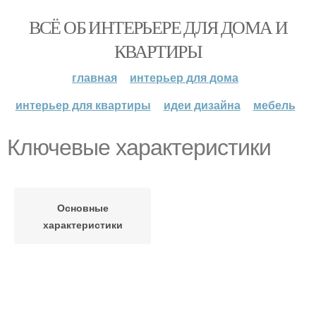
ВСЁ ОБ ИНТЕРЬЕРЕ ДЛЯ ДОМА И
КВАРТИРЫ
главная
интерьер для дома
интерьер для квартиры
идеи дизайна
мебель
Ключевые характеристики
Основные
характеристики