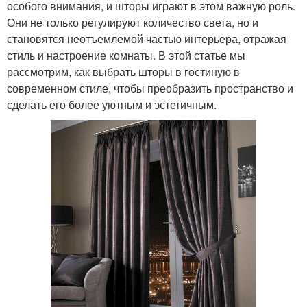
особого внимания, и шторы играют в этом важную роль.
Они не только регулируют количество света, но и
становятся неотъемлемой частью интерьера, отражая
стиль и настроение комнаты. В этой статье мы
рассмотрим, как выбрать шторы в гостиную в
современном стиле, чтобы преобразить пространство и
сделать его более уютным и эстетичным.