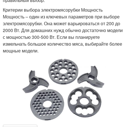
правильный выбор.
Критерии выбора электромясорубки Мощность
Мощность – один из ключевых параметров при выборе
электромясорубки. Она может варьироваться от 200 до
2000 Вт. Для домашних нужд обычно достаточно модели
с мощностью 300-500 Вт. Если вы планируете
измельчать большое количество мяса, выбирайте более
мощные модели.