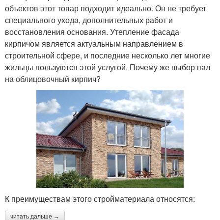
объектов этот товар подходит идеально. Он не требует
специального ухода, дополнительных работ и
восстановления основания. Утепление фасада
кирпичом является актуальным направлением в
строительной сфере, и последние несколько лет многие
жильцы пользуются этой услугой. Почему же выбор пал
на облицовочный кирпич?
К преимуществам этого стройматериала относятся:
читать дальше →