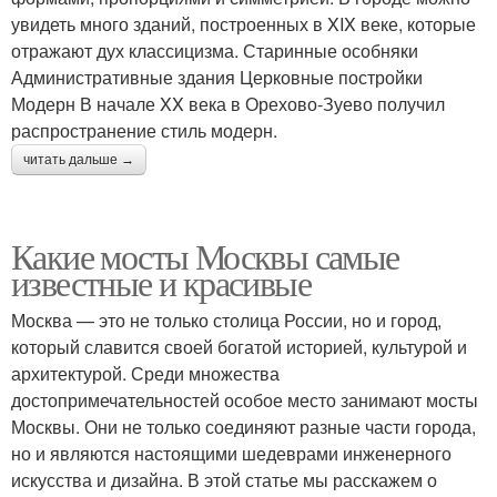
увидеть много зданий, построенных в XIX веке, которые
отражают дух классицизма. Старинные особняки
Административные здания Церковные постройки
Модерн В начале XX века в Орехово-Зуево получил
распространение стиль модерн.
читать дальше →
Какие мосты Москвы самые
известные и красивые
Москва — это не только столица России, но и город,
который славится своей богатой историей, культурой и
архитектурой. Среди множества
достопримечательностей особое место занимают мосты
Москвы. Они не только соединяют разные части города,
но и являются настоящими шедеврами инженерного
искусства и дизайна. В этой статье мы расскажем о