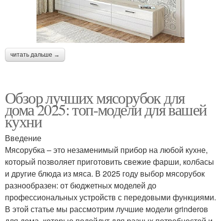
читать дальше →
Обзор лучших мясорубок для
дома 2025: топ-модели для вашей
кухни
Введение
Мясорубка – это незаменимый прибор на любой кухне,
который позволяет приготовить свежие фарши, колбасы
и другие блюда из мяса. В 2025 году выбор мясорубок
разнообразен: от бюджетных моделей до
профессиональных устройств с передовыми функциями.
В этой статье мы рассмотрим лучшие модели grinderов
для дома, которые подойдут для разных потребностей и