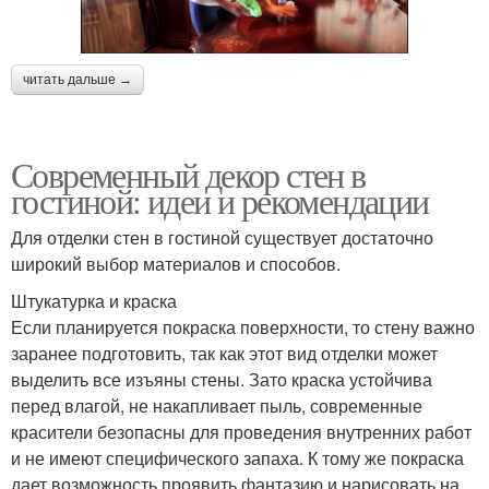
читать дальше →
Современный декор стен в
гостиной: идеи и рекомендации
Для отделки стен в гостиной существует достаточно
широкий выбор материалов и способов.
Штукатурка и краска
Если планируется покраска поверхности, то стену важно
заранее подготовить, так как этот вид отделки может
выделить все изъяны стены. Зато краска устойчива
перед влагой, не накапливает пыль, современные
красители безопасны для проведения внутренних работ
и не имеют специфического запаха. К тому же покраска
дает возможность проявить фантазию и нарисовать на