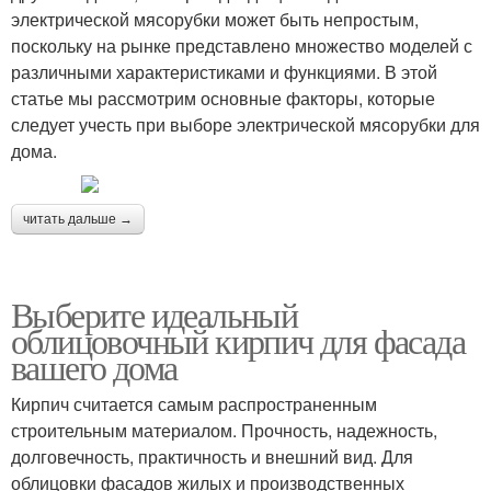
электрической мясорубки может быть непростым,
поскольку на рынке представлено множество моделей с
различными характеристиками и функциями. В этой
статье мы рассмотрим основные факторы, которые
следует учесть при выборе электрической мясорубки для
дома.
читать дальше →
Выберите идеальный
облицовочный кирпич для фасада
вашего дома
Кирпич считается самым распространенным
строительным материалом. Прочность, надежность,
долговечность, практичность и внешний вид. Для
облицовки фасадов жилых и производственных