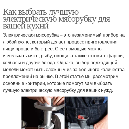
Как выбрать лучшую
электрическую мясорубку для
вашей кухни
Электрическая мясорубка – это незаменимый прибор на
любой кухне, который делает процесс приготовления
пищи проще и быстрее. С ее помощью можно
измельчать мясо, рыбу, овощи, а также готовить фарши,
колбасы и другие блюда. Однако, выбор подходящей
модели может быть сложным из-за большого количества
предложений на рынке. В этой статье мы рассмотрим
основные критерии, которые помогут вам выбрать
лучшую электрическую мясорубку для ваших нужд.