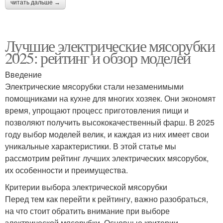
читать дальше →
Лучшие электрические мясорубки
2025: рейтинг и обзор моделей
Введение
Электрические мясорубки стали незаменимыми
помощниками на кухне для многих хозяек. Они экономят
время, упрощают процесс приготовления пищи и
позволяют получить высококачественный фарш. В 2025
году выбор моделей велик, и каждая из них имеет свои
уникальные характеристики. В этой статье мы
рассмотрим рейтинг лучших электрических мясорубок,
их особенности и преимущества.
Критерии выбора электрической мясорубки
Перед тем как перейти к рейтингу, важно разобраться,
на что стоит обратить внимание при выборе
электрической мясорубки. Основные критерии