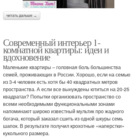
читать дальше →
Современный интерьер 1-
комнатной квартиры: идеи и
вдохновение
Маленькие квартиры – головная боль большинства
семей, проживающих в России. Хорошо, если на семью
из 3-4 человек есть хотя бы 40 квадратных метров
пространства. А если все вынуждены ютиться на 20-25
квадратах? Попытки организовать пространство со
всеми необходимыми функциональными зонами
напоминают широко известный мультик про жадного
богача, который заказал сшить из одной шкуры семь
шапок. В результате получил крохотные «наперстки»
кукольного размера.