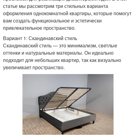
статье мы рассмотрим три стильных варианта
оформления однокомнатной квартиры, которые помогут
вам создать функциональное и эстетически
привлекательное пространство.
Вариант 1: Скандинавский стиль
Скандинавский стиль — это минимализм, светлые
оттенки и натуральные материалы. Он идеально
подходит для небольших квартир, так как визуально
увеличивает пространство.