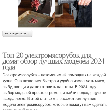
читать дальше →
Топ-20 электромясорубок для
дома: обзор лучших моделей 2024
года
Электромясорубка – незаменимый помощник на каждой
кухне. Она позволяет быстро и удобно измельчать мясо,
рыбу, овощи и даже готовить паштеты. В 2024 году
выбор моделей просто огромен, и найти подходящую не
всегда легко. В этой статье мы рассмотрим лучшие
модели электромясорубок, которые помогут вам сделать