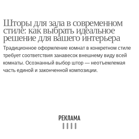
Шторы для зала в современном
стиле: как выбрать идеальное
решение для вашего интерьера
Традиционное оформление комнат в конкретном стиле
требует соответствия занавесок внешнему виду всей
комнаты. Осознанный выбор штор — неотъемлемая
часть единой и законченной композиции.