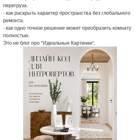
перегруза.
- как раскрыть характер пространства без глобального
ремонта.
- как одно точное решение может преобразить комнату
полностью.
Это не блог про "Идеальные Картинки".