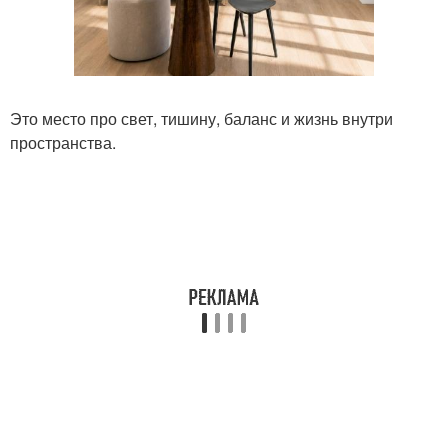
Это место про свет, тишину, баланс и жизнь внутри
пространства.