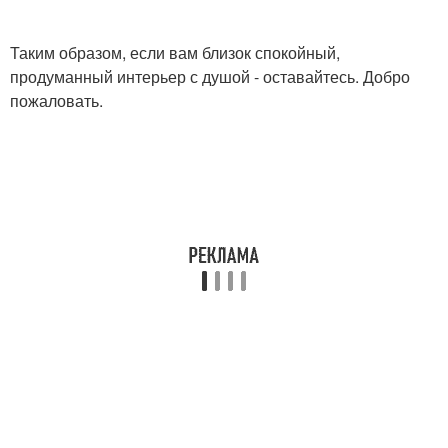
Таким образом, если вам близок спокойный,
продуманный интерьер с душой - оставайтесь. Добро
пожаловать.