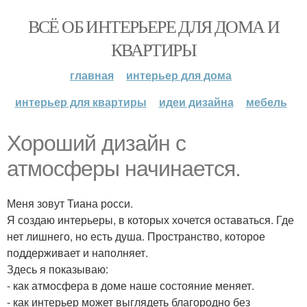
ВСЁ ОБ ИНТЕРЬЕРЕ ДЛЯ ДОМА И
КВАРТИРЫ
главная
интерьер для дома
интерьер для квартиры
идеи дизайна
мебель
Хороший дизайн с
атмосферы начинается.
Меня зовут Тиана росси.
Я создаю интерьеры, в которых хочется оставаться. Где
нет лишнего, но есть душа. Пространство, которое
поддерживает и наполняет.
Здесь я показываю:
- как атмосфера в доме наше состояние меняет.
- как интерьер может выглядеть благородно без