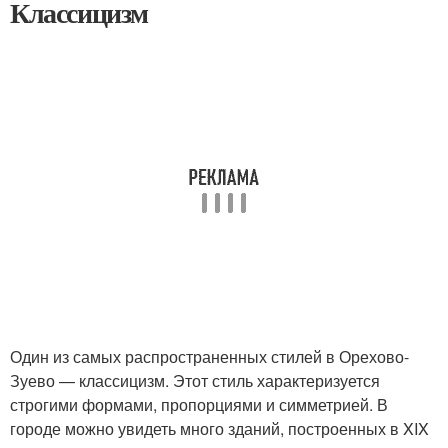
Классицизм
Один из самых распространенных стилей в Орехово-
Зуево — классицизм. Этот стиль характеризуется
строгими формами, пропорциями и симметрией. В
городе можно увидеть много зданий, построенных в XIX