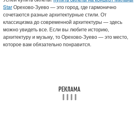
Star
Орехово-Зуево — это город, где гармонично
сочетаются разные архитектурные стили. От
классицизма до современной архитектуры — здесь
можно увидеть все. Если вы любите историю,
архитектуру и музыку, то Орехово-Зуево — это место,
которое вам обязательно понравится.