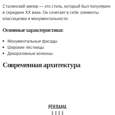
Сталинский ампир — это стиль, который был популярен
в середине XX века. Он сочетает в себе элементы
классицизма и монументальности.
Основные характеристики:
Монументальные фасады
Широкие лестницы
Декоративные колонны
Современная архитектура