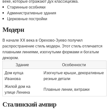
веке, которые отражают дух классицизма.
Старинные особняки
Административные здания
Церковные постройки
Модерн
В начале XX века в Орехово-Зуево получил
распространение стиль модерн. Этот стиль отличается
плавными линиями, изогнутыми формами и богатым
декором.
Здание
Особенности
Дом купца
Изогнутые крыши, декоративные
Иванова
резные детали
Жилой дом на
Плавные линии, витражи
улице Ленина
Сталинский ампир