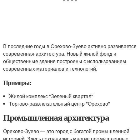
В последние годы в Орехово-Зуево активно развивается
современная архитектура. Новый жилой фонд и
общественные здания построены с использованием
современных материалов и технологий.
Примеры:
Жилой комплекс "Зеленый квартал"
Торгово-развлекательный центр "Орехово"
Промышленная архитектура
Орехово-Зуево — это город с богатой промышленной
историей. Здесь сохранились многие промышленные