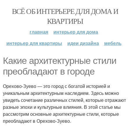
ВСЁ ОБ ИНТЕРЬЕРЕ ДЛЯ ДОМА И
КВАРТИРЫ
главная
интерьер для дома
интерьер для квартиры
идеи дизайна
мебель
Какие архитектурные стили
преобладают в городе
Орехово-Зуево — это город с богатой историей и
уникальным архитектурным наследием. Здесь можно
увидеть сочетание различных стилей, которые отражают
разные эпохи и культурные влияния. В этой статье мы
рассмотрим основные архитектурные стили, которые
преобладают в Орехово-Зуево.