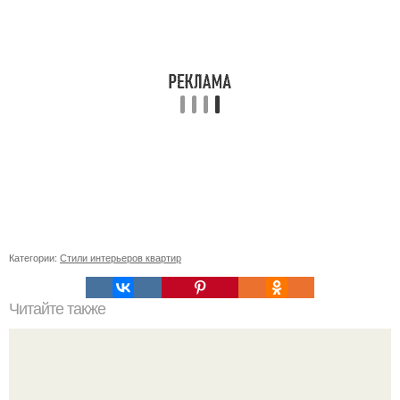
Категории:
Стили интерьеров квартир
Читайте также