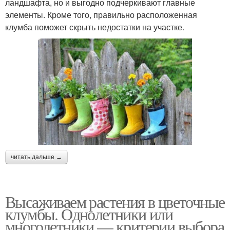
ландшафта, но и выгодно подчеркивают главные
элементы. Кроме того, правильно расположенная
клумба поможет скрыть недостатки на участке.
читать дальше →
Высаживаем растения в цветочные
клумбы. Однолетники или
многолетники — критерии выбора