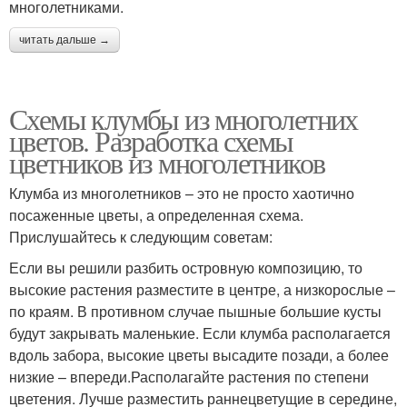
многолетниками.
читать дальше →
Схемы клумбы из многолетних
цветов. Разработка схемы
цветников из многолетников
Клумба из многолетников – это не просто хаотично
посаженные цветы, а определенная схема.
Прислушайтесь к следующим советам:
Если вы решили разбить островную композицию, то
высокие растения разместите в центре, а низкорослые –
по краям. В противном случае пышные большие кусты
будут закрывать маленькие. Если клумба располагается
вдоль забора, высокие цветы высадите позади, а более
низкие – впереди.Располагайте растения по степени
цветения. Лучше разместить раннецветущие в середине,