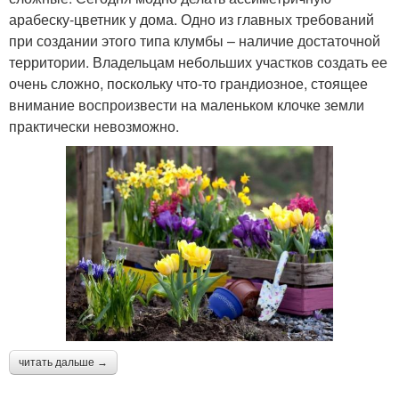
арабеску-цветник у дома. Одно из главных требований
при создании этого типа клумбы – наличие достаточной
территории. Владельцам небольших участков создать ее
очень сложно, поскольку что-то грандиозное, стоящее
внимание воспроизвести на маленьком клочке земли
практически невозможно.
читать дальше →