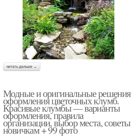
читать дальше →
Модные и оригинальные решения
оформления цветочных клумб.
Красивые клумбы — варианты
оформления, правила
организации, выбор места, советы
новичкам + 99 фото