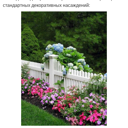
стандартных декоративных насаждений: