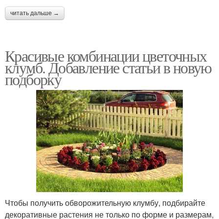
читать дальше →
Красивые комбинации цветочных
клумб. Добавление статьи в новую
подборку
Чтобы получить обворожительную клумбу, подбирайте
декоративные растения не только по форме и размерам,