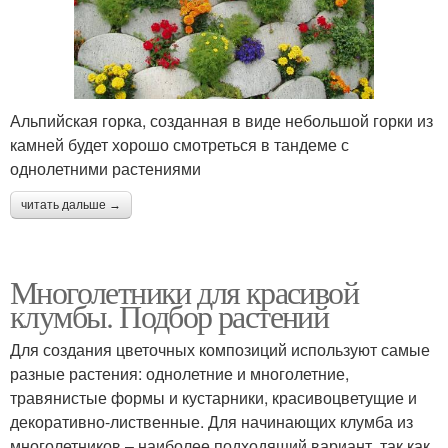
Альпийская горка, созданная в виде небольшой горки из
камней будет хорошо смотреться в тандеме с
однолетними растениями
читать дальше →
Многолетники для красивой
клумбы. Подбор растений
Для создания цветочных композиций используют самые
разные растения: однолетние и многолетние,
травянистые формы и кустарники, красивоцветущие и
декоративно-лиственные. Для начинающих клумба из
многолетников – наиболее подходящий вариант, так как