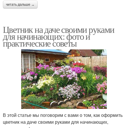
читать дальше →
Цветник на даче своими руками
для начинающих: фото и
практические советы
В этой статье мы поговорим с вами о том, как оформить
цветник на даче своими руками для начинающих,