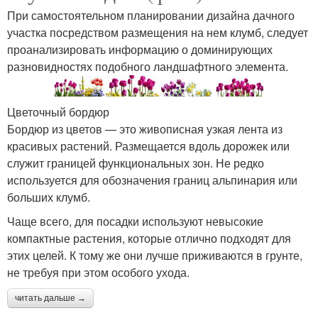
При самостоятельном планировании дизайна дачного
участка посредством размещения на нем клумб, следует
проанализировать информацию о доминирующих
разновидностях подобного ландшафтного элемента.
Цветочный бордюр
Бордюр из цветов — это живописная узкая лента из
красивых растений. Размещается вдоль дорожек или
служит границей функциональных зон. Не редко
используется для обозначения границ альпинария или
больших клумб.
Чаще всего, для посадки используют невысокие
компактные растения, которые отлично подходят для
этих целей. К тому же они лучше приживаются в грунте,
не требуя при этом особого ухода.
читать дальше →