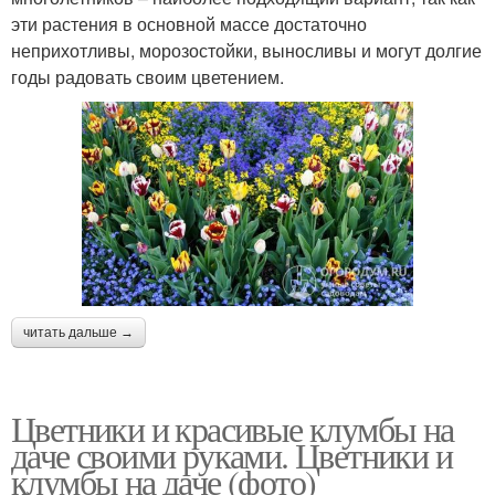
эти растения в основной массе достаточно
неприхотливы, морозостойки, выносливы и могут долгие
годы радовать своим цветением.
читать дальше →
Цветники и красивые клумбы на
даче своими руками. Цветники и
клумбы на даче (фото)