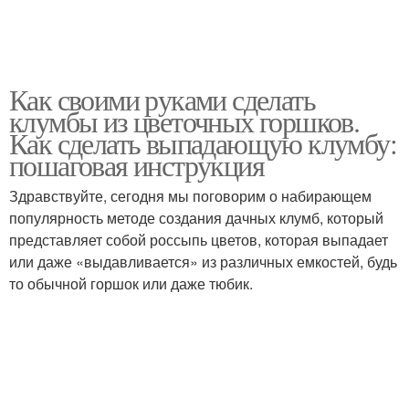
Как своими руками сделать
клумбы из цветочных горшков.
Как сделать выпадающую клумбу:
пошаговая инструкция
Здравствуйте, сегодня мы поговорим о набирающем
популярность методе создания дачных клумб, который
представляет собой россыпь цветов, которая выпадает
или даже «выдавливается» из различных емкостей, будь
то обычной горшок или даже тюбик.