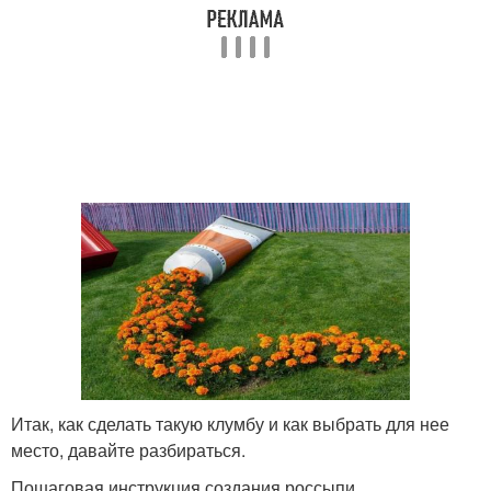
Итак, как сделать такую клумбу и как выбрать для нее
место, давайте разбираться.
Пошаговая инструкция создания россыпи