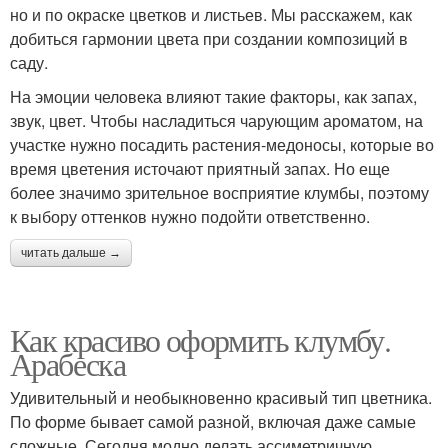
но и по окраске цветков и листьев. Мы расскажем, как
добиться гармонии цвета при создании композиций в
саду.
На эмоции человека влияют такие факторы, как запах,
звук, цвет. Чтобы насладиться чарующим ароматом, на
участке нужно посадить растения-медоносы, которые во
время цветения источают приятный запах. Но еще
более значимо зрительное восприятие клумбы, поэтому
к выбору оттенков нужно подойти ответственно.
читать дальше →
Как красиво оформить клумбу.
Арабеска
Удивительный и необыкновенно красивый тип цветника.
По форме бывает самой разной, включая даже самые
сложные. Сегодня модно делать ассиметричную