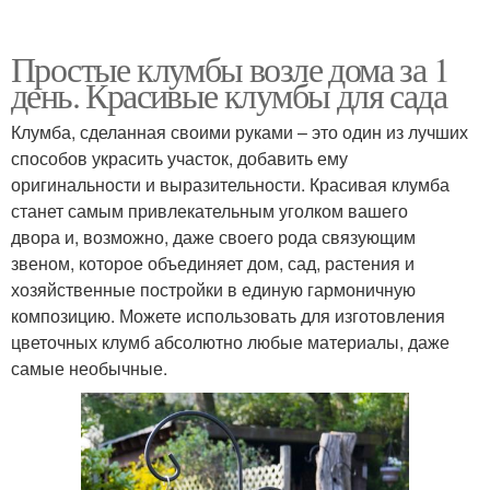
Простые клумбы возле дома за 1
день. Красивые клумбы для сада
Клумба, сделанная своими руками – это один из лучших
способов украсить участок, добавить ему
оригинальности и выразительности. Красивая клумба
станет самым привлекательным уголком вашего
двора и, возможно, даже своего рода связующим
звеном, которое объединяет дом, сад, растения и
хозяйственные постройки в единую гармоничную
композицию. Можете использовать для изготовления
цветочных клумб абсолютно любые материалы, даже
самые необычные.