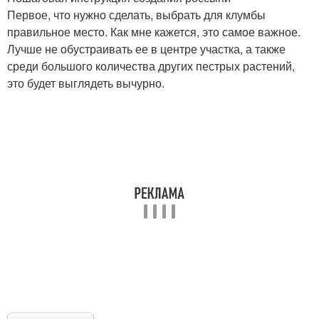
Первое, что нужно сделать, выбрать для клумбы
правильное место. Как мне кажется, это самое важное.
Лучше не обустраивать ее в центре участка, а также
среди большого количества других пестрых растений,
это будет выглядеть вычурно.