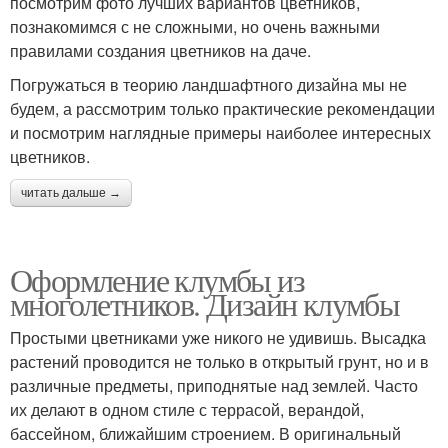
посмотрим фото лучших вариантов цветников,
познакомимся с не сложными, но очень важными
правилами создания цветников на даче.
Погружаться в теорию ландшафтного дизайна мы не
будем, а рассмотрим только практические рекомендации
и посмотрим наглядные примеры наиболее интересных
цветников.
читать дальше →
Оформление клумбы из
многолетников. Дизайн клумбы
Простыми цветниками уже никого не удивишь. Высадка
растений проводится не только в открытый грунт, но и в
различные предметы, приподнятые над землей. Часто
их делают в одном стиле с террасой, верандой,
бассейном, ближайшим строением. В оригинальный