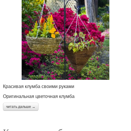
Красивая клумба своими руками
Оригинальная цветочная клумба
читать дальше →