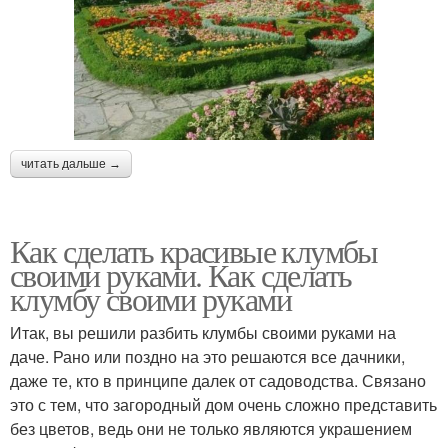
читать дальше →
Как сделать красивые клумбы
своими руками. Как сделать
клумбу своими руками
Итак, вы решили разбить клумбы своими руками на
даче. Рано или поздно на это решаются все дачники,
даже те, кто в принципе далек от садоводства. Связано
это с тем, что загородный дом очень сложно представить
без цветов, ведь они не только являются украшением