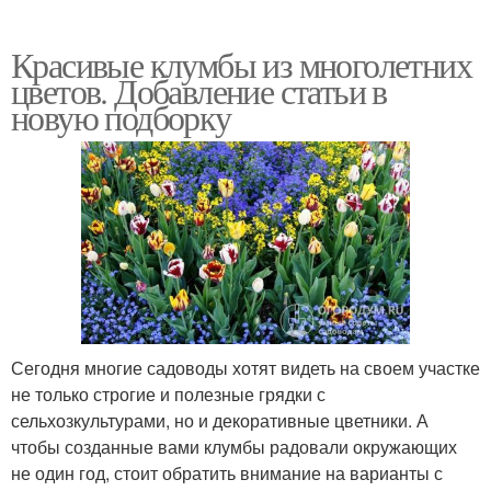
Красивые клумбы из многолетних
цветов. Добавление статьи в
новую подборку
Сегодня многие садоводы хотят видеть на своем участке
не только строгие и полезные грядки с
сельхозкультурами, но и декоративные цветники. А
чтобы созданные вами клумбы радовали окружающих
не один год, стоит обратить внимание на варианты с