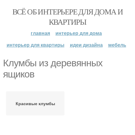
ВСЁ ОБ ИНТЕРЬЕРЕ ДЛЯ ДОМА И
КВАРТИРЫ
главная
интерьер для дома
интерьер для квартиры
идеи дизайна
мебель
Клумбы из деревянных
ящиков
Красивые клумбы