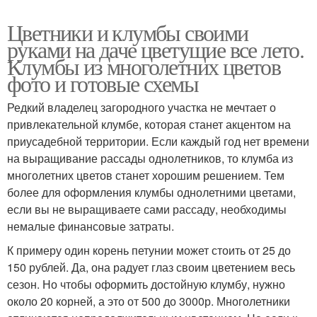
Цветники и клумбы своими
руками на даче цветущие все лето.
Клумбы из многолетних цветов
фото и готовые схемы
Редкий владелец загородного участка не мечтает о
привлекательной клумбе, которая станет акцентом на
приусадебной территории. Если каждый год нет времени
на выращивание рассады однолетников, то клумба из
многолетних цветов станет хорошим решением. Тем
более для оформления клумбы однолетними цветами,
если вы не выращиваете сами рассаду, необходимы
немалые финансовые затраты.
К примеру один корень петунии может стоить от 25 до
150 рублей. Да, она радует глаз своим цветением весь
сезон. Но чтобы оформить достойную клумбу, нужно
около 20 корней, а это от 500 до 3000р. Многолетники