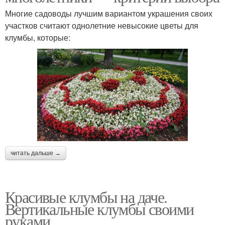
Многие садоводы лучшим вариантом украшения своих
участков считают однолетние невысокие цветы для
клумбы, которые:
читать дальше →
Красивые клумбы на даче.
Вертикальные клумбы своими
руками