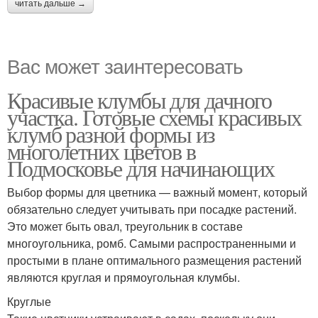
читать дальше →
Вас может заинтересовать
Красивые клумбы для дачного
участка. Готовые схемы красивых
клумб разной формы из
многолетних цветов в
Подмосковье для начинающих
Выбор формы для цветника — важный момент, который
обязательно следует учитывать при посадке растений.
Это может быть овал, треугольник в составе
многоугольника, ромб. Самыми распространенными и
простыми в плане оптимального размещения растений
являются круглая и прямоугольная клумбы.
Круглые