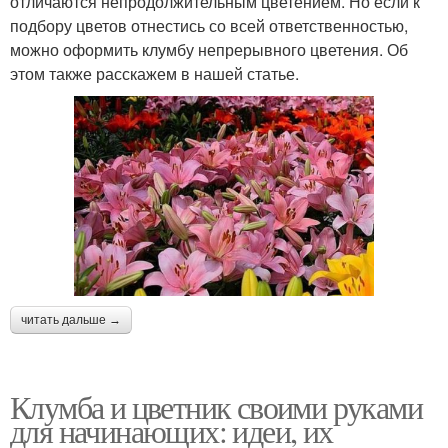
отличаются непродолжительным цветением. Но если к
подбору цветов отнестись со всей ответственностью,
можно оформить клумбу непрерывного цветения. Об
этом также расскажем в нашей статье.
читать дальше →
Клумба и цветник своими руками
для начинающих: идеи, их