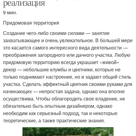
реализация
9 мин.
Придомовая территория
Создание чего-либо своими силами — занятие
захватывающее и очень увлекательное. В большей мере
это касается самого интересного вида деятельности —
преображения загородного или дачного участка. Любую
придомовую территорию всегда украшает «живой»
декор — небольшие клумбы и цветники, которые не
только поднимают настроение, но и задают общий стиль
участка. Сделать эффектный цветник своими руками для
начинающих — непростая задача, однако она вполне
осуществима. Чтобы облагородить свое владение, не
обязательно быть опытным дизайнером, однако
необходим как серьезный подход, так и некоторые
теоретические, а также практические знания.