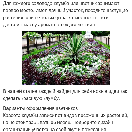
Для каждого садовода клумба или цветник занимают
первое место. Имея дачный участок, посадите цветущие
растения, они не только украсят местность, но и
доставят массу ароматного удовольствия.
В нашей статье каждый найдет для себя новые идеи как
сделать красивую клумбу.
Варианты оформления цветников
Красота клумбы зависит от видов посаженных растений,
но не стоит забывать об идеях. Подберите дизайн
организации участка на свой вкус и пожелания.