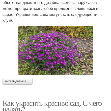
объект ландшафтного дизайна всего за пару часов
может превратиться любой предмет, пылившийся в
сарае. Украшением сада могут стать следующие типы
клумб:
читать дальше →
Как украсить красиво сад. С чего
начать?