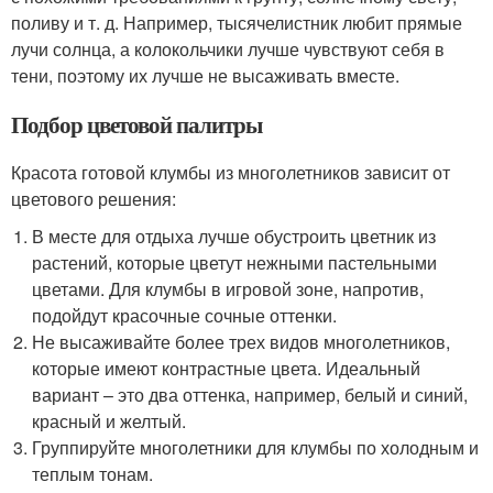
поливу и т. д. Например, тысячелистник любит прямые
лучи солнца, а колокольчики лучше чувствуют себя в
тени, поэтому их лучше не высаживать вместе.
Подбор цветовой палитры
Красота готовой клумбы из многолетников зависит от
цветового решения:
В месте для отдыха лучше обустроить цветник из
растений, которые цветут нежными пастельными
цветами. Для клумбы в игровой зоне, напротив,
подойдут красочные сочные оттенки.
Не высаживайте более трех видов многолетников,
которые имеют контрастные цвета. Идеальный
вариант – это два оттенка, например, белый и синий,
красный и желтый.
Группируйте многолетники для клумбы по холодным и
теплым тонам.