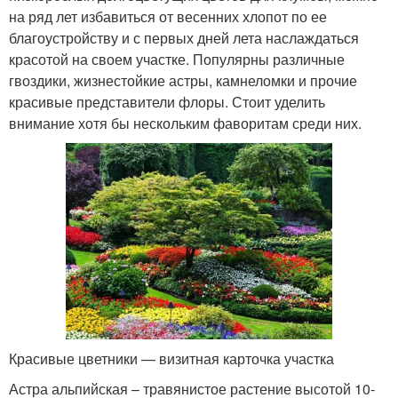
на ряд лет избавиться от весенних хлопот по ее
благоустройству и с первых дней лета наслаждаться
красотой на своем участке. Популярны различные
гвоздики, жизнестойкие астры, камнеломки и прочие
красивые представители флоры. Стоит уделить
внимание хотя бы нескольким фаворитам среди них.
Красивые цветники — визитная карточка участка
Астра альпийская – травянистое растение высотой 10-