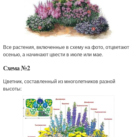
Все растения, включенные в схему на фото, отцветают
осенью, а начинают цвести в июле или мае.
Схема №2
Цветник, составленный из многолетников разной
высоты: