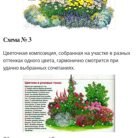
Схема № 3
Цветочная композиция, собранная на участке в разных
оттенках одного цвета, гармонично смотрится при
удачно выбранных сочетаниях.