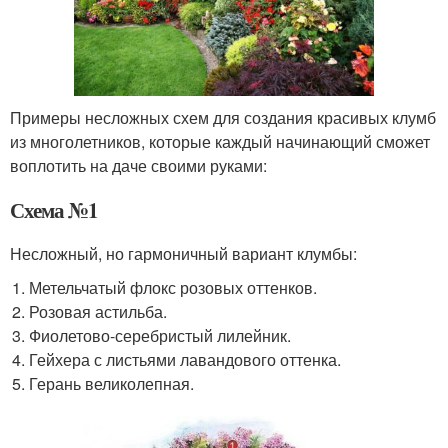
Примеры несложных схем для создания красивых клумб
из многолетников, которые каждый начинающий сможет
воплотить на даче своими руками:
Схема №1
Несложный, но гармоничный вариант клумбы:
Метельчатый флокс розовых оттенков.
Розовая астильба.
Фиолетово-серебристый лилейник.
Гейхера с листьями лавандового оттенка.
Герань великолепная.