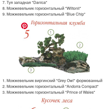
7. Туя западная "Danica"
8. Можжевельник горизонтальный "Wiltonii"
9. Можжевельник горизонтальный "Blue Chip"
1. Можжевельник виргинский "Grey Owl" формованный
2. Можжевельник горизонтальный "Andorra Compact"
3. Можжевельник горизонтальный "Prince of Wales"