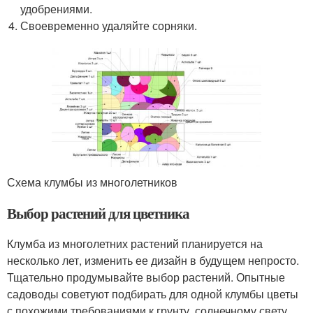
удобрениями.
Своевременно удаляйте сорняки.
Схема клумбы из многолетников
Выбор растений для цветника
Клумба из многолетних растений планируется на
несколько лет, изменить ее дизайн в будущем непросто.
Тщательно продумывайте выбор растений. Опытные
садоводы советуют подбирать для одной клумбы цветы
с похожими требованиями к грунту, солнечному свету,