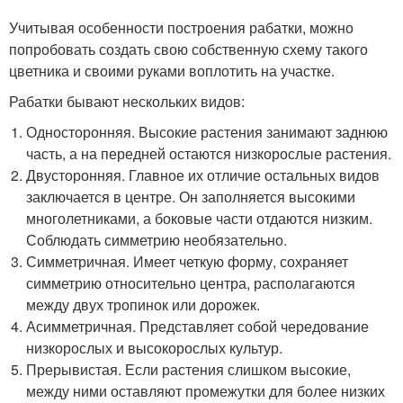
Учитывая особенности построения рабатки, можно
попробовать создать свою собственную схему такого
цветника и своими руками воплотить на участке.
Рабатки бывают нескольких видов:
Односторонняя. Высокие растения занимают заднюю
часть, а на передней остаются низкорослые растения.
Двусторонняя. Главное их отличие остальных видов
заключается в центре. Он заполняется высокими
многолетниками, а боковые части отдаются низким.
Соблюдать симметрию необязательно.
Симметричная. Имеет четкую форму, сохраняет
симметрию относительно центра, располагаются
между двух тропинок или дорожек.
Асимметричная. Представляет собой чередование
низкорослых и высокорослых культур.
Прерывистая. Если растения слишком высокие,
между ними оставляют промежутки для более низких