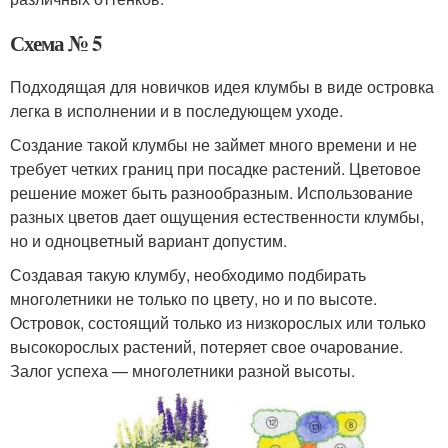
Схема № 5
Подходящая для новичков идея клумбы в виде островка
легка в исполнении и в последующем уходе.
Создание такой клумбы не займет много времени и не
требует четких границ при посадке растений. Цветовое
решение может быть разнообразным. Использование
разных цветов дает ощущения естественности клумбы,
но и одноцветный вариант допустим.
Создавая такую клумбу, необходимо подбирать
многолетники не только по цвету, но и по высоте.
Островок, состоящий только из низкорослых или только
высокорослых растений, потеряет свое очарование.
Залог успеха — многолетники разной высоты.