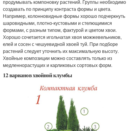
продумывать компоновку растений. Группы необходимо
создавать по принципу контраста формы и цвета.
Например, колонновидные формы хорошо подчеркнуть
шаровидными, плотно-кустовыми и стелющимися
формами, с разным типом, фактурой и цветом хвои.
Хорошо сочетается игольчатая хвоя можжевельников,
елей и сосен с чешуевидной хвоей туй. При подборе
растений следует уточнить их максимальную высоту.
Хвойные композиции можно составлять только из
медленнорастущих и карликовых сортовых форм.
12 варианов хвойной клумбы