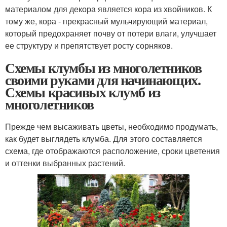
материалом для декора является кора из хвойников. К
тому же, кора - прекрасный мульчирующий материал,
который предохраняет почву от потери влаги, улучшает
ее структуру и препятствует росту сорняков.
Схемы клумбы из многолетников
своими руками для начинающих.
Схемы красивых клумб из
многолетников
Прежде чем высаживать цветы, необходимо продумать,
как будет выглядеть клумба. Для этого составляется
схема, где отображаются расположение, сроки цветения
и оттенки выбранных растений.