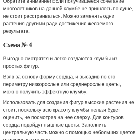
Обратите внимание! Если получившееся сочетание
многолетников на дачной клумбе не пришлось по душе,
не стоит расстраиваться. Можно заменять одни
растения другими ради достижения желаемого
результата.
Схема № 4
Выгодно смотрятся и легко создаются клумбы из
простых фигур.
Взяв за основу форму сердца, и высадив по его
периметру низкорослые или среднерослые цветы,
можно получить эффектную клумбу.
Использовать для создания фигур высокие растения не
стоит, поскольку всю красоту клумбы нельзя будет
оценить, не посмотрев на нее сверху. Для контуров
сердца подойдут пышные цветы. Заполнить
центральную часть можно с помощью небольших цветов
различных оттенков.