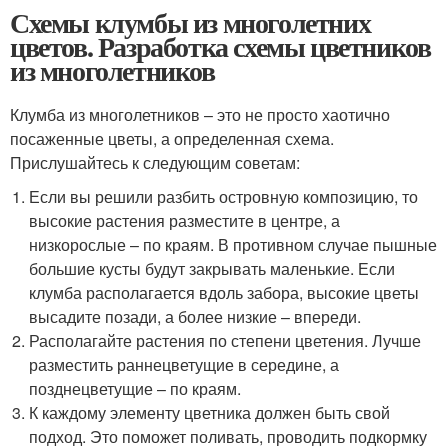
Схемы клумбы из многолетних
цветов. Разработка схемы цветников
из многолетников
Клумба из многолетников – это не просто хаотично
посаженные цветы, а определенная схема.
Прислушайтесь к следующим советам:
Если вы решили разбить островную композицию, то
высокие растения разместите в центре, а
низкорослые – по краям. В противном случае пышные
большие кусты будут закрывать маленькие. Если
клумба располагается вдоль забора, высокие цветы
высадите позади, а более низкие – впереди.
Располагайте растения по степени цветения. Лучше
разместить раннецветущие в середине, а
позднецветущие – по краям.
К каждому элементу цветника должен быть свой
подход. Это поможет поливать, проводить подкормку