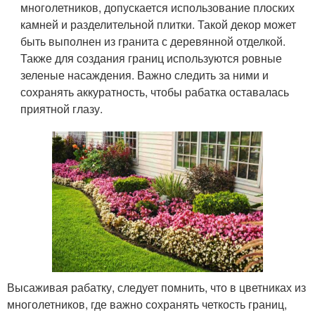
многолетников, допускается использование плоских
камней и разделительной плитки. Такой декор может
быть выполнен из гранита с деревянной отделкой.
Также для создания границ используются ровные
зеленые насаждения. Важно следить за ними и
сохранять аккуратность, чтобы рабатка оставалась
приятной глазу.
Высаживая рабатку, следует помнить, что в цветниках из
многолетников, где важно сохранять четкость границ,