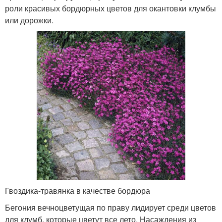
роли красивых бордюрных цветов для окантовки клумбы
или дорожки.
Гвоздика-травянка в качестве бордюра
Бегония вечноцветущая по праву лидирует среди цветов
для клумб, которые цветут все лето. Насаждения из