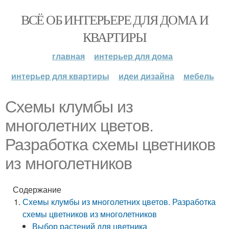
ВСЁ ОБ ИНТЕРЬЕРЕ ДЛЯ ДОМА И
КВАРТИРЫ
главная
интерьер для дома
интерьер для квартиры
идеи дизайна
мебель
Схемы клумбы из
многолетних цветов.
Разработка схемы цветников
из многолетников
Содержание
Схемы клумбы из многолетних цветов. Разработка
схемы цветников из многолетников
Выбор растений для цветника