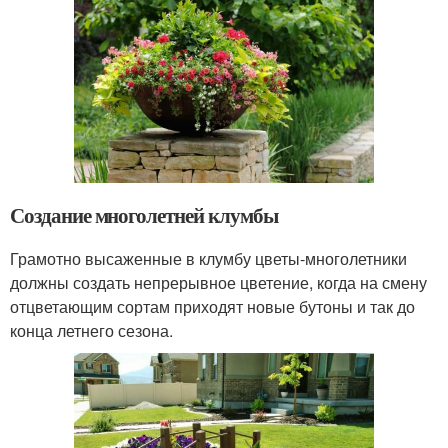
Создание многолетней клумбы
Грамотно высаженные в клумбу цветы-многолетники
должны создать непрерывное цветение, когда на смену
отцветающим сортам приходят новые бутоны и так до
конца летнего сезона.