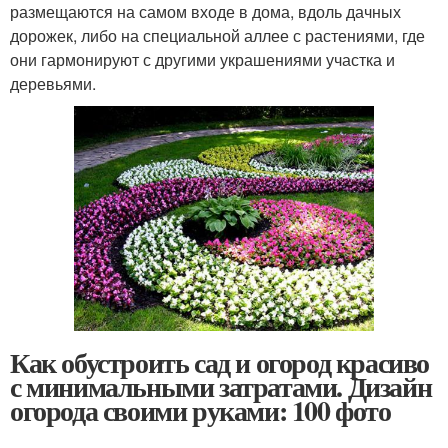
размещаются на самом входе в дома, вдоль дачных
дорожек, либо на специальной аллее с растениями, где
они гармонируют с другими украшениями участка и
деревьями.
Как обустроить сад и огород красиво
с минимальными затратами. Дизайн
огорода своими руками: 100 фото