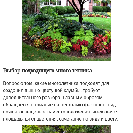
Выбор подходящего многолетника
Вопрос о том, какие многолетники подходят для
создания пышно цветущей клумбы, требует
дополнительного разбора. Главным образом,
обращается внимание на несколько факторов: вид
почвы, освещенность местоположения, имеющаяся
площадь, цикл цветения, сочетание по виду и цвету.