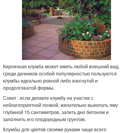
Кирпичная клумба может иметь любой внешний вид,
среди дачников особой популярностью пользуются
клумбы идеально ровной либо изогнутой и
продолговатой формы.
Совет : если делаете клумбу на участке с
неблагоприятной почвой, желательно выкопать яму
глубиной 15 сантиметров, залить дно бетоном и
заполнить его плодородным грунтом.
Клумбы для цветов своими руками чаще всего