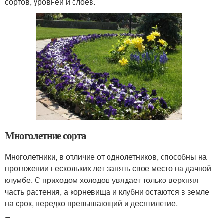
сортов, уровней и слоев.
Многолетние сорта
Многолетники, в отличие от однолетников, способны на
протяжении нескольких лет занять свое место на дачной
клумбе. С приходом холодов увядает только верхняя
часть растения, а корневища и клубни остаются в земле
на срок, нередко превышающий и десятилетие.