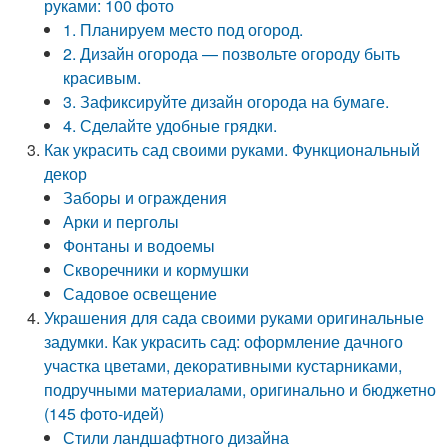
руками: 100 фото
1. Планируем место под огород.
2. Дизайн огорода — позвольте огороду быть
красивым.
3. Зафиксируйте дизайн огорода на бумаге.
4. Сделайте удобные грядки.
Как украсить сад своими руками. Функциональный
декор
Заборы и ограждения
Арки и перголы
Фонтаны и водоемы
Скворечники и кормушки
Садовое освещение
Украшения для сада своими руками оригинальные
задумки. Как украсить сад: оформление дачного
участка цветами, декоративными кустарниками,
подручными материалами, оригинально и бюджетно
(145 фото-идей)
Стили ландшафтного дизайна