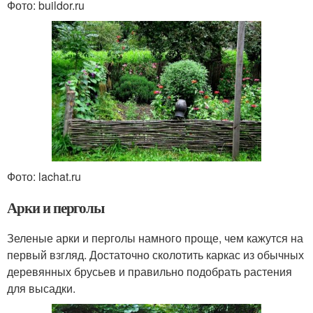
Фото: buildor.ru
Фото: lachat.ru
Арки и перголы
Зеленые арки и перголы намного проще, чем кажутся на
первый взгляд. Достаточно сколотить каркас из обычных
деревянных брусьев и правильно подобрать растения
для высадки.