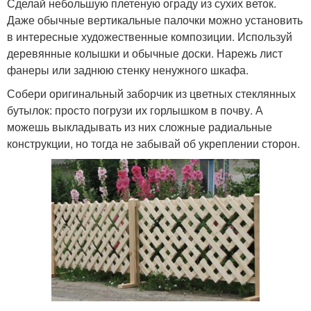
Сделай небольшую плетеную ограду из сухих веток.
Даже обычные вертикальные палочки можно установить
в интересные художественные композиции. Используй
деревянные колышки и обычные доски. Нарежь лист
фанеры или заднюю стенку ненужного шкафа.
Собери оригинальный заборчик из цветных стеклянных
бутылок: просто погрузи их горлышком в почву. А
можешь выкладывать из них сложные радиальные
конструкции, но тогда не забывай об укреплении сторон.