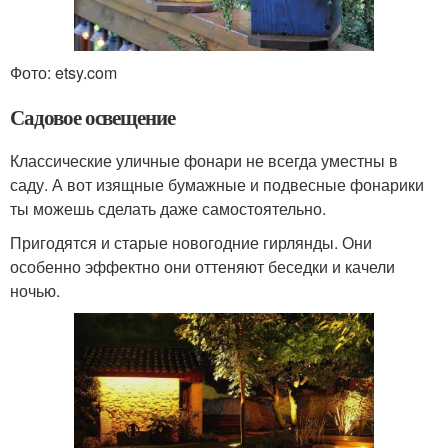
Фото: etsy.com
Садовое освещение
Классические уличные фонари не всегда уместны в
саду. А вот изящные бумажные и подвесные фонарики
ты можешь сделать даже самостоятельно.
Пригодятся и старые новогодние гирлянды. Они
особенно эффектно они оттеняют беседки и качели
ночью.