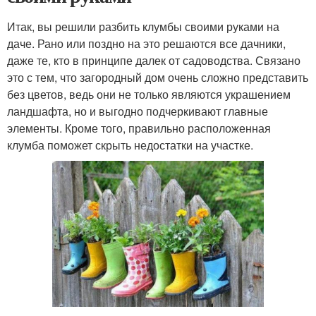
Итак, вы решили разбить клумбы своими руками на
даче. Рано или поздно на это решаются все дачники,
даже те, кто в принципе далек от садоводства. Связано
это с тем, что загородный дом очень сложно представить
без цветов, ведь они не только являются украшением
ландшафта, но и выгодно подчеркивают главные
элементы. Кроме того, правильно расположенная
клумба поможет скрыть недостатки на участке.