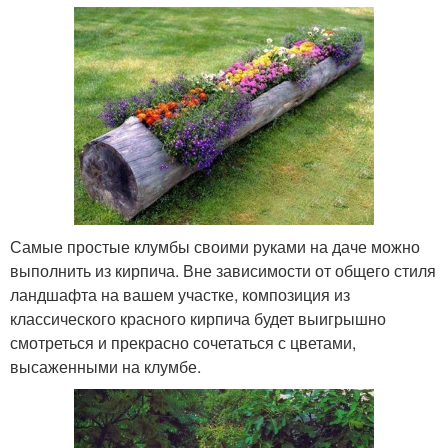
Самые простые клумбы своими руками на даче можно
выполнить из кирпича. Вне зависимости от общего стиля
ландшафта на вашем участке, композиция из
классического красного кирпича будет выигрышно
смотреться и прекрасно сочетаться с цветами,
высаженными на клумбе.