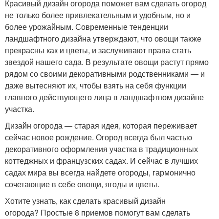
Красивый дизайн огорода поможет вам сделать огород
не только более привлекательным и удобным, но и
более урожайным. Современные тенденции
ландшафтного дизайна утверждают, что овощи также
прекрасны как и цветы, и заслуживают права стать
звездой нашего сада. В результате овощи растут прямо
рядом со своими декоративными родственниками — и
даже вытесняют их, чтобы взять на себя функции
главного действующего лица в ландшафтном дизайне
участка.
Дизайн огорода — старая идея, которая переживает
сейчас новое рождение. Огород всегда был частью
декоративного оформления участка в традиционных
коттеджных и французских садах. И сейчас в лучших
садах мира вы всегда найдете огороды, гармонично
сочетающие в себе овощи, ягоды и цветы.
Хотите узнать, как сделать красивый дизайн
огорода? Простые 8 приемов помогут вам сделать