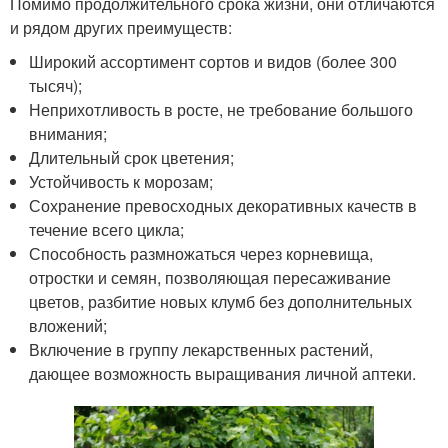
Помимо продолжительного срока жизни, они отличаются
и рядом других преимуществ:
Широкий ассортимент сортов и видов (более 300
тысяч);
Неприхотливость в росте, не требование большого
внимания;
Длительный срок цветения;
Устойчивость к морозам;
Сохранение превосходных декоративных качеств в
течение всего цикла;
Способность размножаться через корневища,
отростки и семян, позволяющая пересаживание
цветов, разбитие новых клумб без дополнительных
вложений;
Включение в группу лекарственных растений,
дающее возможность выращивания личной аптеки.