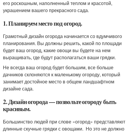
его роскошным, наполненный теплом и красотой,
украшением вашего прекрасного сада.
1. Планируем место под огород.
Грамотный дизайн огорода начинается со вдумчивого
планирования. Вы должны решить, какой по площади
будет ваш огород, какие овощи вы будете на нем
выращивать, где будут располагаться ваши грядки.
Не всегда ваш огород будет большим, все больше
дачников склоняются к маленькому огороду, который
занимает достойное место в общем ландшафтном
дизайне сада.
2. Дизайн огорода — позвольте огороду быть
красивым.
Большинство людей при слове «огород» представляют
длинные скучные грядки с овощами. Но это не должно