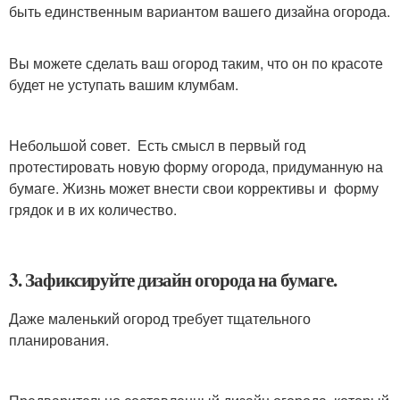
быть единственным вариантом вашего дизайна огорода.
Вы можете сделать ваш огород таким, что он по красоте
будет не уступать вашим клумбам.
Небольшой совет. Есть смысл в первый год
протестировать новую форму огорода, придуманную на
бумаге. Жизнь может внести свои коррективы и форму
грядок и в их количество.
3. Зафиксируйте дизайн огорода на бумаге.
Даже маленький огород требует тщательного
планирования.