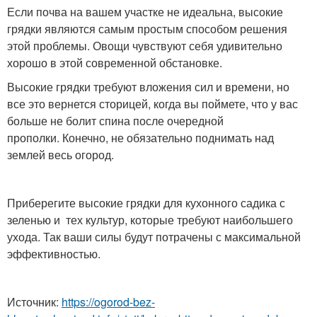
Если почва на вашем участке не идеальна, высокие
грядки являются самым простым способом решения
этой проблемы. Овощи чувствуют себя удивительно
хорошо в этой современной обстановке.
Высокие грядки требуют вложения сил и времени, но
все это вернется сторицей, когда вы поймете, что у вас
больше не болит спина после очередной
прополки. Конечно, не обязательно поднимать над
землей весь огород.
Приберегите высокие грядки для кухонного садика с
зеленью и тех культур, которые требуют наибольшего
ухода. Так ваши силы будут потрачены с максимальной
эффективностью.
Источник:
https://ogorod-bez-