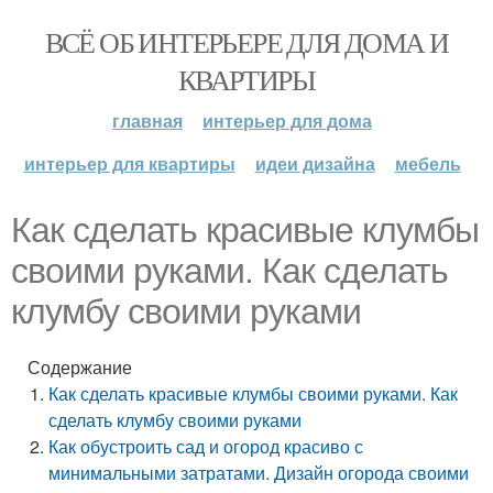
ВСЁ ОБ ИНТЕРЬЕРЕ ДЛЯ ДОМА И
КВАРТИРЫ
главная
интерьер для дома
интерьер для квартиры
идеи дизайна
мебель
Как сделать красивые клумбы
своими руками. Как сделать
клумбу своими руками
Содержание
Как сделать красивые клумбы своими руками. Как
сделать клумбу своими руками
Как обустроить сад и огород красиво с
минимальными затратами. Дизайн огорода своими