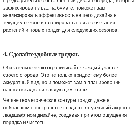
Предварительно составленный дизайн огорода, который
зафиксирован у вас на бумаге, поможет вам
анализировать эффективность вашего дизайна в
текущем сезоне и планировать новые сочетания
растений и новые грядки для следующих сезонов.
4. Сделайте удобные грядки.
Обязательно четко ограничивайте каждый участок
своего огорода. Это не только придаст ему более
аккуратный вид, но и поможет вам в планировании
ваших посадок на следующем этапе.
Четкие геометрические контуры грядки даже в
небольшом пространстве создают визуальный акцент в
ландшафтном дизайне, создавая при этом ощущения
порядка и чистоты.