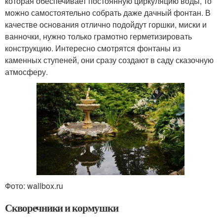
которая обеспечивает постоянную циркуляцию воды, то
можно самостоятельно собрать даже дачный фонтан. В
качестве основания отлично подойдут горшки, миски и
ванночки, нужно только грамотно герметизировать
конструкцию. Интересно смотрятся фонтаны из
каменных ступеней, они сразу создают в саду сказочную
атмосферу.
Фото: wallbox.ru
Скворечники и кормушки