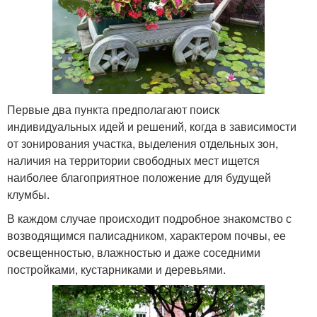
Первые два пункта предполагают поиск
индивидуальных идей и решений, когда в зависимости
от зонирования участка, выделения отдельных зон,
наличия на территории свободных мест ищется
наиболее благоприятное положение для будущей
клумбы.
В каждом случае происходит подробное знакомство с
возводящимся палисадником, характером почвы, ее
освещенностью, влажностью и даже соседними
постройками, кустарниками и деревьями.