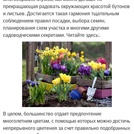
прекращающая радовать окружающих красотой бутонов
и листьев. Достигается такая гармония тщательным
соблюдением правил посадки, выбора семян,
планирования схем участка и многими другими
садоводческими секретами. Читайте здесь:.
В целом, большинство отдает предпочтение
многолетним цветам, с помощью которых можно достичь
непрерывного цветения за счет правильно подобранных