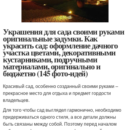
Украшения для сада своими руками
оригинальные задумки. Как
украсить сад: оформление дачного
участка цветами, декоративными
кустарниками, подручными
материалами, оригинально и
бюджетно (145 фото-идей)
Красивый сад, особенно созданный своими руками –
прекрасное место для отдыха и предмет гордости
владельцев.
Для того чтобы сад выглядел гармонично, необходимо
придерживаться одного стиля, а все детали должны
быть связаны между собой. Поэтому перед началом