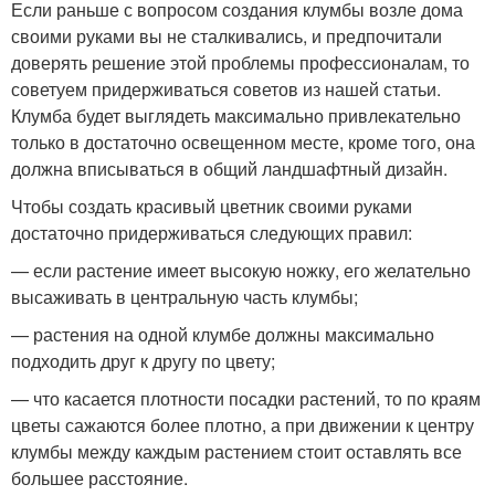
Если раньше с вопросом создания клумбы возле дома
своими руками вы не сталкивались, и предпочитали
доверять решение этой проблемы профессионалам, то
советуем придерживаться советов из нашей статьи.
Клумба будет выглядеть максимально привлекательно
только в достаточно освещенном месте, кроме того, она
должна вписываться в общий ландшафтный дизайн.
Чтобы создать красивый цветник своими руками
достаточно придерживаться следующих правил:
— если растение имеет высокую ножку, его желательно
высаживать в центральную часть клумбы;
— растения на одной клумбе должны максимально
подходить друг к другу по цвету;
— что касается плотности посадки растений, то по краям
цветы сажаются более плотно, а при движении к центру
клумбы между каждым растением стоит оставлять все
большее расстояние.