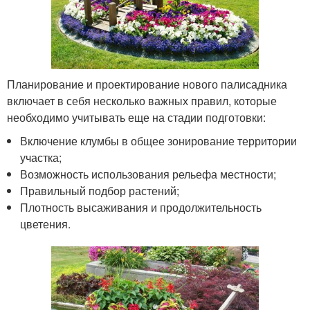
Планирование и проектирование нового палисадника
включает в себя несколько важных правил, которые
необходимо учитывать еще на стадии подготовки:
Включение клумбы в общее зонирование территории
участка;
Возможность использования рельефа местности;
Правильный подбор растений;
Плотность высаживания и продолжительность
цветения.