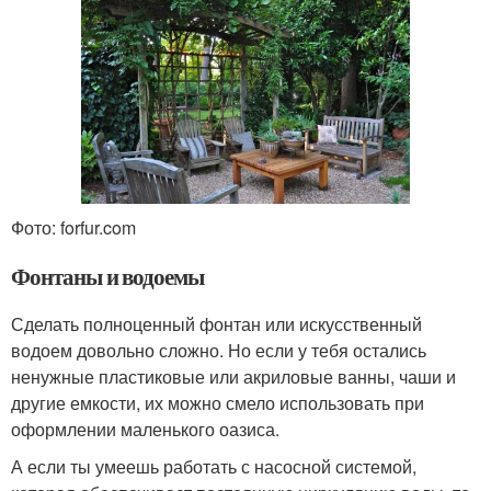
Фото: forfur.com
Фонтаны и водоемы
Сделать полноценный фонтан или искусственный
водоем довольно сложно. Но если у тебя остались
ненужные пластиковые или акриловые ванны, чаши и
другие емкости, их можно смело использовать при
оформлении маленького оазиса.
А если ты умеешь работать с насосной системой,