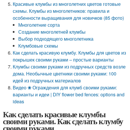
Красивые клумбы из многолетних цветов готовые
схемы. Клумбы из многолетников: правила и
особенности выращивания для новичков (85 фото)
Многолетние сорта
Создание многолетней клумбы
Выбор подходящего многолетника
Клумбовые схемы
Как сделать красивую клумбу. Клумбы для цветов из
покрышек своими руками – простые варианты
Клумбы своими руками из подручных средств возле
дома. Необычные цветники своими руками: 100
идей из подручных материалов
Видео ❀ Ограждения для клумб своими руками:
варианты и идеи | DIY flower bed fences: options and
ideas
Как сделать красивые клумбы
своими руками. Как сделать клумбу
своими руками