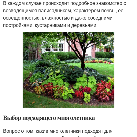
В каждом случае происходит подробное знакомство с
возводящимся палисадником, характером почвы, ее
освещенностью, влажностью и даже соседними
постройками, кустарниками и деревьями.
Выбор подходящего многолетника
Вопрос о том, какие многолетники подходят для