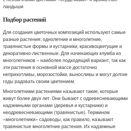
ландыши
Подбор растений
Для создания цветочных композиций используют самые
разные растения: однолетние и многолетние,
травянистые формы и кустарники, красивоцветущие и
декоративно-лиственные. Для начинающих клумба из
многолетников – наиболее подходящий вариант, так как
эти растения в основной массе достаточно
неприхотливы, морозостойки, выносливы и могут долгие
годы радовать своим цветением.
Многолетними растениями называют такие, которые
живут более двух лет. Они бывают с одревесневающими
надземными органами (деревья и кустарники) и
неодревесневающими (травянистые). Термином
«многолетники» садоводы, как правило, называют
травянистые многолетние растения. Их надземные