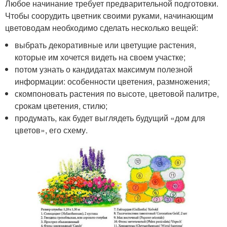
Любое начинание требует предварительной подготовки.
Чтобы соорудить цветник своими руками, начинающим
цветоводам необходимо сделать несколько вещей:
выбрать декоративные или цветущие растения,
которые им хочется видеть на своем участке;
потом узнать о кандидатах максимум полезной
информации: особенности цветения, размножения;
скомпоновать растения по высоте, цветовой палитре,
срокам цветения, стилю;
продумать, как будет выглядеть будущий «дом для
цветов», его схему.