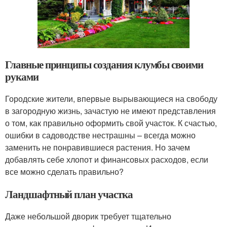
Главные принципы создания клумбы своими
руками
Городские жители, впервые вырывающиеся на свободу
в загородную жизнь, зачастую не имеют представления
о том, как правильно оформить свой участок. К счастью,
ошибки в садоводстве нестрашны – всегда можно
заменить не понравившиеся растения. Но зачем
добавлять себе хлопот и финансовых расходов, если
все можно сделать правильно?
Ландшафтный план участка
Даже небольшой дворик требует тщательно