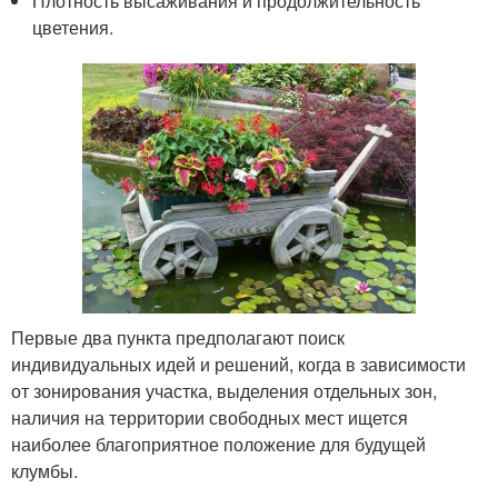
Плотность высаживания и продолжительность
цветения.
Первые два пункта предполагают поиск
индивидуальных идей и решений, когда в зависимости
от зонирования участка, выделения отдельных зон,
наличия на территории свободных мест ищется
наиболее благоприятное положение для будущей
клумбы.