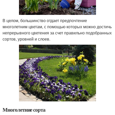
В целом, большинство отдает предпочтение
многолетним цветам, с помощью которых можно достичь
непрерывного цветения за счет правильно подобранных
сортов, уровней и слоев.
Многолетние сорта