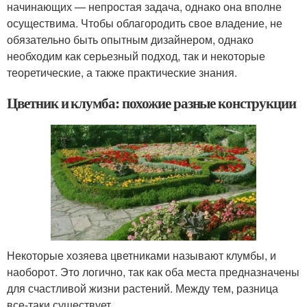
начинающих — непростая задача, однако она вполне
осуществима. Чтобы облагородить свое владение, не
обязательно быть опытным дизайнером, однако
необходим как серьезный подход, так и некоторые
теоретические, а также практические знания.
Цветник и клумба: похожие разные конструкции
Некоторые хозяева цветниками называют клумбы, и
наоборот. Это логично, так как оба места предназначены
для счастливой жизни растений. Между тем, разница
все-таки существует.