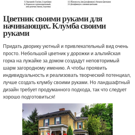
Цветник своими руками для
начинающих. Клумба своими
руками
Придать дворику уютный и привлекательный вид очень
просто. Небольшой цветник у дорожки и альпийская
горка на лужайке за домом создадут неповторимый
шарм загородному имению. А чтобы проявить
индивидуальность и реализовать творческий потенциал,
лучше создать клумбу своими руками. Но ландшафтный
дизайн требует продуманного подхода, так что следует
хорошо подготовиться!