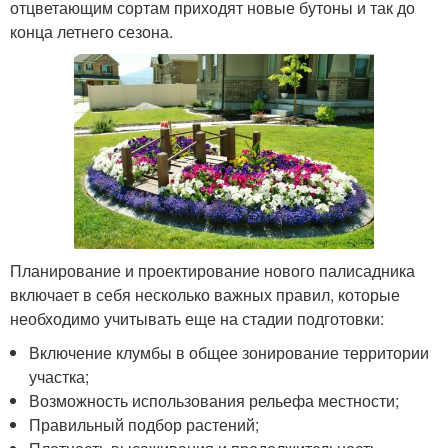
отцветающим сортам приходят новые бутоны и так до
конца летнего сезона.
Планирование и проектирование нового палисадника
включает в себя несколько важных правил, которые
необходимо учитывать еще на стадии подготовки:
Включение клумбы в общее зонирование территории
участка;
Возможность использования рельефа местности;
Правильный подбор растений;