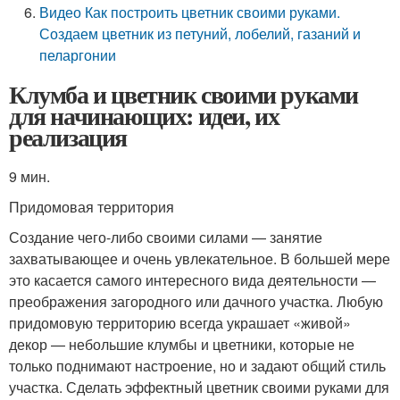
Видео Как построить цветник своими руками.
Создаем цветник из петуний, лобелий, газаний и
пеларгонии
Клумба и цветник своими руками
для начинающих: идеи, их
реализация
9 мин.
Придомовая территория
Создание чего-либо своими силами — занятие
захватывающее и очень увлекательное. В большей мере
это касается самого интересного вида деятельности —
преображения загородного или дачного участка. Любую
придомовую территорию всегда украшает «живой»
декор — небольшие клумбы и цветники, которые не
только поднимают настроение, но и задают общий стиль
участка. Сделать эффектный цветник своими руками для