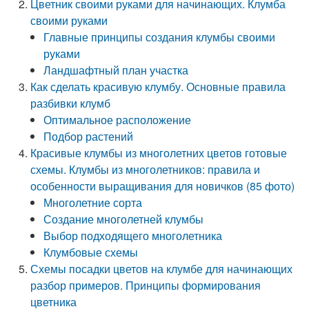
Цветник своими руками для начинающих. Клумба
своими руками
Главные принципы создания клумбы своими
руками
Ландшафтный план участка
Как сделать красивую клумбу. Основные правила
разбивки клумб
Оптимальное расположение
Подбор растений
Красивые клумбы из многолетних цветов готовые
схемы. Клумбы из многолетников: правила и
особенности выращивания для новичков (85 фото)
Многолетние сорта
Создание многолетней клумбы
Выбор подходящего многолетника
Клумбовые схемы
Схемы посадки цветов на клумбе для начинающих
разбор примеров. Принципы формирования
цветника