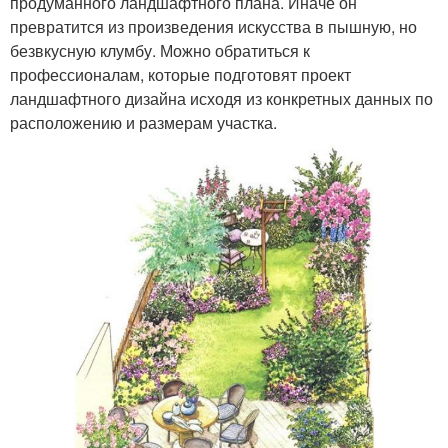
продуманного ландшафтного плана. Иначе он
превратится из произведения искусства в пышную, но
безвкусную клумбу. Можно обратиться к
профессионалам, которые подготовят проект
ландшафтного дизайна исходя из конкретных данных по
расположению и размерам участка.