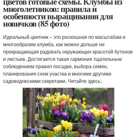
цветов готовые схемы. Клумбы из
многолетников: правила и
особенности выращивания для
новичков (85 фото)
Идеальный цветник – это роскошная по масштабам и
многообразию клумба, как можно дольше не
прекращающая радовать окружающих красотой бутонов
и листьев. Достигается такая гармония тщательным
соблюдением правил посадки, выбора семян,
планирования схем участка и многими другими
садоводческими секретами. Читайте здесь:.