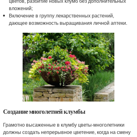
цветов, разбитие новых клумб без дополнительных
вложений;
Включение в группу лекарственных растений,
дающее возможность выращивания личной аптеки.
Создание многолетней клумбы
Грамотно высаженные в клумбу цветы-многолетники
должны создать непрерывное цветение, когда на смену