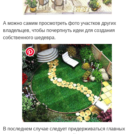
А можно самим просмотреть фото участков других
владельцев, чтобы почерпнуть идеи для создания
собственного шедевра.
В последнем случае следует придерживаться главных