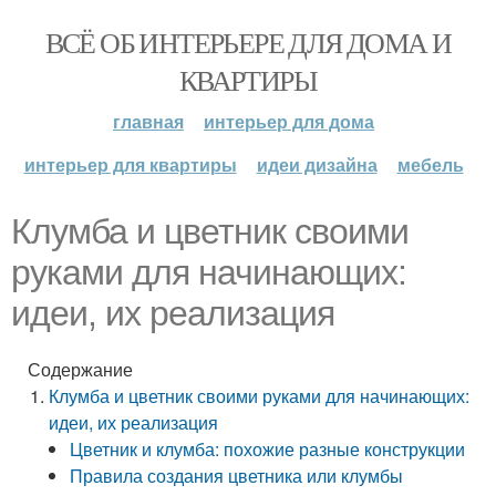
ВСЁ ОБ ИНТЕРЬЕРЕ ДЛЯ ДОМА И
КВАРТИРЫ
главная
интерьер для дома
интерьер для квартиры
идеи дизайна
мебель
Клумба и цветник своими
руками для начинающих:
идеи, их реализация
Содержание
Клумба и цветник своими руками для начинающих:
идеи, их реализация
Цветник и клумба: похожие разные конструкции
Правила создания цветника или клумбы