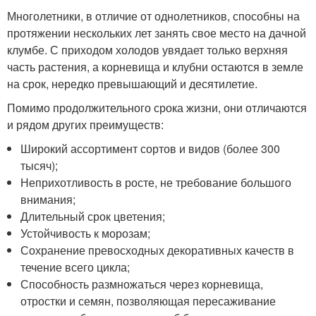
Многолетники, в отличие от однолетников, способны на
протяжении нескольких лет занять свое место на дачной
клумбе. С приходом холодов увядает только верхняя
часть растения, а корневища и клубни остаются в земле
на срок, нередко превышающий и десятилетие.
Помимо продолжительного срока жизни, они отличаются
и рядом других преимуществ:
Широкий ассортимент сортов и видов (более 300
тысяч);
Неприхотливость в росте, не требование большого
внимания;
Длительный срок цветения;
Устойчивость к морозам;
Сохранение превосходных декоративных качеств в
течение всего цикла;
Способность размножаться через корневища,
отростки и семян, позволяющая пересаживание