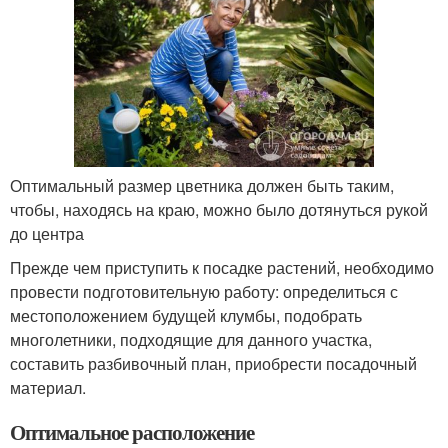
Оптимальный размер цветника должен быть таким,
чтобы, находясь на краю, можно было дотянуться рукой
до центра
Прежде чем приступить к посадке растений, необходимо
провести подготовительную работу: определиться с
местоположением будущей клумбы, подобрать
многолетники, подходящие для данного участка,
составить разбивочный план, приобрести посадочный
материал.
Оптимальное расположение