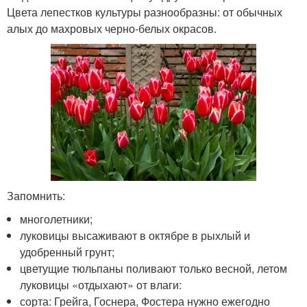
Цвета лепестков культуры разнообразны: от обычных
алых до махровых черно-белых окрасов.
Запомнить:
многолетники;
луковицы высаживают в октябре в рыхлый и
удобренный грунт;
цветущие тюльпаны поливают только весной, летом
луковицы «отдыхают» от влаги:
сорта: Грейга, Госнера, Фостера нужно ежегодно