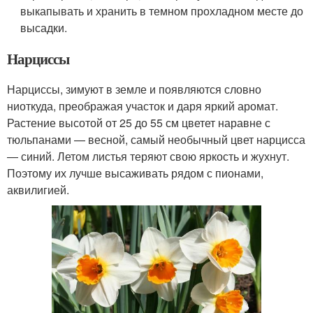
выкапывать и хранить в темном прохладном месте до
высадки.
Нарциссы
Нарциссы, зимуют в земле и появляются словно
ниоткуда, преображая участок и даря яркий аромат.
Растение высотой от 25 до 55 см цветет наравне с
тюльпанами — весной, самый необычный цвет нарцисса
— синий. Летом листья теряют свою яркость и жухнут.
Поэтому их лучше высаживать рядом с пионами,
аквилигией.