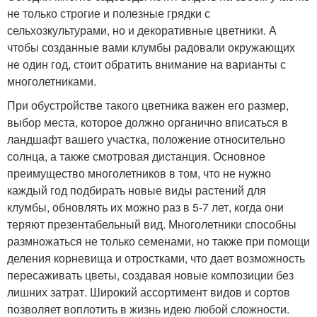
не только строгие и полезные грядки с
сельхозкультурами, но и декоративные цветники. А
чтобы созданные вами клумбы радовали окружающих
не один год, стоит обратить внимание на варианты с
многолетниками.
При обустройстве такого цветника важен его размер,
выбор места, которое должно органично вписаться в
ландшафт вашего участка, положение относительно
солнца, а также смотровая дистанция. Основное
преимущество многолетников в том, что не нужно
каждый год подбирать новые виды растений для
клумбы, обновлять их можно раз в 5-7 лет, когда они
теряют презентабельный вид. Многолетники способны
размножаться не только семенами, но также при помощи
деления корневища и отростками, что дает возможность
пересаживать цветы, создавая новые композиции без
лишних затрат. Широкий ассортимент видов и сортов
позволяет воплотить в жизнь идею любой сложности.