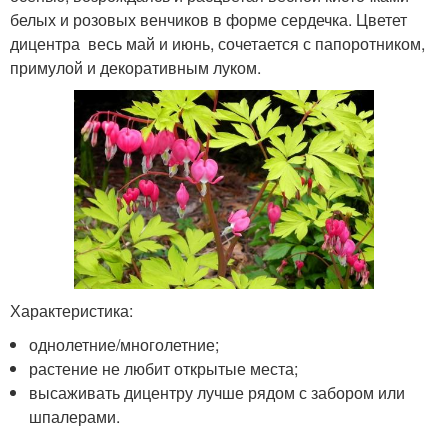
белых и розовых венчиков в форме сердечка. Цветет
дицентра весь май и июнь, сочетается с папоротником,
примулой и декоративным луком.
Характеристика:
однолетние/многолетние;
растение не любит открытые места;
высаживать дицентру лучше рядом с забором или
шпалерами.