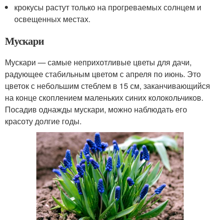
крокусы растут только на прогреваемых солнцем и
освещенных местах.
Мускари
Мускари — самые неприхотливые цветы для дачи,
радующее стабильным цветом с апреля по июнь. Это
цветок с небольшим стеблем в 15 см, заканчивающийся
на конце скоплением маленьких синих колокольчиков.
Посадив однажды мускари, можно наблюдать его
красоту долгие годы.