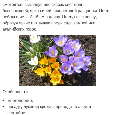
смотрятся, выглянувшие сквозь снег венцы
белоснежной, ярко-синей, фиолетовой расцветки. Цветы
небольшие — 8-15 см в длину. Цветут всю весну,
образуя яркие пятнышки среди сада камней или
альпийских горок.
Особенности:
многолетние;
посадку луковиц крокуса проводят в августе,
сентябре;