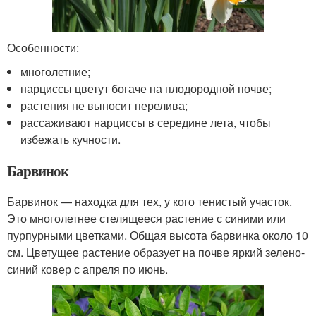
Особенности:
многолетние;
нарциссы цветут богаче на плодородной почве;
растения не выносит перелива;
рассаживают нарциссы в середине лета, чтобы
избежать кучности.
Барвинок
Барвинок — находка для тех, у кого тенистый участок.
Это многолетнее стелящееся растение с синими или
пурпурными цветками. Общая высота барвинка около 10
см. Цветущее растение образует на почве яркий зелено-
синий ковер с апреля по июнь.