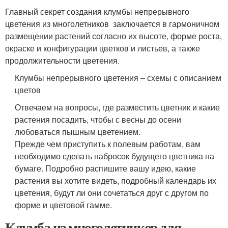
Главный секрет создания клумбы непрерывного
цветения из многолетников заключается в гармоничном
размещении растений согласно их высоте, форме роста,
окраске и конфигурации цветков и листьев, а также
продолжительности цветения.
Клумбы непрерывного цветения – схемы с описанием
цветов
Отвечаем на вопросы, где разместить цветник и какие
растения посадить, чтобы с весны до осени
любоваться пышным цветением.
Прежде чем приступить к полевым работам, вам
необходимо сделать набросок будущего цветника на
бумаге. Подробно распишите вашу идею, какие
растения вы хотите видеть, подробный календарь их
цветения, будут ли они сочетаться друг с другом по
форме и цветовой гамме.
Клумба из многолетников для