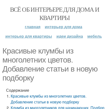
ВСЁ ОБ ИНТЕРЬЕРЕ ДЛЯ ДОМА И
КВАРТИРЫ
главная
интерьер для дома
интерьер для квартиры
идеи дизайна
мебель
Красивые клумбы из
многолетних цветов.
Добавление статьи в новую
подборку
Содержание
Красивые клумбы из многолетних цветов.
Добавление статьи в новую подборку
Клумба из многолетников для начинающих. Подбор