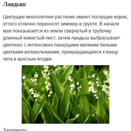
Ландыш
Цветущее многолетнее растение имеют ползущие корни,
оттого отлично переносят зимовку в грунте. В начале
мая показывается из земли свернутый в трубочку
длинный кожистый лист, затем ландыш выбрасывает
цветонос с интенсивно пахнущими мелкими белыми
цветками-колокольчиками, превращающиеся к концу
лета в красные ягодки.
Запомнить: