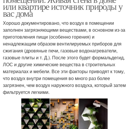
или квартире источник природы у
вас дома
Хорошо документировано, что воздух в помещении
заполнен загрязняющими веществами, в основном из-за
приготовления пищи (особенно горения) и
ненадлежащим образом вентилируемых приборов для
сжигания (дровяные печи, газовые водонагреватели,
газовые плиты и т. Д.). После этого будет формальдегид,
ЛОС и другие химические вещества в строительных
материалах и мебели. Все эти факторы приводят к тому,
что воздух внутри помещения во много раз более
загрязнен, чем воздух наружного воздуха, который затем
фильтруется легкими.