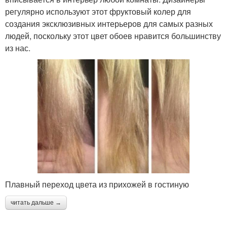
регулярно используют этот фруктовый колер для
создания эксклюзивных интерьеров для самых разных
людей, поскольку этот цвет обоев нравится большинству
из нас.
Плавный переход цвета из прихожей в гостиную
читать дальше →