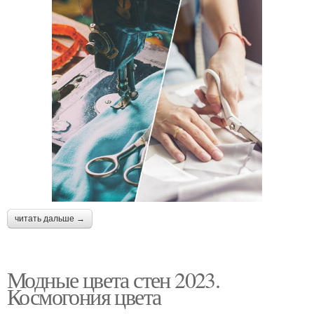
читать дальше →
Модные цвета стен 2023.
Космогония цвета