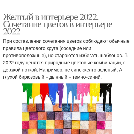
Желтый в интерьере 2022.
Сочетание цветов в интерьере
2022
При составлении сочетания цветов соблюдают обычные
правила цветового круга (соседние или
противоположные), но стараются избегать шаблонов. В
2022 году ценятся природные цветовые комбинации, с
дерзкой ноткой. Например, не сине-желто-зеленый. А
глухой бирюзовый + дынный + темно-синий.