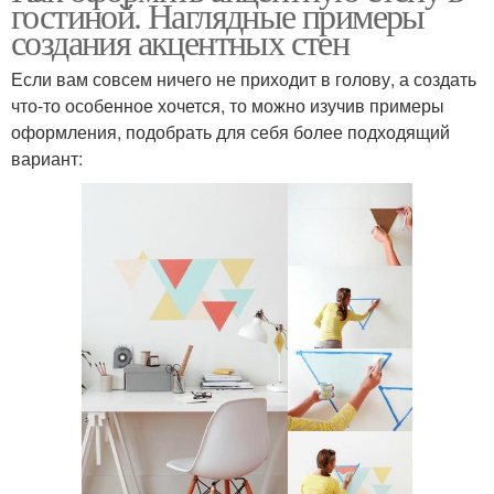
гостиной. Наглядные примеры
создания акцентных стен
Если вам совсем ничего не приходит в голову, а создать
что-то особенное хочется, то можно изучив примеры
оформления, подобрать для себя более подходящий
вариант: