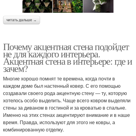
читать дальше →
Почему акцентная стена подойдет
не для каждого интерьера.
Акцентная стена в интерьере: где и
зачем?
Многие хорошо помнят те времена, когда почти в
каждом доме был настенный ковер. С его помощью
создавали своего рода акцентную стену — ту, которую
хотелось особо выделить. Чаще всего ковром выделяли
стены за диваном в гостиной и за кроватью в спальне.
Именно на этих стенах акцентируют внимание и в наше
время. Правда, используют для этого не ковры, а
комбинированную отделку.