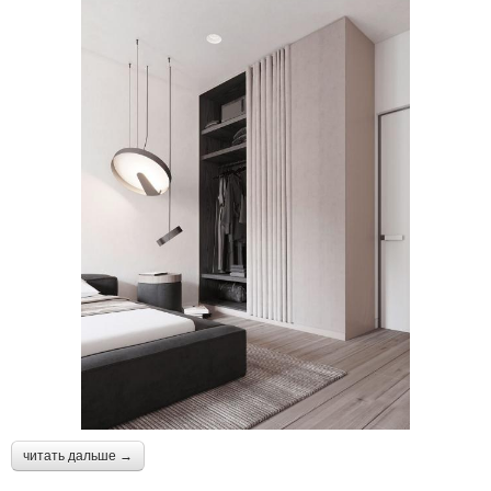
читать дальше →