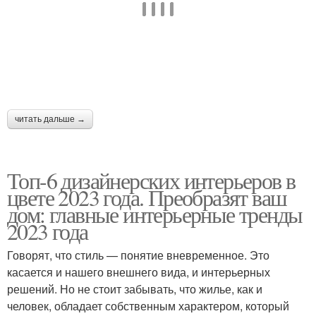
читать дальше →
Топ-6 дизайнерских интерьеров в
цвете 2023 года. Преобразят ваш
дом: главные интерьерные тренды
2023 года
Говорят, что стиль — понятие вневременное. Это
касается и нашего внешнего вида, и интерьерных
решений. Но не стоит забывать, что жилье, как и
человек, обладает собственным характером, который