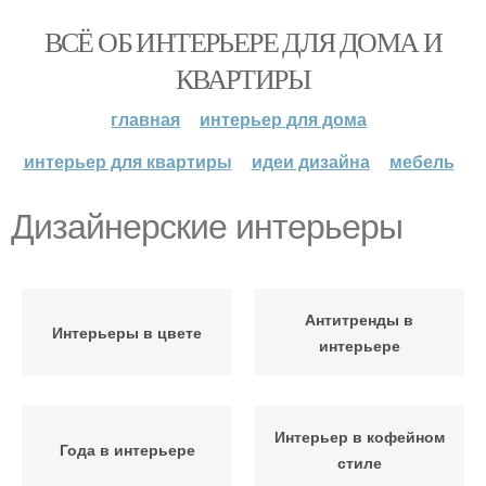
ВСЁ ОБ ИНТЕРЬЕРЕ ДЛЯ ДОМА И
КВАРТИРЫ
главная
интерьер для дома
интерьер для квартиры
идеи дизайна
мебель
Дизайнерские интерьеры
Антитренды в
Интерьеры в цвете
интерьере
Интерьер в кофейном
Года в интерьере
стиле