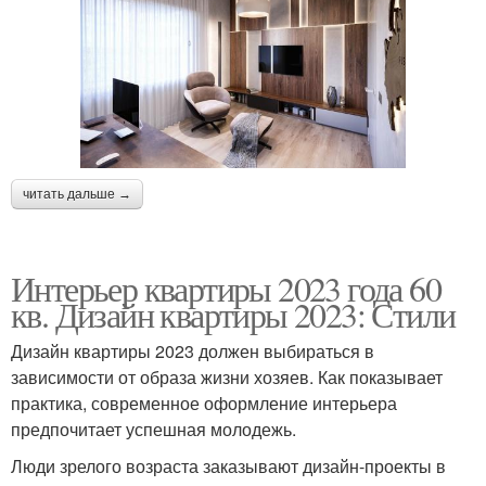
читать дальше →
Интерьер квартиры 2023 года 60
кв. Дизайн квартиры 2023: Стили
Дизайн квартиры 2023 должен выбираться в
зависимости от образа жизни хозяев. Как показывает
практика, современное оформление интерьера
предпочитает успешная молодежь.
Люди зрелого возраста заказывают дизайн-проекты в