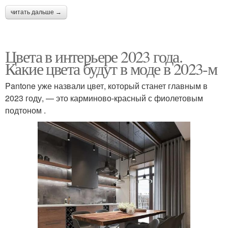
читать дальше →
Цвета в интерьере 2023 года.
Какие цвета будут в моде в 2023-м
Pantone уже назвали цвет, который станет главным в
2023 году, — это карминово-красный с фиолетовым
подтоном .