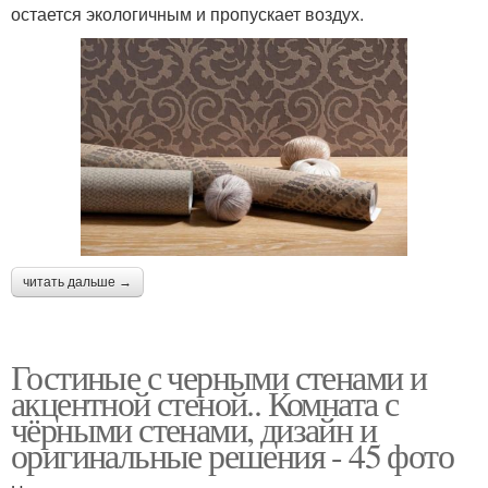
остается экологичным и пропускает воздух.
читать дальше →
Гостиные с черными стенами и
акцентной стеной.. Комната с
чёрными стенами, дизайн и
оригинальные решения - 45 фото