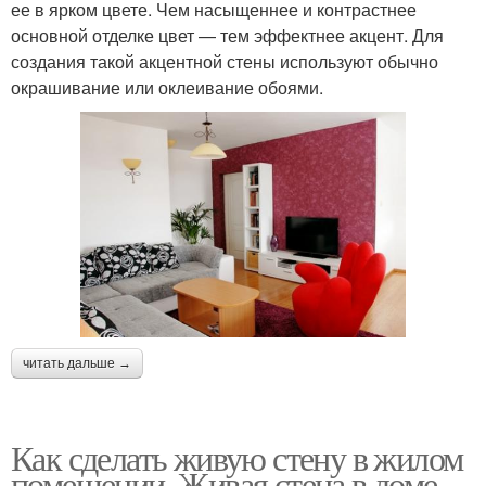
ее в ярком цвете. Чем насыщеннее и контрастнее
основной отделке цвет — тем эффектнее акцент. Для
создания такой акцентной стены используют обычно
окрашивание или оклеивание обоями.
читать дальше →
Как сделать живую стену в жилом
помещении. Живая стена в доме