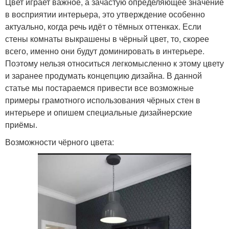
Цвет играет важное, а зачастую определяющее значение
в восприятии интерьера, это утверждение особенно
актуально, когда речь идёт о тёмных оттенках. Если
стены комнаты выкрашены в чёрный цвет, то, скорее
всего, именно они будут доминировать в интерьере.
Поэтому нельзя относиться легкомысленно к этому цвету
и заранее продумать концепцию дизайна. В данной
статье мы постараемся привести все возможные
примеры грамотного использования чёрных стен в
интерьере и опишем специальные дизайнерские
приёмы.
Возможности чёрного цвета: