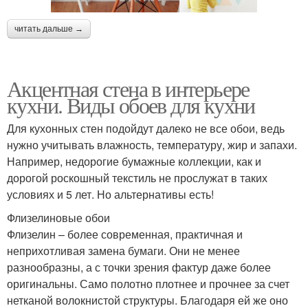
читать дальше →
Акцентная стена в интерьере
кухни. Виды обоев для кухни
Для кухонных стен подойдут далеко не все обои, ведь
нужно учитывать влажность, температуру, жир и запахи.
Например, недорогие бумажные коллекции, как и
дорогой роскошный текстиль не прослужат в таких
условиях и 5 лет. Но альтернативы есть!
Флизелиновые обои
Флизелин – более современная, практичная и
неприхотливая замена бумаги. Они не менее
разнообразны, а с точки зрения фактур даже более
оригинальны. Само полотно плотнее и прочнее за счет
нетканой волокнистой структуры. Благодаря ей же оно