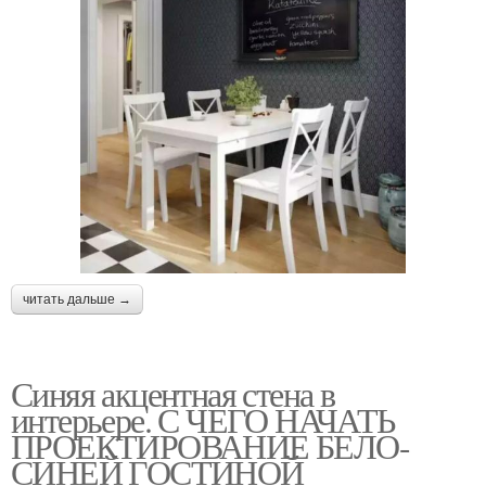
читать дальше →
Синяя акцентная стена в
интерьере. С ЧЕГО НАЧАТЬ
ПРОЕКТИРОВАНИЕ БЕЛО-
СИНЕЙ ГОСТИНОЙ