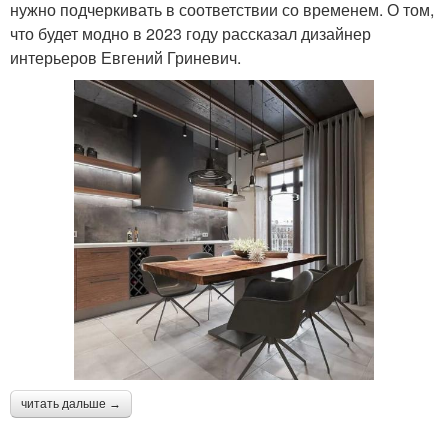
нужно подчеркивать в соответствии со временем. О том,
что будет модно в 2023 году рассказал дизайнер
интерьеров Евгений Гриневич.
читать дальше →