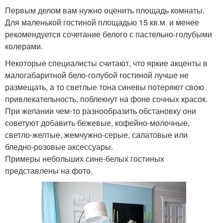
Первым делом вам нужно оценить площадь комнаты.
Для маленькой гостиной площадью 15 кв.м. и менее
рекомендуется сочетание белого с пастельно-голубыми
колерами.
Некоторые специалисты считают, что яркие акценты в
малогабаритной бело-голубой гостиной лучше не
размещать, а то светлые тона синевы потеряют свою
привлекательность, поблекнут на фоне сочных красок.
При желании чем-то разнообразить обстановку они
советуют добавить бежевые, кофейно-молочные,
светло-желтые, жемчужно-серые, салатовые или
бледно-розовые аксессуары.
Примеры небольших сине-белых гостиных
представлены на фото.