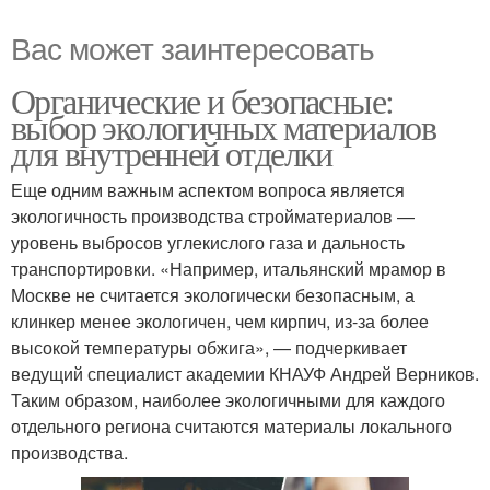
Вас может заинтересовать
Органические и безопасные:
выбор экологичных материалов
для внутренней отделки
Еще одним важным аспектом вопроса является
экологичность производства стройматериалов —
уровень выбросов углекислого газа и дальность
транспортировки. «Например, итальянский мрамор в
Москве не считается экологически безопасным, а
клинкер менее экологичен, чем кирпич, из-за более
высокой температуры обжига», — подчеркивает
ведущий специалист академии КНАУФ Андрей Верников.
Таким образом, наиболее экологичными для каждого
отдельного региона считаются материалы локального
производства.