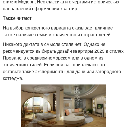
стилях Модерн, Неоклассика и с чертами исторических
направлений оформления квартир.
Также читают:
На выбор конкретного варианта оказывает влияние
также наличие семьи и количество и возраст детей.
Никакого диктата в смысле стиля нет. Однако не
рекомендуется выбирать дизайн квартиры 2023 в стилях
Прованс, в средиземноморском или в одном из
этнических стилей. Если они вас привлекают, то
оставьте такие эксперименты для дачи или загородного
коттеджа.