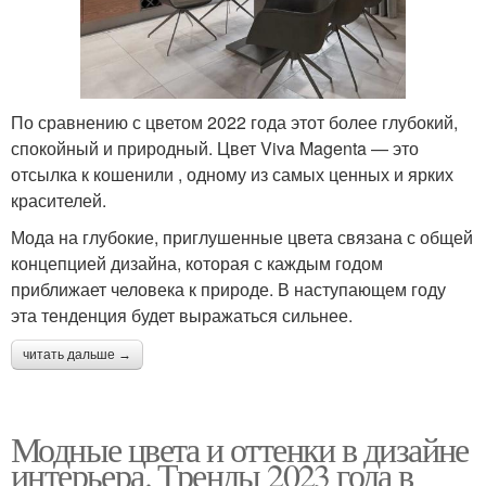
По сравнению с цветом 2022 года этот более глубокий,
спокойный и природный. Цвет Viva Magenta — это
отсылка к кошенили , одному из самых ценных и ярких
красителей.
Мода на глубокие, приглушенные цвета связана с общей
концепцией дизайна, которая с каждым годом
приближает человека к природе. В наступающем году
эта тенденция будет выражаться сильнее.
читать дальше →
Модные цвета и оттенки в дизайне
интерьера. Тренды 2023 года в