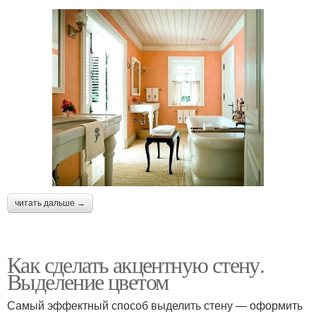
читать дальше →
Как сделать акцентную стену.
Выделение цветом
Самый эффектный способ выделить стену — оформить