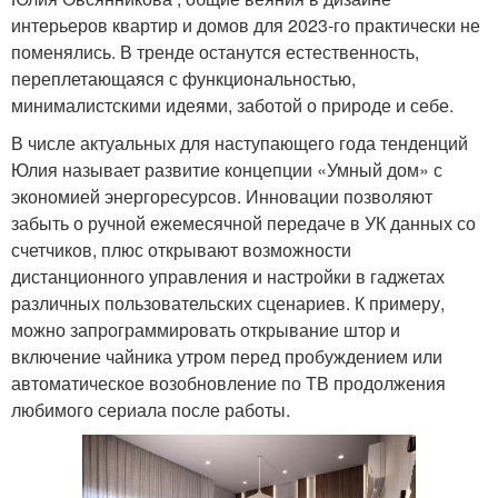
интерьеров квартир и домов для 2023-го практически не
поменялись. В тренде останутся естественность,
переплетающаяся с функциональностью,
минималистскими идеями, заботой о природе и себе.
В числе актуальных для наступающего года тенденций
Юлия называет развитие концепции «Умный дом» с
экономией энергоресурсов. Инновации позволяют
забыть о ручной ежемесячной передаче в УК данных со
счетчиков, плюс открывают возможности
дистанционного управления и настройки в гаджетах
различных пользовательских сценариев. К примеру,
можно запрограммировать открывание штор и
включение чайника утром перед пробуждением или
автоматическое возобновление по ТВ продолжения
любимого сериала после работы.