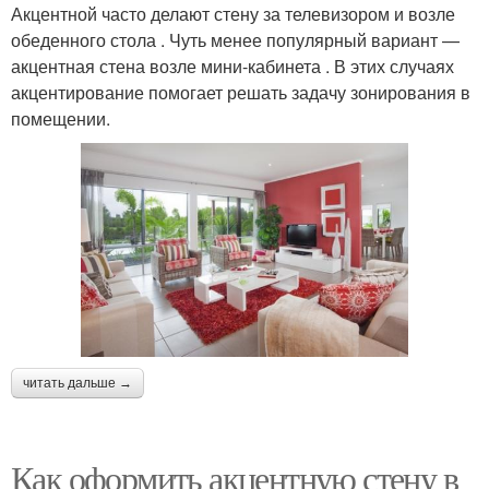
Акцентной часто делают стену за телевизором и возле
обеденного стола . Чуть менее популярный вариант —
акцентная стена возле мини-кабинета . В этих случаях
акцентирование помогает решать задачу зонирования в
помещении.
читать дальше →
Как оформить акцентную стену в