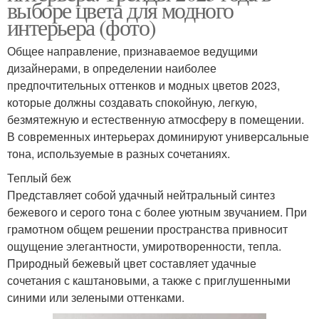
выборе цвета для модного
интерьера (фото)
Общее направление, признаваемое ведущими
дизайнерами, в определении наиболее
предпочтительных оттенков и модных цветов 2023,
которые должны создавать спокойную, легкую,
безмятежную и естественную атмосферу в помещении.
В современных интерьерах доминируют универсальные
тона, используемые в разных сочетаниях.
Теплый беж
Представляет собой удачный нейтральный синтез
бежевого и серого тона с более уютным звучанием. При
грамотном общем решении пространства привносит
ощущение элегантности, умиротворенности, тепла.
Природный бежевый цвет составляет удачные
сочетания с каштановыми, а также с приглушенными
синими или зелеными оттенками.