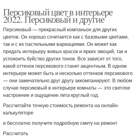
Персиковый цвет в интерьере
2022. Персиковый и другие
Персиковый — прекрасный компаньон для других
цветов. Он хорошо сочетается как с базовыми цветами,
так и с их пастельными вариациями. Он может как
придать интерьеру живых красок и ярких эмоций, так и
успокоить буйство других тонов. Все зависит от того,
какой оттенок персикового станет акцентным. В одном
интерьере может быть и несколько оттенков персикового
— они замечательно друг другу аккомпанируют. В любом
случае персиковый в интерьере комнаты — это светлое
настроение и ощущение лета круглый год.
Рассчитайте точную стоимость ремонта на онлайн-
калькуляторе
и бесплатно получите подробную смету на ремонт
Рассчитать