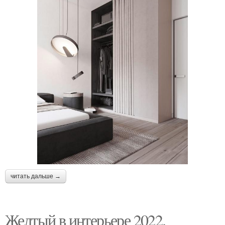
читать дальше →
Желтый в интерьере 2022.