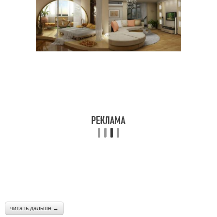
читать дальше →