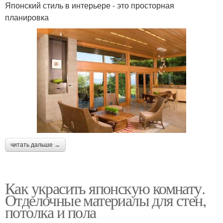
Японский стиль в интерьере - это просторная
планировка
читать дальше →
Как украсить японскую комнату.
Отделочные материалы для стен,
потолка и пола