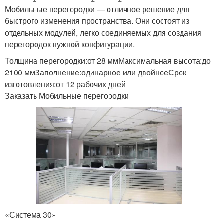
Мобильные перегородки — отличное решение для
быстрого изменения пространства. Они состоят из
отдельных модулей, легко соединяемых для создания
перегородок нужной конфигурации.
Толщина перегородки:от 28 ммМаксимальная высота:до
2100 ммЗаполнение:одинарное или двойноеСрок
изготовления:от 12 рабочих дней
Заказать Мобильные перегородки
«Система 30»