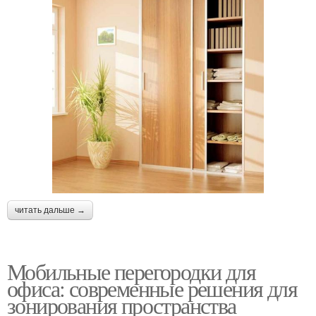
читать дальше →
Мобильные перегородки для
офиса: современные решения для
зонирования пространства