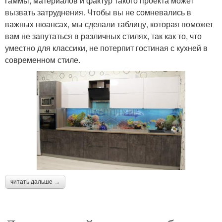
гаммы, материалов и фактур такого проекта может
вызвать затруднения. Чтобы вы не сомневались в
важных нюансах, мы сделали таблицу, которая поможет
вам не запутаться в различных стилях, так как то, что
уместно для классики, не потерпит гостиная с кухней в
современном стиле.
читать дальше →