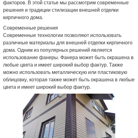
факторов. В этой статье мы рассмотрим современные
решения и традиции стилизации внешней отделки
кирпичного дома.
Современные решения
Современные технологии позволяют использовать
различные материалы для внешней отделки кирпичного
дома. Одним из популярных решений является
использование фанеры. Фанера может быть окрашена в
любые цвета и имеет широкий выбор фактур. Также
можно использовать металлическую или пластиковую
облицовку, которая также может быть окрашена в любые
цвета и имеет широкий выбор фактур.