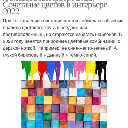
Сочетание цветов в интерьере
2022
При составлении сочетания цветов соблюдают обычные
правила цветового круга (соседние или
противоположные), но стараются избегать шаблонов. В
2022 году ценятся природные цветовые комбинации, с
дерзкой ноткой. Например, не сине-желто-зеленый. А
глухой бирюзовый + дынный + темно-синий.