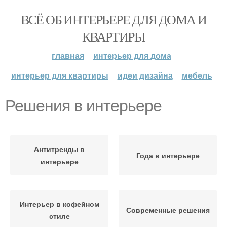
ВСЁ ОБ ИНТЕРЬЕРЕ ДЛЯ ДОМА И
КВАРТИРЫ
главная
интерьер для дома
интерьер для квартиры
идеи дизайна
мебель
Решения в интерьере
Антитренды в
Года в интерьере
интерьере
Интерьер в кофейном
Современные решения
стиле