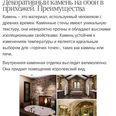
Декоративный камень на обои в
прихожей. Преимущества
Камень – это материал, используемый человеком с
древних времен. Каменные стены имеют уникальную
текстуру, они невероятно прочны и обладают высокими
изоляционными свойствами. Камень устойчив к
изменениям температуры и является идеальным
выбором для «горячих точек», таких как камины или
печи.
Внутренняя каменная отделка выглядит великолепно.
Она придает помещению королевский вид.