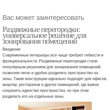
Вас может заинтересовать
Раздвижные перегородки:
универсальное решение для
зонирования помещений
Введение
Современные интерьеры все чаще требуют гибкости и
функциональности. Раздвижные перегородки стали
популярным решением для зонирования помещений,
позволяя легко и удобно разделить пространство на
зоны. Такие конструкции идеально подходят для офисов,
квартир, ресторанов и других помещений, где важно
сохранить единство пространства, но при этом
разделить его на отдельные зоны.