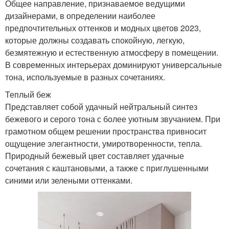
Общее направление, признаваемое ведущими
дизайнерами, в определении наиболее
предпочтительных оттенков и модных цветов 2023,
которые должны создавать спокойную, легкую,
безмятежную и естественную атмосферу в помещении.
В современных интерьерах доминируют универсальные
тона, используемые в разных сочетаниях.
Теплый беж
Представляет собой удачный нейтральный синтез
бежевого и серого тона с более уютным звучанием. При
грамотном общем решении пространства привносит
ощущение элегантности, умиротворенности, тепла.
Природный бежевый цвет составляет удачные
сочетания с каштановыми, а также с приглушенными
синими или зелеными оттенками.