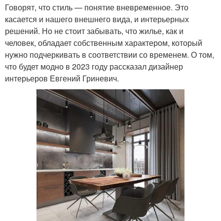
Говорят, что стиль — понятие вневременное. Это
касается и нашего внешнего вида, и интерьерных
решений. Но не стоит забывать, что жилье, как и
человек, обладает собственным характером, который
нужно подчеркивать в соответствии со временем. О том,
что будет модно в 2023 году рассказал дизайнер
интерьеров Евгений Гриневич.