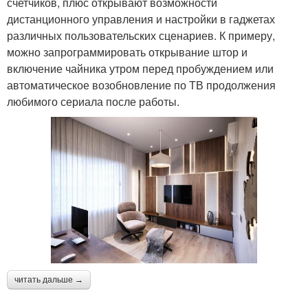
счетчиков, плюс открывают возможности
дистанционного управления и настройки в гаджетах
различных пользовательских сценариев. К примеру,
можно запрограммировать открывание штор и
включение чайника утром перед пробуждением или
автоматическое возобновление по ТВ продолжения
любимого сериала после работы.
читать дальше →