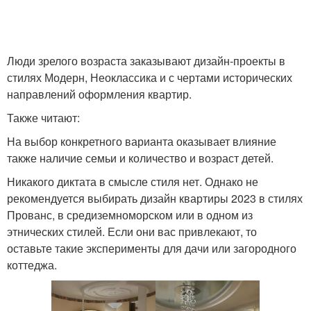
Люди зрелого возраста заказывают дизайн-проекты в
стилях Модерн, Неоклассика и с чертами исторических
направлений оформления квартир.
Также читают:
На выбор конкретного варианта оказывает влияние
также наличие семьи и количество и возраст детей.
Никакого диктата в смысле стиля нет. Однако не
рекомендуется выбирать дизайн квартиры 2023 в стилях
Прованс, в средиземноморском или в одном из
этнических стилей. Если они вас привлекают, то
оставьте такие эксперименты для дачи или загородного
коттеджа.