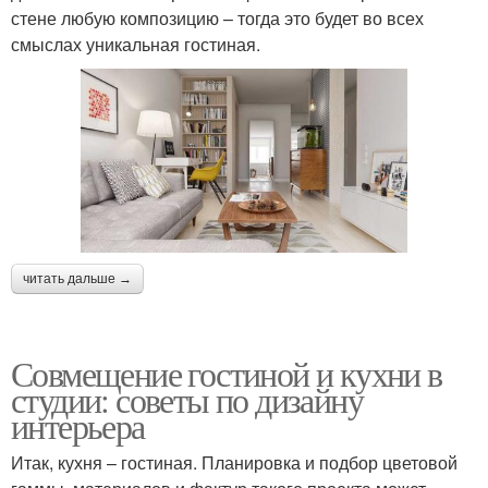
стене любую композицию – тогда это будет во всех
смыслах уникальная гостиная.
читать дальше →
Совмещение гостиной и кухни в
студии: советы по дизайну
интерьера
Итак, кухня – гостиная. Планировка и подбор цветовой