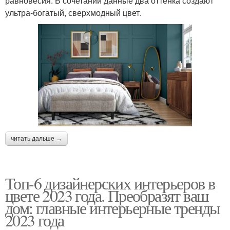
равновесия. В сочетании данные два оттенка создают
ультра-богатый, сверхмодный цвет.
читать дальше →
Топ-6 дизайнерских интерьеров в
цвете 2023 года. Преобразят ваш
дом: главные интерьерные тренды
2023 года