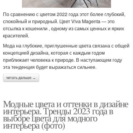
По сравнению с цветом 2022 года этот более глубокий,
спокойный и природный. Цвет Viva Magenta — это
отсылка к кошенили , одному из самых ценных и ярких
красителей.
Мода на глубокие, приглушенные цвета связана с общей
концепцией дизайна, которая с каждым годом
приближает человека к природе. В наступающем году
эта тенденция будет выражаться сильнее.
читать дальше →
Модные цвета и оттенки в дизайне
интерьера. Тренды 2023 года в
выборе цвета для модного
интерьера (фото)