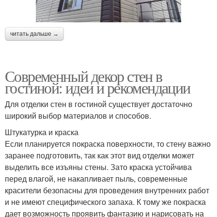
читать дальше →
Современный декор стен в
гостиной: идеи и рекомендации
Для отделки стен в гостиной существует достаточно
широкий выбор материалов и способов.
Штукатурка и краска
Если планируется покраска поверхности, то стену важно
заранее подготовить, так как этот вид отделки может
выделить все изъяны стены. Зато краска устойчива
перед влагой, не накапливает пыль, современные
красители безопасны для проведения внутренних работ
и не имеют специфического запаха. К тому же покраска
дает возможность проявить фантазию и нарисовать на