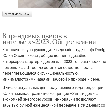
читать дальше →
8 трендовых цветов в
интерьере-2023. Общие веяния
Как подчеркнула руководитель дизайн-студии Juja Design
Юлия Овсянникова , общие веяния в дизайне
интерьеров квартир и домов для 2023-го практически не
поменялись. В тренде останутся естественность,
переплетающаяся с функциональностью,
минималистскими идеями, заботой о природе и себе.
В числе актуальных для наступающего года тенденций
Юлия называет развитие концепции «Умный дом» с
экономией энергоресурсов. Инновации позволяют
забыть о ручной ежемесячной передаче в УК данных со