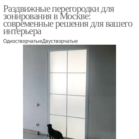
Раздвижные перегородки для
зонирования в Москве:
современные решения для вашего
интерьера
ОдностворчатыеДвустворчатые