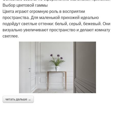
Выбор цветовой гаммы
Цвета играют огромную роль в восприятии
пространства. Для маленькой прихожей идеально
подойдут светлые оттенки: белый, серый, бежевый. Они
визуально увеличивают пространство и делают комнату
светлее.
читать дальше →