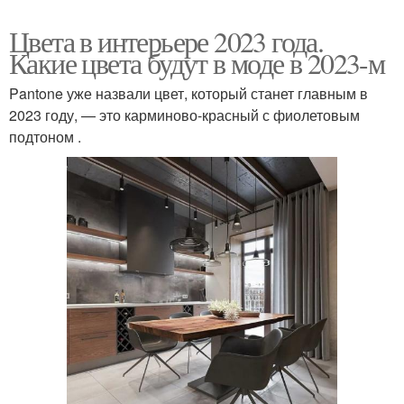
Цвета в интерьере 2023 года.
Какие цвета будут в моде в 2023-м
Pantone уже назвали цвет, который станет главным в
2023 году, — это карминово-красный с фиолетовым
подтоном .