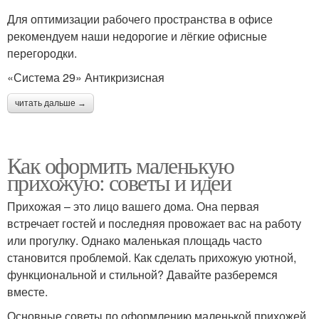
Для оптимизации рабочего пространства в офисе
рекомендуем наши недорогие и лёгкие офисные
перегородки.
«Система 29» Антикризисная
читать дальше →
Как оформить маленькую
прихожую: советы и идеи
Прихожая – это лицо вашего дома. Она первая
встречает гостей и последняя провожает вас на работу
или прогулку. Однако маленькая площадь часто
становится проблемой. Как сделать прихожую уютной,
функциональной и стильной? Давайте разберемся
вместе.
Основные советы по оформлению маленькой прихожей