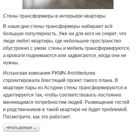
Стены-трансформеры в интерьере квартиры
В наши дни стены-трансформеры набирают всё
большую популярность. Уже ни для кого не секрет, что
люди любят квартиры, где небольшое пространство
обустроено с умом: стены и мебель трансформируются,
а кровати поднимаются или задвигаются, когда они не
нужны.
Испанская компания PKMN Architectures
спроектировала блестящий проект такого плана. В
квартире пары из Астурии стены трансформируются и
адаптируется так, чтобы соответствовать постоянно
меняющимся потребностям людей. Размещение гостей
и родственников в такой квартире не будет проблемой.
Посмотрите, как это работает:
читать дальше →