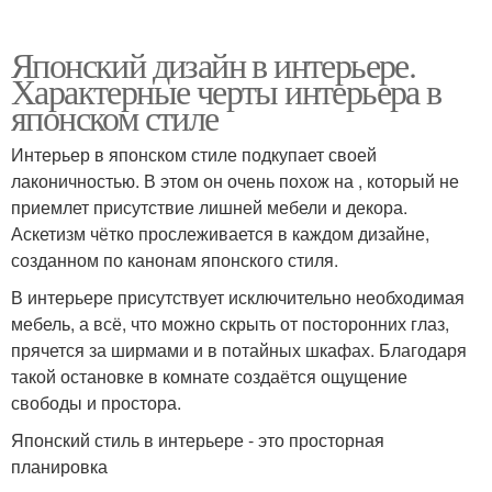
Японский дизайн в интерьере.
Характерные черты интерьера в
японском стиле
Интерьер в японском стиле подкупает своей
лаконичностью. В этом он очень похож на , который не
приемлет присутствие лишней мебели и декора.
Аскетизм чётко прослеживается в каждом дизайне,
созданном по канонам японского стиля.
В интерьере присутствует исключительно необходимая
мебель, а всё, что можно скрыть от посторонних глаз,
прячется за ширмами и в потайных шкафах. Благодаря
такой остановке в комнате создаётся ощущение
свободы и простора.
Японский стиль в интерьере - это просторная
планировка