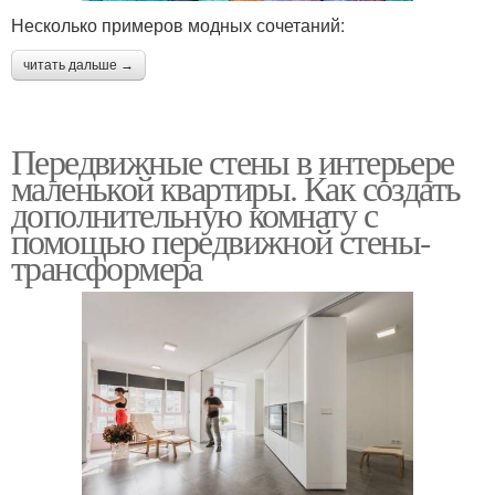
Несколько примеров модных сочетаний:
читать дальше →
Передвижные стены в интерьере
маленькой квартиры. Как создать
дополнительную комнату с
помощью передвижной стены-
трансформера