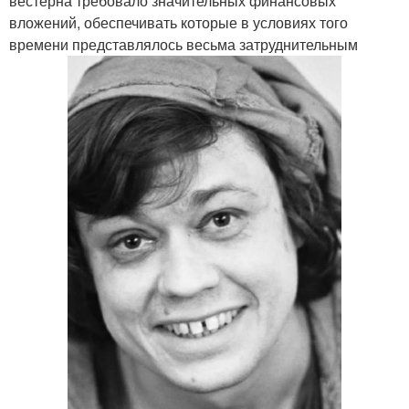
вестерна требовало значительных финансовых
вложений, обеспечивать которые в условиях того
времени представлялось весьма затруднительным