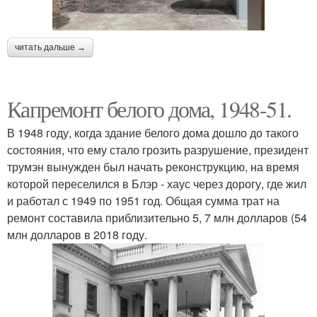
читать дальше →
Капремонт белого дома, 1948-51.
В 1948 году, когда здание белого дома дошло до такого
состояния, что ему стало грозить разрушение, президент
трумэн вынужден был начать реконструкцию, на время
которой переселился в Блэр - хаус через дорогу, где жил
и работал с 1949 по 1951 год. Общая сумма трат на
ремонт составила приблизительно 5, 7 млн долларов (54
млн долларов в 2018 году.