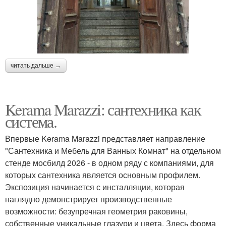
читать дальше →
Kerama Marazzi: сантехника как
система.
Впервые Kerama Marazzi представляет направление
"Сантехника и Мебель для Ванных Комнат" на отдельном
стенде мосбилд 2026 - в одном ряду с компаниями, для
которых сантехника является основным профилем.
Экспозиция начинается с инсталляции, которая
наглядно демонстрирует производственные
возможности: безупречная геометрия раковины,
собственные уникальные глазури и цвета. Здесь форма