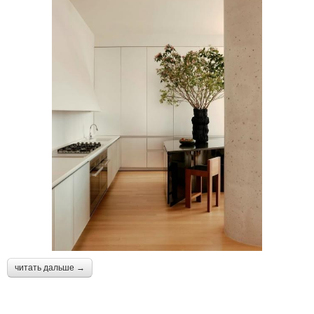
читать дальше →