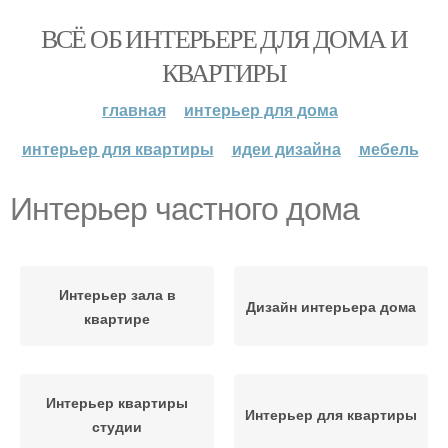
ВСЁ ОБ ИНТЕРЬЕРЕ ДЛЯ ДОМА И
КВАРТИРЫ
главная
интерьер для дома
интерьер для квартиры
идеи дизайна
мебель
Интерьер частного дома
Интерьер зала в
Дизайн интерьера дома
квартире
Интерьер квартиры
Интерьер для квартиры
студии