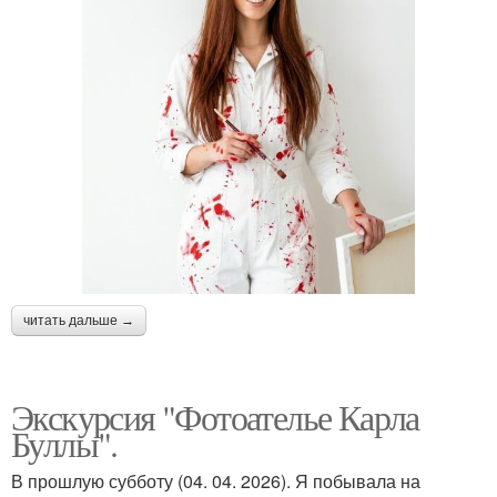
читать дальше →
Экскурсия "Фотоателье Карла
Буллы".
В прошлую субботу (04. 04. 2026). Я побывала на