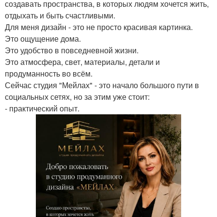
создавать пространства, в которых людям хочется жить,
отдыхать и быть счастливыми.
Для меня дизайн - это не просто красивая картинка.
Это ощущение дома.
Это удобство в повседневной жизни.
Это атмосфера, свет, материалы, детали и
продуманность во всём.
Сейчас студия "Мейлах" - это начало большого пути в
социальных сетях, но за этим уже стоит:
- практический опыт.