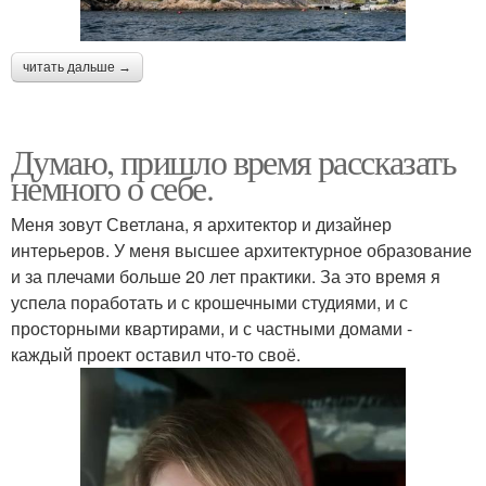
читать дальше →
Думаю, пришло время рассказать
немного о себе.
Меня зовут Светлана, я архитектор и дизайнер
интерьеров. У меня высшее архитектурное образование
и за плечами больше 20 лет практики. За это время я
успела поработать и с крошечными студиями, и с
просторными квартирами, и с частными домами -
каждый проект оставил что-то своё.