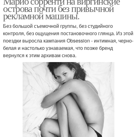
Марио сорренти на виргинские
острова почти без привычной
рекламной машины.
Без большой съемочной группы, без студийного
контроля, без ощущения постановочного глянца. Из этой
поездки выросла кампания Obsession - интимная, черно-
белая и настолько узнаваемая, что позже бренд
вернулся к этим архивам снова.