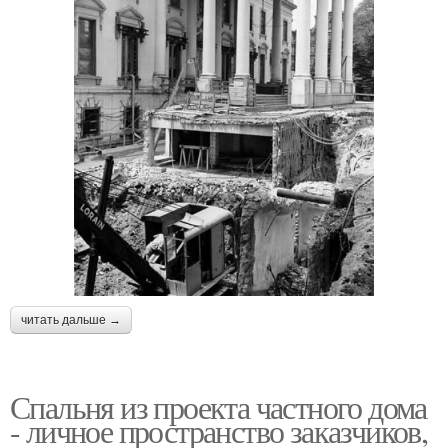
читать дальше →
Спальня из проекта частного дома
- личное пространство заказчиков,