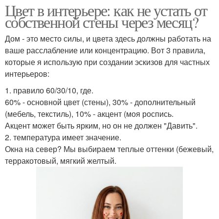
Цвет в интерьере: как не устать от
собственной стены через месяц?
Дом - это место силы, и цвета здесь должны работать на
ваше расслабление или концентрацию. Вот 3 правила,
которые я использую при создании эскизов для частных
интерьеров:
1. правило 60/30/10, где.
60% - основной цвет (стены), 30% - дополнительный
(мебель, текстиль), 10% - акцент (моя роспись.
Акцент может быть ярким, но он не должен "Давить".
2. температура имеет значение.
Окна на север? Мы выбираем теплые оттенки (бежевый,
терракотовый, мягкий желтый.