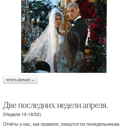
читать дальше →
Две последних недели апреля.
(Недели 15-16/52).
Отчёты у нас, как правило, пишутся по понедельникам.