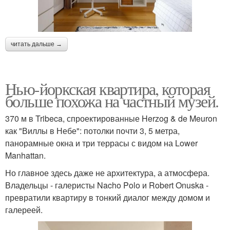
читать дальше →
Нью-йоркская квартира, которая
больше похожа на частный музей.
370 м в Tribeca, спроектированные Herzog & de Meuron
как "Виллы в Небе": потолки почти 3, 5 метра,
панорамные окна и три террасы с видом на Lower
Manhattan.
Но главное здесь даже не архитектура, а атмосфера.
Владельцы - галеристы Nacho Polo и Robert Onuska -
превратили квартиру в тонкий диалог между домом и
галереей.