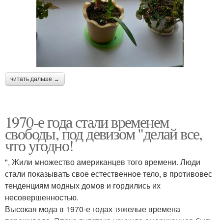
читать дальше →
1970-е года стали временем
свободы, под девизом "делай все,
что угодно!
", Жили множество американцев того времени. Люди
стали показывать свое естественное тело, в противовес
тенденциям модных домов и гордились их
несовершенностью.
Высокая мода в 1970-е годах тяжелые времена