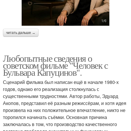
читать дальше →
Любопытные сведения о
советском фильме "Человек с
Бульвара Капуцинов".
Сценарий фильма был написан ещё в начале 1980-х
годов, однако его реализация столкнулась с
существенными трудностями. Автор работы, Эдуард
Акопов, представил её разным режиссёрам, и хотя идея
произвела на них положительное впечатление, никто не
торопился начинать съёмки. Основная причина
заключалась в том, что производство качественного