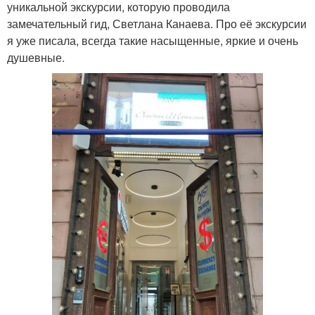
уникальной экскурсии, которую проводила
замечательный гид, Светлана Канаева. Про её экскурсии
я уже писала, всегда такие насыщенные, яркие и очень
душевные.