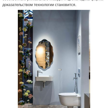
доказательством технологии становится.