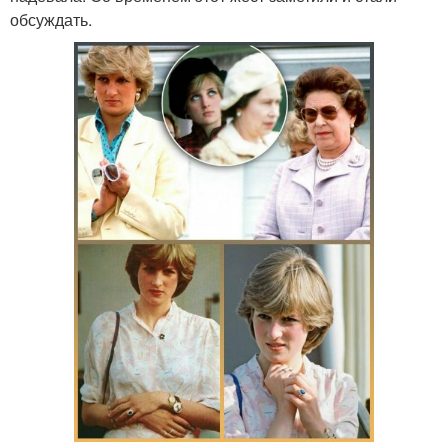
обсуждать.