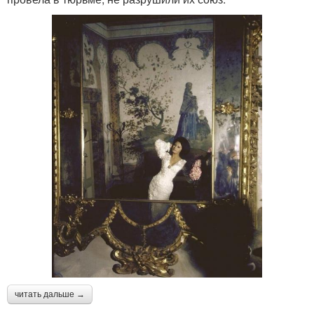
читать дальше →