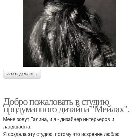
читать дальше →
Добро пожаловать в студию
продуманного дизайна "Мейлах".
Меня зовут Галина, и я - дизайнер интерьеров и
ландшафта.
Я создала эту студию, потому что искренне люблю