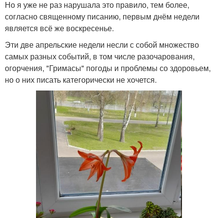
Но я уже не раз нарушала это правило, тем более,
согласно священному писанию, первым днём недели
является всё же воскресенье.
Эти две апрельские недели несли с собой множество
самых разных событий, в том числе разочарования,
огорчения, "Гримасы" погоды и проблемы со здоровьем,
но о них писать категорически не хочется.