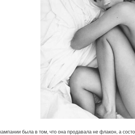
кампании была в том, что она продавала не флакон, а состо