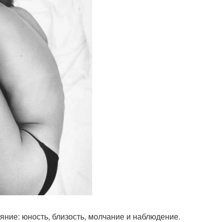
яние: юность, близость, молчание и наблюдение.