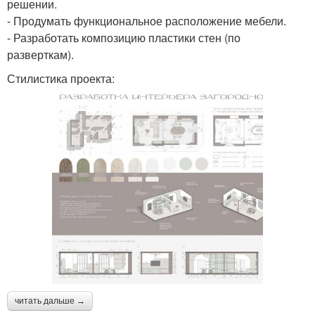
решении.
- Продумать функциональное расположение мебели.
- Разработать композицию пластики стен (по
разверткам).
Стилистика проекта:
читать дальше →