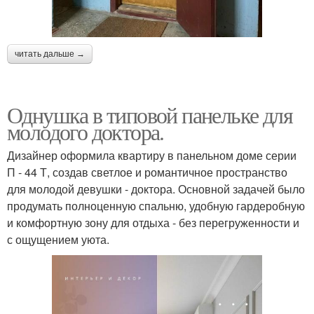
читать дальше →
Однушка в типовой панельке для
молодого доктора.
Дизайнер оформила квартиру в панельном доме серии
П - 44 Т, создав светлое и романтичное пространство
для молодой девушки - доктора. Основной задачей было
продумать полноценную спальню, удобную гардеробную
и комфортную зону для отдыха - без перегруженности и
с ощущением уюта.