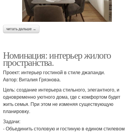
читать дальше →
Номинация: интерьер жилого
пространства.
Проект: интерьер гостиной в стиле джапанди.
Автор: Виталия Грязнова.
Цель: создание интерьера стильного, элегантного, и
одновременно уютного дома, где с комфортом будет
жить семья. При этом не изменяя существующую
планировку.
Задачи:
- Объединить столовую и гостиную в едином стилевом