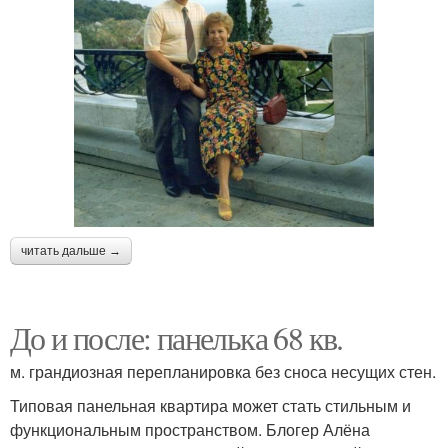
читать дальше →
До и после: панелька 68 кв.
м. грандиозная перепланировка без сноса несущих стен.
Типовая панельная квартира может стать стильным и
функциональным пространством. Блогер Алёна