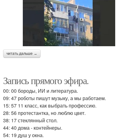
читать дальше →
Запись прямого эфира.
00: 00 бороды, ИИ и литература.
09: 47 роботы пишут музыку, а мы работаем.
15: 57 11 класс, как выбрать профессию.
28: 56 протестантка, но люблю цвет.
38: 17 стеклянный стол.
44: 40 дома - контейнеры.
54: 19 душ у окна.