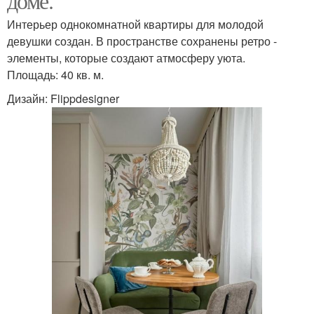
доме.
Интерьер однокомнатной квартиры для молодой
девушки создан. В пространстве сохранены ретро -
элементы, которые создают атмосферу уюта.
Площадь: 40 кв. м.
Дизайн: Flippdesigner