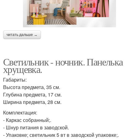
читать дальше →
Светильник - ночник. Панелька
хрущевка.
Габариты:
Высота предмета, 35 см.
Глубина предмета, 17 см.
Ширина предмета, 28 см.
Комплектация:
- Каркас собранный;.
- Шнур питания в заводской.
- Упаковке; светильник 5 вт в заводской упаковке;.