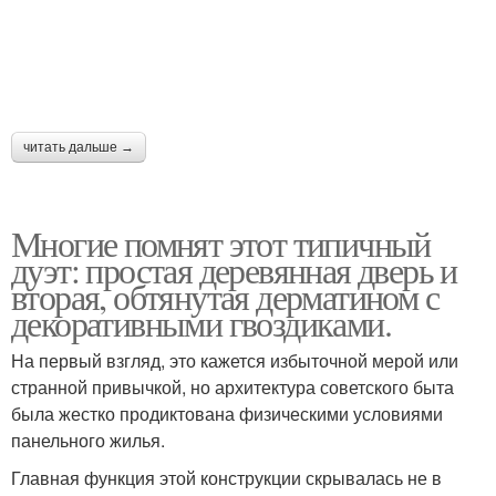
читать дальше →
Многие помнят этот типичный
дуэт: простая деревянная дверь и
вторая, обтянутая дерматином с
декоративными гвоздиками.
На первый взгляд, это кажется избыточной мерой или
странной привычкой, но архитектура советского быта
была жестко продиктована физическими условиями
панельного жилья.
Главная функция этой конструкции скрывалась не в