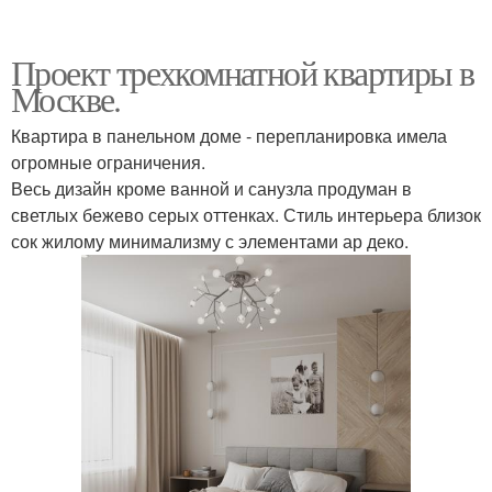
Проект трехкомнатной квартиры в
Москве.
Квартира в панельном доме - перепланировка имела
огромные ограничения.
Весь дизайн кроме ванной и санузла продуман в
светлых бежево серых оттенках. Стиль интерьера близок
сок жилому минимализму с элементами ар деко.