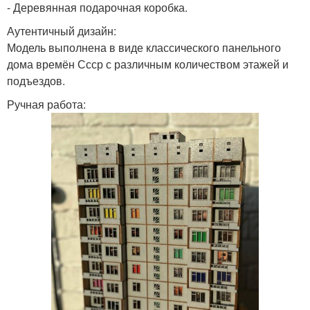
- Деревянная подарочная коробка.
Аутентичный дизайн:
Модель выполнена в виде классического панельного
дома времён Ссср с различным количеством этажей и
подъездов.
Ручная работа: