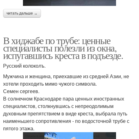
читать дальше →
В хиджабе по трубе: ценные
специалисты полезли из окна,
испугавшись креста в подъезде.
Русский колоколъ.
Мужчина и женщина, приехавшие из средней Азии, не
хотели проходить мимо чужого символа.
Семен сергеев.
В солнечном Краснодаре пара ценных иностранных
специалистов, столкнувшись с непреодолимым
духовным препятствием в виде креста, выбрала путь
наименьшего сопротивления - по водосточной трубе с
пятого этажа.