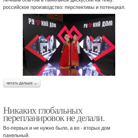
российское производство: перспективы и потенциал.
читать дальше →
Никаких глобальных
перепланировок не делали.
Во-первых и не нужно было, а во - вторых дом
панельный.