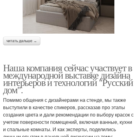
читать дальше →
Наша компания сейчас участвует в
международной выставке дизайна
интерьеров и технологий "Русский
дом".
Помимо общения с дизайнерами на стенде, мы также
выступили в качестве спикеров, рассказав про этапы
создания цвета и дали рекомендации по выбору красок с
учетом поверхности помещений, включая ванные, кухни
и спальные комнаты. И как эксперты, поделились
личным опытом в панельной дискуссии на тему: