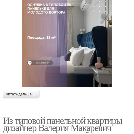
читать дальше →
Из типовой панельной квартиры
дизайнер Валерия Макаревич