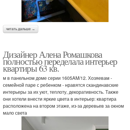
читать дальше →
Дизайнер Алена Ромашкова
полностью переделала интерьер
квартиры 63 кв.
м в панельном доме серии 1605AM/12. Хозяевам -
семейной паре с ребенком - нравятся скандинавские
интерьеры за их уют, теплоту, декоративность. Также
они хотели внести яркие цвета в интерьер: квартира
расположена на втором этаже, из-за деревьев за окном
мало света