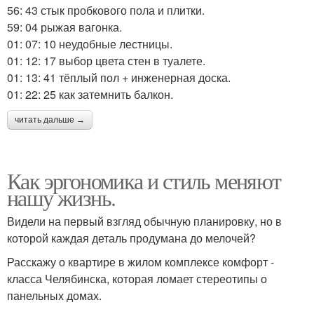
56: 43 стык пробкового пола и плитки.
59: 04 рыжая вагонка.
01: 07: 10 неудобные лестницы.
01: 12: 17 выбор цвета стен в туалете.
01: 13: 41 тёплый пол + инженерная доска.
01: 22: 25 как затемнить балкон.
читать дальше →
Как эргономика и стиль меняют
нашу жизнь.
Видели на первый взгляд обычную планировку, но в
которой каждая деталь продумана до мелочей?
Расскажу о квартире в жилом комплексе комфорт -
класса Челябинска, которая ломает стереотипы о
панельных домах.