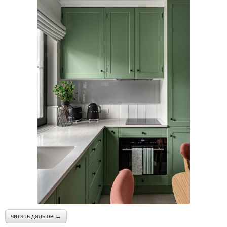
читать дальше →