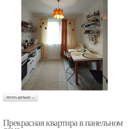
читать дальше →
Прекрасная квартира в панельном