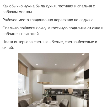
Как обычно нужна была кухня, гостиная и спальня с
рабочим местом.
Рабочее место традиционно переехало на лоджию.
Спальню поближе к окну, а гостиную подальше от окна и
поближе к прихожей.
Цвета интерьера светлые - белые, светло-бежевые и
синий.