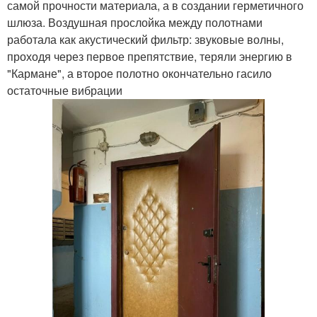
самой прочности материала, а в создании герметичного
шлюза. Воздушная прослойка между полотнами
работала как акустический фильтр: звуковые волны,
проходя через первое препятствие, теряли энергию в
"Кармане", а второе полотно окончательно гасило
остаточные вибрации