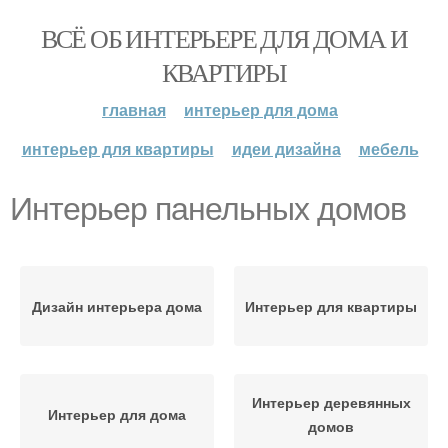
ВСЁ ОБ ИНТЕРЬЕРЕ ДЛЯ ДОМА И
КВАРТИРЫ
главная
интерьер для дома
интерьер для квартиры
идеи дизайна
мебель
Интерьер панельных домов
Дизайн интерьера дома
Интерьер для квартиры
Интерьер деревянных
Интерьер для дома
домов