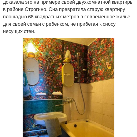
доказала это на примере своей двухкомнатной квартиры
в районе Строгино. Она превратила старую квартиру
площадью 68 квадратных метров в современное жилье
для своей семьи с ребенком, не прибегая к сносу
несущих стен.