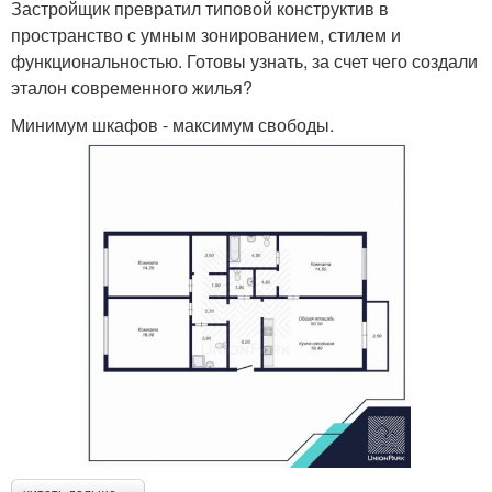
Застройщик превратил типовой конструктив в
пространство с умным зонированием, стилем и
функциональностью. Готовы узнать, за счет чего создали
эталон современного жилья?
Минимум шкафов - максимум свободы.