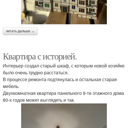
читать дальше →
Квартира с историей.
Интерьер создал старый шкаф, с которым новой хозяйке
было очень трудно расстаться.
В процессе ремонта подтянулась и остальная старая
мебель.
Двухкомнатная квартира панельного 9-ти этажного дома
80-х годов может выглядеть и так.