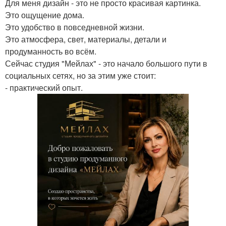
Для меня дизайн - это не просто красивая картинка.
Это ощущение дома.
Это удобство в повседневной жизни.
Это атмосфера, свет, материалы, детали и
продуманность во всём.
Сейчас студия "Мейлах" - это начало большого пути в
социальных сетях, но за этим уже стоит:
- практический опыт.