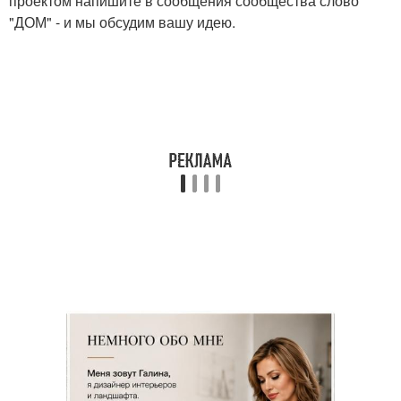
проектом напишите в сообщения сообщества слово
"ДОМ" - и мы обсудим вашу идею.