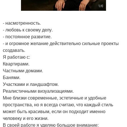
- насмотренность.
- любовь к своему делу.
- постоянное развитие.
- и огромное желание действительно сильные проекты
создавать.
Я работаю с:
Квартирами.
Частными домами.
Банями.
Участками и ландшафтом.
Реалистичными визуализациями.
Мне близки современные, эстетичные и удобные
пространства, но я всегда считаю, что каждый стиль
может быть красивым, если он подходит именно
человеку и его жизни.
В своей работе я уделяю большое внимание: