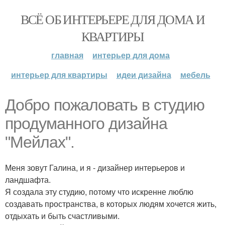
ВСЁ ОБ ИНТЕРЬЕРЕ ДЛЯ ДОМА И
КВАРТИРЫ
главная
интерьер для дома
интерьер для квартиры
идеи дизайна
мебель
Добро пожаловать в студию
продуманного дизайна
"Мейлах".
Меня зовут Галина, и я - дизайнер интерьеров и
ландшафта.
Я создала эту студию, потому что искренне люблю
создавать пространства, в которых людям хочется жить,
отдыхать и быть счастливыми.