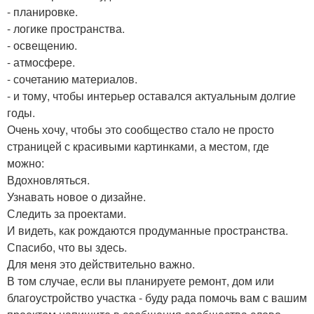
- планировке.
- логике пространства.
- освещению.
- атмосфере.
- сочетанию материалов.
- и тому, чтобы интерьер оставался актуальным долгие
годы.
Очень хочу, чтобы это сообщество стало не просто
страницей с красивыми картинками, а местом, где
можно:
Вдохновляться.
Узнавать новое о дизайне.
Следить за проектами.
И видеть, как рождаются продуманные пространства.
Спасибо, что вы здесь.
Для меня это действительно важно.
В том случае, если вы планируете ремонт, дом или
благоустройство участка - буду рада помочь вам с вашим