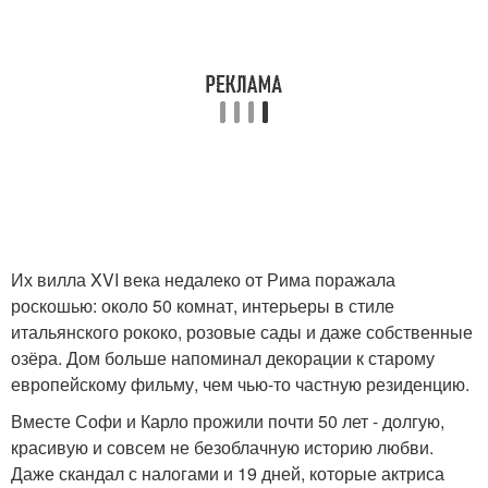
Их вилла XVI века недалеко от Рима поражала
роскошью: около 50 комнат, интерьеры в стиле
итальянского рококо, розовые сады и даже собственные
озёра. Дом больше напоминал декорации к старому
европейскому фильму, чем чью-то частную резиденцию.
Вместе Софи и Карло прожили почти 50 лет - долгую,
красивую и совсем не безоблачную историю любви.
Даже скандал с налогами и 19 дней, которые актриса