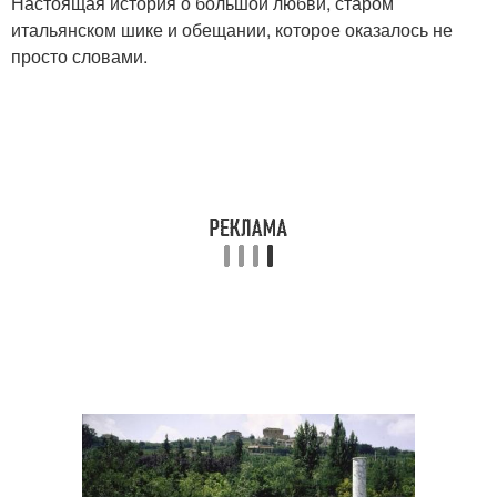
Настоящая история о большой любви, старом
итальянском шике и обещании, которое оказалось не
просто словами.