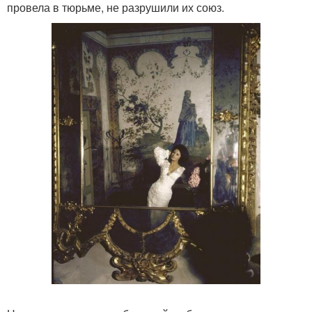
провела в тюрьме, не разрушили их союз.