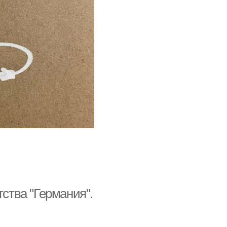
тства "Германия".