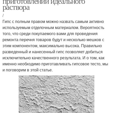
приготовлении идеального
раствора
/
Гипс с полным правом можно назвать самым активно
используемым отделочным материалом. Вероятность
того, что среди покупаемого вами для проведения
ремонта перечня товаров будут и несколько мешков с
этим компонентом, максимально высока. Правильно
разведенный и нанесенный гипс позволяет добиться
исключительно качественного результата. И о том, как
именно необходимо приготавливать гипсовое тесто, мы
и поговорим в этой статье.