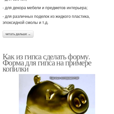
- для декора мебели и предметов интерьера;
- для различных поделок из жидкого пластика,
эпоксидной смолы и т.д.
читать дальше →
Как из гипса сделать форму.
Форма для гипса на примере
копилки