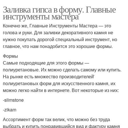
Заливка гипса в форму. Главные
инструменты мастера
Конечно же, Главные Инструменты Мастера — это
голова и руки. Для заливки декоративного камня не
нужно покупать дорогой специальный инструмент, но
главное, что нам понадобится это хорошие формы.
Формы
Самые подходящие для этого формы —
полиуретановые. Их можно сделать самому или купить.
На рынке есть множество производителей̆
полиуретановых форм для искусственного камня, их
можно легко найти в интернете. Вот некоторые из них:
-slimstone
-zikam
Ассортимент форм так велик, что можно без труда
выбрать и купить понравившийся вид и фактуру камня