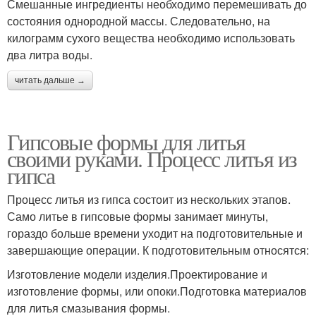
Смешанные ингредиенты необходимо перемешивать до
состояния однородной массы. Следовательно, на
килограмм сухого вещества необходимо использовать
два литра воды.
читать дальше →
Гипсовые формы для литья
своими руками. Процесс литья из
гипса
Процесс литья из гипса состоит из нескольких этапов.
Само литье в гипсовые формы занимает минуты,
гораздо больше времени уходит на подготовительные и
завершающие операции. К подготовительным относятся:
Изготовление модели изделия.Проектирование и
изготовление формы, или опоки.Подготовка материалов
для литья смазывания формы.