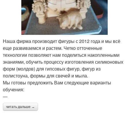
Наша фирма производит фигуры с 2012 года и мы всё
еще развиваемся и растем. Четко отточенные
технологии позволяют нам поделиться накопленными
знаниями, обучить процессу изготовления силиконовых
форм (молдов) для гипсовых фигур, фигур из
полистоуна, формы для свечей и мыла.
Мы готовы предложить Вам следующие варианты
обучения:
—
читать дальше →