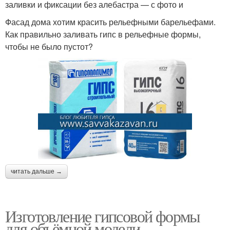
заливки и фиксации без алебастра — с фото и
Фасад дома хотим красить рельефными барельефами.
Как правильно заливать гипс в рельефные формы,
чтобы не было пустот?
читать дальше →
Изготовление гипсовой формы
для объёмной модели.