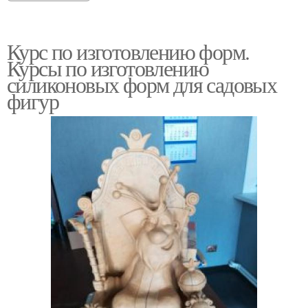
Курс по изготовлению форм.
Курсы по изготовлению
силиконовых форм для садовых
фигур