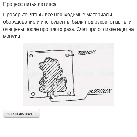
Процесс литья из гипса
Проверьте, чтобы все необходимые материалы,
оборудование и инструменты были под рукой, отмыты и
очищены после прошлого раза. Счет при отливке идет на
минуты.
читать дальше →