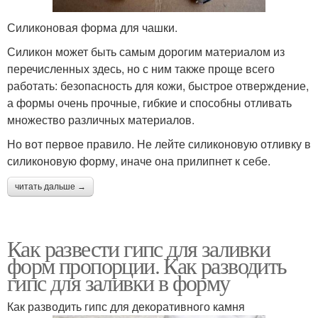
Силиконовая форма для чашки.
Силикон может быть самым дорогим материалом из
перечисленных здесь, но с ним также проще всего
работать: безопасность для кожи, быстрое отверждение,
а формы очень прочные, гибкие и способны отливать
множество различных материалов.
Но вот первое правило. Не лейте силиконовую отливку в
силиконовую форму, иначе она прилипнет к себе.
читать дальше →
Как развести гипс для заливки
форм пропорции. Как разводить
гипс для заливки в форму
Как разводить гипс для декоративного камня