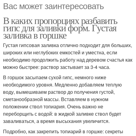
Вас может заинтересовать
В каких пропорциях разбавить
гипс для заливки форм. Густая
заливка в горшке
Густая гипсовая заливка отлично подходит для больших,
широких или неглубоких емкостей и уместна, если
необходимо продолжить работу над деревом счастья как
можно быстрее: раствор застывает за 3-4 часа.
В горшок засыпаем сухой гипс, немного ниже
необходимого уровня. Медленно добавляем теплую
воду, вымешиваем раствор до получения густой,
сметанообразной массы. Вставляем в нужном
положении ствол топиария. Очень важно не
переборщить с водой: в жидкой заливке ствол будет
заваливаться, а время высыхания увеличится.
Подробно, как закрепить топиарий в горшке: секреты