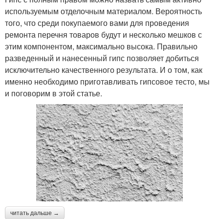
используемым отделочным материалом. Вероятность
того, что среди покупаемого вами для проведения
ремонта перечня товаров будут и несколько мешков с
этим компонентом, максимально высока. Правильно
разведенный и нанесенный гипс позволяет добиться
исключительно качественного результата. И о том, как
именно необходимо приготавливать гипсовое тесто, мы
и поговорим в этой статье.
читать дальше →