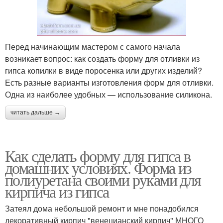
Перед начинающим мастером с самого начала
возникает вопрос: как создать форму для отливки из
гипса копилки в виде поросенка или других изделий?
Есть разные варианты изготовления форм для отливки.
Одна из наиболее удобных — использование силикона.
читать дальше →
Как сделать форму для гипса в
домашних условиях. Форма из
полиуретана своими руками для
кирпича из гипса
Затеял дома небольшой ремонт и мне понадобился
декоративный кирпич "венецианский кирпич" МНОГО