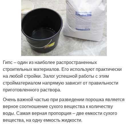
Гипс – один из наиболее распространенных
строительных материалов. Его используют практически
на любой стройки. Залог успешной работы с этим
стройматериалом напрямую зависит от правильности
приготовленного раствора.
Очень важной частью при разведении порошка является
верное соотношение сухого вещества к количеству
воды. Самая верная пропорция – две емкости сухого
вещества, на одну емкость жидкости.