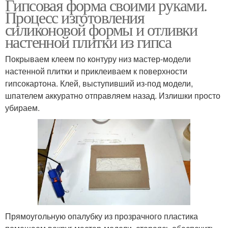
Гипсовая форма своими руками.
Процесс изготовления
силиконовой формы и отливки
настенной плитки из гипса
Покрываем клеем по контуру низ мастер-модели
настенной плитки и приклеиваем к поверхности
гипсокартона. Клей, выступивший из-под модели,
шпателем аккуратно отправляем назад. Излишки просто
убираем.
Прямоугольную опалубку из прозрачного пластика