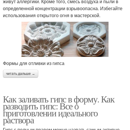
живут аллергики. Кроме того, смесь воздуха и пыли в
определенной концентрации взрывоопасна. Избегайте
использования открытого огня в мастерской.
Формы для отливки из гипса
читать дальше →
Как заливать гипс в форму. Как
разводить гипс: Все о
приготовлении идеального
раствора
Гипс с полным правом можно назвать самым активно