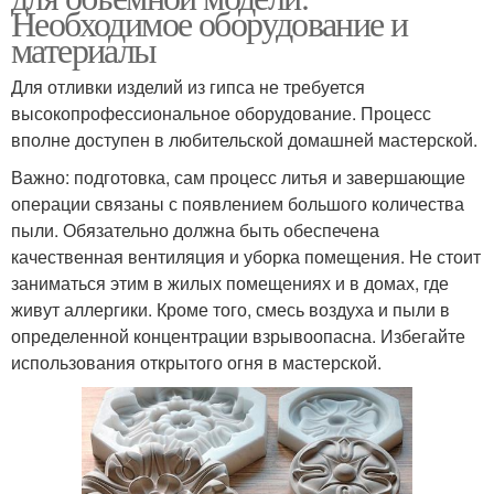
Необходимое оборудование и
материалы
Для отливки изделий из гипса не требуется
высокопрофессиональное оборудование. Процесс
вполне доступен в любительской домашней мастерской.
Важно: подготовка, сам процесс литья и завершающие
операции связаны с появлением большого количества
пыли. Обязательно должна быть обеспечена
качественная вентиляция и уборка помещения. Не стоит
заниматься этим в жилых помещениях и в домах, где
живут аллергики. Кроме того, смесь воздуха и пыли в
определенной концентрации взрывоопасна. Избегайте
использования открытого огня в мастерской.