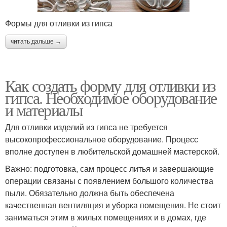
Формы для отливки из гипса
читать дальше →
Как создать форму для отливки из
гипса. Необходимое оборудование
и материалы
Для отливки изделий из гипса не требуется
высокопрофессиональное оборудование. Процесс
вполне доступен в любительской домашней мастерской.
Важно: подготовка, сам процесс литья и завершающие
операции связаны с появлением большого количества
пыли. Обязательно должна быть обеспечена
качественная вентиляция и уборка помещения. Не стоит
заниматься этим в жилых помещениях и в домах, где