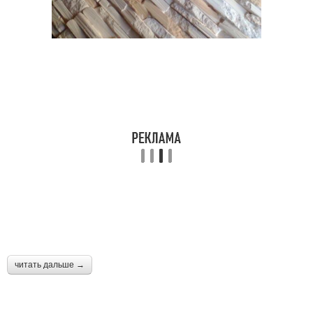
читать дальше →