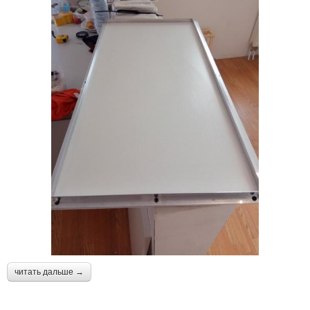
читать дальше →