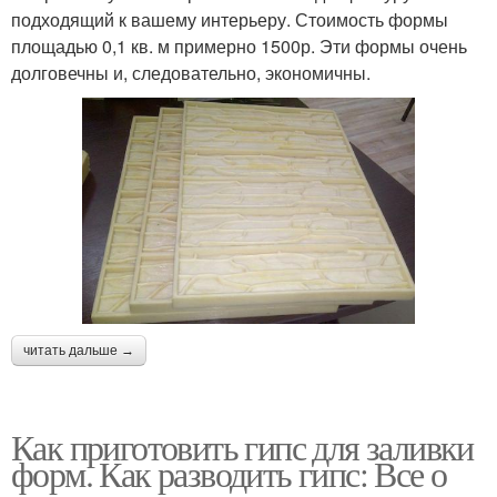
подходящий к вашему интерьеру. Стоимость формы
площадью 0,1 кв. м примерно 1500р. Эти формы очень
долговечны и, следовательно, экономичны.
читать дальше →
Как приготовить гипс для заливки
форм. Как разводить гипс: Все о