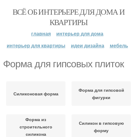
ВСЁ ОБ ИНТЕРЬЕРЕ ДЛЯ ДОМА И
КВАРТИРЫ
главная
интерьер для дома
интерьер для квартиры
идеи дизайна
мебель
Форма для гипсовых плиток
Форма для гипсовой
Силиконовая форма
фигурки
Форма из
Силикон в гипсовую
строительного
форму
силикона