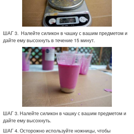
ШАГ 3. Налейте силикон в чашку с вашим предметом и
дайте ему высохнуть в течение 15 минут.
ШАГ 3. Налейте силикон в чашку с вашим предметом и
дайте ему высохнуть.
ШАГ 4. Осторожно используйте ножницы, чтобы