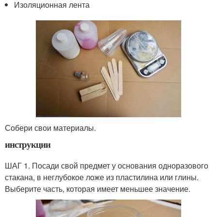
Изоляционная лента
Собери свои материалы.
инструкции
ШАГ 1. Посади свой предмет у основания одноразового
стакана, в неглубокое ложе из пластилина или глины.
Выберите часть, которая имеет меньшее значение.