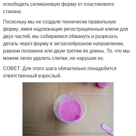
освободить силиконовую форму от пластикового
стакана.
Поскольку мы не создали технически правильную
форму, имея надлежащие регистрационные ключи для
двух частей, мы собираемся обмануть и разрезать
деталь через форму в зигзагообразном направлении,
равном половине или двум третям ее длины. То, что мы
можем легко удалить слепки, не нарушая их.
СОВЕТ: Для этого шага обязательно понадобится
ответственный взрослый.