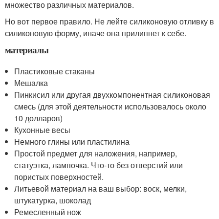
множество различных материалов.
Но вот первое правило. Не лейте силиконовую отливку в
силиконовую форму, иначе она прилипнет к себе.
материалы
Пластиковые стаканы
Мешалка
Пинкисил или другая двухкомпонентная силиконовая
смесь (для этой деятельности использовалось около
10 долларов)
Кухонные весы
Немного глины или пластилина
Простой предмет для наложения, например,
статуэтка, лампочка. Что-то без отверстий или
пористых поверхностей.
Литьевой материал на ваш выбор: воск, мелки,
штукатурка, шоколад
Ремесленный нож