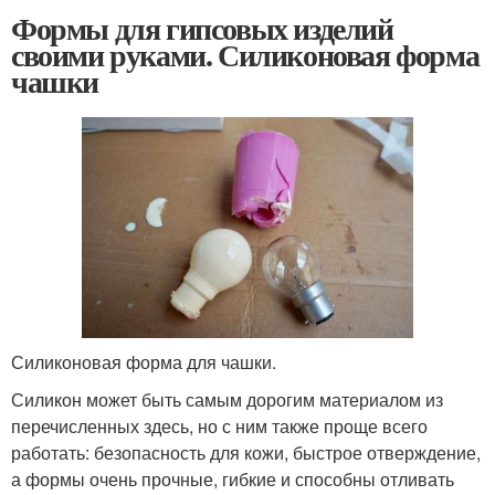
Формы для гипсовых изделий
своими руками. Силиконовая форма
чашки
Силиконовая форма для чашки.
Силикон может быть самым дорогим материалом из
перечисленных здесь, но с ним также проще всего
работать: безопасность для кожи, быстрое отверждение,
а формы очень прочные, гибкие и способны отливать