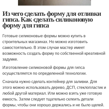
Из чего сделать форму для отливки
гипса. Как сделать силиконовую
форму для гипса
Готовые силиконовые формы можно купить в
строительных магазинах. Но можно изготовить
самостоятельно. В этом случае мастер имеет
возможность создать форму по собственной креативной
задумке.
Изготовление силиконовой формы для гипса
осуществляется по определенной технологии.
Сначала нужно сделать контейнер для заливки. Для
этого можно использовать дерево, ДСП, стеклопластик и
любой другой материал. Или можно взять уже готовую
емкость. Затем следует тщательно склеить детали
формы, чтобы они хорошо держались и не было щелей.