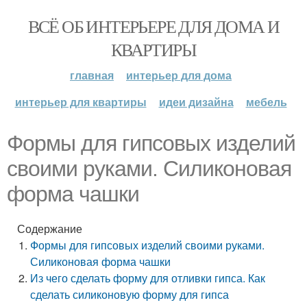
ВСЁ ОБ ИНТЕРЬЕРЕ ДЛЯ ДОМА И
КВАРТИРЫ
главная
интерьер для дома
интерьер для квартиры
идеи дизайна
мебель
Формы для гипсовых изделий
своими руками. Силиконовая
форма чашки
Содержание
Формы для гипсовых изделий своими руками.
Силиконовая форма чашки
Из чего сделать форму для отливки гипса. Как
сделать силиконовую форму для гипса