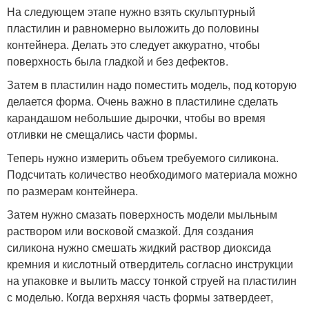
На следующем этапе нужно взять скульптурный
пластилин и равномерно выложить до половины
контейнера. Делать это следует аккуратно, чтобы
поверхность была гладкой и без дефектов.
Затем в пластилин надо поместить модель, под которую
делается форма. Очень важно в пластилине сделать
карандашом небольшие дырочки, чтобы во время
отливки не смещались части формы.
Теперь нужно измерить объем требуемого силикона.
Подсчитать количество необходимого материала можно
по размерам контейнера.
Затем нужно смазать поверхность модели мыльным
раствором или восковой смазкой. Для создания
силикона нужно смешать жидкий раствор диоксида
кремния и кислотный отвердитель согласно инструкции
на упаковке и вылить массу тонкой струей на пластилин
с моделью. Когда верхняя часть формы затвердеет,