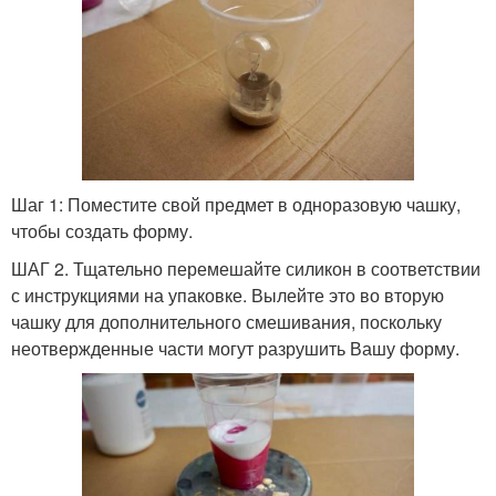
Шаг 1: Поместите свой предмет в одноразовую чашку,
чтобы создать форму.
ШАГ 2. Тщательно перемешайте силикон в соответствии
с инструкциями на упаковке. Вылейте это во вторую
чашку для дополнительного смешивания, поскольку
неотвержденные части могут разрушить Вашу форму.