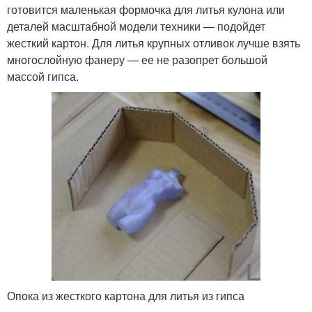
готовится маленькая формочка для литья кулона или
деталей масштабной модели техники — подойдет
жесткий картон. Для литья крупных отливок лучше взять
многослойную фанеру — ее не разопрет большой
массой гипса.
Опока из жесткого картона для литья из гипса