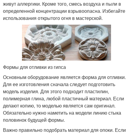
живут аллергики. Кроме того, смесь воздуха и пыли в
определенной концентрации взрывоопасна. Избегайте
использования открытого огня в мастерской.
Формы для отливки из гипса
Основным оборудование является форма для отливки.
Для ее изготовления сначала следует подготовить
модель изделия. Для этого подходит пластилин,
полимерная глина, любой пластичный материал. Если
делают копию, то моделью является сам оригинал.
Обязательно нужно наметить на модели линию стыка
половинок будущей формы.
Важно правильно подобрать материал для опоки. Если