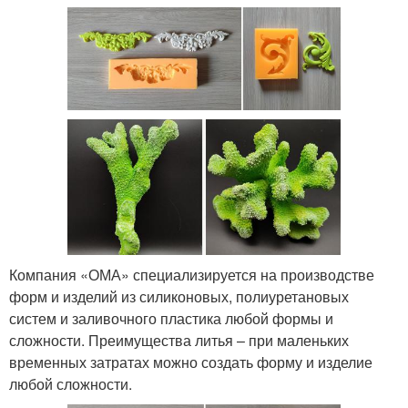
Компания «ОМА» специализируется на производстве
форм и изделий из силиконовых, полиуретановых
систем и заливочного пластика любой формы и
сложности. Преимущества литья – при маленьких
временных затратах можно создать форму и изделие
любой сложности.