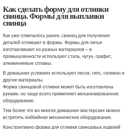
Как сделать форму для отливки
свинца. Формы для выплавки
свинца
Как уже отмечалось ранее, свинец для получения
деталей отливают в формы. Формы для литья
изготавливают из разных материалов – в
промышленности используют сталь, чугун, графит,
алюминиевые сплавы.
В домашних условиях используют песок, гипс, силикон и
другие материалы.
Форма свинцовой отливки может быть изготовлена
руками, но чаще всего применяют механизированное
оборудование.
Тем более что во многих домашних мастерских можно
встретить хоббийное механическое оборудование.
Конструктивно форма для отливки свинцовых изделий