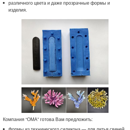
различного цвета и даже прозрачные формы и
изделия.
Компания “ОМА” готова Вам предложить:
Формы из технического силикона — для литья свечей,