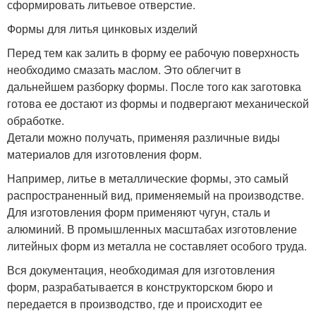
сформировать литьевое отверстие.
Формы для литья цинковых изделий
Перед тем как залить в форму ее рабочую поверхность
необходимо смазать маслом. Это облегчит в
дальнейшем разборку формы. После того как заготовка
готова ее достают из формы и подвергают механической
обработке.
Детали можно получать, применяя различные виды
материалов для изготовления форм.
Например, литье в металлические формы, это самый
распространенный вид, применяемый на производстве.
Для изготовления форм применяют чугун, сталь и
алюминий. В промышленных масштабах изготовление
литейных форм из металла не составляет особого труда.
Вся документация, необходимая для изготовления
форм, разрабатывается в конструкторском бюро и
передается в производство, где и происходит ее