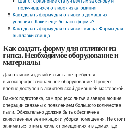
Шаг 8: Сравнение статуй взятых за основу и
получившихся отливок из алюминия
Как сделать форму для отливки в домашних
условиях. Какие еще бывают формы?
Как сделать форму для отливки свинца. Формы для
выплавки свинца
Как создать форму для отливки из
гипса. Необходимое оборудование и
материалы
Для отливки изделий из гипса не требуется
высокопрофессиональное оборудование. Процесс
вполне доступен в любительской домашней мастерской.
Важно: подготовка, сам процесс литья и завершающие
операции связаны с появлением большого количества
пыли. Обязательно должна быть обеспечена
качественная вентиляция и уборка помещения. Не стоит
заниматься этим в жилых помещениях и в домах, где