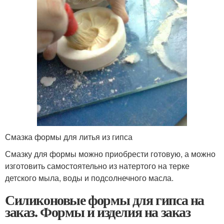
Смазка формы для литья из гипса
Смазку для формы можно приобрести готовую, а можно
изготовить самостоятельно из натертого на терке
детского мыла, воды и подсолнечного масла.
Силиконовые формы для гипса на
заказ. Формы и изделия на заказ