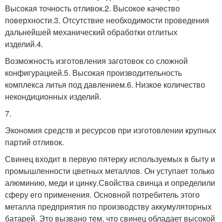
Высокая точность отливок.2. Высокое качество
поверхности.3. Отсутствие необходимости проведения
дальнейшей механический обработки отлитых
изделий.4.
Возможность изготовления заготовок со сложной
конфигурацией.5. Высокая производительность
комплекса литья под давлением.6. Низкое количество
некондиционных изделий.
7.
Экономия средств и ресурсов при изготовлении крупных
партий отливок.
Свинец входит в первую пятерку используемых в быту и
промышленности цветных металлов. Он уступает только
алюминию, меди и цинку.Свойства свинца и определили
сферу его применения. Основной потребитель этого
металла предприятия по производству аккумуляторных
батарей. Это вызвано тем, что свинец обладает высокой