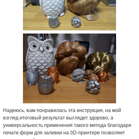
Надеюсь, вам понравилась эта инструкция, на мой
взгляд итоговый результат выглядит здорово, а
универсальность применения такого метода благодаря
печати форм для заливки на 3D-принтере позволяет