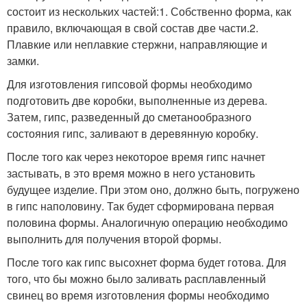
состоит из нескольких частей:1. Собственно форма, как
правило, включающая в свой состав две части.2.
Плавкие или неплавкие стержни, направляющие и
замки.
Для изготовления гипсовой формы необходимо
подготовить две коробки, выполненные из дерева.
Затем, гипс, разведенный до сметанообразного
состояния гипс, заливают в деревянную коробку.
После того как через некоторое время гипс начнет
застывать, в это время можно в него установить
будущее изделие. При этом оно, должно быть, погружено
в гипс наполовину. Так будет сформирована первая
половина формы. Аналогичную операцию необходимо
выполнить для получения второй формы.
После того как гипс высохнет форма будет готова. Для
того, что бы можно было заливать расплавленный
свинец во время изготовления формы необходимо