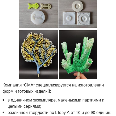
Компания “ОМА” специализируется на изготовлении
форм и готовых изделий:
в единичном экземпляре, маленькими партиями и
целыми сериями;
различной твердости по Шору А от 10 и до 90 единиц;