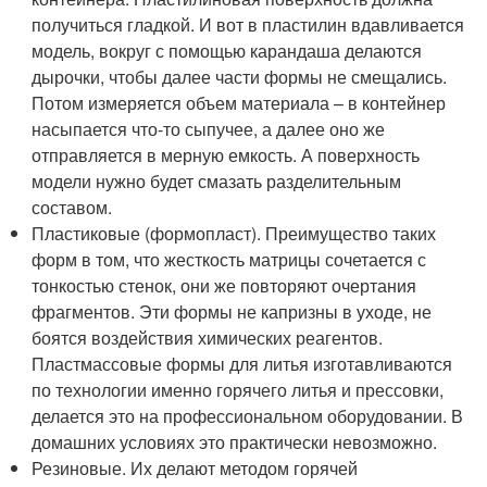
получиться гладкой. И вот в пластилин вдавливается
модель, вокруг с помощью карандаша делаются
дырочки, чтобы далее части формы не смещались.
Потом измеряется объем материала – в контейнер
насыпается что-то сыпучее, а далее оно же
отправляется в мерную емкость. А поверхность
модели нужно будет смазать разделительным
составом.
Пластиковые (формопласт). Преимущество таких
форм в том, что жесткость матрицы сочетается с
тонкостью стенок, они же повторяют очертания
фрагментов. Эти формы не капризны в уходе, не
боятся воздействия химических реагентов.
Пластмассовые формы для литья изготавливаются
по технологии именно горячего литья и прессовки,
делается это на профессиональном оборудовании. В
домашних условиях это практически невозможно.
Резиновые. Их делают методом горячей