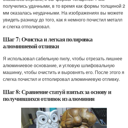
получились удачными, в то время как формы толщиной 2
мм оказалась неудачными. На изображениях вы можете
увидеть разницу до того, как я немного почистил металл
и слегка отполировал.
Шаг 7: Очистка и легкая полировка
алюминиевой отливки
Я использовал сабельную пилу, чтобы отрезать лишнее
алюминиевое основание, и угловую шлифовальную
машинку, чтобы очистить и выровнять его. После этого я
слегка почистил и отполировал алюминиевую отливку.
Шаг 8: Сравнение статуй взятых за основу и
получившихся отливок из алюминия