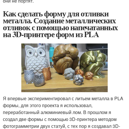
они не портят.
Как сделать форму для отливки
металла. Создание металлических
отливок с помощью напечатанных
на 3D-принтере форм из PLA
Я впервые экспериментировал с литьем металла в PLA
формы, для этого проекта я использовал,
переработанный алюминиевый лом. В прошлом я
создал две формы с помощью 3D-принтера методом
фотограмметрии двух статуй, с тех пор я создавал 3D-