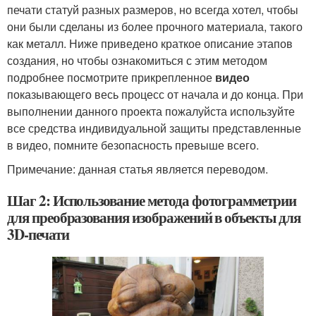
печати статуй разных размеров, но всегда хотел, чтобы
они были сделаны из более прочного материала, такого
как металл. Ниже приведено краткое описание этапов
создания, но чтобы ознакомиться с этим методом
подробнее посмотрите прикрепленное
видео
показывающего весь процесс от начала и до конца. При
выполнении данного проекта пожалуйста используйте
все средства индивидуальной защиты представленные
в видео, помните безопасность превыше всего.
Примечание: данная статья является переводом.
Шаг 2: Использование метода фотограмметрии
для преобразования изображений в объекты для
3D-печати