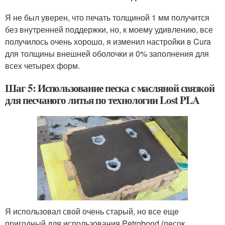
Я не был уверен, что печать толщиной 1 мм получится
без внутренней поддержки, но, к моему удивлению, все
получилось очень хорошо, я изменил настройки в Cura
для толщины внешней оболочки и 0% заполнения для
всех четырех форм.
Шаг 5: Использование песка с масляной связкой
для песчаного литья по технологии Lost PLA
Я использовал свой очень старый, но все еще
пригодный для использования Petrobond (песок