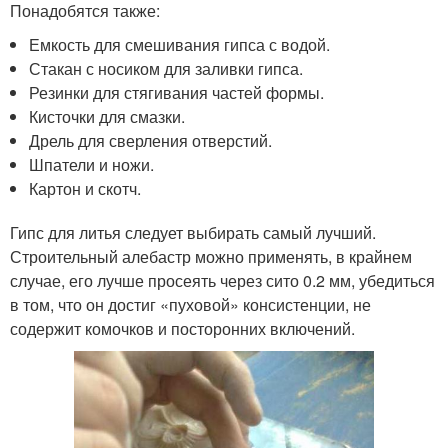
Понадобятся также:
Емкость для смешивания гипса с водой.
Стакан с носиком для заливки гипса.
Резинки для стягивания частей формы.
Кисточки для смазки.
Дрель для сверления отверстий.
Шпатели и ножи.
Картон и скотч.
Гипс для литья следует выбирать самый лучший.
Строительный алебастр можно применять, в крайнем
случае, его лучше просеять через сито 0.2 мм, убедиться
в том, что он достиг «пуховой» консистенции, не
содержит комочков и посторонних включений.