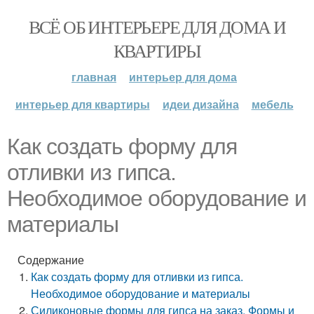
ВСЁ ОБ ИНТЕРЬЕРЕ ДЛЯ ДОМА И
КВАРТИРЫ
главная
интерьер для дома
интерьер для квартиры
идеи дизайна
мебель
Как создать форму для
отливки из гипса.
Необходимое оборудование и
материалы
Содержание
Как создать форму для отливки из гипса.
Необходимое оборудование и материалы
Силиконовые формы для гипса на заказ. Формы и