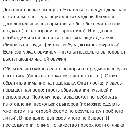
Дополнительные выпоры обязательно следует делать во
всех сильно выступающих частях модели. Клеются
дополнительные выпоры так, чтобы обеспечить отток
воздуха (т.е. в сторону ног прототипа). Иногда они
необходимы и на не сильно выступающих деталях
(бинокль на груди, фляжка, кобура, козырек фуражки).
Если фигурка с оружием – нужны несколько выпоров от
выступающих частей оружия.
Обязательно нужно делать выпоры от предметов в руках
прототипа (бинокль, перчатки, сигарета и т.п.). Стоит
обратить внимание на подставку. Она плоская и здесь
повышенная вероятность образования пузырей и
непроливов. Поэтому подставка может потребовать
изготовления нескольких выпоров (их можно сделать
уже потом, на готовой форме по результатам пробного
литья). В принципе, выпоров много не бывает. И
поскольку они тонкие, то качество поверхности отливки