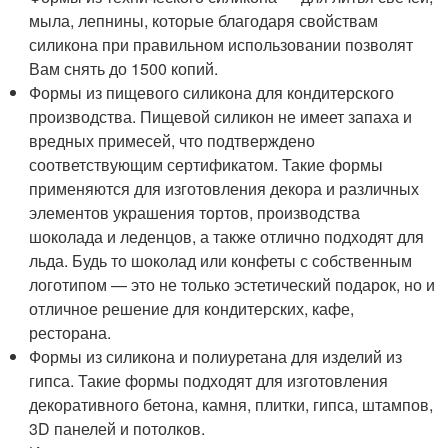
мыла, лепнины, которые благодаря свойствам
силикона при правильном использовании позволят
Вам снять до 1500 копий.
Формы из пищевого силикона для кондитерского
производства. Пищевой силикон не имеет запаха и
вредных примесей, что подтверждено
соответствующим сертификатом. Такие формы
применяются для изготовления декора и различных
элементов украшения тортов, производства
шоколада и леденцов, а также отлично подходят для
льда. Будь то шоколад или конфеты с собственным
логотипом — это не только эстетический подарок, но и
отличное решение для кондитерских, кафе,
ресторана.
Формы из силикона и полиуретана для изделий из
гипса. Такие формы подходят для изготовления
декоративного бетона, камня, плитки, гипса, штампов,
3D панелей и потолков.