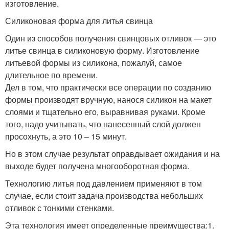
изготовление.
Силиконовая форма для литья свинца
Один из способов получения свинцовых отливок — это
литье свинца в силиконовую форму. Изготовление
литьевой формы из силикона, пожалуй, самое
длительное по времени.
Дел в том, что практически все операции по созданию
формы производят вручную, нанося силикон на макет
слоями и тщательно его, выравнивая руками. Кроме
того, надо учитывать, что нанесенный слой должен
просохнуть, а это 10 – 15 минут.
Но в этом случае результат оправдывает ожидания и на
выходе будет получена многооборотная форма.
Технологию литья под давлением применяют в том
случае, если стоит задача производства небольших
отливок с тонкими стенками.
Эта технология имеет определенные преимущества:1.