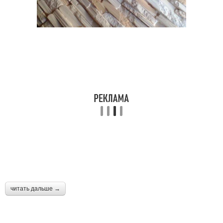
читать дальше →