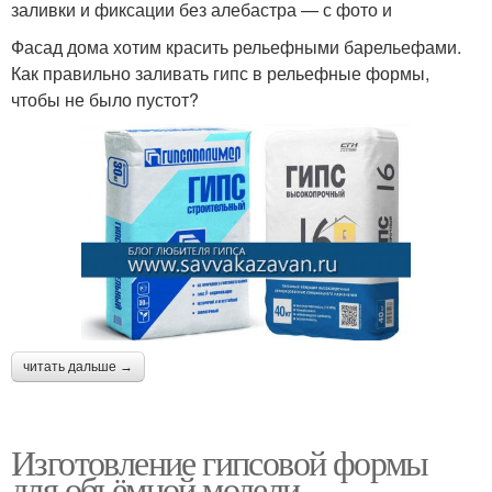
заливки и фиксации без алебастра — с фото и
Фасад дома хотим красить рельефными барельефами.
Как правильно заливать гипс в рельефные формы,
чтобы не было пустот?
читать дальше →
Изготовление гипсовой формы
для объёмной модели.