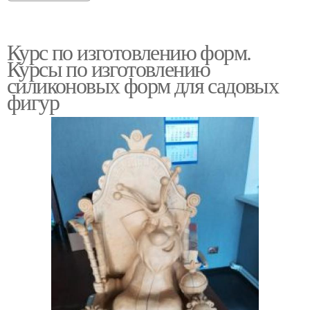
Курс по изготовлению форм.
Курсы по изготовлению
силиконовых форм для садовых
фигур