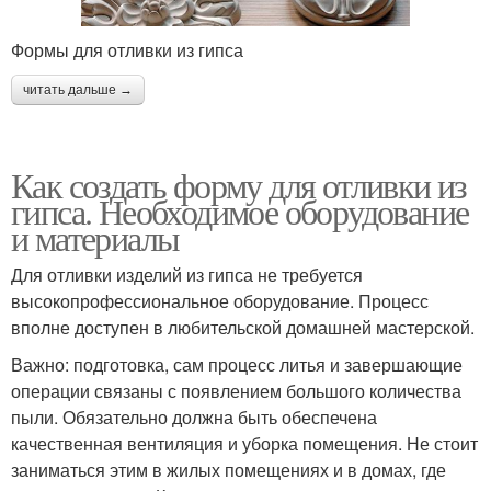
Формы для отливки из гипса
читать дальше →
Как создать форму для отливки из
гипса. Необходимое оборудование
и материалы
Для отливки изделий из гипса не требуется
высокопрофессиональное оборудование. Процесс
вполне доступен в любительской домашней мастерской.
Важно: подготовка, сам процесс литья и завершающие
операции связаны с появлением большого количества
пыли. Обязательно должна быть обеспечена
качественная вентиляция и уборка помещения. Не стоит
заниматься этим в жилых помещениях и в домах, где