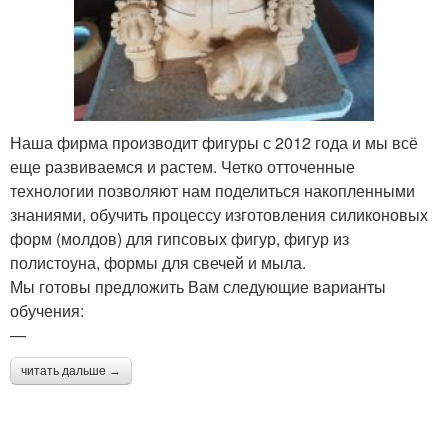
Наша фирма производит фигуры с 2012 года и мы всё
еще развиваемся и растем. Четко отточенные
технологии позволяют нам поделиться накопленными
знаниями, обучить процессу изготовления силиконовых
форм (молдов) для гипсовых фигур, фигур из
полистоуна, формы для свечей и мыла.
Мы готовы предложить Вам следующие варианты
обучения:
—
читать дальше →