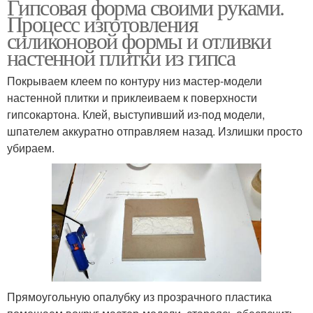
Гипсовая форма своими руками.
Процесс изготовления
силиконовой формы и отливки
настенной плитки из гипса
Покрываем клеем по контуру низ мастер-модели
настенной плитки и приклеиваем к поверхности
гипсокартона. Клей, выступивший из-под модели,
шпателем аккуратно отправляем назад. Излишки просто
убираем.
Прямоугольную опалубку из прозрачного пластика