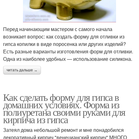
Перед начинающим мастером с самого начала
возникает вопрос: как создать форму для отливки из
гипса копилки в виде поросенка или других изделий?
Есть разные варианты изготовления форм для отливки.
Одна из наиболее удобных — использование силикона.
читать дальше →
Как сделать форму для гипса в
домашних условиях. Форма из
полиуретана своими руками для
кирпича из гипса
Затеял дома небольшой ремонт и мне понадобился
декоративный кирпич "венецианский кирпич" МНОГО