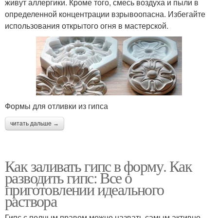
живут аллергики. Кроме того, смесь воздуха и пыли в
определенной концентрации взрывоопасна. Избегайте
использования открытого огня в мастерской.
Формы для отливки из гипса
читать дальше →
Как заливать гипс в форму. Как
разводить гипс: Все о
приготовлении идеального
раствора
Гипс с полным правом можно назвать самым активно