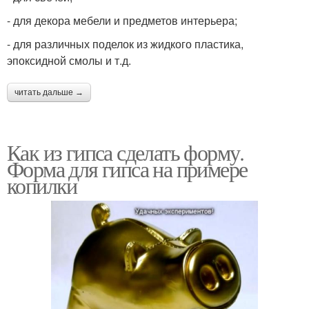
- для декора мебели и предметов интерьера;
- для различных поделок из жидкого пластика,
эпоксидной смолы и т.д.
читать дальше →
Как из гипса сделать форму.
Форма для гипса на примере
копилки