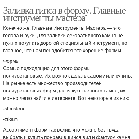
Заливка гипса в форму. Главные
инструменты мастера
Конечно же, Главные Инструменты Мастера — это
голова и руки. Для заливки декоративного камня не
нужно покупать дорогой специальный инструмент, но
главное, что нам понадобится это хорошие формы.
Формы
Самые подходящие для этого формы —
полиуретановые. Их можно сделать самому или купить.
На рынке есть множество производителей̆
полиуретановых форм для искусственного камня, их
можно легко найти в интернете. Вот некоторые из них:
-slimstone
-zikam
Ассортимент форм так велик, что можно без труда
выбрать и купить понравившийся вид и фактуру камня