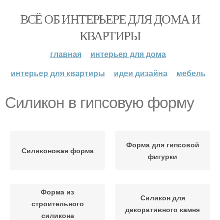
ВСЁ ОБ ИНТЕРЬЕРЕ ДЛЯ ДОМА И
КВАРТИРЫ
главная
интерьер для дома
интерьер для квартиры
идеи дизайна
мебель
Силикон в гипсовую форму
Форма для гипсовой
Силиконовая форма
фигурки
Форма из
Силикон для
строительного
декоративного камня
силикона