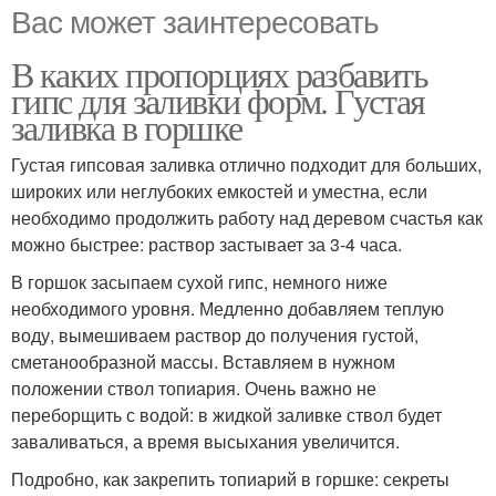
Вас может заинтересовать
В каких пропорциях разбавить
гипс для заливки форм. Густая
заливка в горшке
Густая гипсовая заливка отлично подходит для больших,
широких или неглубоких емкостей и уместна, если
необходимо продолжить работу над деревом счастья как
можно быстрее: раствор застывает за 3-4 часа.
В горшок засыпаем сухой гипс, немного ниже
необходимого уровня. Медленно добавляем теплую
воду, вымешиваем раствор до получения густой,
сметанообразной массы. Вставляем в нужном
положении ствол топиария. Очень важно не
переборщить с водой: в жидкой заливке ствол будет
заваливаться, а время высыхания увеличится.
Подробно, как закрепить топиарий в горшке: секреты