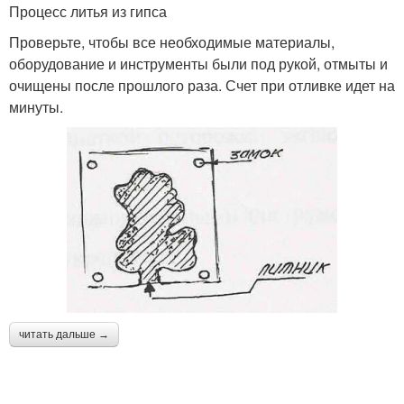
Процесс литья из гипса
Проверьте, чтобы все необходимые материалы,
оборудование и инструменты были под рукой, отмыты и
очищены после прошлого раза. Счет при отливке идет на
минуты.
читать дальше →