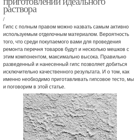
приготовлении идеального
раствора
/
Гипс с полным правом можно назвать самым активно
используемым отделочным материалом. Вероятность
того, что среди покупаемого вами для проведения
ремонта перечня товаров будут и несколько мешков с
этим компонентом, максимально высока. Правильно
разведенный и нанесенный гипс позволяет добиться
исключительно качественного результата. И о том, как
именно необходимо приготавливать гипсовое тесто, мы
и поговорим в этой статье.