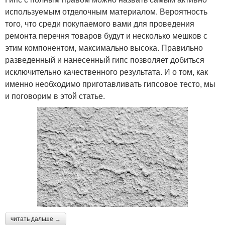
используемым отделочным материалом. Вероятность
того, что среди покупаемого вами для проведения
ремонта перечня товаров будут и несколько мешков с
этим компонентом, максимально высока. Правильно
разведенный и нанесенный гипс позволяет добиться
исключительно качественного результата. И о том, как
именно необходимо приготавливать гипсовое тесто, мы
и поговорим в этой статье.
читать дальше →