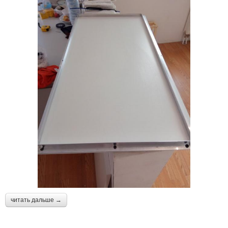
читать дальше →