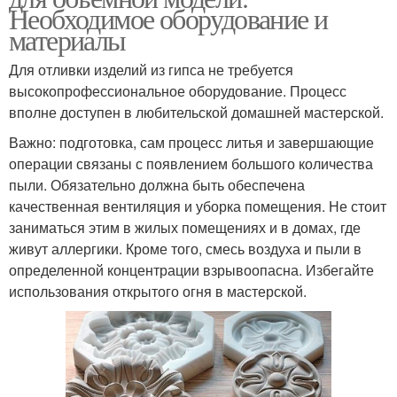
Необходимое оборудование и
материалы
Для отливки изделий из гипса не требуется
высокопрофессиональное оборудование. Процесс
вполне доступен в любительской домашней мастерской.
Важно: подготовка, сам процесс литья и завершающие
операции связаны с появлением большого количества
пыли. Обязательно должна быть обеспечена
качественная вентиляция и уборка помещения. Не стоит
заниматься этим в жилых помещениях и в домах, где
живут аллергики. Кроме того, смесь воздуха и пыли в
определенной концентрации взрывоопасна. Избегайте
использования открытого огня в мастерской.