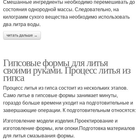
Смешанные ингредиенты необходимо перемешивать до
состояния однородной массы. Следовательно, на
килограмм сухого вещества необходимо использовать
два литра воды.
читать дальше →
Гипсовые формы для литья
своими руками. Процесс литья из
гипса
Процесс литья из гипса состоит из нескольких этапов.
Само литье в гипсовые формы занимает минуты,
гораздо больше времени уходит на подготовительные и
завершающие операции. К подготовительным относятся:
Изготовление модели изделия.Проектирование и
изготовление формы, или опоки.Подготовка материалов
для литья смазывания формы.