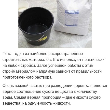
Гипс – один из наиболее распространенных
строительных материалов. Его используют практически
на любой стройки. Залог успешной работы с этим
стройматериалом напрямую зависит от правильности
приготовленного раствора.
Очень важной частью при разведении порошка является
верное соотношение сухого вещества к количеству
воды. Самая верная пропорция – две емкости сухого
вещества, на одну емкость жидкости.