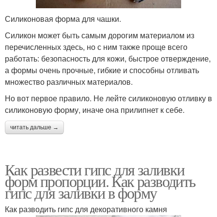
Силиконовая форма для чашки.
Силикон может быть самым дорогим материалом из
перечисленных здесь, но с ним также проще всего
работать: безопасность для кожи, быстрое отверждение,
а формы очень прочные, гибкие и способны отливать
множество различных материалов.
Но вот первое правило. Не лейте силиконовую отливку в
силиконовую форму, иначе она прилипнет к себе.
читать дальше →
Как развести гипс для заливки
форм пропорции. Как разводить
гипс для заливки в форму
Как разводить гипс для декоративного камня