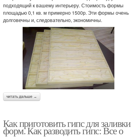
подходящий к вашему интерьеру. Стоимость формы
площадью 0,1 кв. м примерно 1500р. Эти формы очень
долговечны и, следовательно, экономичны.
читать дальше →
Как приготовить гипс для заливки
форм. Как разводить гипс: Все о