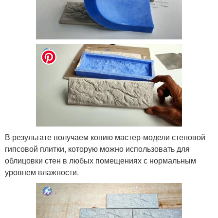
В результате получаем копию мастер-модели стеновой
гипсовой плитки, которую можно использовать для
облицовки стен в любых помещениях с нормальным
уровнем влажности.