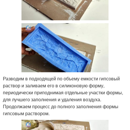
Разводим в подходящей по объему емкости гипсовый
раствор и заливаем его в силиконовую форму,
периодически приподнимая отдельные участки формы,
для лучшего заполнения и удаления воздуха.
Продолжаем процесс до полного заполнения формы
гипсовым раствором.