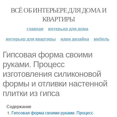
ВСЁ ОБ ИНТЕРЬЕРЕ ДЛЯ ДОМА И
КВАРТИРЫ
главная
интерьер для дома
интерьер для квартиры
идеи дизайна
мебель
Гипсовая форма своими
руками. Процесс
изготовления силиконовой
формы и отливки настенной
плитки из гипса
Содержание
Гипсовая форма своими руками. Процесс