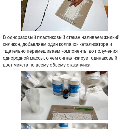
В одноразовый пластиковый стакан наливаем жидкий
силикон, добавляем один колпачок катализатора и
тщательно перемешиваем компоненты до получения
однородной массы, о чем сигнализирует одинаковый
цвет микста по всему объему стаканчика.