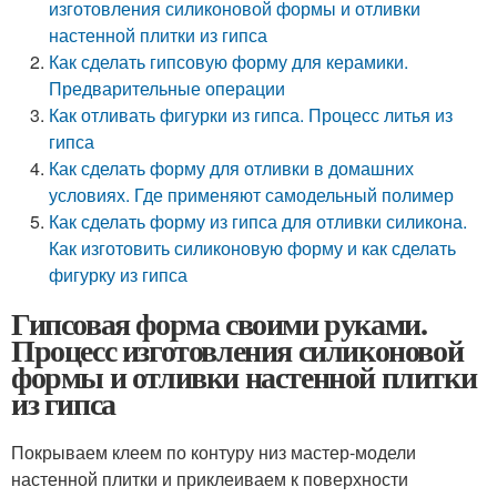
изготовления силиконовой формы и отливки
настенной плитки из гипса
Как сделать гипсовую форму для керамики.
Предварительные операции
Как отливать фигурки из гипса. Процесс литья из
гипса
Как сделать форму для отливки в домашних
условиях. Где применяют самодельный полимер
Как сделать форму из гипса для отливки силикона.
Как изготовить силиконовую форму и как сделать
фигурку из гипса
Гипсовая форма своими руками.
Процесс изготовления силиконовой
формы и отливки настенной плитки
из гипса
Покрываем клеем по контуру низ мастер-модели
настенной плитки и приклеиваем к поверхности