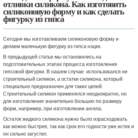
отливки силикона. Как изготовить
силиконовую форму и как сделать
фигурку из гипса
Сегодня мы изготавливаем силиконовую форму и
делаем маленькую фигурку из гипса нэцке.
В предыдущей статье мы остановились на
подготовительных этапах процесса изготовления
гипсовой фигурки. В нашем случае использовался не
строительный силикон, а остатки силикона, который
специально предназначен для таких целей.
Строительный силикон применялся неоднократно, но
для изготовления значительно больших по размеру
форм, например, при изготовлении ангела.
Остаток жидкого силикона нужно было израсходовать
как можно быстрее, так как срок его годности уже истек и
он сильно загустел.