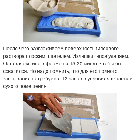
После чего разглаживаем поверхность гипсового
раствора плоским шпателем. Излишки гипса удаляем.
Оставляем гипс в форме на 15-20 минут, чтобы он
схватился. Но надо помнить, что для его полного
застывания потребуется 12 часов в условиях теплого и
сухого помещения.