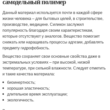
самодельный полимер
Данный материал используется почти в каждой сфере
жизни человека – для бытовых целей, в строительстве,
производстве, медицине. Силикон заслужил
популярность благодаря своим характеристикам,
которые отсутствуют у аналогов. Вещество помогает
снижать или наращивать процессы адгезии, добавлять
предмету гидрофобность.
Вещество сохраняет свои основные свойства даже в
экстремальных условиях – при высокой, низкой
температуре, при сильной влажности. Следует отметить
и такие качества материала:
биоинертность;
хорошая эластичность;
длительное время эксплуатации;
экологичность.