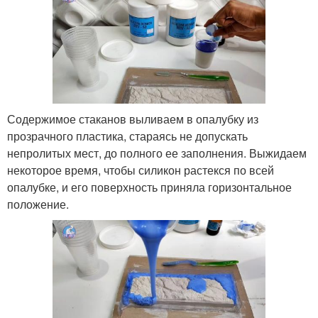
Содержимое стаканов выливаем в опалубку из
прозрачного пластика, стараясь не допускать
непролитых мест, до полного ее заполнения. Выжидаем
некоторое время, чтобы силикон растекся по всей
опалубке, и его поверхность приняла горизонтальное
положение.