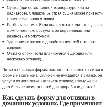
Сушка (при естественной температуре или на
радиаторе). Слишком быстрая сушка может привести
к растрескиванию отливки.
Разборка формы. Если она плохо отходит от изделия,
можно легонько обстучать ее деревянным или
резиновым молоточком.
Удаление литников и доработка деталей готового
изделия.
Очистка опоки (если планируется еще одна или
несколько отливок).
Литье в гипсовые формы немного отличается от литья в
формы из силикона. Силикон не нуждается в смазке, он
упруг и из него легче извлекать отливку, к тому же он
дает больше возможностей для проработки деталей.
Как сделать форму для отливки в
домашних условиях. Где применяют