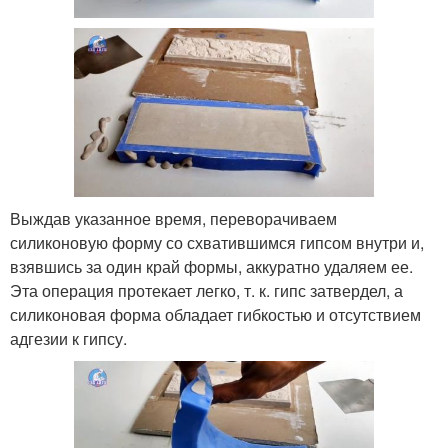
Выждав указанное время, переворачиваем
силиконовую форму со схватившимся гипсом внутри и,
взявшись за один край формы, аккуратно удаляем ее.
Эта операция протекает легко, т. к. гипс затвердел, а
силиконовая форма обладает гибкостью и отсутствием
адгезии к гипсу.