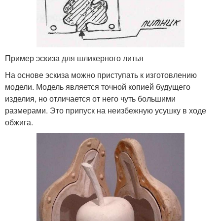
Пример эскиза для шликерного литья
На основе эскиза можно приступать к изготовлению
модели. Модель является точной копией будущего
изделия, но отличается от него чуть большими
размерами. Это припуск на неизбежную усушку в ходе
обжига.