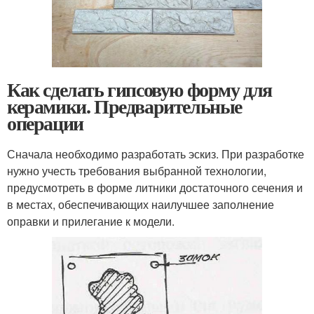
Как сделать гипсовую форму для
керамики. Предварительные
операции
Сначала необходимо разработать эскиз. При разработке
нужно учесть требования выбранной технологии,
предусмотреть в форме литники достаточного сечения и
в местах, обеспечивающих наилучшее заполнение
оправки и прилегание к модели.