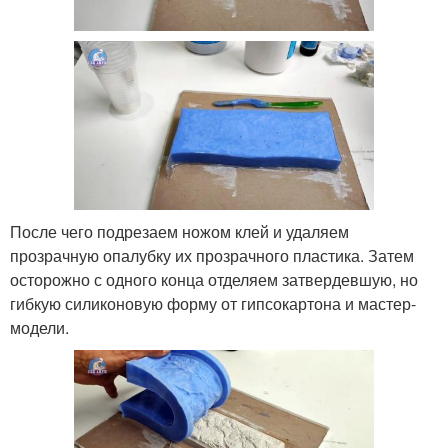
После чего подрезаем ножом клей и удаляем
прозрачную опалубку их прозрачного пластика. Затем
осторожно с одного конца отделяем затвердевшую, но
гибкую силиконовую форму от гипсокартона и мастер-
модели.