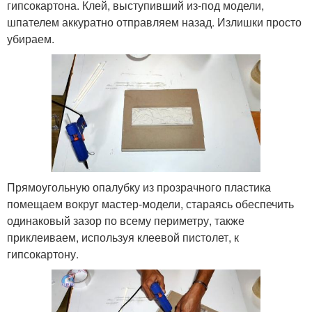
гипсокартона. Клей, выступивший из-под модели,
шпателем аккуратно отправляем назад. Излишки просто
убираем.
Прямоугольную опалубку из прозрачного пластика
помещаем вокруг мастер-модели, стараясь обеспечить
одинаковый зазор по всему периметру, также
приклеиваем, используя клеевой пистолет, к
гипсокартону.