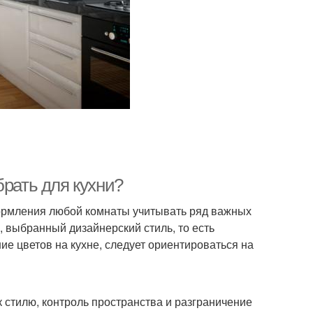
брать для кухни?
ормления любой комнаты учитывать ряд важных
 выбранный дизайнерский стиль, то есть
ние цветов на кухне, следует ориентироваться на
 стилю, контроль пространства и разграничение