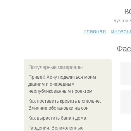
В
лучшие 
главная
интерь
Фас
Популярные материалы
Привет! Хочу поделиться моим
давним и очередным
неопубликованным проектом.
Как поставить кровать в спальне.
Влияние обстановки на сон
Как вырастить банан дома.
Гардения. Великолепные