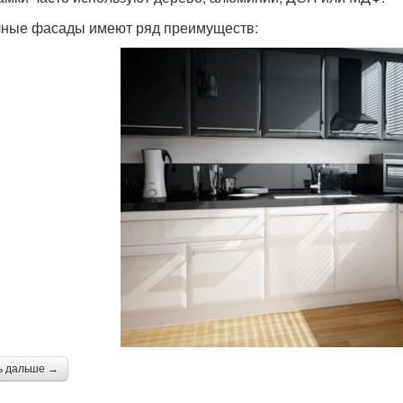
ные фасады имеют ряд преимуществ:
ь дальше →