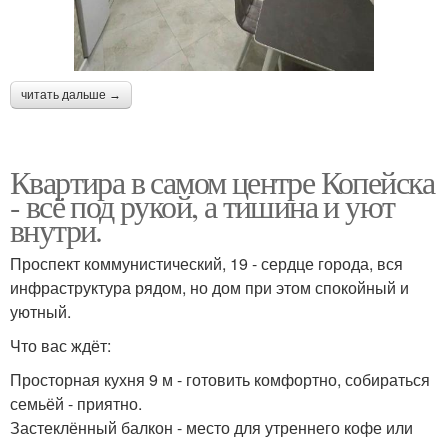
читать дальше →
Квартира в самом центре Копейска
- всё под рукой, а тишина и уют
внутри.
Проспект коммунистический, 19 - сердце города, вся
инфраструктура рядом, но дом при этом спокойный и
уютный.
Что вас ждёт:
Просторная кухня 9 м - готовить комфортно, собираться
семьёй - приятно.
Застеклённый балкон - место для утреннего кофе или