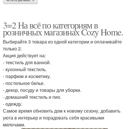
3=2 На всё по категориям в
розничных магазинах Cozy Home.
Выбирайте 3 товара из одной категории и оплачивайте
только 2.
Акция действует на:
- текстиль для ванной.
- кухонный текстиль.
- парфюм и косметику.
- постельное белье.
- декор, посуду и товары для уборки.
- домашний текстиль и пио.
- одежду.
Самое время обновить дом к новому сезону, добавить
уюта в интерьер и порадовать себя красивыми
мелочами.