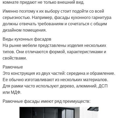
комнате придают не только внешний вид.
Именно поэтому к их выбору стоит подойти со всей
серьезностью. Например, фасады кухонного гарнитура
должны отвечать требованиям и сочетаться с общим
дизайном помещения.
Виды кухонных фасадов
На рынке мебели представлены изделия нескольких
типов. Они отличаются формой, характеристиками и
свойствами.
Рамочные
Это конструкция из двух частей: середина и обрамление.
Ее обычно изготавливают из нескольких материалов.
Для рамки часто используют дерево, алюминий, ДСП
или МДФ.
Рамочные фасады имеют ряд преимуществ: