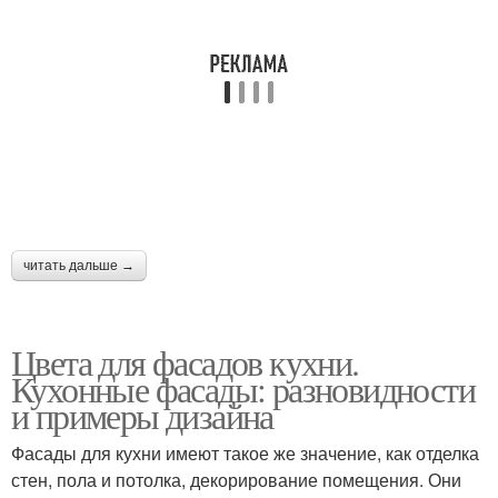
читать дальше →
Цвета для фасадов кухни.
Кухонные фасады: разновидности
и примеры дизайна
Фасады для кухни имеют такое же значение, как отделка
стен, пола и потолка, декорирование помещения. Они