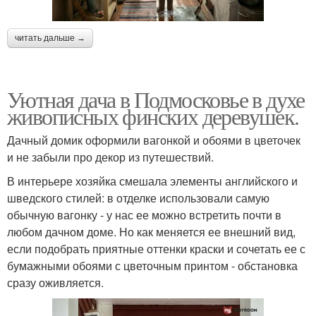
читать дальше →
Уютная дача в Подмосковье в духе
живописных финских деревушек.
Дачный домик оформили вагонкой и обоями в цветочек
и не забыли про декор из путешествий.
В интерьере хозяйка смешала элементы английского и
шведского стилей: в отделке использовали самую
обычную вагонку - у нас ее можно встретить почти в
любом дачном доме. Но как меняется ее внешний вид,
если подобрать приятные оттенки краски и сочетать ее с
бумажными обоями с цветочным принтом - обстановка
сразу оживляется.