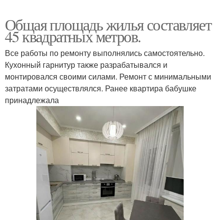
Общая площадь жилья составляет
45 квадратных метров.
Все работы по ремонту выполнялись самостоятельно.
Кухонный гарнитур также разрабатывался и
монтировался своими силами. Ремонт с минимальными
затратами осуществлялся. Ранее квартира бабушке
принадлежала