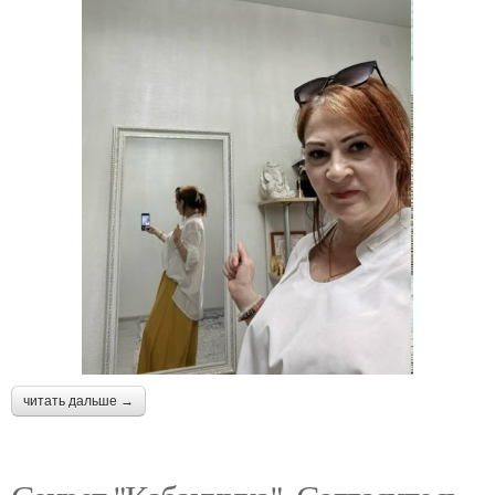
читать дальше →