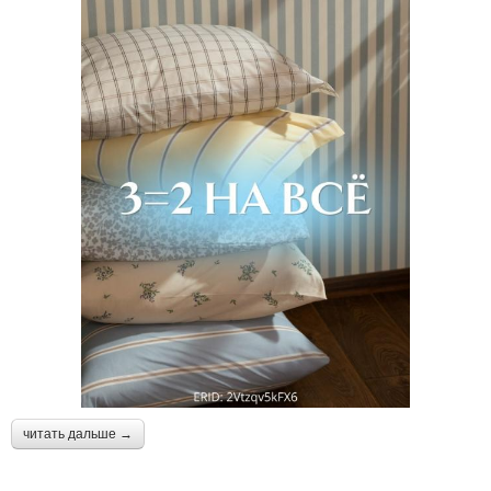
читать дальше →