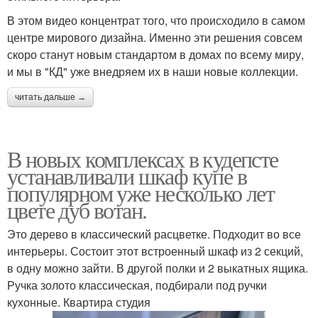
В этом видео концентрат того, что происходило в самом
центре мирового дизайна. Именно эти решения совсем
скоро станут новым стандартом в домах по всему миру,
и мы в "КД" уже внедряем их в наши новые коллекции.
читать дальше →
В новых комплексах в кудепсте
устанавливали шкаф купе в
популярном уже несколько лет
цвете дуб вотан.
Это дерево в классический расцветке. Подходит во все
интерьеры. Состоит этот встроенный шкаф из 2 секций,
в одну можно зайти. В другой полки и 2 выкатных ящика.
Ручка золото классическая, подбирали под ручки
кухонные. Квартира студия