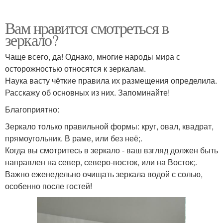
Вам нравится смотреться в
зеркало?
Чаще всего, да! Однако, многие народы мира с
осторожностью относятся к зеркалам.
Наука васту чёткие правила их размещения определила.
Расскажу об основных из них. Запоминайте!
Благоприятно:
Зеркало только правильной формы: круг, овал, квадрат,
прямоугольник. В раме, или без неё;.
Когда вы смотритесь в зеркало - ваш взгляд должен быть
направлен на север, северо-восток, или на Восток;.
Важно еженедельно очищать зеркала водой с солью,
особенно после гостей!