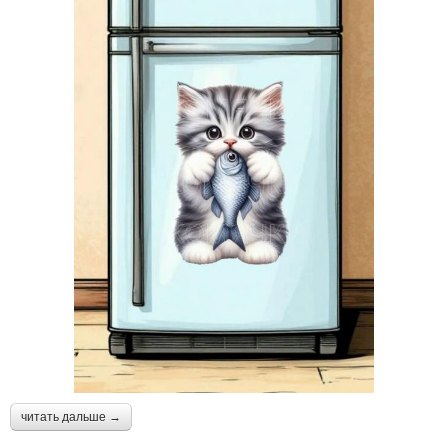
читать дальше →