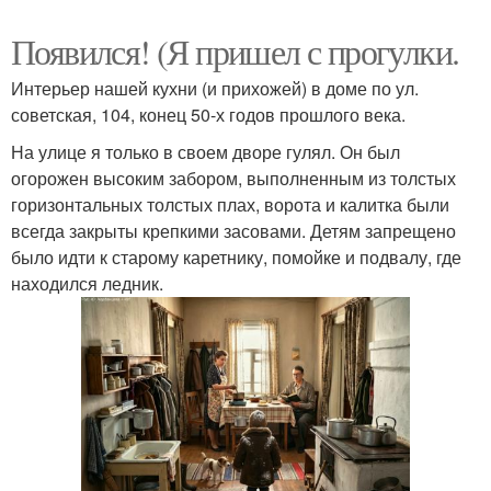
Появился! (Я пришел с прогулки.
Интерьер нашей кухни (и прихожей) в доме по ул.
советская, 104, конец 50-х годов прошлого века.
На улице я только в своем дворе гулял. Он был
огорожен высоким забором, выполненным из толстых
горизонтальных толстых плах, ворота и калитка были
всегда закрыты крепкими засовами. Детям запрещено
было идти к старому каретнику, помойке и подвалу, где
находился ледник.