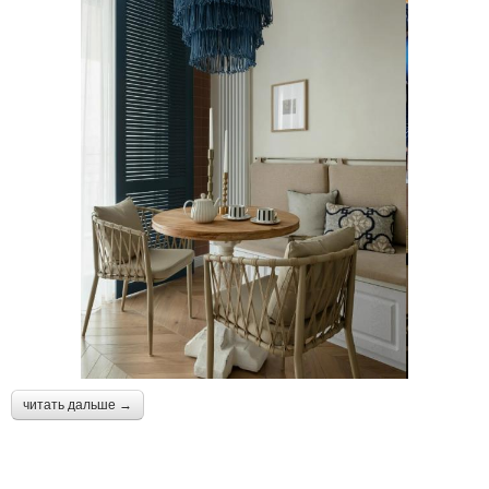
читать дальше →