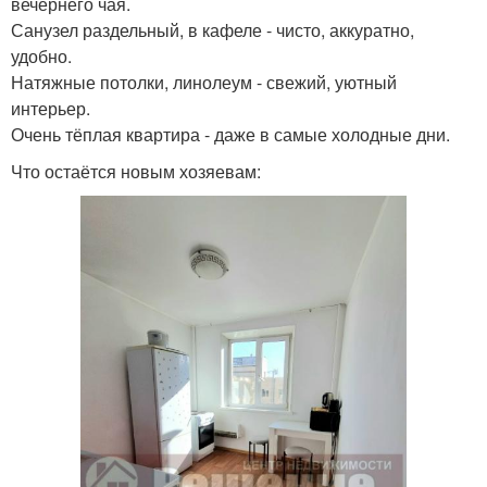
вечернего чая.
Санузел раздельный, в кафеле - чисто, аккуратно,
удобно.
Натяжные потолки, линолеум - свежий, уютный
интерьер.
Очень тёплая квартира - даже в самые холодные дни.
Что остаётся новым хозяевам: