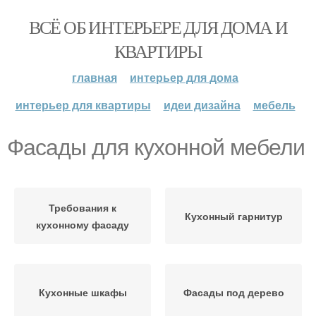
ВСЁ ОБ ИНТЕРЬЕРЕ ДЛЯ ДОМА И
КВАРТИРЫ
главная
интерьер для дома
интерьер для квартиры
идеи дизайна
мебель
Фасады для кухонной мебели
Требования к
Кухонный гарнитур
кухонному фасаду
Кухонные шкафы
Фасады под дерево