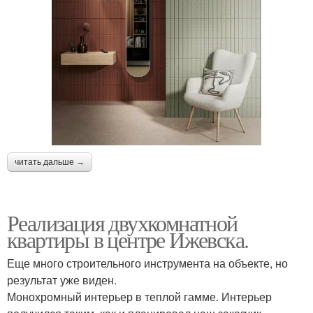
читать дальше →
Реализация двухкомнатной
квартиры в центре Ижевска.
Еще много строительного инструмента на объекте, но
результат уже виден.
Монохромный интерьер в теплой гамме. Интерьер