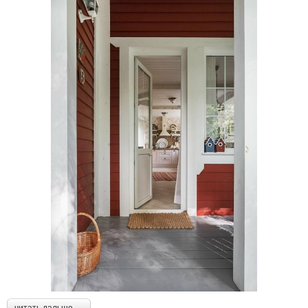
читать дальше →