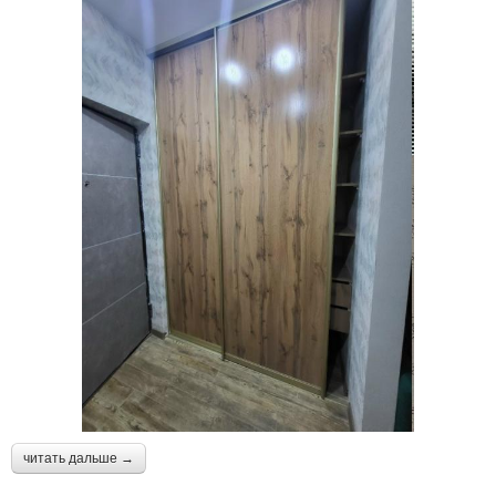
читать дальше →