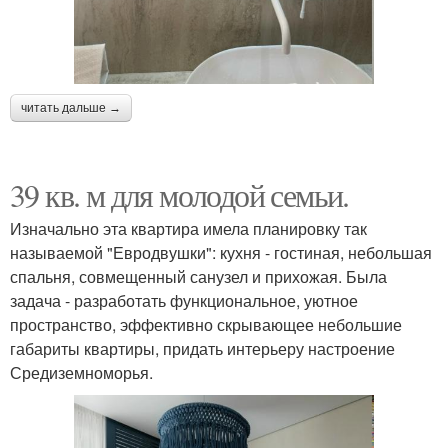
читать дальше →
39 кв. м для молодой семьи.
Изначально эта квартира имела планировку так
называемой "Евродвушки": кухня - гостиная, небольшая
спальня, совмещенный санузел и прихожая. Была
задача - разработать функциональное, уютное
пространство, эффективно скрывающее небольшие
габариты квартиры, придать интерьеру настроение
Средиземноморья.