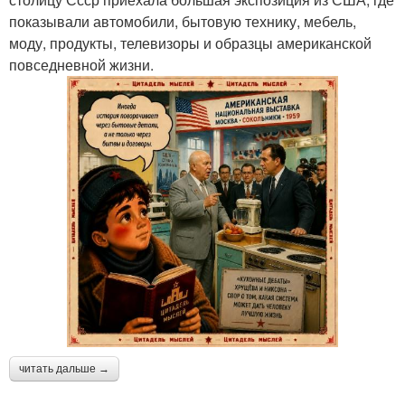
показывали автомобили, бытовую технику, мебель,
моду, продукты, телевизоры и образцы американской
повседневной жизни.
читать дальше →