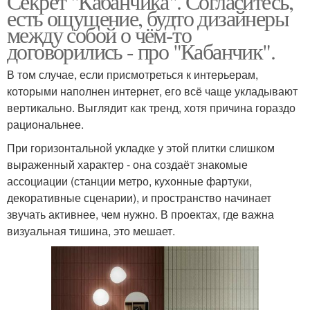
Секрет "Кабанчика". Согласитесь,
есть ощущение, будто дизайнеры
между собой о чём-то
договорились - про "Кабанчик".
В том случае, если присмотреться к интерьерам,
которыми наполнен интернет, его всё чаще укладывают
вертикально. Выглядит как тренд, хотя причина гораздо
рациональнее.
При горизонтальной укладке у этой плитки слишком
выраженный характер - она создаёт знакомые
ассоциации (станции метро, кухонные фартуки,
декоративные сценарии), и пространство начинает
звучать активнее, чем нужно. В проектах, где важна
визуальная тишина, это мешает.