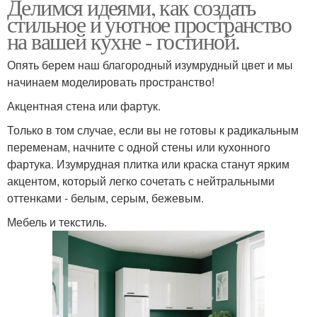
Делимся идеями, как создать
стильное и уютное пространство
на вашей кухне - гостиной.
Опять берем наш благородный изумрудный цвет и мы
начинаем моделировать пространство!
Акцентная стена или фартук.
Только в том случае, если вы не готовы к радикальным
переменам, начните с одной стены или кухонного
фартука. Изумрудная плитка или краска станут ярким
акцентом, который легко сочетать с нейтральными
оттенками - белым, серым, бежевым.
Мебель и текстиль.