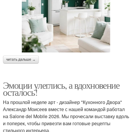
читать дальше →
Эмоции улеглись, а вдохновение
осталось!
На прошлой неделе арт - дизайнер "Кухонного Двора"
Александр Моисеев вместе с нашей командой работал
на Salone del Mobile 2026. Мы прочесали выставку вдоль
и поперек, чтобы привезти вам готовые рецепты
стильного интерьера.