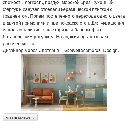
свежесть, легкость, воздух, морской бриз. Кухонный
фартук и санузел отделали керамической плиткой с
градиентом. Прием постепенного перехода одного цвета
в другой применили и при покраске стен. Для украшения
использовали гипсовые фризы и барельефы с
ботаническим рисунком. На лоджии организовали
рабочее место.
Дизайнер мороз Светлана (TG: Svetlanamoroz_Design.
читать дальше →