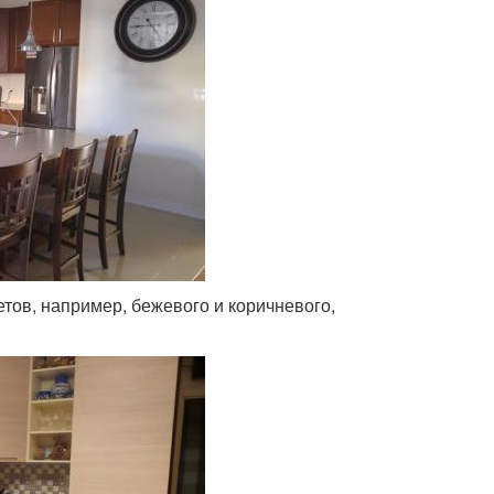
тов, например, бежевого и коричневого,