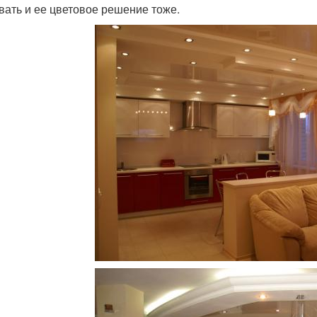
вать и ее цветовое решение тоже.