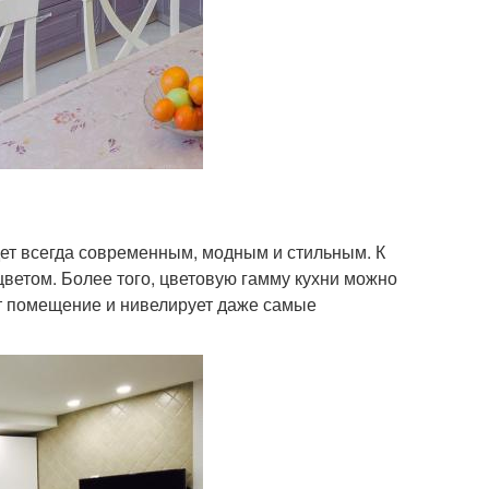
дет всегда современным, модным и стильным. К
цветом. Более того, цветовую гамму кухни можно
ит помещение и нивелирует даже самые