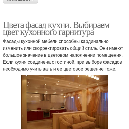
Цвета фасад кухни. Выбираем
цвет кухонного гарнитура
Фасады кухонной мебели способны кардинально
изменить или скорректировать общий стиль. Они имеют
большое значение в цветовом наполнении помещения.
Если кухня соединена с гостиной, при выборе фасадов
необходимо учитывать и ее цветовое решение тоже.