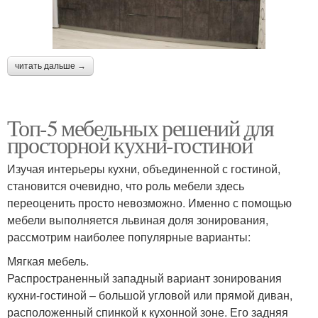
читать дальше →
Топ-5 мебельных решений для
просторной кухни-гостиной
Изучая интерьеры кухни, объединенной с гостиной,
становится очевидно, что роль мебели здесь
переоценить просто невозможно. Именно с помощью
мебели выполняется львиная доля зонирования,
рассмотрим наиболее популярные варианты:
Мягкая мебель.
Распространенный западный вариант зонирования
кухни-гостиной – большой угловой или прямой диван,
расположенный спинкой к кухонной зоне. Его задняя