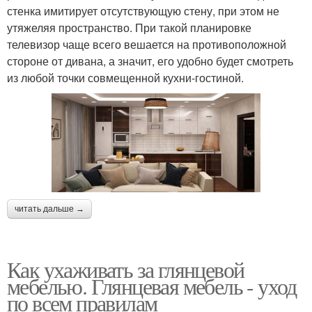
стенка имитирует отсутствующую стену, при этом не
утяжеляя пространство. При такой планировке
телевизор чаще всего вешается на противоположной
стороне от дивана, а значит, его удобно будет смотреть
из любой точки совмещенной кухни-гостиной.
читать дальше →
Как ухаживать за глянцевой
мебелью. Глянцевая мебель - уход
по всем правилам