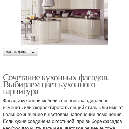
читать дальше →
Сочетание кухонных фасадов.
Выбираем цвет кухонного
гарнитура
Фасады кухонной мебели способны кардинально
изменить или скорректировать общий стиль. Они имеют
большое значение в цветовом наполнении помещения.
Если кухня соединена с гостиной, при выборе фасадов
необходимо учитывать и ее цветовое решение тоже.