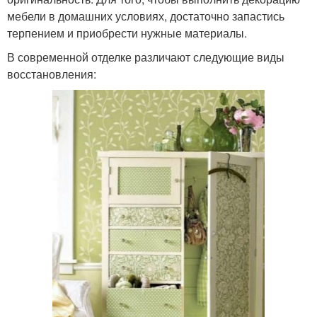
мебели в домашних условиях, достаточно запастись
терпением и приобрести нужные материалы.
В современной отделке различают следующие виды
восстановления: