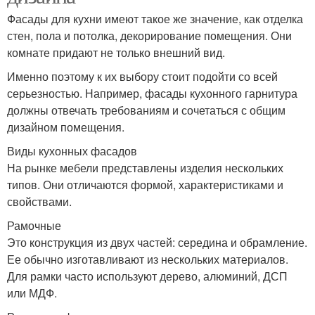
Фасады для кухни имеют такое же значение, как отделка
стен, пола и потолка, декорирование помещения. Они
комнате придают не только внешний вид.
Именно поэтому к их выбору стоит подойти со всей
серьезностью. Например, фасады кухонного гарнитура
должны отвечать требованиям и сочетаться с общим
дизайном помещения.
Виды кухонных фасадов
На рынке мебели представлены изделия нескольких
типов. Они отличаются формой, характеристиками и
свойствами.
Рамочные
Это конструкция из двух частей: середина и обрамление.
Ее обычно изготавливают из нескольких материалов.
Для рамки часто используют дерево, алюминий, ДСП
или МДФ.