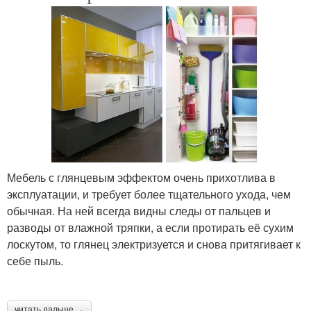
Мебель с глянцевым эффектом очень прихотлива в
эксплуатации, и требует более тщательного ухода, чем
обычная. На ней всегда видны следы от пальцев и
разводы от влажной тряпки, а если протирать её сухим
лоскутом, то глянец электризуется и снова притягивает к
себе пыль.
читать дальше →