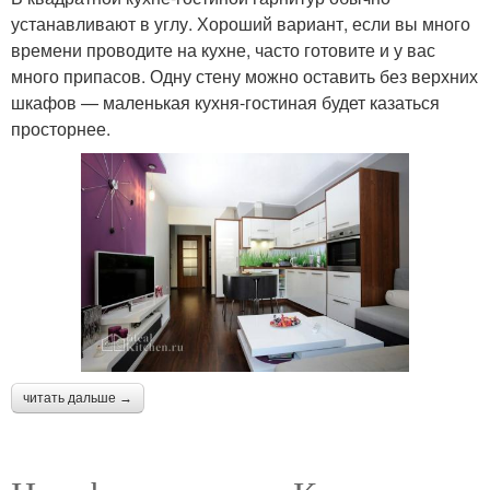
устанавливают в углу. Хороший вариант, если вы много
времени проводите на кухне, часто готовите и у вас
много припасов. Одну стену можно оставить без верхних
шкафов — маленькая кухня-гостиная будет казаться
просторнее.
читать дальше →