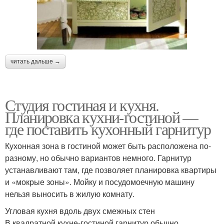
читать дальше →
Студия гостиная и кухня.
Планировка кухни-гостиной —
где поставить кухонный гарнитур
Кухонная зона в гостиной может быть расположена по-
разному, но обычно вариантов немного. Гарнитур
устанавливают там, где позволяет планировка квартиры
и «мокрые зоны». Мойку и посудомоечную машину
нельзя выносить в жилую комнату.
Угловая кухня вдоль двух смежных стен
В квадратной кухне-гостиной гарнитур обычно