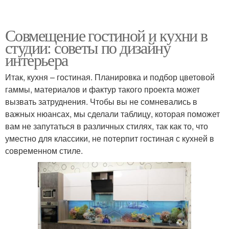
Совмещение гостиной и кухни в
студии: советы по дизайну
интерьера
Итак, кухня – гостиная. Планировка и подбор цветовой
гаммы, материалов и фактур такого проекта может
вызвать затруднения. Чтобы вы не сомневались в
важных нюансах, мы сделали таблицу, которая поможет
вам не запутаться в различных стилях, так как то, что
уместно для классики, не потерпит гостиная с кухней в
современном стиле.