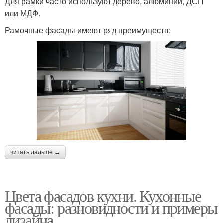
Для рамки часто используют дерево, алюминий, ДСП
или МДФ.
Рамочные фасады имеют ряд преимуществ:
читать дальше →
Цвета фасадов кухни. Кухонные
фасады: разновидности и примеры
дизайна