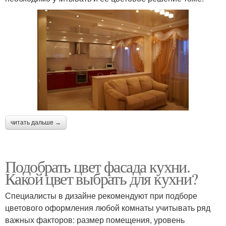
читать дальше →
Подобрать цвет фасада кухни.
Какой цвет выбрать для кухни?
Специалисты в дизайне рекомендуют при подборе
цветового оформления любой комнаты учитывать ряд
важных факторов: размер помещения, уровень