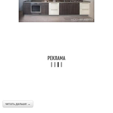
читать дальше →