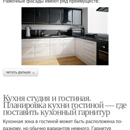
Рамочные фасады имеют ряд преимуществ:
читать дальше →
Кухня студия и гостиная.
Планировка кухни гостиной — где
поставить кухонный гарнитур
Кухонная зона в гостиной может быть расположена по-
разному, но обычно вариантов немного. Гарнитур