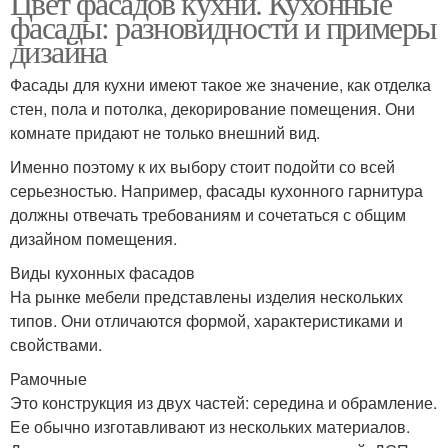
Цвет фасадов кухни. Кухонные
фасады: разновидности и примеры
дизайна
Фасады для кухни имеют такое же значение, как отделка
стен, пола и потолка, декорирование помещения. Они
комнате придают не только внешний вид.
Именно поэтому к их выбору стоит подойти со всей
серьезностью. Например, фасады кухонного гарнитура
должны отвечать требованиям и сочетаться с общим
дизайном помещения.
Виды кухонных фасадов
На рынке мебели представлены изделия нескольких
типов. Они отличаются формой, характеристиками и
свойствами.
Рамочные
Это конструкция из двух частей: середина и обрамление.
Ее обычно изготавливают из нескольких материалов.