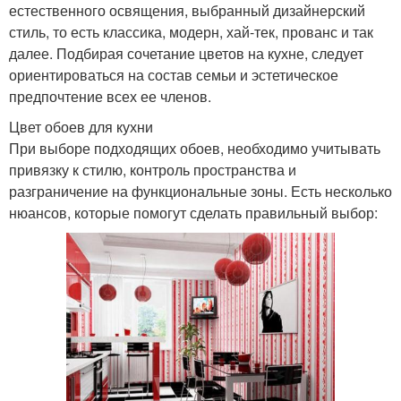
естественного освящения, выбранный дизайнерский
стиль, то есть классика, модерн, хай-тек, прованс и так
далее. Подбирая сочетание цветов на кухне, следует
ориентироваться на состав семьи и эстетическое
предпочтение всех ее членов.
Цвет обоев для кухни
При выборе подходящих обоев, необходимо учитывать
привязку к стилю, контроль пространства и
разграничение на функциональные зоны. Есть несколько
нюансов, которые помогут сделать правильный выбор: