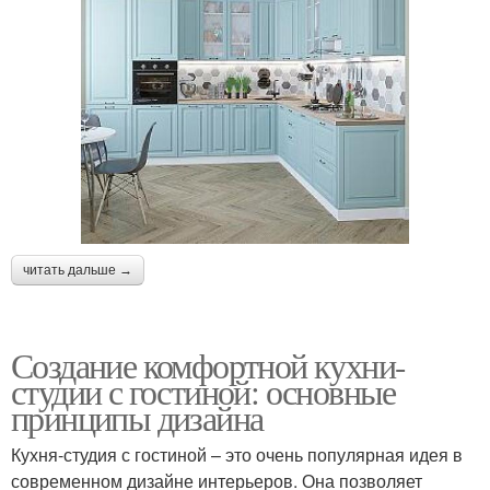
читать дальше →
Создание комфортной кухни-
студии с гостиной: основные
принципы дизайна
Кухня-студия с гостиной – это очень популярная идея в
современном дизайне интерьеров. Она позволяет