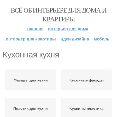
ВСЁ ОБ ИНТЕРЬЕРЕ ДЛЯ ДОМА И
КВАРТИРЫ
главная
интерьер для дома
интерьер для квартиры
идеи дизайна
мебель
Кухонная кухня
Фасады для кухни
Кухонные фасады
Пластик для кухни
Кухни из пластика