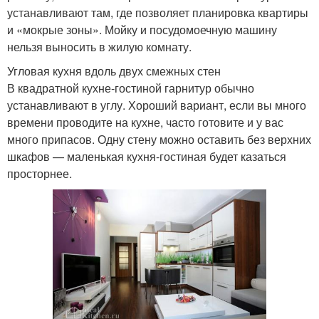
устанавливают там, где позволяет планировка квартиры
и «мокрые зоны». Мойку и посудомоечную машину
нельзя выносить в жилую комнату.
Угловая кухня вдоль двух смежных стен
В квадратной кухне-гостиной гарнитур обычно
устанавливают в углу. Хороший вариант, если вы много
времени проводите на кухне, часто готовите и у вас
много припасов. Одну стену можно оставить без верхних
шкафов — маленькая кухня-гостиная будет казаться
просторнее.