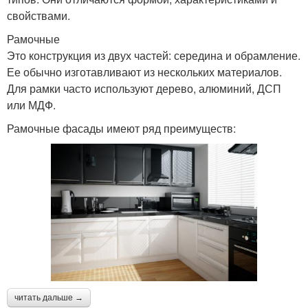
свойствами.
Рамочные
Это конструкция из двух частей: середина и обрамление.
Ее обычно изготавливают из нескольких материалов.
Для рамки часто используют дерево, алюминий, ДСП
или МДФ.
Рамочные фасады имеют ряд преимуществ:
читать дальше →