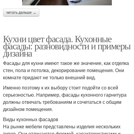
читать дальше →
Кухни цвет фасада. Кухонные
фасады: разновидности и примеры
дизайна
Фасады для кухни имеют такое же значение, как отделка
стен, пола и потолка, декорирование помещения. Они
комнате придают не только внешний вид.
Именно поэтому к их выбору стоит подойти со всей
серьезностью. Например, фасады кухонного гарнитура
должны отвечать требованиям и сочетаться с общим
дизайном помещения.
Виды кухонных фасадов
На рынке мебели представлены изделия нескольких
типов. Они отличаются формой, характеристиками и