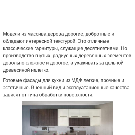
Модели из массива дерева дорогие, добротные и
обладают интересной текстурой. Это отличные
классические гарнитуры, служащие десятилетиями. Но
производство гнутых, радиусных деревянных элементов
довольно сложное и дорогое, а ухаживать за цельной
древесиной нелегко.
Готовые фасады для кухни из МДФ легкие, прочные и
эстетичные. Внешний вид и эксплуатационные качества
зависят от типа обработки поверхности: