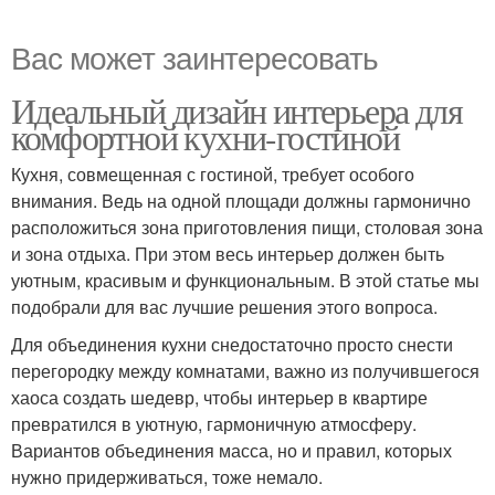
Вас может заинтересовать
Идеальный дизайн интерьера для
комфортной кухни-гостиной
Кухня, совмещенная с гостиной, требует особого
внимания. Ведь на одной площади должны гармонично
расположиться зона приготовления пищи, столовая зона
и зона отдыха. При этом весь интерьер должен быть
уютным, красивым и функциональным. В этой статье мы
подобрали для вас лучшие решения этого вопроса.
Для объединения кухни снедостаточно просто снести
перегородку между комнатами, важно из получившегося
хаоса создать шедевр, чтобы интерьер в квартире
превратился в уютную, гармоничную атмосферу.
Вариантов объединения масса, но и правил, которых
нужно придерживаться, тоже немало.