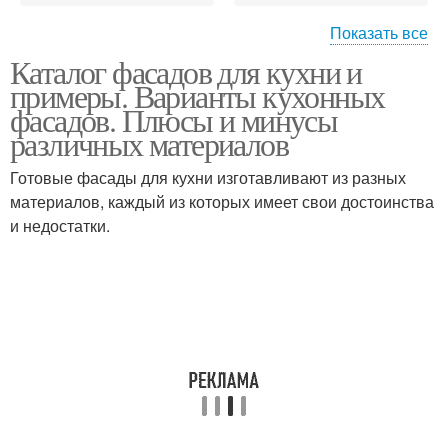
Показать все
Каталог фасадов для кухни и
Пластиковые кухни
Кухонные гарнитуры
примеры. Варианты кухонных
фасадов. Плюсы и минусы
различных материалов
Готовые фасады для кухни изготавливают из разных
Кухонный гарнитур
материалов, каждый из которых имеет свои достоинства
и недостатки.