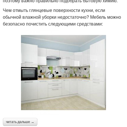
поэтому важно правильно подобрать бытовую химию.
Чем отмыть глянцевые поверхности кухни, если
обычной влажной уборки недостаточно? Мебель можно
безопасно почистить следующими средствами:
читать дальше →