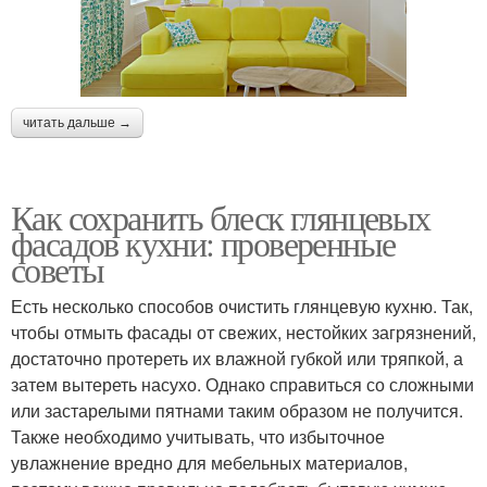
читать дальше →
Как сохранить блеск глянцевых
фасадов кухни: проверенные
советы
Есть несколько способов очистить глянцевую кухню. Так,
чтобы отмыть фасады от свежих, нестойких загрязнений,
достаточно протереть их влажной губкой или тряпкой, а
затем вытереть насухо. Однако справиться со сложными
или застарелыми пятнами таким образом не получится.
Также необходимо учитывать, что избыточное
увлажнение вредно для мебельных материалов,