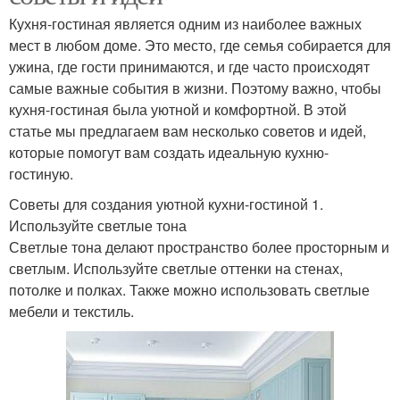
Кухня-гостиная является одним из наиболее важных
мест в любом доме. Это место, где семья собирается для
ужина, где гости принимаются, и где часто происходят
самые важные события в жизни. Поэтому важно, чтобы
кухня-гостиная была уютной и комфортной. В этой
статье мы предлагаем вам несколько советов и идей,
которые помогут вам создать идеальную кухню-
гостиную.
Советы для создания уютной кухни-гостиной 1.
Используйте светлые тона
Светлые тона делают пространство более просторным и
светлым. Используйте светлые оттенки на стенах,
потолке и полках. Также можно использовать светлые
мебели и текстиль.