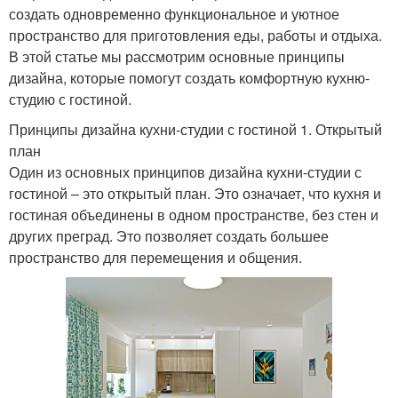
создать одновременно функциональное и уютное
пространство для приготовления еды, работы и отдыха.
В этой статье мы рассмотрим основные принципы
дизайна, которые помогут создать комфортную кухню-
студию с гостиной.
Принципы дизайна кухни-студии с гостиной 1. Открытый
план
Один из основных принципов дизайна кухни-студии с
гостиной – это открытый план. Это означает, что кухня и
гостиная объединены в одном пространстве, без стен и
других преград. Это позволяет создать большее
пространство для перемещения и общения.