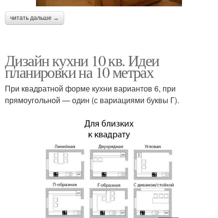
читать дальше →
Дизайн кухни 10 кв. Идеи
планировки на 10 метрах
При квадратной форме кухни вариантов 6, при
прямоугольной — один (с вариациями буквы Г).