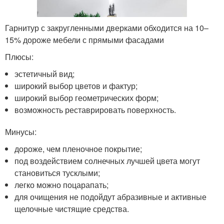
Гарнитур с закругленными дверками обходится на 10–
15% дороже мебели с прямыми фасадами
Плюсы:
эстетичный вид;
широкий выбор цветов и фактур;
широкий выбор геометрических форм;
возможность реставрировать поверхность.
Минусы:
дороже, чем пленочное покрытие;
под воздействием солнечных лучшей цвета могут
становиться тусклыми;
легко можно поцарапать;
для очищения не подойдут абразивные и активные
щелочные чистящие средства.