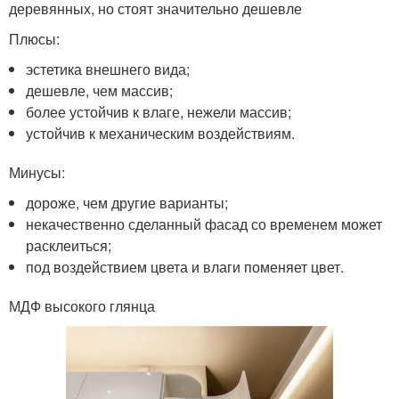
деревянных, но стоят значительно дешевле
Плюсы:
эстетика внешнего вида;
дешевле, чем массив;
более устойчив к влаге, нежели массив;
устойчив к механическим воздействиям.
Минусы:
дороже, чем другие варианты;
некачественно сделанный фасад со временем может
расклеиться;
под воздействием цвета и влаги поменяет цвет.
МДФ высокого глянца