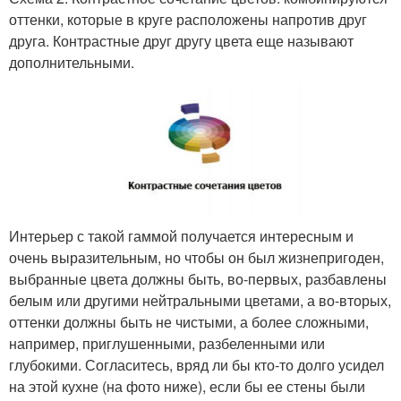
оттенки, которые в круге расположены напротив друг
друга. Контрастные друг другу цвета еще называют
дополнительными.
Интерьер с такой гаммой получается интересным и
очень выразительным, но чтобы он был жизнепригоден,
выбранные цвета должны быть, во-первых, разбавлены
белым или другими нейтральными цветами, а во-вторых,
оттенки должны быть не чистыми, а более сложными,
например, приглушенными, разбеленными или
глубокими. Согласитесь, вряд ли бы кто-то долго усидел
на этой кухне (на фото ниже), если бы ее стены были