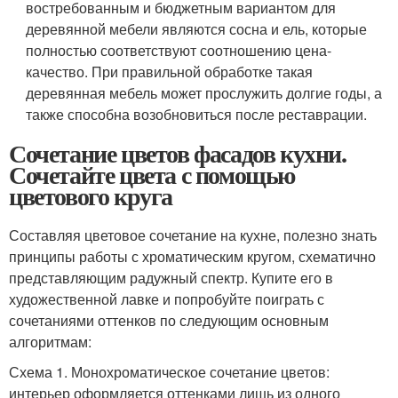
востребованным и бюджетным вариантом для
деревянной мебели являются сосна и ель, которые
полностью соответствуют соотношению цена-
качество. При правильной обработке такая
деревянная мебель может прослужить долгие годы, а
также способна возобновиться после реставрации.
Сочетание цветов фасадов кухни.
Сочетайте цвета с помощью
цветового круга
Составляя цветовое сочетание на кухне, полезно знать
принципы работы с хроматическим кругом, схематично
представляющим радужный спектр. Купите его в
художественной лавке и попробуйте поиграть с
сочетаниями оттенков по следующим основным
алгоритмам:
Схема 1. Монохроматическое сочетание цветов:
интерьер оформляется оттенками лишь из одного