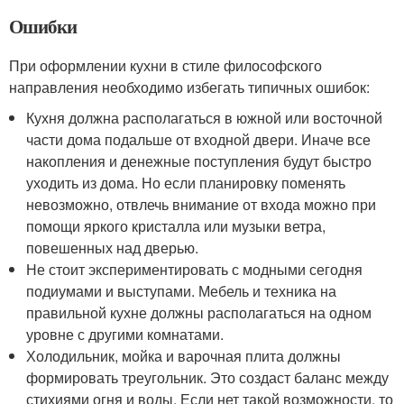
Ошибки
При оформлении кухни в стиле философского
направления необходимо избегать типичных ошибок:
Кухня должна располагаться в южной или восточной
части дома подальше от входной двери. Иначе все
накопления и денежные поступления будут быстро
уходить из дома. Но если планировку поменять
невозможно, отвлечь внимание от входа можно при
помощи яркого кристалла или музыки ветра,
повешенных над дверью.
Не стоит экспериментировать с модными сегодня
подиумами и выступами. Мебель и техника на
правильной кухне должны располагаться на одном
уровне с другими комнатами.
Холодильник, мойка и варочная плита должны
формировать треугольник. Это создаст баланс между
стихиями огня и воды. Если нет такой возможности, то