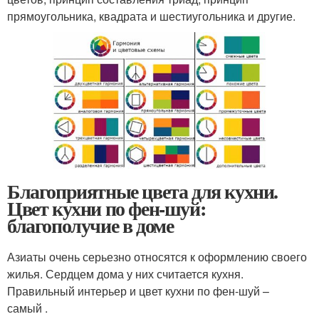
прямоугольника, квадрата и шестиугольника и другие.
Благоприятные цвета для кухни.
Цвет кухни по фен-шуй:
благополучие в доме
Азиаты очень серьезно относятся к оформлению своего
жилья. Сердцем дома у них считается кухня.
Правильный интерьер и цвет кухни по фен-шуй –
самый .