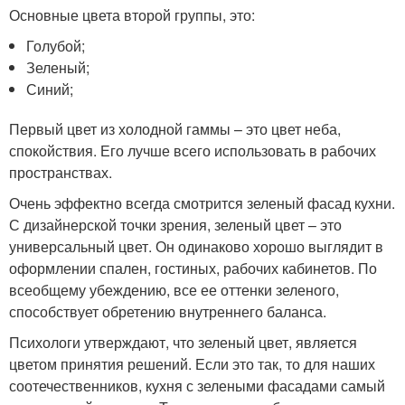
Основные цвета второй группы, это:
Голубой;
Зеленый;
Синий;
Первый цвет из холодной гаммы – это цвет неба,
спокойствия. Его лучше всего использовать в рабочих
пространствах.
Очень эффектно всегда смотрится зеленый фасад кухни.
С дизайнерской точки зрения, зеленый цвет – это
универсальный цвет. Он одинаково хорошо выглядит в
оформлении спален, гостиных, рабочих кабинетов. По
всеобщему убеждению, все ее оттенки зеленого,
способствует обретению внутреннего баланса.
Психологи утверждают, что зеленый цвет, является
цветом принятия решений. Если это так, то для наших
соотечественников, кухня с зелеными фасадами самый