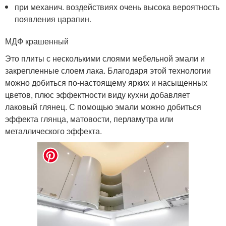
при механич. воздействиях очень высока вероятность
появления царапин.
МДФ крашенный
Это плиты с несколькими слоями мебельной эмали и
закрепленные слоем лака. Благодаря этой технологии
можно добиться по-настоящему ярких и насыщенных
цветов, плюс эффектности виду кухни добавляет
лаковый глянец. С помощью эмали можно добиться
эффекта глянца, матовости, перламутра или
металлического эффекта.