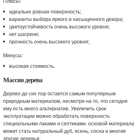
Плюсы:
идеально ровная поверхность;
варианты выбора яркого и насыщенного декора;
цветоустойчивость очень высокого уровня;
нет шагрени;
прочность очень высокого уровня;
Минусы:
высокая стоимость.
Массив дерева
Дерево до сих пор остается самым популярным
природным материалом, несмотря на то, что сегодня
ему есть много альтернатив. Увеличить срок
эксплуатации можно обработать поверхность
специальными лаками и септиками. основой материала
может стать натуральный дуб, ясень, сосна и многие
другие деревья.