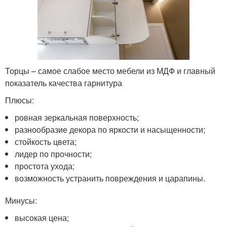
Торцы – самое слабое место мебели из МДФ и главный
показатель качества гарнитура
Плюсы:
ровная зеркальная поверхность;
разнообразие декора по яркости и насыщенности;
стойкость цвета;
лидер по прочности;
простота ухода;
возможность устранить повреждения и царапины.
Минусы:
высокая цена;