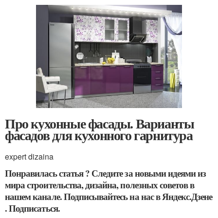
Про кухонные фасады. Варианты
фасадов для кухонного гарнитура
expert dizaina
Понравилась статья ? Следите за новыми идеями из
мира строительства, дизайна, полезных советов в
нашем канале. Подписывайтесь на нас в Яндекс.Дзене
. Подписаться.