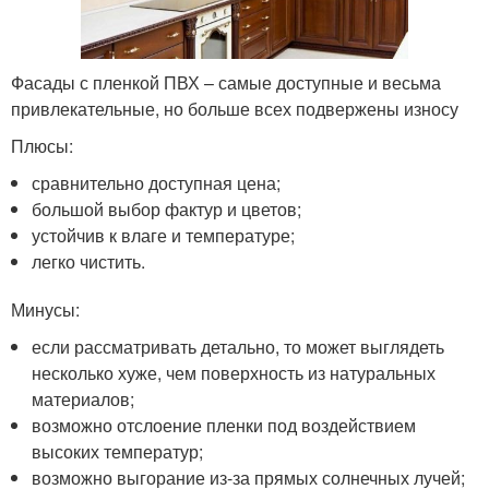
Фасады с пленкой ПВХ – самые доступные и весьма
привлекательные, но больше всех подвержены износу
Плюсы:
сравнительно доступная цена;
большой выбор фактур и цветов;
устойчив к влаге и температуре;
легко чистить.
Минусы:
если рассматривать детально, то может выглядеть
несколько хуже, чем поверхность из натуральных
материалов;
возможно отслоение пленки под воздействием
высоких температур;
возможно выгорание из-за прямых солнечных лучей;