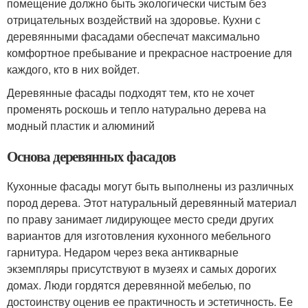
помещение должно быть экологически чистым без
отрицательных воздействий на здоровье. Кухни с
деревянными фасадами обеспечат максимально
комфортное пребывание и прекрасное настроение для
каждого, кто в них войдет.
Деревянные фасады подходят тем, кто не хочет
променять роскошь и тепло натурально дерева на
модный пластик и алюминий
Основа деревянных фасадов
Кухонные фасады могут быть выполнены из различных
пород дерева. Этот натуральный деревянный материал
по праву занимает лидирующее место среди других
вариантов для изготовления кухонного мебельного
гарнитура. Недаром через века антикварные
экземпляры присутствуют в музеях и самых дорогих
домах. Люди гордятся деревянной мебелью, по
достоинству оценив ее практичность и эстетичность. Ее