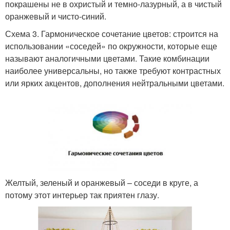
покрашены не в охристый и темно-лазурный, а в чистый
оранжевый и чисто-синий.
Схема 3. Гармоническое сочетание цветов: строится на
использовании «соседей» по окружности, которые еще
называют аналогичными цветами. Такие комбинации
наиболее универсальны, но также требуют контрастных
или ярких акцентов, дополнения нейтральными цветами.
Желтый, зеленый и оранжевый – соседи в круге, а
потому этот интерьер так приятен глазу.