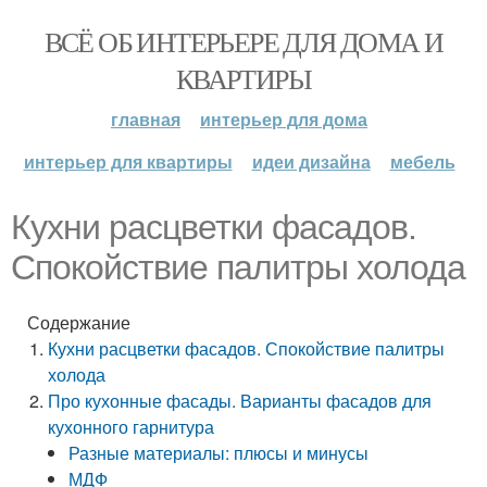
ВСЁ ОБ ИНТЕРЬЕРЕ ДЛЯ ДОМА И
КВАРТИРЫ
главная
интерьер для дома
интерьер для квартиры
идеи дизайна
мебель
Кухни расцветки фасадов.
Спокойствие палитры холода
Содержание
Кухни расцветки фасадов. Спокойствие палитры
холода
Про кухонные фасады. Варианты фасадов для
кухонного гарнитура
Разные материалы: плюсы и минусы
МДФ