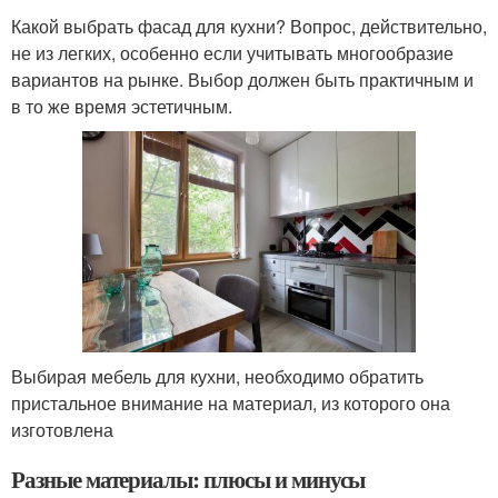
Какой выбрать фасад для кухни? Вопрос, действительно,
не из легких, особенно если учитывать многообразие
вариантов на рынке. Выбор должен быть практичным и
в то же время эстетичным.
Выбирая мебель для кухни, необходимо обратить
пристальное внимание на материал, из которого она
изготовлена
Разные материалы: плюсы и минусы