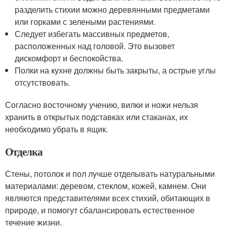
разделить стихии можно деревянными предметами
или горками с зелеными растениями.
Следует избегать массивных предметов,
расположенных над головой. Это вызовет
дискомфорт и беспокойства.
Полки на кухне должны быть закрыты, а острые углы
отсутствовать.
Согласно восточному учению, вилки и ножи нельзя
хранить в открытых подставках или стаканах, их
необходимо убрать в ящик.
Отделка
Стены, потолок и пол лучше отделывать натуральными
материалами: деревом, стеклом, кожей, камнем. Они
являются представителями всех стихий, обитающих в
природе, и помогут сбалансировать естественное
течение жизни.