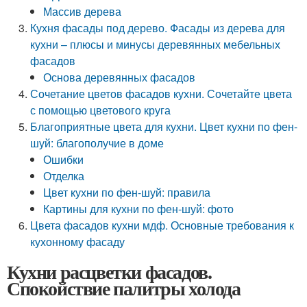
Массив дерева
Кухня фасады под дерево. Фасады из дерева для
кухни – плюсы и минусы деревянных мебельных
фасадов
Основа деревянных фасадов
Сочетание цветов фасадов кухни. Сочетайте цвета
с помощью цветового круга
Благоприятные цвета для кухни. Цвет кухни по фен-
шуй: благополучие в доме
Ошибки
Отделка
Цвет кухни по фен-шуй: правила
Картины для кухни по фен-шуй: фото
Цвета фасадов кухни мдф. Основные требования к
кухонному фасаду
Кухни расцветки фасадов.
Спокойствие палитры холода