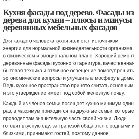
Кухня фасады под дерево. Фасады из
дерева для кухни – плюсы и минусы
деревянных мебельных фасадов
Для каждого человека кухня является источником
энергии для нормальной жизнедеятельности организма
в физическом и эмоциональном плане. Хороший ремонт,
деревянные фасады кухонного гарнитура, качественная
бытовая техника и отличное освещение помогут решить
эргономические вопросы и улучшить атмосферу в доме.
Ведь кухонное пространство принято считать основным,
и это утверждение имеет под собой железную почву.
Каждый из членов семьи посещает кухню минимум один
раз, а максимум приходится на дружные семьи, которые
проводят там значительную часть своей жизни. Люди
готовят вкусную еду, за трапезой общаются с родными и
близкими, принимают гостей, поэтому данное