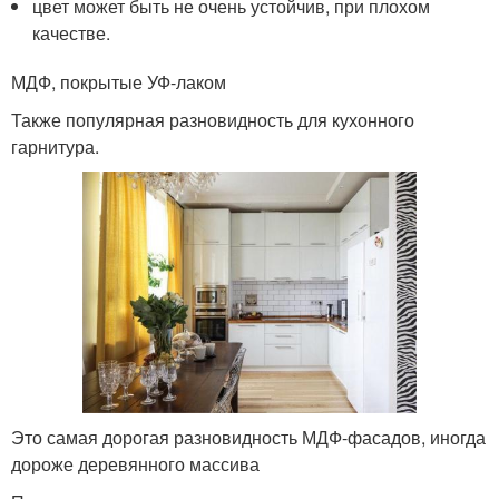
цвет может быть не очень устойчив, при плохом
качестве.
МДФ, покрытые УФ-лаком
Также популярная разновидность для кухонного
гарнитура.
Это самая дорогая разновидность МДФ-фасадов, иногда
дороже деревянного массива