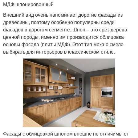
МДФ шпонированный
Внешний вид очень напоминает дорогие фасады из
древесины, поэтому особенно популярны среди
фасадов в дорогом сегменте. Шпон – это срез дерева
ценной породы, именно им производится облицовка
основы фасада (плиты МДФ). Этот тип можно смело
выбирать для интерьеров в классическом стиле.
Фасады с облицовкой шпоном внешне не отличимы от