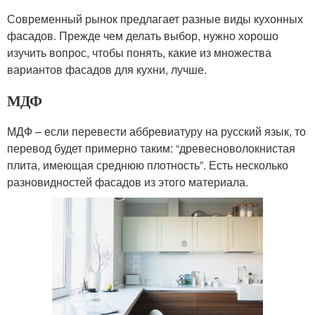
Современный рынок предлагает разные виды кухонных
фасадов. Прежде чем делать выбор, нужно хорошо
изучить вопрос, чтобы понять, какие из множества
вариантов фасадов для кухни, лучше.
МДФ
МДФ – если перевести аббревиатуру на русский язык, то
перевод будет примерно таким: “древесноволокнистая
плита, имеющая среднюю плотность”. Есть несколько
разновидностей фасадов из этого материала.