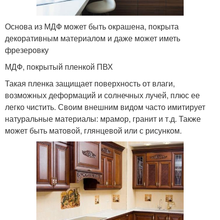
Основа из МДФ может быть окрашена, покрыта
декоративным материалом и даже может иметь
фрезеровку
МДФ, покрытый пленкой ПВХ
Такая пленка защищает поверхность от влаги,
возможных деформаций и солнечных лучей, плюс ее
легко чистить. Своим внешним видом часто имитирует
натуральные материалы: мрамор, гранит и т.д. Также
может быть матовой, глянцевой или с рисунком.