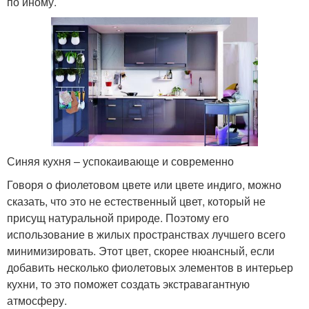
по иному.
Синяя кухня – успокаивающе и современно
Говоря о фиолетовом цвете или цвете индиго, можно
сказать, что это не естественный цвет, который не
присущ натуральной природе. Поэтому его
использование в жилых пространствах лучшего всего
минимизировать. Этот цвет, скорее нюансный, если
добавить несколько фиолетовых элементов в интерьер
кухни, то это поможет создать экстравагантную
атмосферу.