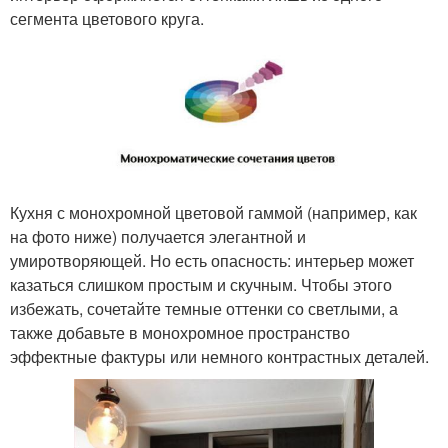
сегмента цветового круга.
Кухня с монохромной цветовой гаммой (например, как
на фото ниже) получается элегантной и
умиротворяющей. Но есть опасность: интерьер может
казаться слишком простым и скучным. Чтобы этого
избежать, сочетайте темные оттенки со светлыми, а
также добавьте в монохромное пространство
эффектные фактуры или немного контрастных деталей.