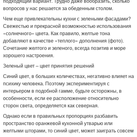
подходящий вариант. Трудно даже вообразить, сколько
вопросов у нас решается за обеденным столом.
Чем еще привлекательны кухни с зелеными фасадами?
Свежестью и прекрасной возможностью использования
«солнечного» цвета. Как правило, желтые тона
добавляют в качестве «теплого» дополнения (фото).
Сочетание желтого и зеленого, всегда позитив и море
хорошего настроения.
Зеленый цвет – цвет принятия решений
Синий цвет, в больших количествах, негативно влияет на
психику человека. Поэтому экспериментируя с
интерьером в подобной гамме, будьте осторожны, в
особенности, если ее расположение относительно
сторон света, определяется как северная.
Однако если в правильных пропорциях разбавить
пространство оранжевой кухонной утварью или
желтыми шторами, то синий цвет, может заиграть совсем