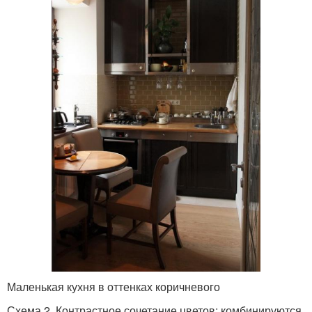
Маленькая кухня в оттенках коричневого
Схема 2. Контрастное сочетание цветов: комбинируются