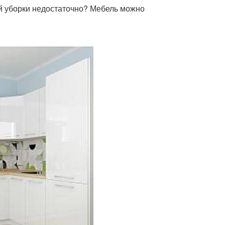
й уборки недостаточно? Мебель можно