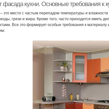
т фасада кухни. Основные требования к 
 – это место с частым перепадом температуры и влажности 
 воды, грязи и жира. Кроме того, часто приходится иметь д
ктами. Все это формирует особые требования к материалу
им: