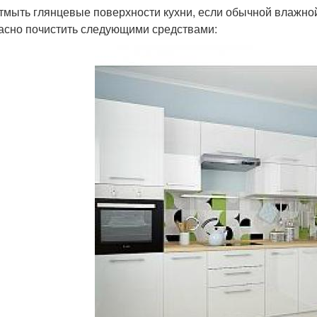
тмыть глянцевые поверхности кухни, если обычной влажно
асно почистить следующими средствами: