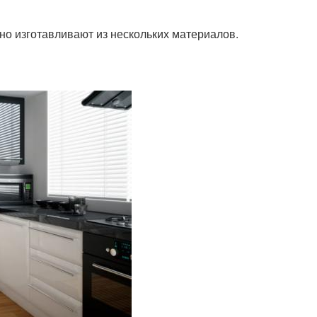
чно изготавливают из нескольких материалов.