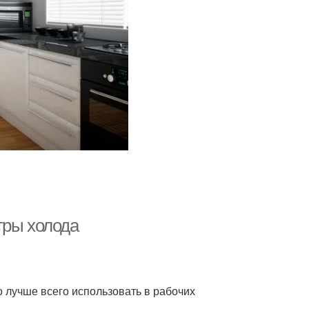
тры холода
о лучше всего использовать в рабочих