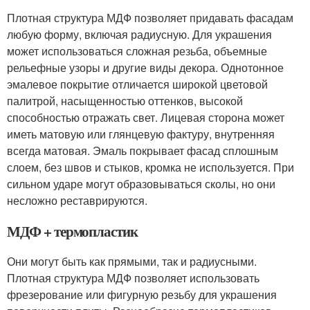
Плотная структура МДФ позволяет придавать фасадам
любую форму, включая радиусную. Для украшения
может использоваться сложная резьба, объемные
рельефные узоры и другие виды декора. Однотонное
эмалевое покрытие отличается широкой цветовой
палитрой, насыщенностью оттенков, высокой
способностью отражать свет. Лицевая сторона может
иметь матовую или глянцевую фактуру, внутренняя
всегда матовая. Эмаль покрывает фасад сплошным
слоем, без швов и стыков, кромка не используется. При
сильном ударе могут образовываться сколы, но они
несложно реставрируются.
МДФ + термопластик
Они могут быть как прямыми, так и радиусными.
Плотная структура МДФ позволяет использовать
фрезерование или фигурную резьбу для украшения