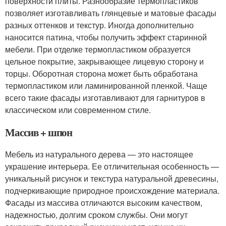
поверхности плиты. Разнообразие термопластиков
позволяет изготавливать глянцевые и матовые фасады
разных оттенков и текстур. Иногда дополнительно
наносится патина, чтобы получить эффект старинной
мебели. При отделке термопластиком образуется
цельное покрытие, закрывающее лицевую сторону и
торцы. Оборотная сторона может быть обработана
термопластиком или ламинированной пленкой. Чаще
всего такие фасады изготавливают для гарнитуров в
классическом или современном стиле.
Массив + шпон
Мебель из натурального дерева — это настоящее
украшение интерьера. Ее отличительная особенность —
уникальный рисунок и текстура натуральной древесины,
подчеркивающие природное происхождение материала.
Фасады из массива отличаются высоким качеством,
надежностью, долгим сроком службы. Они могут