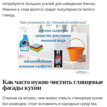
потребуется больших усилий для наведения блеска.
Именно в этом кроется секрет популярности белого
глянца.
Как часто нужно чистить глянцевые
фасады кухни
Отвечая на вопрос, чем можно отмыть глянцевую кухню
без разводов, стоит вспомнить и народные средства.