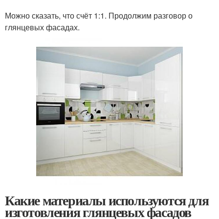
Можно сказать, что счёт 1:1. Продолжим разговор о
глянцевых фасадах.
Какие материалы используются для
изготовления глянцевых фасадов