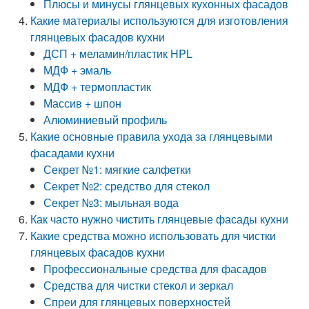
Плюсы и минусы глянцевых кухонных фасадов
Какие материалы используются для изготовления
глянцевых фасадов кухни
ДСП + меламин/пластик HPL
МДФ + эмаль
МДФ + термопластик
Массив + шпон
Алюминиевый профиль
Какие основные правила ухода за глянцевыми
фасадами кухни
Секрет №1: мягкие салфетки
Секрет №2: средство для стекол
Секрет №3: мыльная вода
Как часто нужно чистить глянцевые фасады кухни
Какие средства можно использовать для чистки
глянцевых фасадов кухни
Профессиональные средства для фасадов
Средства для чистки стекол и зеркал
Спреи для глянцевых поверхностей