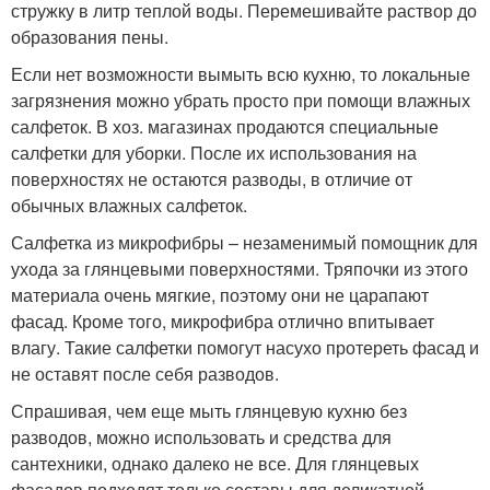
стружку в литр теплой воды. Перемешивайте раствор до
образования пены.
Если нет возможности вымыть всю кухню, то локальные
загрязнения можно убрать просто при помощи влажных
салфеток. В хоз. магазинах продаются специальные
салфетки для уборки. После их использования на
поверхностях не остаются разводы, в отличие от
обычных влажных салфеток.
Салфетка из микрофибры – незаменимый помощник для
ухода за глянцевыми поверхностями. Тряпочки из этого
материала очень мягкие, поэтому они не царапают
фасад. Кроме того, микрофибра отлично впитывает
влагу. Такие салфетки помогут насухо протереть фасад и
не оставят после себя разводов.
Спрашивая, чем еще мыть глянцевую кухню без
разводов, можно использовать и средства для
сантехники, однако далеко не все. Для глянцевых
фасадов подходят только составы для деликатной