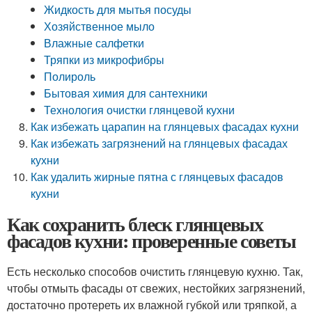
Жидкость для мытья посуды
Хозяйственное мыло
Влажные салфетки
Тряпки из микрофибры
Полироль
Бытовая химия для сантехники
Технология очистки глянцевой кухни
Как избежать царапин на глянцевых фасадах кухни
Как избежать загрязнений на глянцевых фасадах
кухни
Как удалить жирные пятна с глянцевых фасадов
кухни
Как сохранить блеск глянцевых
фасадов кухни: проверенные советы
Есть несколько способов очистить глянцевую кухню. Так,
чтобы отмыть фасады от свежих, нестойких загрязнений,
достаточно протереть их влажной губкой или тряпкой, а