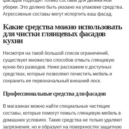
уборки. Это должно быть указано на упаковке средства.
Агрессивные составы могут испортить ваш фасад.
Какие средства можно использовать
для чистки глянцевых фасадов
кухни
Несмотря на такой большой список ограничений,
существует множество способов отмыть глянцевую
кухню без разводов. Ниже расскажем о доступных
средствах, которые позволяют почистить мебель и
сохранить ее первоначальный внешний лоск.
Профессиональные средства для фасадов
В магазинах можно найти специальные чистящие
составы, которые помогут помыть глянцевую мебель в
домашних условиях. Такие средства не только удаляют
загрязнения, но и образуют на поверхностях защитную