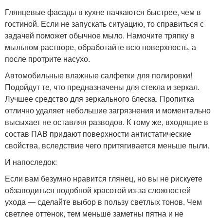
Глянцевые фасады в кухне пачкаются быстрее, чем в
гостиной. Если не запускать ситуацию, то справиться с
задачей поможет обычное мыло. Намочите тряпку в
мыльном растворе, обработайте всю поверхность, а
после протрите насухо.
Автомобильные влажные салфетки для полировки!
Подойдут те, что предназначены для стекла и зеркал.
Лучшее средство для зеркального блеска. Пропитка
отлично удаляет небольшие загрязнения и моментально
высыхает не оставляя разводов. К тому же, входящие в
состав ПАВ придают поверхности антистатические
свойства, вследствие чего притягивается меньше пыли.
И напоследок:
Если вам безумно нравится глянец, но вы не рискуете
обзаводиться подобной красотой из-за сложностей
ухода — сделайте выбор в пользу светлых тонов. Чем
светлее оттенок, тем меньше заметны пятна и не