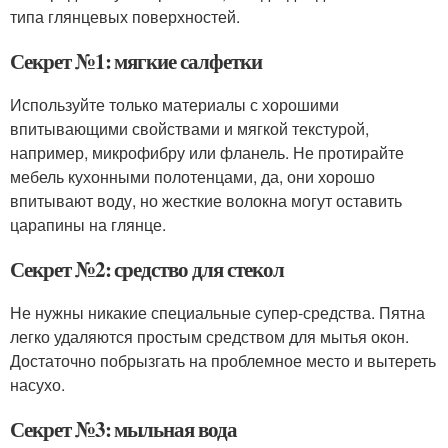
типа глянцевых поверхностей.
Секрет №1: мягкие салфетки
Используйте только материалы с хорошими
впитывающими свойствами и мягкой текстурой,
например, микрофибру или фланель. Не протирайте
мебель кухонными полотенцами, да, они хорошо
впитывают воду, но жесткие волокна могут оставить
царапины на глянце.
Секрет №2: средство для стекол
Не нужны никакие специальные супер-средства. Пятна
легко удаляются простым средством для мытья окон.
Достаточно побрызгать на проблемное место и вытереть
насухо.
Секрет №3: мыльная вода