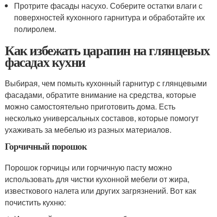
Протрите фасады насухо. Соберите остатки влаги с
поверхностей кухонного гарнитура и обработайте их
полиролем.
Как избежать царапин на глянцевых
фасадах кухни
Выбирая, чем помыть кухонный гарнитур с глянцевыми
фасадами, обратите внимание на средства, которые
можно самостоятельно приготовить дома. Есть
несколько универсальных составов, которые помогут
ухаживать за мебелью из разных материалов.
Горчичный порошок
Порошок горчицы или горчичную пасту можно
использовать для чистки кухонной мебели от жира,
известкового налета или других загрязнений. Вот как
почистить кухню: