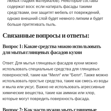
любых гладких материалов). Некоторые составы
содержат воск: если натирать фасады такими
средствами, они защитят мебель от повреждений,
однако внешний слой будет немного липким и будет
больше притягивать пыль.
Связанные вопросы и ответы:
Вопрос 1: Какие средства можно использовать
для мытья глянцевых фасадов кухни
Ответ: Для мытья глянцевых фасадов кухни можно
использовать специальные средства для глянцевых
поверхностей, такие как "Милл" или "Белл". Также можно
использовать простые средства, такие как смесь из воды
и мыла или уксус. Важно не использовать агрессивные
химические вещества, такие как аммиак или хлор,
которые могут повредить поверхность фасада.
Вопрос 2: Как часто нужно мыть глянцевые