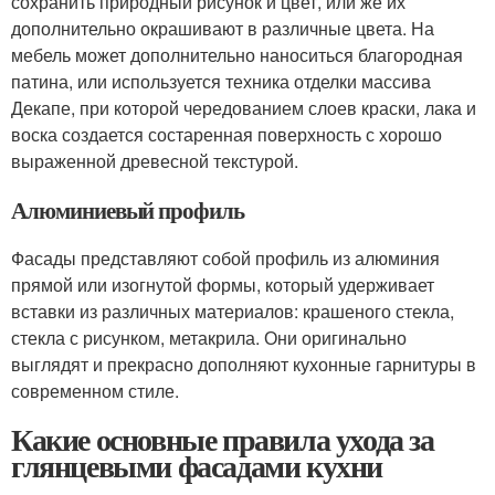
сохранить природный рисунок и цвет, или же их
дополнительно окрашивают в различные цвета. На
мебель может дополнительно наноситься благородная
патина, или используется техника отделки массива
Декапе, при которой чередованием слоев краски, лака и
воска создается состаренная поверхность с хорошо
выраженной древесной текстурой.
Алюминиевый профиль
Фасады представляют собой профиль из алюминия
прямой или изогнутой формы, который удерживает
вставки из различных материалов: крашеного стекла,
стекла с рисунком, метакрила. Они оригинально
выглядят и прекрасно дополняют кухонные гарнитуры в
современном стиле.
Какие основные правила ухода за
глянцевыми фасадами кухни