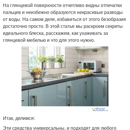
На глянцевой поверхности отчетливо видны отпечатки
пальцев и неизбежно образуются некрасивые разводы
от воды. На самом деле, избавиться от этого безобразия
достаточно просто. В этой статье мы раскроем секреты
идеального блеска, расскажем, как ухаживать за
глянцевой мебелью и что для этого нужно.
Итак, делимся:
Эти средства универсальны, и подходят для любого