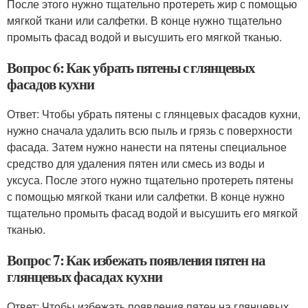
После этого нужно тщательно протереть жир с помощью
мягкой ткани или салфетки. В конце нужно тщательно
промыть фасад водой и высушить его мягкой тканью.
Вопрос 6: Как убрать пятены с глянцевых
фасадов кухни
Ответ: Чтобы убрать пятены с глянцевых фасадов кухни,
нужно сначала удалить всю пыль и грязь с поверхности
фасада. Затем нужно нанести на пятены специальное
средство для удаления пятен или смесь из воды и
уксуса. После этого нужно тщательно протереть пятены
с помощью мягкой ткани или салфетки. В конце нужно
тщательно промыть фасад водой и высушить его мягкой
тканью.
Вопрос 7: Как избежать появления пятен на
глянцевых фасадах кухни
Ответ: Чтобы избежать появления пятен на глянцевых