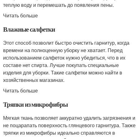
теплую воду и перемешать до появления пены.
Читать больше
Влажные салфетки
Этот способ позволит быстро очистить гарнитур, когда
времени на полноценную уборку не хватает. Перед
использованием салфеток нужно убедиться, что в их
составе нет спирта. Лучше покупать специальные
изделия для уборки. Такие салфетки можно найти в
хозяйственных магазинах.
Читать больше
Тряпки из микрофибры
Мягкая ткань позволяет аккуратно удалить загрязнения и
не поцарапать поверхность глянцевого гарнитура. Также
тряпки из микрофибры идеально справляются в