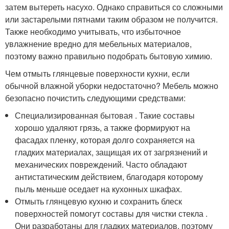
затем вытереть насухо. Однако справиться со сложными
или застарелыми пятнами таким образом не получится.
Также необходимо учитывать, что избыточное
увлажнение вредно для мебельных материалов,
поэтому важно правильно подобрать бытовую химию.
Чем отмыть глянцевые поверхности кухни, если
обычной влажной уборки недостаточно? Мебель можно
безопасно почистить следующими средствами:
Специализированная бытовая . Такие составы
хорошо удаляют грязь, а также формируют на
фасадах пленку, которая долго сохраняется на
гладких материалах, защищая их от загрязнений и
механических повреждений. Часто обладают
антистатическим действием, благодаря которому
пыль меньше оседает на кухонных шкафах.
Отмыть глянцевую кухню и сохранить блеск
поверхностей помогут составы для чистки стекла .
Они разработаны для гладких материалов, поэтому