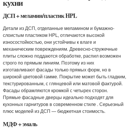
кухни
ДСП + меламин/пластик HPL
Детали из ДСП, отделанные меламином и бумажно-
слоистым пластиком HPL, отличаются высокой
износостойкостью, они устойчивы к влаге и
механическим повреждениям. Древесно-стружечные
плиты сложно поддаются обработке, распил возможен
строго по прямым линиям. Поэтому из них
изготавливают фасады только прямых форм, но в
широкой цветовой гамме. Покрытие может быть гладким,
текстурированным, с глянцевой или матовой фактурой.
Фасады обрамляются кромкой с четырех сторон.
Прямые фасадные дверцы идеально подходят для
кухонных гарнитуров в современном стиле . Серьезный
плюс моделей из ДСП — бюджетная стоимость.
МДФ + эмаль