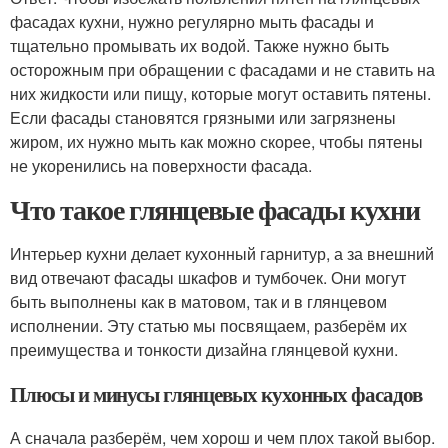
фасадах кухни, нужно регулярно мыть фасады и
тщательно промывать их водой. Также нужно быть
осторожным при обращении с фасадами и не ставить на
них жидкости или пищу, которые могут оставить пятены.
Если фасады становятся грязными или загрязнены
жиром, их нужно мыть как можно скорее, чтобы пятены
не укоренились на поверхности фасада.
Что такое глянцевые фасады кухни
Интерьер кухни делает кухонный гарнитур, а за внешний
вид отвечают фасады шкафов и тумбочек. Они могут
быть выполнены как в матовом, так и в глянцевом
исполнении. Эту статью мы посвящаем, разберём их
преимущества и тонкости дизайна глянцевой кухни.
Плюсы и минусы глянцевых кухонных фасадов
А сначала разберём, чем хорош и чем плох такой выбор.