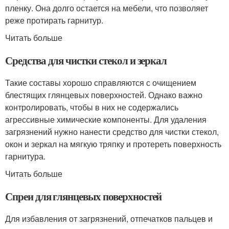
пленку. Она долго остается на мебели, что позволяет
реже протирать гарнитур.
Читать больше
Средства для чистки стекол и зеркал
Такие составы хорошо справляются с очищением
блестящих глянцевых поверхностей. Однако важно
контролировать, чтобы в них не содержались
агрессивные химические компоненты. Для удаления
загрязнений нужно нанести средство для чистки стекол,
окон и зеркал на мягкую тряпку и протереть поверхность
гарнитура.
Читать больше
Спреи для глянцевых поверхностей
Для избавления от загрязнений, отпечатков пальцев и