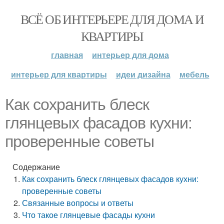
ВСЁ ОБ ИНТЕРЬЕРЕ ДЛЯ ДОМА И
КВАРТИРЫ
главная
интерьер для дома
интерьер для квартиры
идеи дизайна
мебель
Как сохранить блеск
глянцевых фасадов кухни:
проверенные советы
Содержание
Как сохранить блеск глянцевых фасадов кухни:
проверенные советы
Связанные вопросы и ответы
Что такое глянцевые фасады кухни