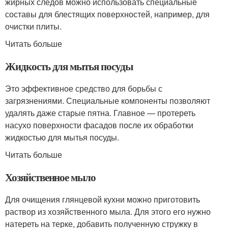
жирных следов можно использовать специальные
составы для блестящих поверхностей, например, для
очистки плиты.
Читать больше
Жидкость для мытья посуды
Это эффективное средство для борьбы с
загрязнениями. Специальные компоненты позволяют
удалять даже старые пятна. Главное — протереть
насухо поверхности фасадов после их обработки
жидкостью для мытья посуды.
Читать больше
Хозяйственное мыло
Для очищения глянцевой кухни можно приготовить
раствор из хозяйственного мыла. Для этого его нужно
натереть на терке, добавить полученную стружку в