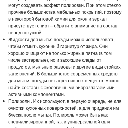
могут создавать эффект полировки. При этом стекло
прочнее большинства мебельных покрытий, поэтому
в некоторой бытовой химии для окон и зеркал
присутствует спирт – обратите внимание на состав
перед покупкой.
Жидкости для мытья посуды можно использовать,
чтобы отмыть кухонный гарнитур от жира. Они
хорошо очищают не только жирные пятна (в том
числе застарелые), но и засохшие следы от
продуктов, мыльные разводы и другие виды стойких
загрязнений. В большинстве современных средств
для мытья посуды нет агрессивных веществ, можно
найти составы с экологичными биоразлагаемыми
активными компонентами.
Полироли . Их используют, в первую очередь, не для
очистки кухонных поверхностей, а для придания им
блеска после мытья. Полироль может быть как
специализированной, так и универсальной (для