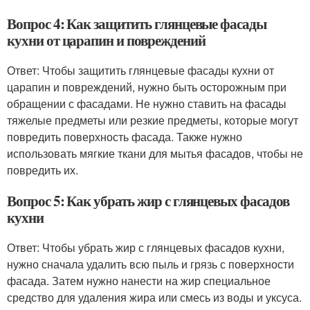
Вопрос 4: Как защитить глянцевые фасады
кухни от царапин и повреждений
Ответ: Чтобы защитить глянцевые фасады кухни от
царапин и повреждений, нужно быть осторожным при
обращении с фасадами. Не нужно ставить на фасады
тяжелые предметы или резкие предметы, которые могут
повредить поверхность фасада. Также нужно
использовать мягкие ткани для мытья фасадов, чтобы не
повредить их.
Вопрос 5: Как убрать жир с глянцевых фасадов
кухни
Ответ: Чтобы убрать жир с глянцевых фасадов кухни,
нужно сначала удалить всю пыль и грязь с поверхности
фасада. Затем нужно нанести на жир специальное
средство для удаления жира или смесь из воды и уксуса.