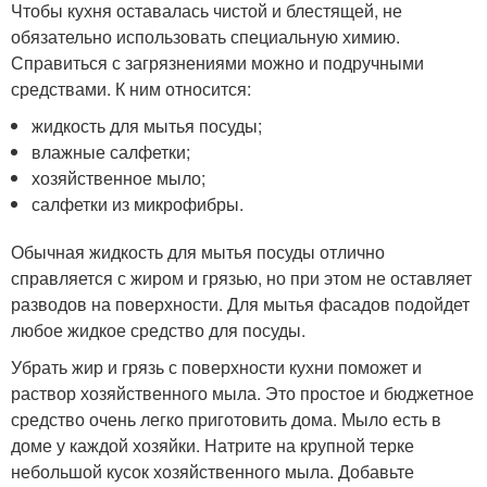
Чтобы кухня оставалась чистой и блестящей, не
обязательно использовать специальную химию.
Справиться с загрязнениями можно и подручными
средствами. К ним относится:
жидкость для мытья посуды;
влажные салфетки;
хозяйственное мыло;
салфетки из микрофибры.
Обычная жидкость для мытья посуды отлично
справляется с жиром и грязью, но при этом не оставляет
разводов на поверхности. Для мытья фасадов подойдет
любое жидкое средство для посуды.
Убрать жир и грязь с поверхности кухни поможет и
раствор хозяйственного мыла. Это простое и бюджетное
средство очень легко приготовить дома. Мыло есть в
доме у каждой хозяйки. Натрите на крупной терке
небольшой кусок хозяйственного мыла. Добавьте