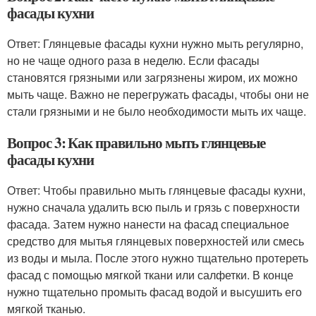
фасады кухни
Ответ: Глянцевые фасады кухни нужно мыть регулярно,
но не чаще одного раза в неделю. Если фасады
становятся грязными или загрязнены жиром, их можно
мыть чаще. Важно не перегружать фасады, чтобы они не
стали грязными и не было необходимости мыть их чаще.
Вопрос 3: Как правильно мыть глянцевые
фасады кухни
Ответ: Чтобы правильно мыть глянцевые фасады кухни,
нужно сначала удалить всю пыль и грязь с поверхности
фасада. Затем нужно нанести на фасад специальное
средство для мытья глянцевых поверхностей или смесь
из воды и мыла. После этого нужно тщательно протереть
фасад с помощью мягкой ткани или салфетки. В конце
нужно тщательно промыть фасад водой и высушить его
мягкой тканью.