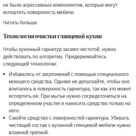
не было агрессивных компонентов, которые могут
испортить поверхность мебели.
Читать больше
Технология очистки глянцевой кухни
Чтобы кухонный гарнитур засиял чистотой, нужно
действовать по алгоритму. Придерживайтесь
следующей технологии:
Избавьтесь от загрязнений с помощью специального
моющего средства. Однако не допускайте, чтобы оно
впиталось в поверхность гарнитура, так как это может
испортить ее. При мытье нужно сосредоточиться на
определенном участке и наносить средство только на
него.
Смойте средство с поверхностей гарнитура. Убирать
чистящий состав с кухонной глянцевой мебели нужно
влажной тряпкой.