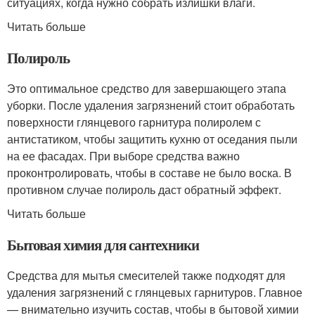
ситуациях, когда нужно собрать излишки влаги.
Читать больше
Полироль
Это оптимальное средство для завершающего этапа
уборки. После удаления загрязнений стоит обработать
поверхности глянцевого гарнитура полиролем с
антистатиком, чтобы защитить кухню от оседания пыли
на ее фасадах. При выборе средства важно
проконтролировать, чтобы в составе не было воска. В
противном случае полироль даст обратный эффект.
Читать больше
Бытовая химия для сантехники
Средства для мытья смесителей также подходят для
удаления загрязнений с глянцевых гарнитуров. Главное
— внимательно изучить состав, чтобы в бытовой химии