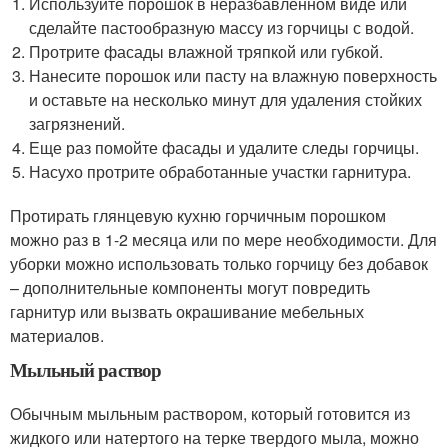
Используйте порошок в неразбавленном виде или
сделайте пастообразную массу из горчицы с водой.
Протрите фасады влажной тряпкой или губкой.
Нанесите порошок или пасту на влажную поверхность
и оставьте на несколько минут для удаления стойких
загрязнений.
Еще раз помойте фасады и удалите следы горчицы.
Насухо протрите обработанные участки гарнитура.
Протирать глянцевую кухню горчичным порошком
можно раз в 1-2 месяца или по мере необходимости. Для
уборки можно использовать только горчицу без добавок
– дополнительные компоненты могут повредить
гарнитур или вызвать окрашивание мебельных
материалов.
Мыльный раствор
Обычным мыльным раствором, который готовится из
жидкого или натертого на терке твердого мыла, можно