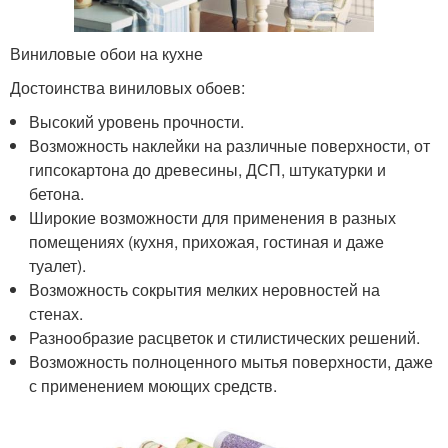
Виниловые обои на кухне
Достоинства виниловых обоев:
Высокий уровень прочности.
Возможность наклейки на различные поверхности, от
гипсокартона до древесины, ДСП, штукатурки и
бетона.
Широкие возможности для применения в разных
помещениях (кухня, прихожая, гостиная и даже
туалет).
Возможность сокрытия мелких неровностей на
стенах.
Разнообразие расцветок и стилистических решений.
Возможность полноценного мытья поверхности, даже
с применением моющих средств.