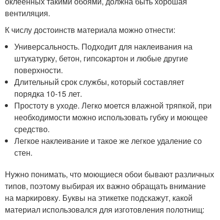
оклеенных такими обоями, должна быть хорошая
вентиляция.
К числу достоинств материала можно отнести:
Универсальность. Подходит для наклеивания на
штукатурку, бетон, гипсокартон и любые другие
поверхности.
Длительный срок службы, который составляет
порядка 10-15 лет.
Простоту в уходе. Легко моется влажной тряпкой, при
необходимости можно использовать губку и моющее
средство.
Легкое наклеивание и такое же легкое удаление со
стен.
Нужно понимать, что моющиеся обои бывают различных
типов, поэтому выбирая их важно обращать внимание
на маркировку. Буквы на этикетке подскажут, какой
материал использовался для изготовления полотнищ: