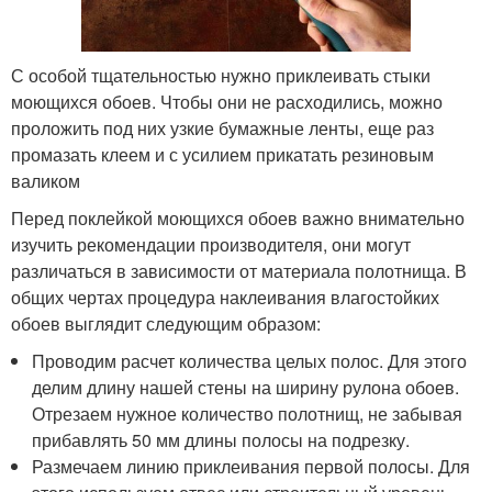
С особой тщательностью нужно приклеивать стыки
моющихся обоев. Чтобы они не расходились, можно
проложить под них узкие бумажные ленты, еще раз
промазать клеем и с усилием прикатать резиновым
валиком
Перед поклейкой моющихся обоев важно внимательно
изучить рекомендации производителя, они могут
различаться в зависимости от материала полотнища. В
общих чертах процедура наклеивания влагостойких
обоев выглядит следующим образом:
Проводим расчет количества целых полос. Для этого
делим длину нашей стены на ширину рулона обоев.
Отрезаем нужное количество полотнищ, не забывая
прибавлять 50 мм длины полосы на подрезку.
Размечаем линию приклеивания первой полосы. Для