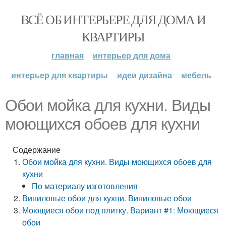
ВСЁ ОБ ИНТЕРЬЕРЕ ДЛЯ ДОМА И
КВАРТИРЫ
главная
интерьер для дома
интерьер для квартиры
идеи дизайна
мебель
Обои мойка для кухни. Виды
моющихся обоев для кухни
Содержание
Обои мойка для кухни. Виды моющихся обоев для
кухни
По материалу изготовления
Виниловые обои для кухни. Виниловые обои
Моющиеся обои под плитку. Вариант #1: Моющиеся
обои