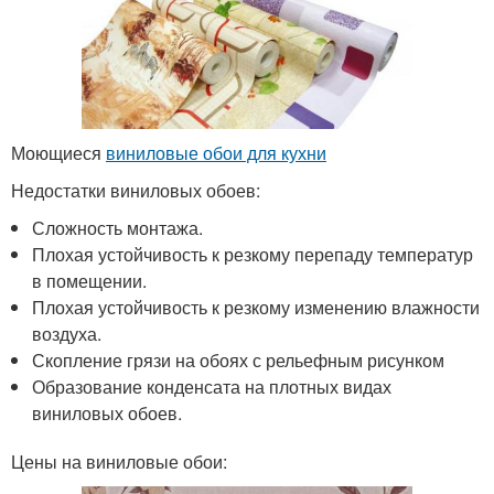
Моющиеся
виниловые обои для кухни
Недостатки виниловых обоев:
Сложность монтажа.
Плохая устойчивость к резкому перепаду температур
в помещении.
Плохая устойчивость к резкому изменению влажности
воздуха.
Скопление грязи на обоях с рельефным рисунком
Образование конденсата на плотных видах
виниловых обоев.
Цены на виниловые обои: