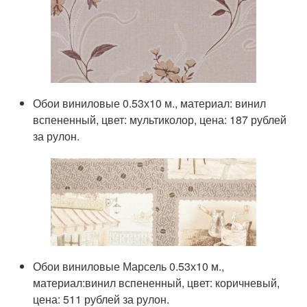
Обои виниловые 0.53х10 м., материал: винил
вспененный, цвет: мультиколор, цена: 187 рублей
за рулон.
Обои виниловые Марсель 0.53х10 м.,
материал:винил вспененный, цвет: коричневый,
цена: 511 рублей за рулон.