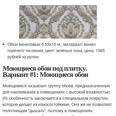
Обои виниловые 0.53х10 м., материал: винил
горячего тиснения, цвет: зелёные тона, цена: 1565
рублей за рулон.
Моющиеся обои под плитку.
Вариант #1: Моющиеся обои
Моющимися называют группу обоев, предназначенную
для наклеивания в помещениях с высокой влажностью.
Их особенность заключается в специальном покрытии,
которое делает их износостойкими. Оно же не позволяет
полотнищам “дышать”, поэтому в помещениях,