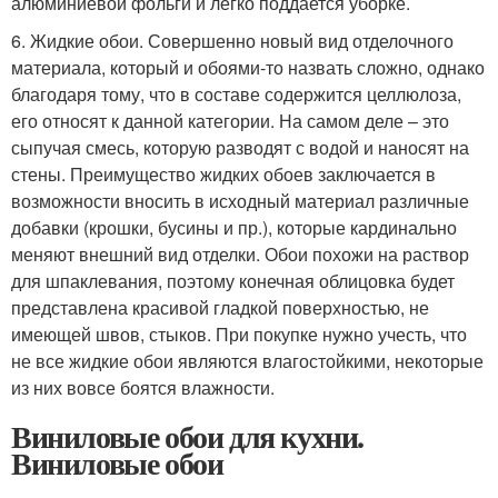
алюминиевой фольги и легко поддается уборке.
6. Жидкие обои. Совершенно новый вид отделочного
материала, который и обоями-то назвать сложно, однако
благодаря тому, что в составе содержится целлюлоза,
его относят к данной категории. На самом деле – это
сыпучая смесь, которую разводят с водой и наносят на
стены. Преимущество жидких обоев заключается в
возможности вносить в исходный материал различные
добавки (крошки, бусины и пр.), которые кардинально
меняют внешний вид отделки. Обои похожи на раствор
для шпаклевания, поэтому конечная облицовка будет
представлена красивой гладкой поверхностью, не
имеющей швов, стыков. При покупке нужно учесть, что
не все жидкие обои являются влагостойкими, некоторые
из них вовсе боятся влажности.
Виниловые обои для кухни.
Виниловые обои