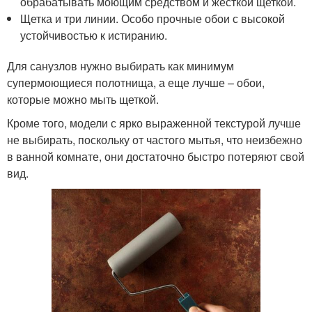
обрабатывать моющим средством и жесткой щеткой.
Щетка и три линии. Особо прочные обои с высокой
устойчивостью к истиранию.
Для санузлов нужно выбирать как минимум
супермоющиеся полотнища, а еще лучше – обои,
которые можно мыть щеткой.
Кроме того, модели с ярко выраженной текстурой лучше
не выбирать, поскольку от частого мытья, что неизбежно
в ванной комнате, они достаточно быстро потеряют свой
вид.