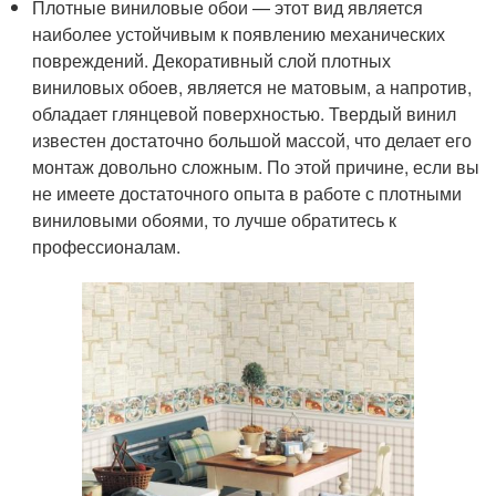
Плотные виниловые обои — этот вид является
наиболее устойчивым к появлению механических
повреждений. Декоративный слой плотных
виниловых обоев, является не матовым, а напротив,
обладает глянцевой поверхностью. Твердый винил
известен достаточно большой массой, что делает его
монтаж довольно сложным. По этой причине, если вы
не имеете достаточного опыта в работе с плотными
виниловыми обоями, то лучше обратитесь к
профессионалам.