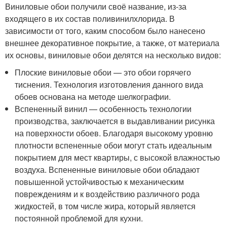
Виниловые обои получили своё название, из-за
входящего в их состав поливинилхлорида. В
зависимости от того, каким способом было нанесено
внешнее декоративное покрытие, а также, от материала
их основы, виниловые обои делятся на несколько видов:
Плоские виниловые обои — это обои горячего
тиснения. Технология изготовления данного вида
обоев основана на методе шелкографии.
Вспененный винил — особенность технологии
производства, заключается в выдавливании рисунка
на поверхности обоев. Благодаря высокому уровню
плотности вспененные обои могут стать идеальным
покрытием для мест квартиры, с высокой влажностью
воздуха. Вспененные виниловые обои обладают
повышенной устойчивостью к механическим
повреждениям и к воздействию различного рода
жидкостей, в том числе жира, который является
постоянной проблемой для кухни.