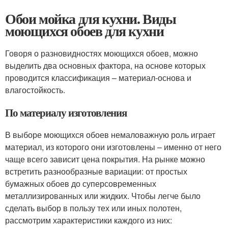
Обои мойка для кухни. Виды
моющихся обоев для кухни
Говоря о разновидностях моющихся обоев, можно
выделить два основных фактора, на основе которых
проводится классификация – материал-основа и
влагостойкость.
По материалу изготовления
В выборе моющихся обоев немаловажную роль играет
материал, из которого они изготовлены – именно от него
чаще всего зависит цена покрытия. На рынке можно
встретить разнообразные вариации: от простых
бумажных обоев до суперсовременных
металлизированных или жидких. Чтобы легче было
сделать выбор в пользу тех или иных полотен,
рассмотрим характеристики каждого из них: