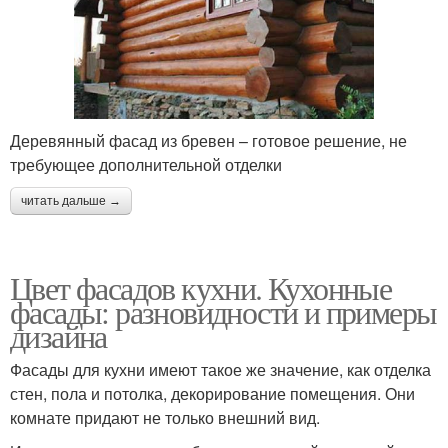
Деревянный фасад из бревен – готовое решение, не
требующее дополнительной отделки
читать дальше →
Цвет фасадов кухни. Кухонные
фасады: разновидности и примеры
дизайна
Фасады для кухни имеют такое же значение, как отделка
стен, пола и потолка, декорирование помещения. Они
комнате придают не только внешний вид.