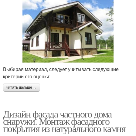
Выбирая материал, следует учитывать следующие
критерии его оценки:
читать дальше →
Дизайн фасада частного дома
снаружи. Монтаж фасадного
покрытия из натурального камня