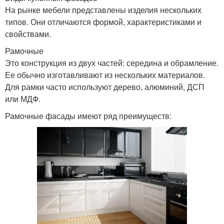
На рынке мебели представлены изделия нескольких
типов. Они отличаются формой, характеристиками и
свойствами.
Рамочные
Это конструкция из двух частей: середина и обрамление.
Ее обычно изготавливают из нескольких материалов.
Для рамки часто используют дерево, алюминий, ДСП
или МДФ.
Рамочные фасады имеют ряд преимуществ: