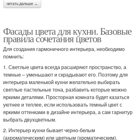
читать дальше →
Фасады цвета для кухни. Базовые
правила сочетания цветов
Для создания гармоничного интерьера, необходимо
помнить:
1. Светлые цвета всегда расширяют пространство, а
темные – уменьшают и скрадывают его. Поэтому для
интерьера маленькой кухни желательно выбирать
светлые пастельные тона, разбавить которые можно
яркими деталями. Просторная комната будет казаться
уютнее и теплее, если использовать темный цвет с
яркими оттенками в дизайне интерьера, а сам гарнитур
выбрать двухцветным.
2. Интерьер кухни бывает черно-белым
(ахроматическим) или цветным (хроматическим).