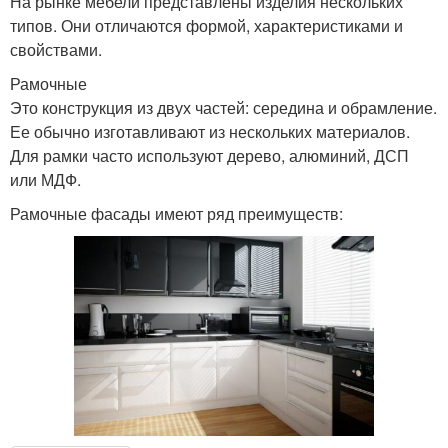
На рынке мебели представлены изделия нескольких
типов. Они отличаются формой, характеристиками и
свойствами.
Рамочные
Это конструкция из двух частей: середина и обрамление.
Ее обычно изготавливают из нескольких материалов.
Для рамки часто используют дерево, алюминий, ДСП
или МДФ.
Рамочные фасады имеют ряд преимуществ: