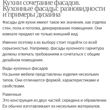
Кухни сочетание фасадов.
Кухонные фасады: разновидности
и примеры дизайна
Фасады для кухни имеют такое же значение, как отделка
стен, пола и потолка, декорирование помещения. Они
комнате придают не только внешний вид.
Именно поэтому к их выбору стоит подойти со всей
серьезностью. Например, фасады кухонного гарнитура
должны отвечать требованиям и сочетаться с общим
дизайном помещения.
Виды кухонных фасадов
На рынке мебели представлены изделия нескольких
типов. Они отличаются формой, характеристиками и
свойствами.
Рамочные
Это конструкция из двух частей: середина и обрамление.
Ее обычно изготавливают из нескольких материалов.