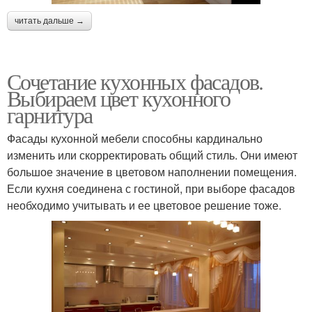
читать дальше →
Сочетание кухонных фасадов.
Выбираем цвет кухонного
гарнитура
Фасады кухонной мебели способны кардинально
изменить или скорректировать общий стиль. Они имеют
большое значение в цветовом наполнении помещения.
Если кухня соединена с гостиной, при выборе фасадов
необходимо учитывать и ее цветовое решение тоже.