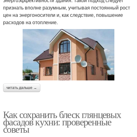
энергоэффективности здания. Такой подход следует
признать вполне разумным, учитывая постоянный рост
цен на энергоносители и, как следствие, повышение
расходов на отопление.
читать дальше →
Как сохранить блеск глянцевых
фасадов кухни: проверенные
советы