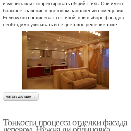
изменить или скорректировать общий стиль. Они имеют
большое значение в цветовом наполнении помещения.
Если кухня соединена с гостиной, при выборе фасадов
необходимо учитывать и ее цветовое решение тоже.
читать дальше →
Тонкости процесса отделки фасада
деревом. Нужна ли облицовка