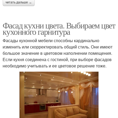
читать дальше →
Фасад кухни цвета. Выбираем цвет
кухонного гарнитура
Фасады кухонной мебели способны кардинально
изменить или скорректировать общий стиль. Они имеют
большое значение в цветовом наполнении помещения.
Если кухня соединена с гостиной, при выборе фасадов
необходимо учитывать и ее цветовое решение тоже.