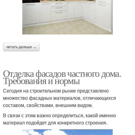
читать дальше →
Отделка фасадов частного дома.
Требования и нормы
Сегодня на строительном рынке представлено
множество фасадных материалов, отличающихся
составом, свойствами, внешним видом.
В связи с этим важно определиться, какой именно
материал подойдет для конкретного строения.