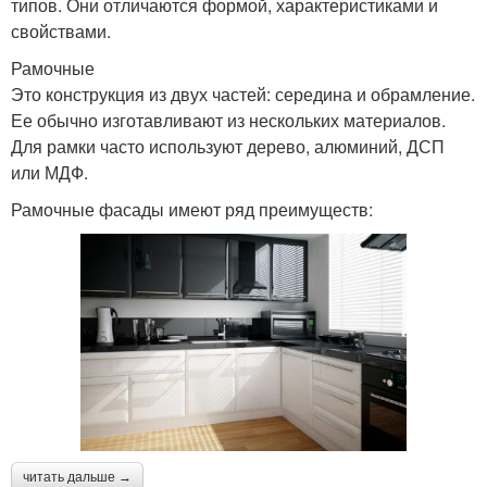
типов. Они отличаются формой, характеристиками и
свойствами.
Рамочные
Это конструкция из двух частей: середина и обрамление.
Ее обычно изготавливают из нескольких материалов.
Для рамки часто используют дерево, алюминий, ДСП
или МДФ.
Рамочные фасады имеют ряд преимуществ:
читать дальше →