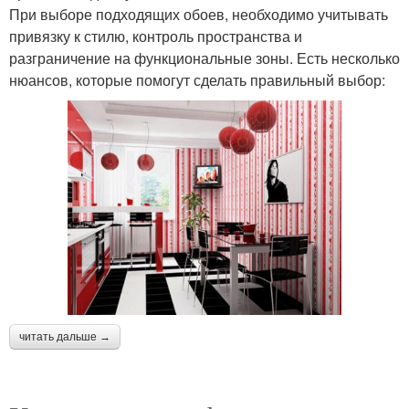
При выборе подходящих обоев, необходимо учитывать
привязку к стилю, контроль пространства и
разграничение на функциональные зоны. Есть несколько
нюансов, которые помогут сделать правильный выбор:
читать дальше →