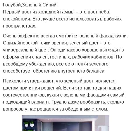
Голубой;Зеленый;Синий;
Первый цвет из холодной гаммы – это цвет неба,
спокойствия. Его лучше всего использовать в рабочих
пространствах.
Очень эффектно всегда смотрится зеленый фасад кухни.
С дизайнерской точки зрения, зеленый цвет – это
универсальный цвет. Он одинаково хорошо выглядит в
оформлении спален, гостиных, рабочих кабинетов. По
всеобщему убеждению, все ее оттенки зеленого,
способствует обретению внутреннего баланса.
Психологи утверждают, что зеленый цвет, является
цветом принятия решений. Если это так, то для наших
соотечественников, кухня с зелеными фасадами самый
подходящий вариант. Трудно даже вообразить, сколько
вопросов у нас решается за обеденным столом.