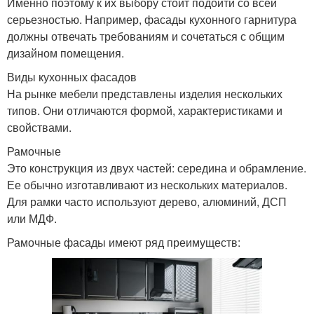
Именно поэтому к их выбору стоит подойти со всей
серьезностью. Например, фасады кухонного гарнитура
должны отвечать требованиям и сочетаться с общим
дизайном помещения.
Виды кухонных фасадов
На рынке мебели представлены изделия нескольких
типов. Они отличаются формой, характеристиками и
свойствами.
Рамочные
Это конструкция из двух частей: середина и обрамление.
Ее обычно изготавливают из нескольких материалов.
Для рамки часто используют дерево, алюминий, ДСП
или МДФ.
Рамочные фасады имеют ряд преимуществ: