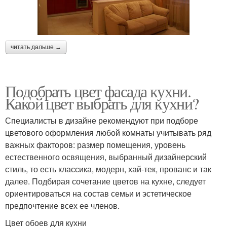
читать дальше →
Подобрать цвет фасада кухни.
Какой цвет выбрать для кухни?
Специалисты в дизайне рекомендуют при подборе
цветового оформления любой комнаты учитывать ряд
важных факторов: размер помещения, уровень
естественного освящения, выбранный дизайнерский
стиль, то есть классика, модерн, хай-тек, прованс и так
далее. Подбирая сочетание цветов на кухне, следует
ориентироваться на состав семьи и эстетическое
предпочтение всех ее членов.
Цвет обоев для кухни