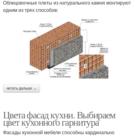
Облицовочные плиты из натурального камня монтируют
одним из трех способов:
читать дальше →
Цвета фасад кухни. Выбираем
цвет кухонного гарнитура
Фасады кухонной мебели способны кардинально