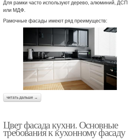
Для рамки часто используют дерево, алюминий, ДСП
или МДФ.
Рамочные фасады имеют ряд преимуществ:
читать дальше →
Цвет фасада кухни. Основные
требования к кухонному фасаду