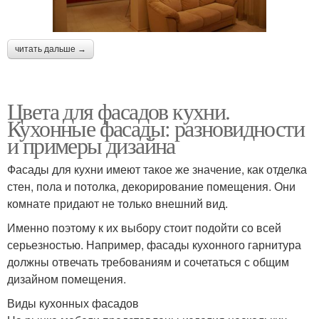
читать дальше →
Цвета для фасадов кухни.
Кухонные фасады: разновидности
и примеры дизайна
Фасады для кухни имеют такое же значение, как отделка
стен, пола и потолка, декорирование помещения. Они
комнате придают не только внешний вид.
Именно поэтому к их выбору стоит подойти со всей
серьезностью. Например, фасады кухонного гарнитура
должны отвечать требованиям и сочетаться с общим
дизайном помещения.
Виды кухонных фасадов