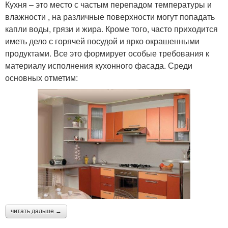
Кухня – это место с частым перепадом температуры и
влажности , на различные поверхности могут попадать
капли воды, грязи и жира. Кроме того, часто приходится
иметь дело с горячей посудой и ярко окрашенными
продуктами. Все это формирует особые требования к
материалу исполнения кухонного фасада. Среди
основных отметим:
читать дальше →