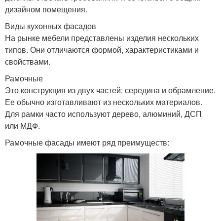
дизайном помещения.
Виды кухонных фасадов
На рынке мебели представлены изделия нескольких
типов. Они отличаются формой, характеристиками и
свойствами.
Рамочные
Это конструкция из двух частей: середина и обрамление.
Ее обычно изготавливают из нескольких материалов.
Для рамки часто используют дерево, алюминий, ДСП
или МДФ.
Рамочные фасады имеют ряд преимуществ: