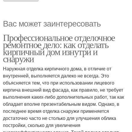
Вас может заинтересовать
Профессиональное отделочное
ремонтное дело: как отделать
кирпичный дом изнутри и
снаружи
Наружная отделка кирпичного дома, в отличие от
внутренней, выполняется далеко не всегда. Это
объясняется тем, что при использовании лицевого
кирпича внешний вид фасада, как правило, не требует
выполнения каких-либо дополнительных работ, так как
обладает вполне презентабельным видом. Однако, в
последнее время отделка снаружи применяется
достаточно часто не столько для улучшения облика
постройки, сколько для увеличения