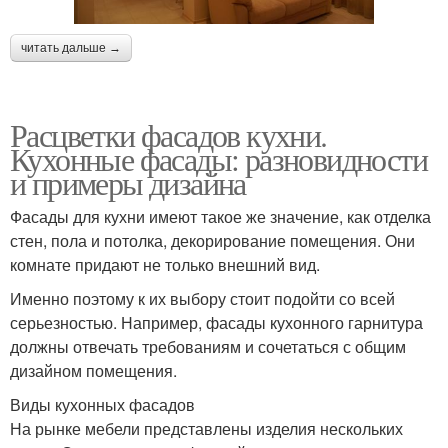
читать дальше →
Расцветки фасадов кухни.
Кухонные фасады: разновидности
и примеры дизайна
Фасады для кухни имеют такое же значение, как отделка
стен, пола и потолка, декорирование помещения. Они
комнате придают не только внешний вид.
Именно поэтому к их выбору стоит подойти со всей
серьезностью. Например, фасады кухонного гарнитура
должны отвечать требованиям и сочетаться с общим
дизайном помещения.
Виды кухонных фасадов
На рынке мебели представлены изделия нескольких