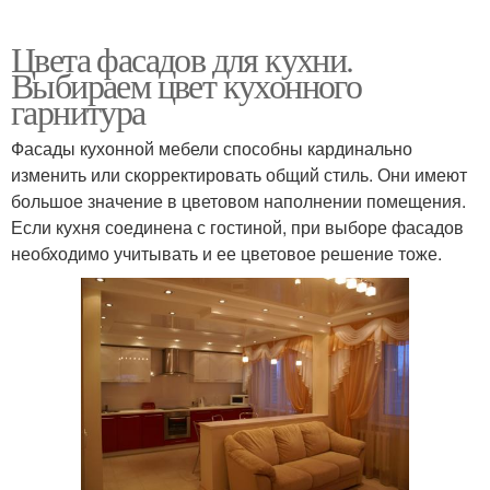
Цвета фасадов для кухни.
Выбираем цвет кухонного
гарнитура
Фасады кухонной мебели способны кардинально
изменить или скорректировать общий стиль. Они имеют
большое значение в цветовом наполнении помещения.
Если кухня соединена с гостиной, при выборе фасадов
необходимо учитывать и ее цветовое решение тоже.