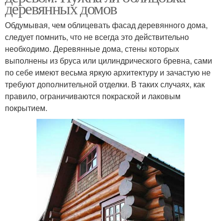
деревянных домов
Обдумывая, чем облицевать фасад деревянного дома,
следует помнить, что не всегда это действительно
необходимо. Деревянные дома, стены которых
выполнены из бруса или цилиндрического бревна, сами
по себе имеют весьма яркую архитектуру и зачастую не
требуют дополнительной отделки. В таких случаях, как
правило, ограничиваются покраской и лаковым
покрытием.