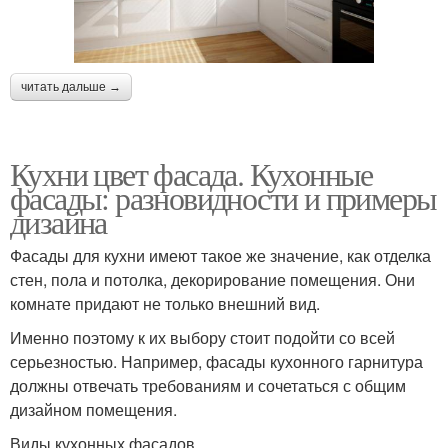
читать дальше →
Кухни цвет фасада. Кухонные
фасады: разновидности и примеры
дизайна
Фасады для кухни имеют такое же значение, как отделка
стен, пола и потолка, декорирование помещения. Они
комнате придают не только внешний вид.
Именно поэтому к их выбору стоит подойти со всей
серьезностью. Например, фасады кухонного гарнитура
должны отвечать требованиям и сочетаться с общим
дизайном помещения.
Виды кухонных фасадов