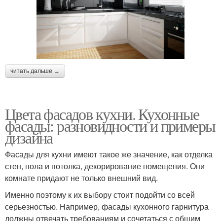
читать дальше →
Цвета фасадов кухни. Кухонные
фасады: разновидности и примеры
дизайна
Фасады для кухни имеют такое же значение, как отделка
стен, пола и потолка, декорирование помещения. Они
комнате придают не только внешний вид.
Именно поэтому к их выбору стоит подойти со всей
серьезностью. Например, фасады кухонного гарнитура
должны отвечать требованиям и сочетаться с общим