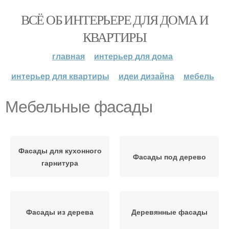
ВСЁ ОБ ИНТЕРЬЕРЕ ДЛЯ ДОМА И
КВАРТИРЫ
главная
интерьер для дома
интерьер для квартиры
идеи дизайна
мебель
Мебельные фасады
Фасады для кухонного
Фасады под дерево
гарнитура
Фасады из дерева
Деревянные фасады