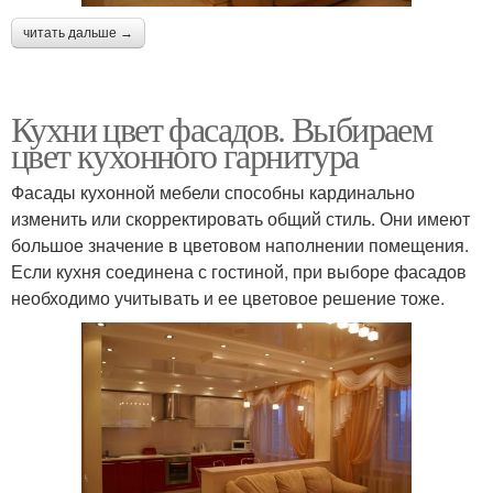
читать дальше →
Кухни цвет фасадов. Выбираем
цвет кухонного гарнитура
Фасады кухонной мебели способны кардинально
изменить или скорректировать общий стиль. Они имеют
большое значение в цветовом наполнении помещения.
Если кухня соединена с гостиной, при выборе фасадов
необходимо учитывать и ее цветовое решение тоже.