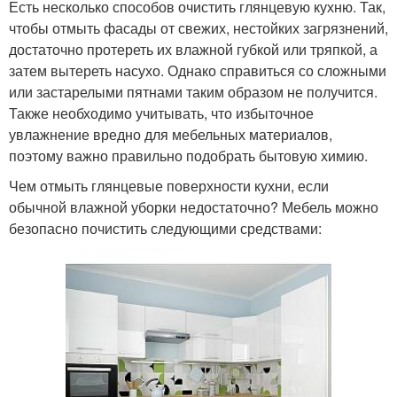
Есть несколько способов очистить глянцевую кухню. Так,
чтобы отмыть фасады от свежих, нестойких загрязнений,
достаточно протереть их влажной губкой или тряпкой, а
затем вытереть насухо. Однако справиться со сложными
или застарелыми пятнами таким образом не получится.
Также необходимо учитывать, что избыточное
увлажнение вредно для мебельных материалов,
поэтому важно правильно подобрать бытовую химию.
Чем отмыть глянцевые поверхности кухни, если
обычной влажной уборки недостаточно? Мебель можно
безопасно почистить следующими средствами: