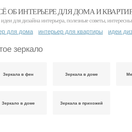
СЁ ОБ ИНТЕРЬЕРЕ ДЛЯ ДОМА И КВАРТИ
идеи для дизайна интерьера, полезные советы, интересны
ер для дома
интерьер для квартиры
идеи ди
тое зеркало
Зеркала в фен
Зеркала в доме
Ме
Зеркало в доме
Зеркала в прихожей