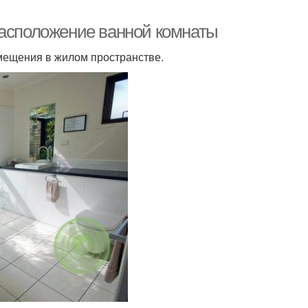
Расположение ванной комнаты
мещения в жилом пространстве.