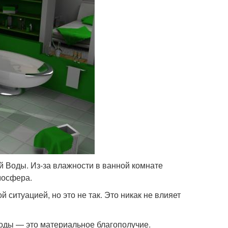
й Воды. Из-за влажности в ванной комнате
мосфера.
 ситуацией, но это не так. Это никак не влияет
Воды — это материальное благополучие.