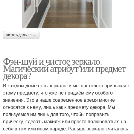
читать дальше →
Фэн-шуй и чистое зеркало.
Магический атрибут или предмет
декора?
В каждом доме есть зеркало, и мы настолько привыкли к
этому предмету, что уже не придаём ему особого
значения. Это в наше современное время многие
относятся к нему, лишь как к предмету декора. Мы
пользуемся им лишь для того, чтобы поправить
причёску, сделать макияж или просто полюбоваться на
себя в том или ином наряде. Раньше зеркало считалось