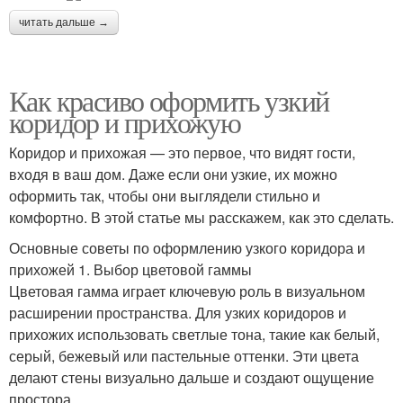
читать дальше →
Как красиво оформить узкий
коридор и прихожую
Коридор и прихожая — это первое, что видят гости,
входя в ваш дом. Даже если они узкие, их можно
оформить так, чтобы они выглядели стильно и
комфортно. В этой статье мы расскажем, как это сделать.
Основные советы по оформлению узкого коридора и
прихожей 1. Выбор цветовой гаммы
Цветовая гамма играет ключевую роль в визуальном
расширении пространства. Для узких коридоров и
прихожих использовать светлые тона, такие как белый,
серый, бежевый или пастельные оттенки. Эти цвета
делают стены визуально дальше и создают ощущение
простора.