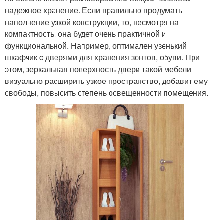
надежное хранение. Если правильно продумать
наполнение узкой конструкции, то, несмотря на
компактность, она будет очень практичной и
функциональной. Например, оптимален узенький
шкафчик c дверями для хранения зонтов, обуви. При
этом, зеркальная поверхность двери такой мебели
визуально расширить узкое пространство, добавит ему
свободы, повысить степень освещенности помещения.