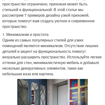
пространство ограничено, прихожая может быть
стильной и функциональной. В этой статье мы
рассмотрим 7 примеров дизайна узкой прихожей,
которые помогут вам создать уютное и современное
пространство.
1. Минимализм и простота
Одним из самых популярных стилей для узких
помещений является минимализм. Отсутствие лишних
деталей и акцент на функциональность помогут
визуально расширить пространство. Используйте легкие
оттенки для стен, минималистичную мебель и добавьте
несколько декоративных элементов, таких как
небольшая ваза или картина.