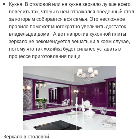
Кухня. В столовой или на кухне зеркало лучше всего
повесить так, чтобы в нем отражался обеденный стол,
за которым собирается вся семья. Это несложное
правило поможет многократно увеличить достаток
владельцев дома. А вот напротив кухонной плиты
зеркало не рекомендуется вешать ни в коем случае,
потому что так хозяйка будет сильнее уставать в
процессе приготовления пищи.
Зеркало в столовой