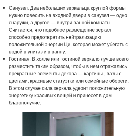
Санузел. Два небольших зеркальца круглой формы
нужно повесить на входной двери в санузел — одно
снаружи, а другое — внутри ванной комнаты.
Считается, что подобное размещение зеркал
способно предотвратить нейтрализацию
положительной энергии Ци, которая может убегать с
водой в унитаз и в ванну.
Гостиная. В холле или гостиной зеркало лучше всего
разместить таким образом, чтобы в нем отражались
прекрасные элементы декора — картины , вазы с
цветами, красивые статуэтки или семейные обереги.
В этом случае сила зеркала удвоит положительную
энергетику красивых вещей и принесет в дом
благополучие.