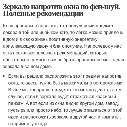
Зеркало напротив окна по фен-шуй.
Полезные рекомендации
Если правильно повесить этот популярный предмет
декора в той или иной комнате, то легко можно привлечь
в дом и в свою жизнь позитивную энергетику,
привлекающую удачу и благополучие. Напоследок у нас
есть несколько полезных рекомендаций, которые
обязательно помогут вам выбрать правильное место для
зеркала в вашем доме.
Если вы решили расположить этот предмет напротив
окна, то здесь нужно быть максимально осторожными.
Выше мы говорили о том, что это можно делать в том
случае, если в зеркале будет отражаться красивый
пейзаж. А вот если из окна видно другой дом, завод,
пустырь или просто небо, то лучше отказаться от этой
идеи и расположить зеркало в другой части комнаты,
например, у входа.