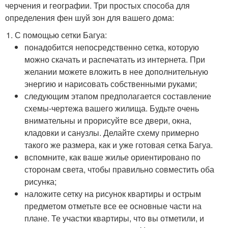
черчения и географии. Три простых способа для
определения фен шуй зон для вашего дома:
С помощью сетки Багуа:
понадобится непосредственно сетка, которую
можно скачать и распечатать из интернета. При
желании можете вложить в нее дополнительную
энергию и нарисовать собственными руками;
следующим этапом предполагается составление
схемы-чертежа вашего жилища. Будьте очень
внимательны и прорисуйте все двери, окна,
кладовки и санузлы. Делайте схему примерно
такого же размера, как и уже готовая сетка Багуа.
вспомните, как ваше жилье ориентировано по
сторонам света, чтобы правильно совместить оба
рисунка;
наложите сетку на рисунок квартиры и острым
предметом отметьте все ее основные части на
плане. Те участки квартиры, что вы отметили, и