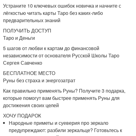
Устраните 10 ключевых ошибок новичка и начните с
лёгкостью читать карты Таро без каких-либо
предварительных знаний
ПОЛУЧИТЬ ДОСТУП
Таро и Деньги
5 шагов от любви к картам до финансовой
независимости от основателя Русской Школы Таро
Сергея Савченко
БЕСПЛАТНОЕ МЕСТО
Руны без страха и энергозатрат
Как правильно применять Руны? Получите 3 подарка,
которые помогут вам быстрее применять Руны для
достижения своих целей
ХОЧУ ПОДАРОК
Народные приметы и суеверия про зеркало
предупреждают: разбили зеркальце? Готовьтесь к