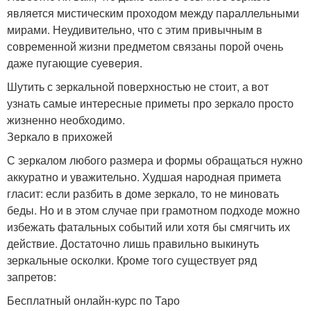
является мистическим проходом между параллельными
мирами. Неудивительно, что с этим привычным в
современной жизни предметом связаны порой очень
даже пугающие суеверия.
Шутить с зеркальной поверхностью не стоит, а вот
узнать самые интересные приметы про зеркало просто
жизненно необходимо.
Зеркало в прихожей
С зеркалом любого размера и формы обращаться нужно
аккуратно и уважительно. Худшая народная примета
гласит: если разбить в доме зеркало, то не миновать
беды. Но и в этом случае при грамотном подходе можно
избежать фатальных событий или хотя бы смягчить их
действие. Достаточно лишь правильно выкинуть
зеркальные осколки. Кроме того существует ряд
запретов:
Бесплатный онлайн-курс по Таро