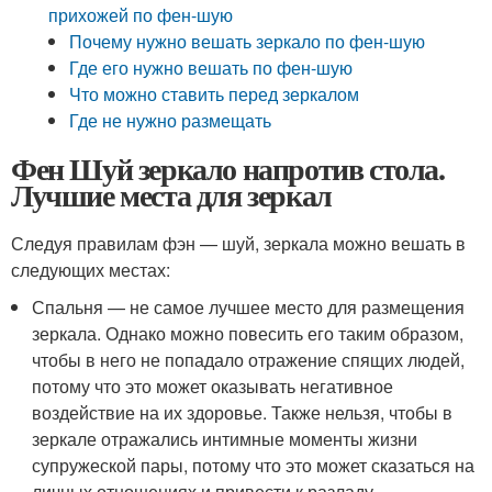
прихожей по фен-шую
Почему нужно вешать зеркало по фен-шую
Где его нужно вешать по фен-шую
Что можно ставить перед зеркалом
Где не нужно размещать
Фен Шуй зеркало напротив стола.
Лучшие места для зеркал
Следуя правилам фэн — шуй, зеркала можно вешать в
следующих местах:
Спальня — не самое лучшее место для размещения
зеркала. Однако можно повесить его таким образом,
чтобы в него не попадало отражение спящих людей,
потому что это может оказывать негативное
воздействие на их здоровье. Также нельзя, чтобы в
зеркале отражались интимные моменты жизни
супружеской пары, потому что это может сказаться на
личных отношениях и привести к разладу.