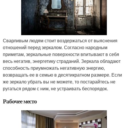
Сварливым людям стоит воздержаться от выяснения
отношений перед зеркалом. Согласно народным
приметам, зеркальные поверхности впитывают в себя
весь негатив, энергетику страданий. Зеркала обладают
способность приумножать негативную энергию,
возвращать ее в семью в десятикратном размере. Если
же зеркало убрать вы не можете, то постарайтесь не
ругаться рядом с ним, не устраивать беспорядок.
Рабочее место