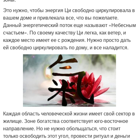
Это нужно, чтобы энергия Ци свободно циркулировала в
вашем доме и привлекала все, что вы пожелаете.
Данный энергетический поток еще называют «Небесным
счастьем». По своему качеству Ци легка, как ветер, и
каждое место имеет ее с рождения. Нужно просто дать
ей свободно циркулировать по дому, и все наладится.
Каждая область человеческой жизни имеет свой сектор в
жилище. Зоне богатства соответствует юго-восточное
направление. Но не нужно обольщаться, что стоит
только освободить этот угол, провести ритуал и деньги