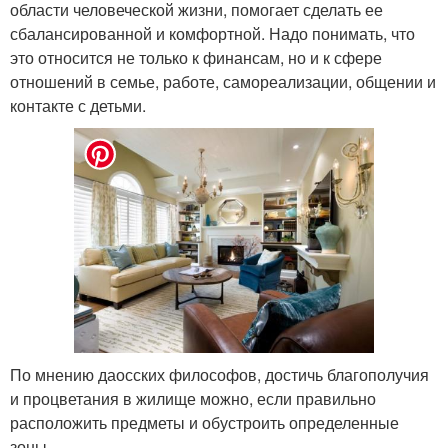
области человеческой жизни, помогает сделать ее
сбалансированной и комфортной. Надо понимать, что
это относится не только к финансам, но и к сфере
отношений в семье, работе, самореализации, общении и
контакте с детьми.
По мнению даосских философов, достичь благополучия
и процветания в жилище можно, если правильно
расположить предметы и обустроить определенные
зоны.