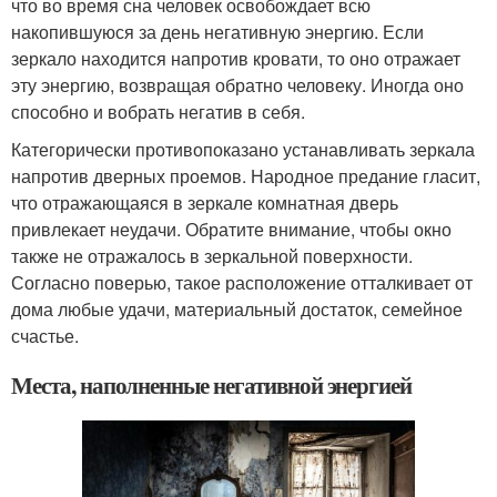
что во время сна человек освобождает всю
накопившуюся за день негативную энергию. Если
зеркало находится напротив кровати, то оно отражает
эту энергию, возвращая обратно человеку. Иногда оно
способно и вобрать негатив в себя.
Категорически противопоказано устанавливать зеркала
напротив дверных проемов. Народное предание гласит,
что отражающаяся в зеркале комнатная дверь
привлекает неудачи. Обратите внимание, чтобы окно
также не отражалось в зеркальной поверхности.
Согласно поверью, такое расположение отталкивает от
дома любые удачи, материальный достаток, семейное
счастье.
Места, наполненные негативной энергией