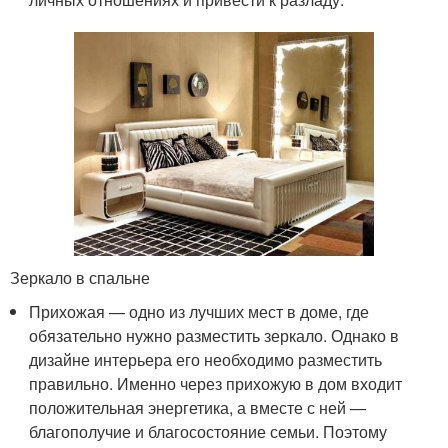
Зеркало в спальне
Прихожая — одно из лучших мест в доме, где
обязательно нужно разместить зеркало. Однако в
дизайне интерьера его необходимо разместить
правильно. Именно через прихожую в дом входит
положительная энергетика, а вместе с ней —
благополучие и благосостояние семьи. Поэтому