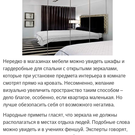
Нередко в магазинах мебели можно увидеть шкафы и
гардеробные для спальни с открытыми зеркалами,
которые при установке предмета интерьера в комнате
смотрят прямо на кровать. Несомненно, желание
визуально увеличить пространство таким способом –
дело благое, особенно, если квартира маленькая. Но
лучше обезопасить себя от возможного негатива.
Народные приметы гласят, что зеркала не должны
располагаться в местах отдыха людей. Подобные слова
можно увидеть и в учениях феншуй. Эксперты говорят,