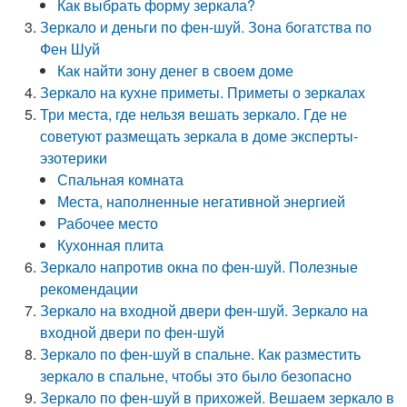
Как выбрать форму зеркала?
Зеркало и деньги по фен-шуй. Зона богатства по
Фен Шуй
Как найти зону денег в своем доме
Зеркало на кухне приметы. Приметы о зеркалах
Три места, где нельзя вешать зеркало. Где не
советуют размещать зеркала в доме эксперты-
эзотерики
Спальная комната
Места, наполненные негативной энергией
Рабочее место
Кухонная плита
Зеркало напротив окна по фен-шуй. Полезные
рекомендации
Зеркало на входной двери фен-шуй. Зеркало на
входной двери по фен-шуй
Зеркало по фен-шуй в спальне. Как разместить
зеркало в спальне, чтобы это было безопасно
Зеркало по фен-шуй в прихожей. Вешаем зеркало в