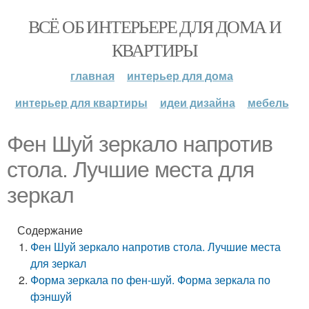
ВСЁ ОБ ИНТЕРЬЕРЕ ДЛЯ ДОМА И
КВАРТИРЫ
главная
интерьер для дома
интерьер для квартиры
идеи дизайна
мебель
Фен Шуй зеркало напротив
стола. Лучшие места для
зеркал
Содержание
Фен Шуй зеркало напротив стола. Лучшие места
для зеркал
Форма зеркала по фен-шуй. Форма зеркала по
фэншуй