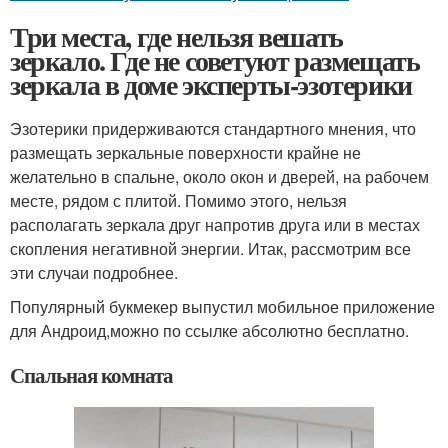
Три места, где нельзя вешать
зеркало. Где не советуют размещать
зеркала в доме эксперты-эзотерики
Эзотерики придерживаются стандартного мнения, что
размещать зеркальные поверхности крайне не
желательно в спальне, около окон и дверей, на рабочем
месте, рядом с плитой. Помимо этого, нельзя
располагать зеркала друг напротив друга или в местах
скопления негативной энергии. Итак, рассмотрим все
эти случаи подробнее.
Популярный букмекер выпустил мобильное приложение
для Андроид,можно по ссылке абсолютно бесплатно.
Спальная комната