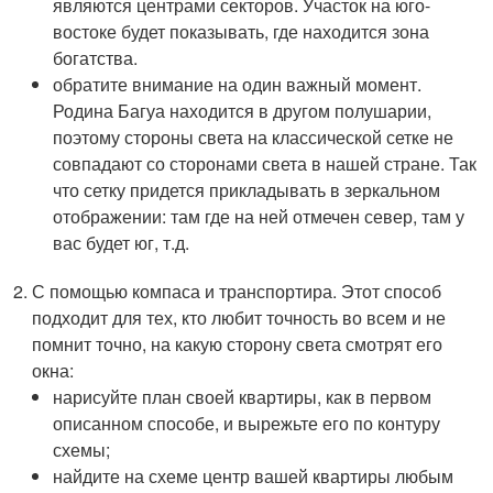
являются центрами секторов. Участок на юго-
востоке будет показывать, где находится зона
богатства.
обратите внимание на один важный момент.
Родина Багуа находится в другом полушарии,
поэтому стороны света на классической сетке не
совпадают со сторонами света в нашей стране. Так
что сетку придется прикладывать в зеркальном
отображении: там где на ней отмечен север, там у
вас будет юг, т.д.
С помощью компаса и транспортира. Этот способ
подходит для тех, кто любит точность во всем и не
помнит точно, на какую сторону света смотрят его
окна:
нарисуйте план своей квартиры, как в первом
описанном способе, и вырежьте его по контуру
схемы;
найдите на схеме центр вашей квартиры любым