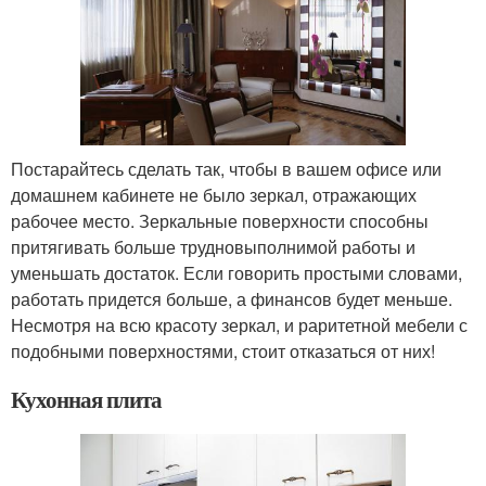
Постарайтесь сделать так, чтобы в вашем офисе или
домашнем кабинете не было зеркал, отражающих
рабочее место. Зеркальные поверхности способны
притягивать больше трудновыполнимой работы и
уменьшать достаток. Если говорить простыми словами,
работать придется больше, а финансов будет меньше.
Несмотря на всю красоту зеркал, и раритетной мебели с
подобными поверхностями, стоит отказаться от них!
Кухонная плита