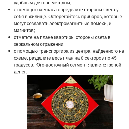
удобным для вас методом;
с помощью компаса определите стороны света у
себя в жилище. Остерегайтесь приборов, которые
могут создавать электромагнитные помехи, и
магнитов;
отметьте на плане квартиры стороны света в
зеркальном отражении;
с помощью транспортира из центра, найденного на
схеме, разделите весь план на 8 секторов по 45
градусов. Юго-восточный сегмент является зоной
денег.