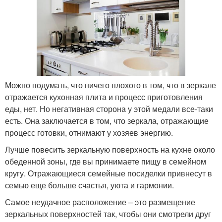
Можно подумать, что ничего плохого в том, что в зеркале
отражается кухонная плита и процесс приготовления
еды, нет. Но негативная сторона у этой медали все-таки
есть. Она заключается в том, что зеркала, отражающие
процесс готовки, отнимают у хозяев энергию.
Лучше повесить зеркальную поверхность на кухне около
обеденной зоны, где вы принимаете пищу в семейном
кругу. Отражающиеся семейные посиделки привнесут в
семью еще больше счастья, уюта и гармонии.
Самое неудачное расположение – это размещение
зеркальных поверхностей так, чтобы они смотрели друг