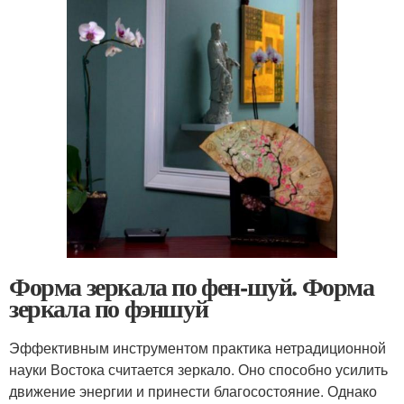
Форма зеркала по фен-шуй. Форма
зеркала по фэншуй
Эффективным инструментом практика нетрадиционной
науки Востока считается зеркало. Оно способно усилить
движение энергии и принести благосостояние. Однако