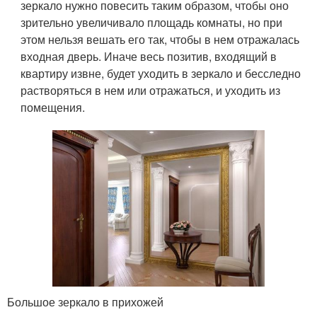
зеркало нужно повесить таким образом, чтобы оно
зрительно увеличивало площадь комнаты, но при
этом нельзя вешать его так, чтобы в нем отражалась
входная дверь. Иначе весь позитив, входящий в
квартиру извне, будет уходить в зеркало и бесследно
растворяться в нем или отражаться, и уходить из
помещения.
Большое зеркало в прихожей