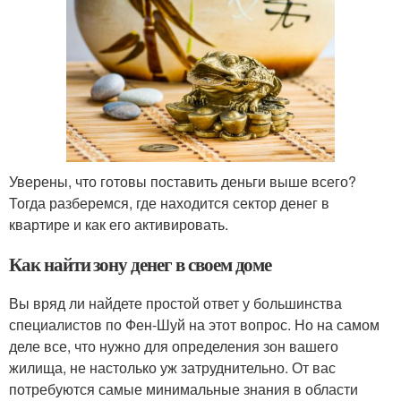
Уверены, что готовы поставить деньги выше всего?
Тогда разберемся, где находится сектор денег в
квартире и как его активировать.
Как найти зону денег в своем доме
Вы вряд ли найдете простой ответ у большинства
специалистов по Фен-Шуй на этот вопрос. Но на самом
деле все, что нужно для определения зон вашего
жилища, не настолько уж затруднительно. От вас
потребуются самые минимальные знания в области