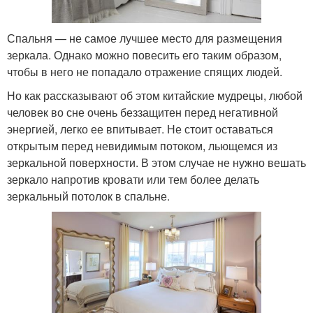
Спальня — не самое лучшее место для размещения
зеркала. Однако можно повесить его таким образом,
чтобы в него не попадало отражение спящих людей.
Но как рассказывают об этом китайские мудрецы, любой
человек во сне очень беззащитен перед негативной
энергией, легко ее впитывает. Не стоит оставаться
открытым перед невидимым потоком, льющемся из
зеркальной поверхности. В этом случае не нужно вешать
зеркало напротив кровати или тем более делать
зеркальный потолок в спальне.