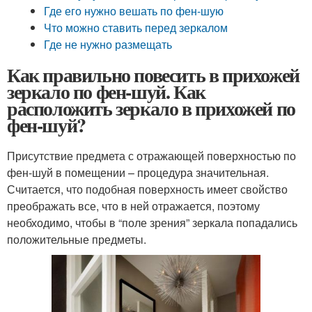
Где его нужно вешать по фен-шую
Что можно ставить перед зеркалом
Где не нужно размещать
Как правильно повесить в прихожей
зеркало по фен-шуй. Как
расположить зеркало в прихожей по
фен-шуй?
Присутствие предмета с отражающей поверхностью по
фен-шуй в помещении – процедура значительная.
Считается, что подобная поверхность имеет свойство
преображать все, что в ней отражается, поэтому
необходимо, чтобы в “поле зрения” зеркала попадались
положительные предметы.