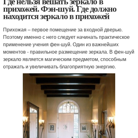
Где нельзя вешать зеркало в
прихожей. Фэн-шуй. Где должно
находится зеркало в прихожей
Прихожая – первое помещение за входной дверью.
Поэтому именно с него следует начинать практическое
применение учения фен-шуй. Один из важнейших
моментов - правильное размещение зеркала. В фен-шуй
зеркало является магическим предметом, способным
отражать и увеличивать благоприятную энергию.