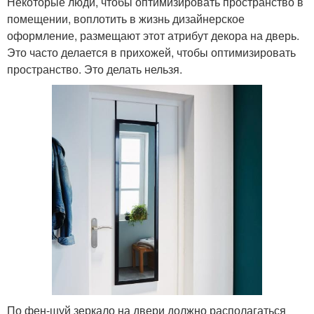
Некоторые люди, чтобы оптимизировать пространство в
помещении, воплотить в жизнь дизайнерское
оформление, размещают этот атрибут декора на дверь.
Это часто делается в прихожей, чтобы оптимизировать
пространство. Это делать нельзя.
По фен-шуй зеркало на двери должно располагаться