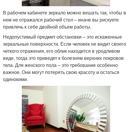
В рабочем кабинете зеркало можно вешать так, чтобы в
нем не отражался рабочий стол – иначе вы рискуете
привлечь к себе двойной объем работы.
Недопустимый предмет обстановки – это искаженные
зеркальные поверхности. Если человек не видит своего
четкого отражения, его облик находится в уродливом
виде, тогда это приведет к болезням верхних покровов
тела. Для женского пола – это требование особенно
важное. Они могут потерять свою красоту и остаться
одинокими.