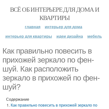
ВСЁ ОБ ИНТЕРЬЕРЕ ДЛЯ ДОМА И
КВАРТИРЫ
главная
интерьер для дома
интерьер для квартиры
идеи дизайна
мебель
Как правильно повесить в
прихожей зеркало по фен-
шуй. Как расположить
зеркало в прихожей по фен-
шуй?
Содержание
Как правильно повесить в прихожей зеркало по