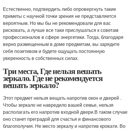
Естественно, подтвердить либо опровергнуть такие
приметы с научной точки зрения не представляется
вероятным. Но мы бы не рекомендовали для вас
рисковать, а лучше все таки прислушаться к советам
профессионалов в сфере энергетики. Тогда, благодаря
верно размещенным в доме предметам, вы зарядите
себя позитивом и будете ощущать постоянную
уверенность в собственных силах.
Три места, Где нельзя вешать
зеркало. Где не рекомендуется
вешать зеркало?
Этот предмет нельзя вещать напротив окон и дверей .
Чтобы зеркало не навредило вашей семье, нельзя
располагать его напротив входной двери.В таком случае
оно станет преградой для счастья и финансового
благополучия. Не место зеркалу и напротив кровати. Во