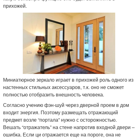
прихожей.
Миниатюрное зеркало играет в прихожей роль одного из
настенных стильных аксессуаров, т.к. оно не сможет
полностью отобразить внешность человека.
Согласно учению фэн-шуй через дверной проем в дом
входит энергия. Поэтому размещать отражающий
предмет возле “портала” нужно с осторожностью.
Вешать “отражатель” на стене напротив входной двери –
ошибка. Если ци отражается еще на пороге, она не