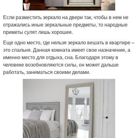
Если разместить зеркало на двери так, чтобы в нем не
отражались иные зеркальные предметы, то народные
приметы сулят лишь хорошее.
Еще одно место, где нельзя зеркало вешать в квартире –
это спальня. Данная комната имеет свое назначение, а
именно место для отдыха, сна. Благодаря этому в
человеке возобновляются силы, он может дальше
работать, заниматься своими делами.