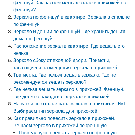
фен-шуй. Как расположить зеркало в прихожей по
фен-шуй?
Зеркала по фен-шуй в квартире. Зеркала в спальне
по фен-шуй
Зеркало и деньги по фен-шуй. Где хранить деньги
дома по фен-шуй
Расположение зеркал в квартире. Где вешать его
нельзя
Зеркало сбоку от входной двери. Приметы,
касающиеся размещения зеркала в прихожей
Три места, Где нельзя вешать зеркало. Где не
рекомендуется вешать зеркало?
Где нельзя вешать зеркало в прихожей. Фэн-шуй.
Где должно находится зеркало в прихожей
На какой высоте вешать зеркало в прихожей. №1.
Выбираем тип зеркала для прихожей
Как правильно повесить зеркало в прихожей.
Вешаем зеркало в прихожей по фен-шую
Почему нужно вешать зеркало по фен-шую