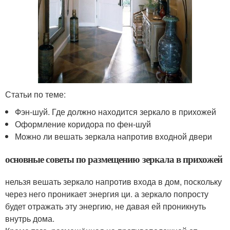
Статьи по теме:
Фэн-шуй. Где должно находится зеркало в прихожей
Оформление коридора по фен-шуй
Можно ли вешать зеркала напротив входной двери
основные советы по размещению зеркала в прихожей
нельзя вешать зеркало напротив входа в дом, поскольку
через него проникает энергия ци. а зеркало попросту
будет отражать эту энергию, не давая ей проникнуть
внутрь дома.