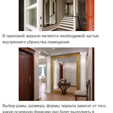
В прихожей зеркало является необходимой частью
внутреннего убранства помещения.
Выбор рамы, размера, формы зеркала зависит от того,
какую основную функцию оно будет выполнять в