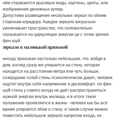
нём отражаются красивые виды, картины, цветы, или
изображения денежных купюр.
Допустимо размещение нескольких зеркал по обеим
сторонам коридора. Каждое зеркало визуально
увеличивает пространство, что положительно
сказывается на циркуляции энергии ци с точки зрения
фен-шуй.
зеркало в маленькой прихожей
иногда прихожая настолько небольшая, что, войдя в
дом, взгляд сразу же упирается на стену, которая
находится на расстоянии метра или чуть больше.
созерцание голой стены психологически давит, человек
ощутит внутри себя напряжение и дискомфорт. по фен-
шуй стена у самого входа не даёт распространиться
нужной энергии внутрь жилища, и в итоге такое
положение проявляется в жизни - человек как бы всё
время упирается лбом о стену. в таком случае можно
поместить небольшое зеркало напротив входа, но