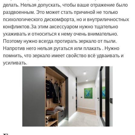
делать. Нельзя допускать, чтобы ваше отражение было
раздвоенным. Это может стать причиной не только
психологического дискомфорта, но и внутриличностных
конфликтов.За этим аксессуаром нужно тщательно
ухаживать и относиться к нему очень внимательно.
Поэтому нужно всегда протирать зеркало от пыли.
Напротив него нельзя ругаться или плакать . Нужно
помнить, что зеркало имеет свойство всё удваивать и
усиливать.