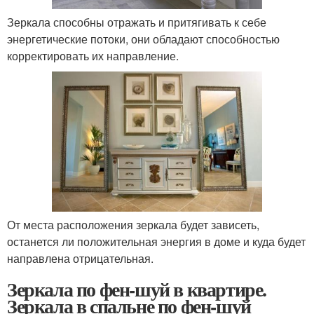
Зеркала способны отражать и притягивать к себе
энергетические потоки, они обладают способностью
корректировать их направление.
От места расположения зеркала будет зависеть,
останется ли положительная энергия в доме и куда будет
направлена отрицательная.
Зеркала по фен-шуй в квартире.
Зеркала в спальне по фен-шуй