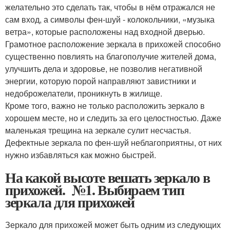
желательно это сделать так, чтобы в нём отражался не
сам вход, а символы фен-шуй - колокольчики, «музыка
ветра», которые расположены над входной дверью.
Грамотное расположение зеркала в прихожей способно
существенно повлиять на благополучие жителей дома,
улучшить дела и здоровье, не позволив негативной
энергии, которую порой направляют завистники и
недоброжелатели, проникнуть в жилище.
Кроме того, важно не только расположить зеркало в
хорошем месте, но и следить за его целостностью. Даже
маленькая трещина на зеркале сулит несчастья.
Дефектные зеркала по фен-шуй неблагоприятны, от них
нужно избавляться как можно быстрей.
На какой высоте вешать зеркало в
прихожей. №1. Выбираем тип
зеркала для прихожей
Зеркало для прихожей может быть одним из следующих