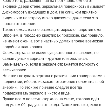
Кроме того, размещённая на противоположной от
входной двери стене, зеркальная поверхность вызывает
дискомфорт у входящих в дом. Не слишком приятно
видеть, что навстречу кто-то движется, даже если это
просто отражение.
Также нежелательно размещать зеркало напротив окон.
Впрочем, в городских квартирах прихожие, как правило,
не имеют окон, а вот в частных домах вполне возможна
подобная планировка.
Форма зеркала не имеет существенного значения, но
самый лучший вариант - круглая или овальная.
Замечательно, если в зеркале отражается полностью
весь человек.
Не стоит покупать зеркала с различными гравировками и
надписями, ибо это искажает отражение положительной
энергии. По этой же причине следует всегда
поддерживать зеркало в чистом виде.
Лучше всего повесить зеркало на стене, которая идёт
под углом 90 градусов от входа. Также неплохо, если в