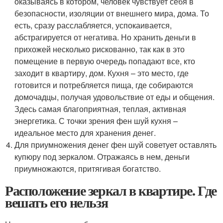
оказываясь в котором, человек чувствует себя в
безопасности, изоляции от внешнего мира, дома. То
есть, сразу расслабляется, успокаивается,
абстрагируется от негатива. Но хранить деньги в
прихожей несколько рискованно, так как в это
помещение в первую очередь попадают все, кто
заходит в квартиру, дом. Кухня – это место, где
готовится и потребляется пища, где собираются
домочадцы, получая удовольствие от еды и общения.
Здесь самая благоприятная, теплая, активная
энергетика. С точки зрения фен шуй кухня –
идеальное место для хранения денег.
Для приумножения денег фен шуй советует оставлять
купюру под зеркалом. Отражаясь в нем, деньги
приумножаются, притягивая богатство.
Расположение зеркал в квартире. Где
вешать его нельзя