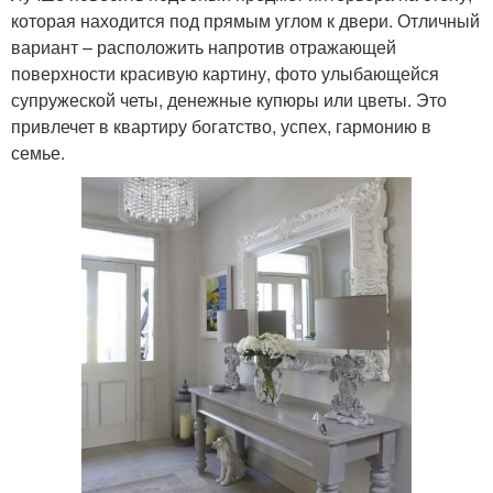
которая находится под прямым углом к двери. Отличный
вариант – расположить напротив отражающей
поверхности красивую картину, фото улыбающейся
супружеской четы, денежные купюры или цветы. Это
привлечет в квартиру богатство, успех, гармонию в
семье.