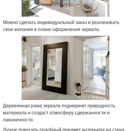
Можно сделать индивидуальный заказ и реализовать
свои желания в плане оформления зеркала.
Деревянная рама зеркала подчеркнет природность
материала и создаст атмосферу сдержанности и
лаконичности.
Лучше повесить подобный предмет интерьера на стену,