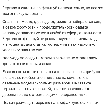
Зеркало в спальне по фен-шуй не желательно, но все же
может присутствовать
Спальня – место, где люди отдыхают и набираются сил,
а от комфортности и продолжительности отдыха
напрямую зависит успех в любой из сфер деятельности.
Зеркало по фен-шуй не рекомендуется размещать здесь
и в комнатах для отдыха гостей, учитывая насколько
человек уязвим во сне.
Необходимо следить, чтобы в зеркале не отражалась
кровать и спящие там люди
Если вы не можете отказаться от зеркальных атрибутов
в спальне, то обратите внимание на круглые или
овальные модели скромных размеров. Не ставьте
зеркало напротив кроватей, а также завешивайте
дверцы трюмо с отражающими поверхностями.
Нельзя размещать зеркало на шкафах-купе если в них