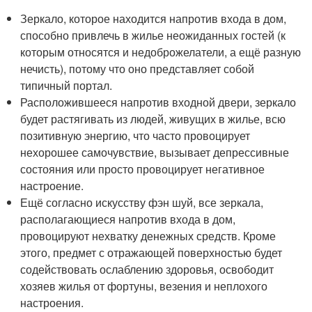
Зеркало, которое находится напротив входа в дом,
способно привлечь в жилье неожиданных гостей (к
которым относятся и недоброжелатели, а ещё разную
нечисть), потому что оно представляет собой
типичный портал.
Расположившееся напротив входной двери, зеркало
будет растягивать из людей, живущих в жилье, всю
позитивную энергию, что часто провоцирует
нехорошее самочувствие, вызывает депрессивные
состояния или просто провоцирует негативное
настроение.
Ещё согласно искусству фэн шуй, все зеркала,
располагающиеся напротив входа в дом,
провоцируют нехватку денежных средств. Кроме
этого, предмет с отражающей поверхностью будет
содействовать ослаблению здоровья, освободит
хозяев жилья от фортуны, везения и неплохого
настроения.