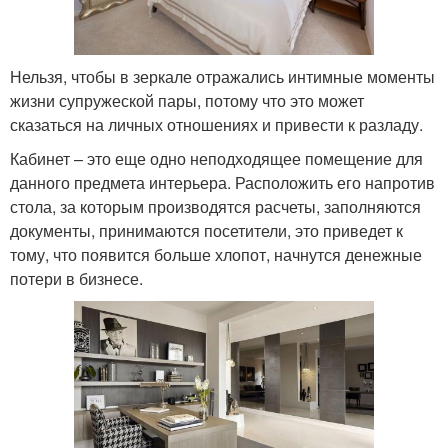
Нельзя, чтобы в зеркале отражались интимные моменты
жизни супружеской пары, потому что это может
сказаться на личных отношениях и привести к разладу.
Кабинет – это еще одно неподходящее помещение для
данного предмета интерьера. Расположить его напротив
стола, за которым производятся расчеты, заполняются
документы, принимаются посетители, это приведет к
тому, что появится больше хлопот, начнутся денежные
потери в бизнесе.