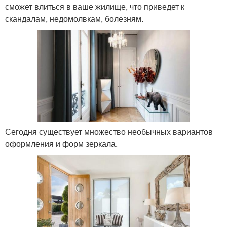
сможет влиться в ваше жилище, что приведет к
скандалам, недомолвкам, болезням.
Сегодня существует множество необычных вариантов
оформления и форм зеркала.