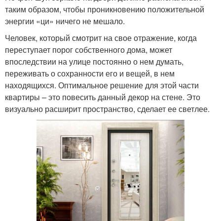
таким образом, чтобы проникновению положительной
энергии «ци» ничего не мешало.
Человек, который смотрит на свое отражение, когда
переступает порог собственного дома, может
впоследствии на улице постоянно о нем думать,
переживать о сохранности его и вещей, в нем
находящихся. Оптимальное решение для этой части
квартиры – это повесить данный декор на стене. Это
визуально расширит пространство, сделает ее светлее.