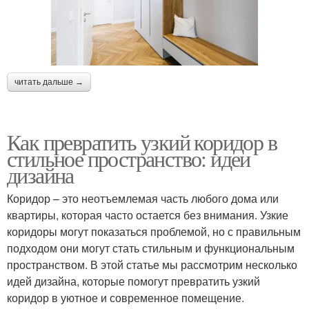
читать дальше →
Как превратить узкий коридор в
стильное пространство: идеи
дизайна
Коридор – это неотъемлемая часть любого дома или
квартиры, которая часто остается без внимания. Узкие
коридоры могут показаться проблемой, но с правильным
подходом они могут стать стильным и функциональным
пространством. В этой статье мы рассмотрим несколько
идей дизайна, которые помогут превратить узкий
коридор в уютное и современное помещение.