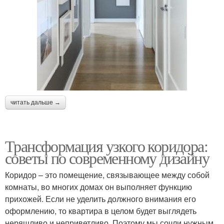
читать дальше →
Трансформация узкого коридора:
советы по современному дизайну
Коридор – это помещение, связывающее между собой
комнаты, во многих домах он выполняет функцию
прихожей. Если не уделить должного внимания его
оформлению, то квартира в целом будет выглядеть
неряшливо и неприветливо. Поэтому мы сочли нужным