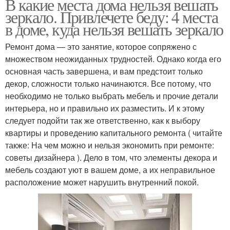
В какие места дома нельзя вешать
зеркало. Привлечете беду: 4 места
в доме, куда нельзя вешать зеркало
Ремонт дома — это занятие, которое сопряжено с
множеством неожиданных трудностей. Однако когда его
основная часть завершена, и вам предстоит только
декор, сложности только начинаются. Все потому, что
необходимо не только выбрать мебель и прочие детали
интерьера, но и правильно их разместить. И к этому
следует подойти так же ответственно, как к выбору
квартиры и проведению капитального ремонта ( читайте
также: На чем можно и нельзя экономить при ремонте:
советы дизайнера ). Дело в том, что элементы декора и
мебель создают уют в вашем доме, а их неправильное
расположение может нарушить внутренний покой.