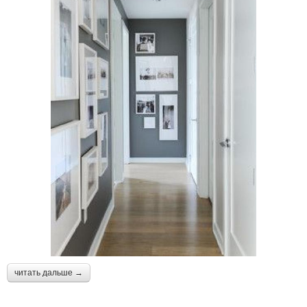
читать дальше →