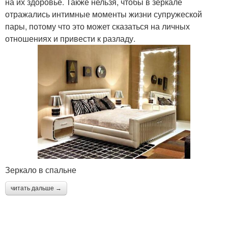
на их здоровье. Также нельзя, чтобы в зеркале
отражались интимные моменты жизни супружеской
пары, потому что это может сказаться на личных
отношениях и привести к разладу.
Зеркало в спальне
читать дальше →