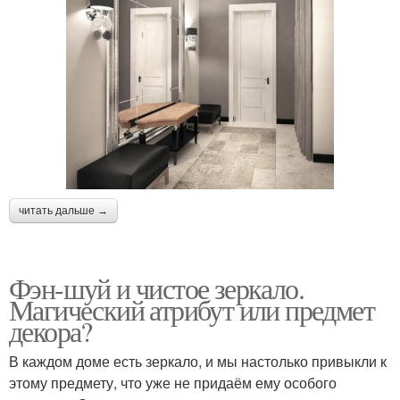
читать дальше →
Фэн-шуй и чистое зеркало.
Магический атрибут или предмет
декора?
В каждом доме есть зеркало, и мы настолько привыкли к
этому предмету, что уже не придаём ему особого