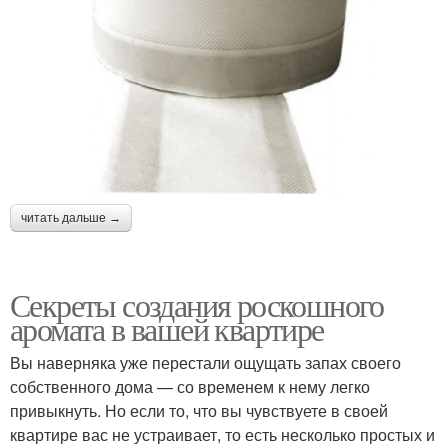
читать дальше →
Секреты создания роскошного
аромата в вашей квартире
Вы наверняка уже перестали ощущать запах своего
собственного дома — со временем к нему легко
привыкнуть. Но если то, что вы чувствуете в своей
квартире вас не устраивает, то есть несколько простых и