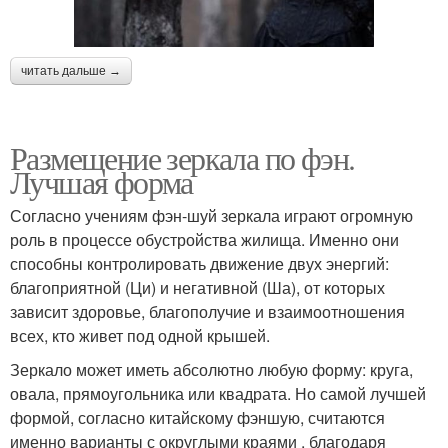
читать дальше →
Размещение зеркала по фэн.
Лучшая форма
Согласно учениям фэн-шуй зеркала играют огромную
роль в процессе обустройства жилища. Именно они
способны контролировать движение двух энергий:
благоприятной (Ци) и негативной (Ша), от которых
зависит здоровье, благополучие и взаимоотношения
всех, кто живет под одной крышей.
Зеркало может иметь абсолютно любую форму: круга,
овала, прямоугольника или квадрата. Но самой лучшей
формой, согласно китайскому фэншую, считаются
именно варианты с округлыми краями , благодаря