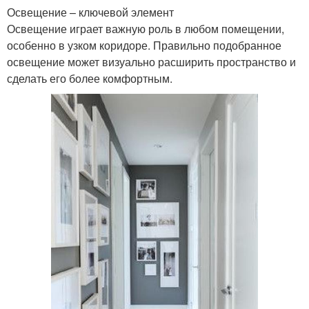
Освещение – ключевой элемент
Освещение играет важную роль в любом помещении,
особенно в узком коридоре. Правильно подобранное
освещение может визуально расширить пространство и
сделать его более комфортным.