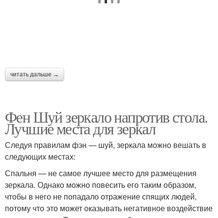
читать дальше →
Фен Шуй зеркало напротив стола.
Лучшие места для зеркал
Следуя правилам фэн — шуй, зеркала можно вешать в
следующих местах:
Спальня — не самое лучшее место для размещения
зеркала. Однако можно повесить его таким образом,
чтобы в него не попадало отражение спящих людей,
потому что это может оказывать негативное воздействие