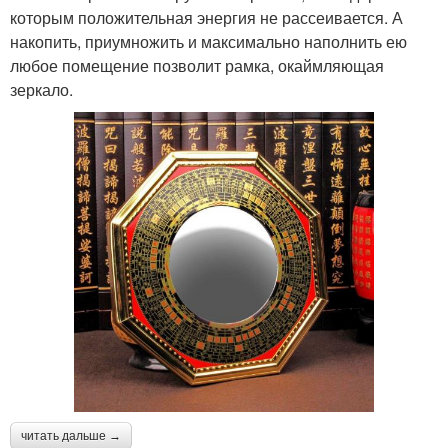
которым положительная энергия не рассеивается. А
накопить, приумножить и максимально наполнить ею
любое помещение позволит рамка, окаймляющая
зеркало.
читать дальше →