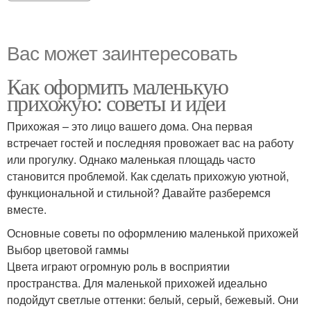
Вас может заинтересовать
Как оформить маленькую
прихожую: советы и идеи
Прихожая – это лицо вашего дома. Она первая
встречает гостей и последняя провожает вас на работу
или прогулку. Однако маленькая площадь часто
становится проблемой. Как сделать прихожую уютной,
функциональной и стильной? Давайте разберемся
вместе.
Основные советы по оформлению маленькой прихожей
Выбор цветовой гаммы
Цвета играют огромную роль в восприятии
пространства. Для маленькой прихожей идеально
подойдут светлые оттенки: белый, серый, бежевый. Они