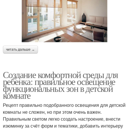
читать дальше →
Создание комфортной среды для
ребенка: правильное освещение
функциональных зон в детской
комнате
Рецепт правильно подобранного освещения для детской
комнаты не сложен, но при этом очень важен.
Правильным светом легко создать настроение, внести
изюминку за счёт форм и тематики, добавить интерьеру