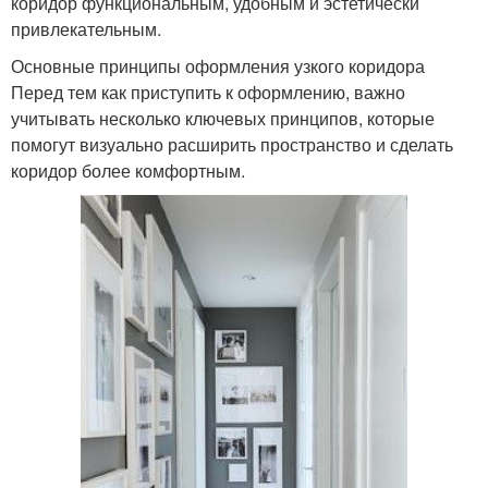
коридор функциональным, удобным и эстетически
привлекательным.
Основные принципы оформления узкого коридора
Перед тем как приступить к оформлению, важно
учитывать несколько ключевых принципов, которые
помогут визуально расширить пространство и сделать
коридор более комфортным.