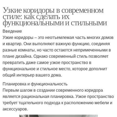
Узкие коридоры в современном
стиле: как сделать их
функциональными и стильными
Введение
Узкие коридоры – это неотъемлемая часть многих домов
и квартир. Они выполняют важную функцию, соединяя
разные комнаты, но часто остаются непримеченными в
плане дизайна. Однако современный стиль позволяет
превратить даже самое узкое пространство в
функциональное и стильное место, которое дополнит
общий интерьер вашего дома.
Планировка и функциональность
Первым шагом в создании современного коридора
является рациональная планировка. Узкое пространство
требует тщательного подхода к расположению мебели и
аксессуаров.