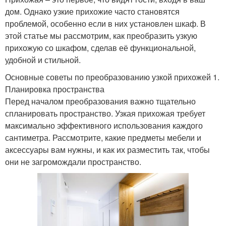
дом. Однако узкие прихожие часто становятся
проблемой, особенно если в них установлен шкаф. В
этой статье мы рассмотрим, как преобразить узкую
прихожую со шкафом, сделав её функциональной,
удобной и стильной.
Основные советы по преобразованию узкой прихожей 1.
Планировка пространства
Перед началом преобразования важно тщательно
спланировать пространство. Узкая прихожая требует
максимально эффективного использования каждого
сантиметра. Рассмотрите, какие предметы мебели и
аксессуары вам нужны, и как их разместить так, чтобы
они не загромождали пространство.