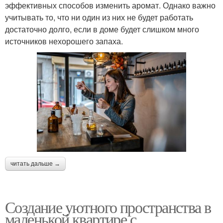
эффективных способов изменить аромат. Однако важно
учитывать то, что ни один из них не будет работать
достаточно долго, если в доме будет слишком много
источников нехорошего запаха.
читать дальше →
Создание уютного пространства в
маленькой квартире с