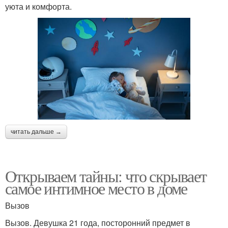
уюта и комфорта.
читать дальше →
Открываем тайны: что скрывает
самое интимное место в доме
Вызов
Вызов. Девушка 21 года, посторонний предмет в