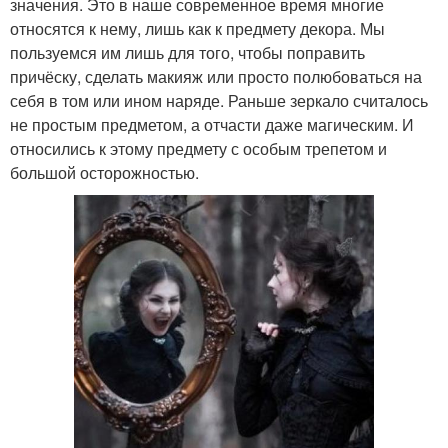
значения. Это в наше современное время многие
относятся к нему, лишь как к предмету декора. Мы
пользуемся им лишь для того, чтобы поправить
причёску, сделать макияж или просто полюбоваться на
себя в том или ином наряде. Раньше зеркало считалось
не простым предметом, а отчасти даже магическим. И
относились к этому предмету с особым трепетом и
большой осторожностью.