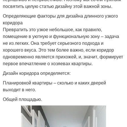
посвятить целую статью дизайну этой важной зоны.
Определяющие факторы для дизайна длинного узкого
коридора
Превратить это узкое небольшое, как правило,
помещение в уютную и функциональную зону – задача
не из легких. Она требует серьезного подхода и
хорошего вкуса. Это тем более важно, если коридор
одновременно является прихожей, и, значит, формирует
первое впечатление о хозяевах квартиры.
Дизайн коридора определяется:
Планировкой квартиры – сколько и каких дверей
выходит в него.
Общей площадью.