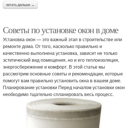
читать дальше →
Советы по установке окон в доме
Установка окон — это важный этап в строительстве или
ремонте дома. От того, насколько правильно и
качественно выполнена установка, зависит не только
эстетический вид помещения, но и его теплоизоляция,
энергосбережение и комфорт. В этой статье мы
рассмотрим основные советы и рекомендации, которые
помогут вам правильно установить окна в вашем доме.
Планирование установки Перед началом установки окон
необходимо тщательно спланировать весь процесс.