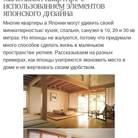
использованием элементов
японского дизайна
Многие квартиры в Японии могут удивить своей
миниатюрностью: кухня, спальня, санузел в 10, 20 и 30 кв
метрах. Но японцы не жалуются, потому что придумали
много способов сделать жизнь в маленьком
пространстве уютнее. Рассказываем на разных
примерах, как японцы ухитряются экономить место в
доме и не жертвовать своим удобством.