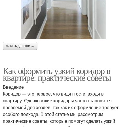
читать дальше →
Как оформить узкий коридор в
квартире: практические советы
Введение
Коридор — это первое, что видят гости, входя в
квартиру. Однако узкие коридоры часто становятся
проблемой для хозяев, так как их оформление требует
особого подхода. В этой статье мы рассмотрим
практические советы, которые помогут сделать узкий