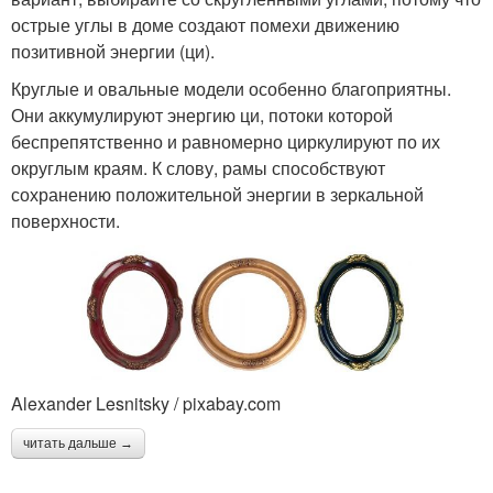
острые углы в доме создают помехи движению
позитивной энергии (ци).
Круглые и овальные модели особенно благоприятны.
Они аккумулируют энергию ци, потоки которой
беспрепятственно и равномерно циркулируют по их
округлым краям. К слову, рамы способствуют
сохранению положительной энергии в зеркальной
поверхности.
Alexander Lesnitsky / pixabay.com
читать дальше →