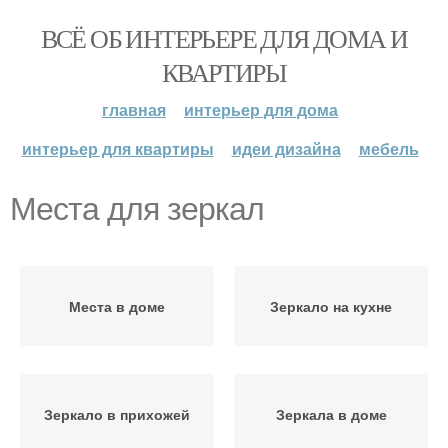
ВСЁ ОБ ИНТЕРЬЕРЕ ДЛЯ ДОМА И
КВАРТИРЫ
главная
интерьер для дома
интерьер для квартиры
идеи дизайна
мебель
Места для зеркал
Места в доме
Зеркало на кухне
Зеркало в прихожей
Зеркала в доме