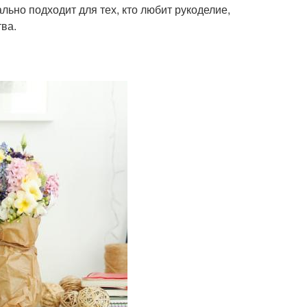
льно подходит для тех, кто любит рукоделие,
тва.