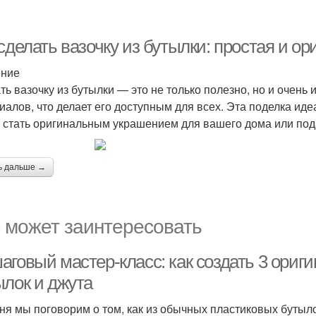
сделать вазочку из бутылки: простая и о
ение
ть вазочку из бутылки — это не только полезно, но и очень
иалов, что делает его доступным для всех. Эта поделка иде
 стать оригинальным украшением для вашего дома или под
ь дальше →
 может заинтересовать
аговый мастер-класс: как создать 3 ориг
ылок и джута
ня мы поговорим о том, как из обычных пластиковых бутыл