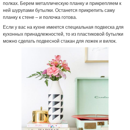
полках. Берем металлическую планку и прикрепляем к
ней шурупами бутылки. Останется прикрепить саму
планку к стене – и полочка готова.
Если у вас на кухне имеется специальная подвеска для
кухонных принадлежностей, то из пластиковой бутылки
можно сделать подвесной стакан для ложек и вилок.