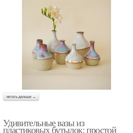
читать дальше →
Удивительные вазы из
пластиковых бутылок: простой