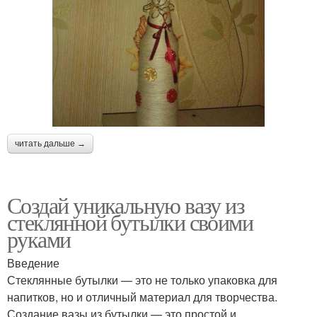
читать дальше →
Создай уникальную вазу из
стеклянной бутылки своими
руками
Введение
Стеклянные бутылки — это не только упаковка для
напитков, но и отличный материал для творчества.
Создание вазы из бутылки — это простой и