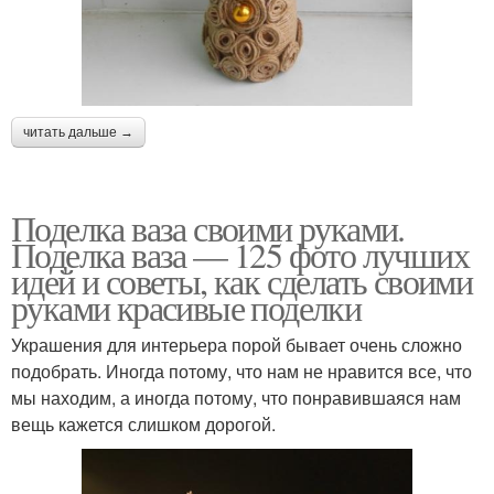
читать дальше →
Поделка ваза своими руками.
Поделка ваза — 125 фото лучших
идей и советы, как сделать своими
руками красивые поделки
Украшения для интерьера порой бывает очень сложно
подобрать. Иногда потому, что нам не нравится все, что
мы находим, а иногда потому, что понравившаяся нам
вещь кажется слишком дорогой.