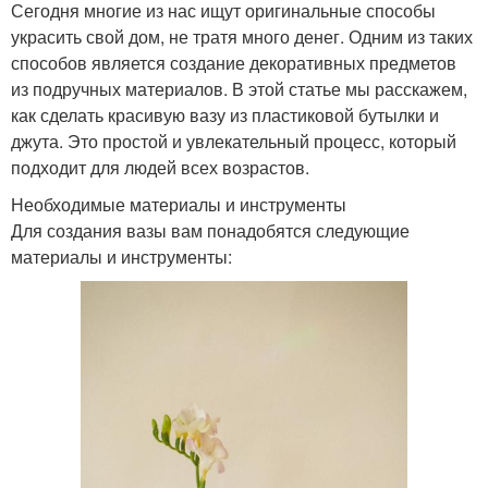
Сегодня многие из нас ищут оригинальные способы
украсить свой дом, не тратя много денег. Одним из таких
способов является создание декоративных предметов
из подручных материалов. В этой статье мы расскажем,
как сделать красивую вазу из пластиковой бутылки и
джута. Это простой и увлекательный процесс, который
подходит для людей всех возрастов.
Необходимые материалы и инструменты
Для создания вазы вам понадобятся следующие
материалы и инструменты: