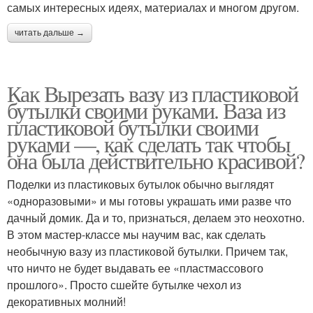
самых интересных идеях, материалах и многом другом.
читать дальше →
Как Вырезать вазу из пластиковой
бутылки своими руками. Ваза из
пластиковой бутылки своими
руками —, как сделать так чтобы
она была действительно красивой?
Поделки из пластиковых бутылок обычно выглядят
«одноразовыми» и мы готовы украшать ими разве что
дачный домик. Да и то, признаться, делаем это неохотно.
В этом мастер-классе мы научим вас, как сделать
необычную вазу из пластиковой бутылки. Причем так,
что ничто не будет выдавать ее «пластмассового
прошлого». Просто сшейте бутылке чехол из
декоративных молний!