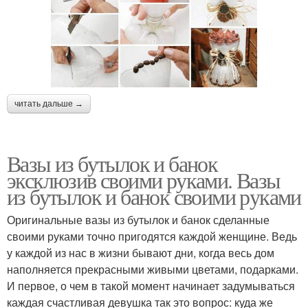
читать дальше →
Вазы из бутылок и банок
эксклюзив своими руками. Вазы
из бутылок и банок своими руками
Оригинальные вазы из бутылок и банок сделанные
своими руками точно пригодятся каждой женщине. Ведь
у каждой из нас в жизни бывают дни, когда весь дом
наполняется прекрасными живыми цветами, подарками.
И первое, о чем в такой момент начинает задумываться
каждая счастливая девушка так это вопрос: куда же