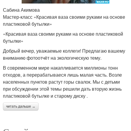
Сабина Акимова
Мастер-класс «Красивая ваза своими руками на основе
пластиковой бутылки»
«Красивая ваза своими руками на основе пластиковой
бутылки»
Добрый вечер, уважаемые коллеги! Предлагаю вашему
вниманию фотоотчёт на экологическую тему.
В современном мире накапливается миллионы тонн
отходов, а перерабатываеся лишь малая часть. Возле
населенных пунктов растут горы свалок. Мы с детьми
при обсуждении этой темы решили дать вторую жизнь
пластиковой бутылке и старому диску .
читать дальше →