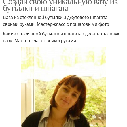
Создай свою уникальную вазу из
бутылки и шпагата
Ваза из стеклянной бутылки и джутового шпагата
своими руками. Мастер-класс с пошаговыми фото
Как из стеклянной бутылки и шпагата сделать красивую
вазу. Мастер-класс своими руками