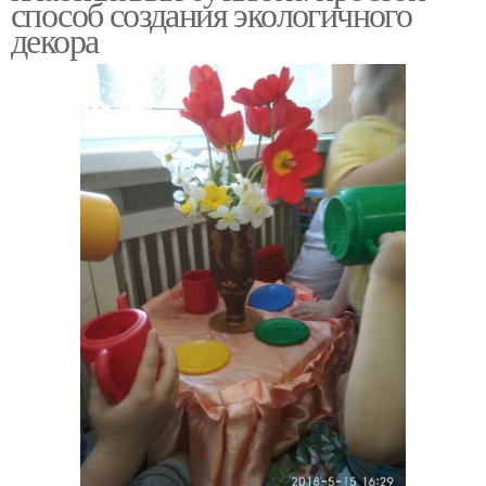
способ создания экологичного
декора