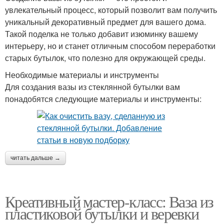
увлекательный процесс, который позволит вам получить
уникальный декоративный предмет для вашего дома.
Такой поделка не только добавит изюминку вашему
интерьеру, но и станет отличным способом переработки
старых бутылок, что полезно для окружающей среды.
Необходимые материалы и инструменты
Для создания вазы из стеклянной бутылки вам
понадобятся следующие материалы и инструменты:
читать дальше →
Креативный мастер-класс: Ваза из
пластиковой бутылки и веревки