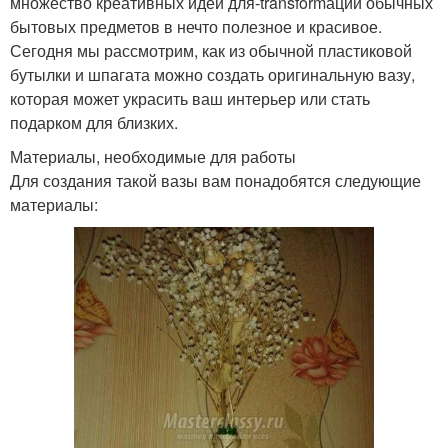
множество креативных идей для-transformации обычных
бытовых предметов в нечто полезное и красивое.
Сегодня мы рассмотрим, как из обычной пластиковой
бутылки и шпагата можно создать оригинальную вазу,
которая может украсить ваш интерьер или стать
подарком для близких.
Материалы, необходимые для работы
Для создания такой вазы вам понадобятся следующие
материалы: