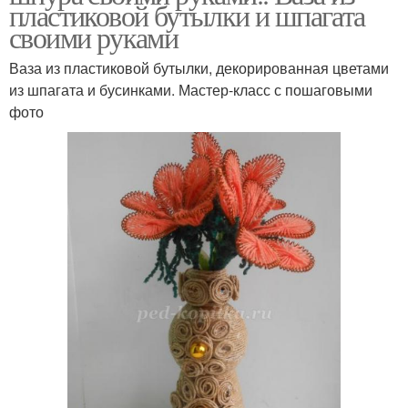
пластиковой бутылки и шпагата
своими руками
Ваза из пластиковой бутылки, декорированная цветами
из шпагата и бусинками. Мастер-класс с пошаговыми
фото