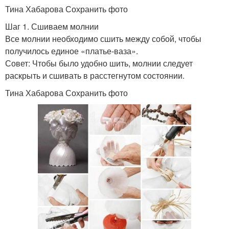
Тина Хабарова Сохранить фото
Шаг 1. Сшиваем молнии
Все молнии необходимо сшить между собой, чтобы
получилось единое «платье-ваза».
Совет: Чтобы было удобно шить, молнии следует
раскрыть и сшивать в расстегнутом состоянии.
Тина Хабарова Сохранить фото