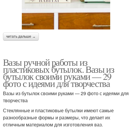
читать дальше →
Вазы ручной работы из
пластиковых бутылок. Вазы из
бутылок своими руками — 29
фото с идеями для творчества
Вазы из бутылок своими руками — 29 фото с идеями для
творчества
Стеклянные и пластиковые бутылки имеют самые
разнообразные формы и размеры, что делает их
отличным материалом для изготовления ваз.