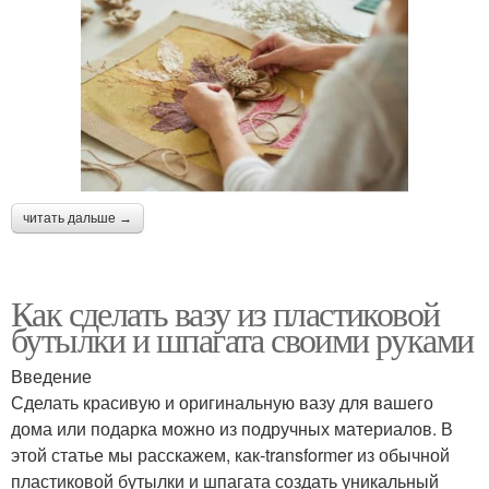
читать дальше →
Как сделать вазу из пластиковой
бутылки и шпагата своими руками
Введение
Сделать красивую и оригинальную вазу для вашего
дома или подарка можно из подручных материалов. В
этой статье мы расскажем, как-transformer из обычной
пластиковой бутылки и шпагата создать уникальный