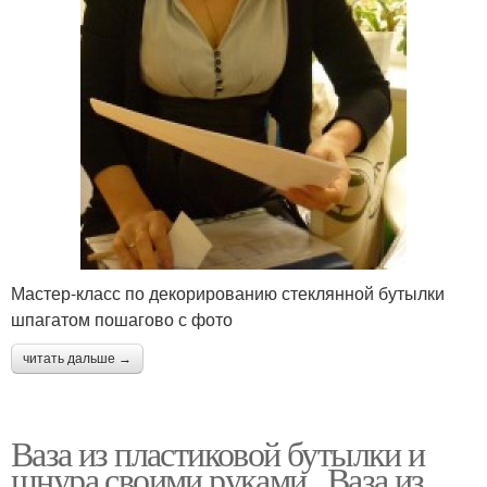
Мастер-класс по декорированию стеклянной бутылки
шпагатом пошагово с фото
читать дальше →
Ваза из пластиковой бутылки и
шнура своими руками.. Ваза из