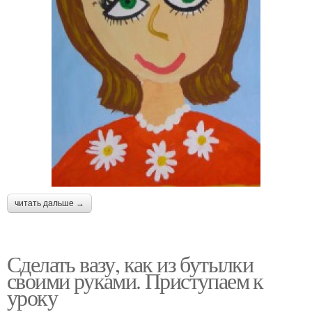
читать дальше →
Сделать вазу, как из бутылки
своими руками. Приступаем к
уроку