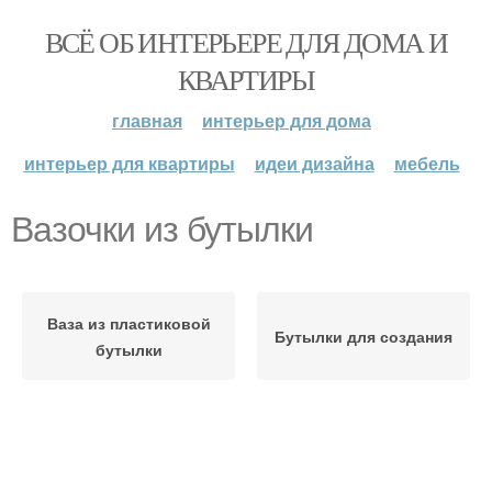
ВСЁ ОБ ИНТЕРЬЕРЕ ДЛЯ ДОМА И
КВАРТИРЫ
главная
интерьер для дома
интерьер для квартиры
идеи дизайна
мебель
Вазочки из бутылки
Ваза из пластиковой
Бутылки для создания
бутылки