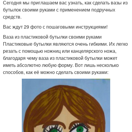
Сегодня мы приглашаем вас узнать, как сделать вазы из
бутылок своими руками с применением подручных
средств.
Вас ждут 29 фото с пошаговыми инструкциями!
Ваза из пластиковой бутылки своими руками
Пластиковые бутылки являются очень гибкими. Их легко
резать с помощью ножниц или канцелярского ножа,
благодаря чему ваза из пластиковой бутылки может
иметь абсолютно любую форму. Вот лишь несколько
способов, как её можно сделать своими руками: