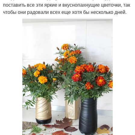
поставить все эти яркие и вкуснопахнущие цветочки, так
чтобы они радовали всех еще хотя бы несколько дней.