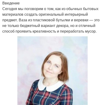
Введение
Сегодня мы поговорим о том, как из обычных бытовых
материалов создать оригинальный интерьерный
предмет. Ваза из пластиковой бутылки и веревки — это
не только бюджетный вариант декора, но и отличный
способ проявить креативность и переработать мусор.