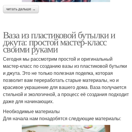
читать дальше →
Ваза из пластиковой бутылки и
джута: простой мастер-класс
своими руками
Сегодня мы рассмотрим простой и оригинальный
мастер-класс по созданию вазы из пластиковой бутылки
и джута. Это не только полезная поделка, которая
позволит вам переработать старые материалы, но и
красивое украшение для вашего дома. Ваза получается
стильной и экологичной, а процесс её создания подходит
даже для начинающих.
Необходимые материалы
Для начала нам понадобятся следующие материалы: