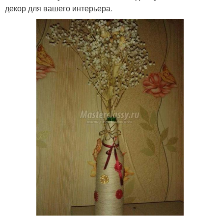
декор для вашего интерьера.