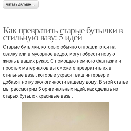
читать дальше →
Как превратить старые бутылки в
стильную вазу: 5 идей
Старые бутылки, которые обычно отправляются на
свалку или в мусорное ведро, могут обрести новую
жизнь в ваших руках. С помощью немного фантазии и
простых материалов вы сможете превратить их в
стильные вазы, которые украсят ваш интерьер и
добавят нотку экологичности вашему дому. В этой статье
мы рассмотрим 5 оригинальных идей, как сделать из
старых бутылок красивые вазы.