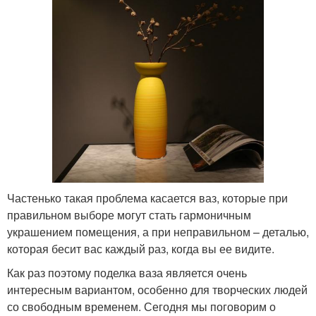
Частенько такая проблема касается ваз, которые при
правильном выборе могут стать гармоничным
украшением помещения, а при неправильном – деталью,
которая бесит вас каждый раз, когда вы ее видите.
Как раз поэтому поделка ваза является очень
интересным вариантом, особенно для творческих людей
со свободным временем. Сегодня мы поговорим о