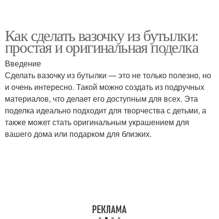
Как сделать вазочку из бутылки:
простая и оригинальная поделка
Введение
Сделать вазочку из бутылки — это не только полезно, но
и очень интересно. Такой можно создать из подручных
материалов, что делает его доступным для всех. Эта
поделка идеально подходит для творчества с детьми, а
также может стать оригинальным украшением для
вашего дома или подарком для близких.