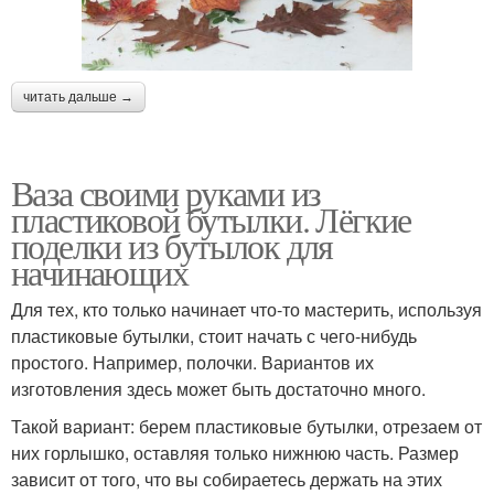
читать дальше →
Ваза своими руками из
пластиковой бутылки. Лёгкие
поделки из бутылок для
начинающих
Для тех, кто только начинает что-то мастерить, используя
пластиковые бутылки, стоит начать с чего-нибудь
простого. Например, полочки. Вариантов их
изготовления здесь может быть достаточно много.
Такой вариант: берем пластиковые бутылки, отрезаем от
них горлышко, оставляя только нижнюю часть. Размер
зависит от того, что вы собираетесь держать на этих