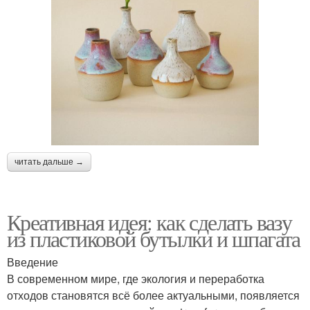
читать дальше →
Креативная идея: как сделать вазу
из пластиковой бутылки и шпагата
Введение
В современном мире, где экология и переработка
отходов становятся всё более актуальными, появляется