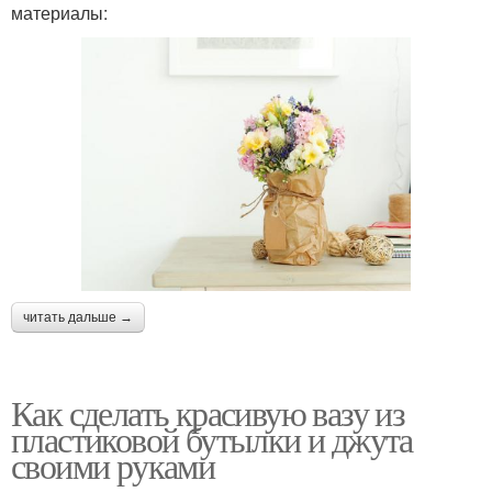
материалы:
читать дальше →
Как сделать красивую вазу из
пластиковой бутылки и джута
своими руками