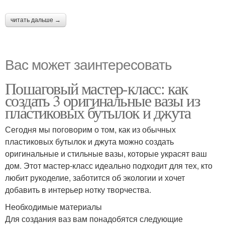
читать дальше →
Вас может заинтересовать
Пошаговый мастер-класс: как
создать 3 оригинальные вазы из
пластиковых бутылок и джута
Сегодня мы поговорим о том, как из обычных
пластиковых бутылок и джута можно создать
оригинальные и стильные вазы, которые украсят ваш
дом. Этот мастер-класс идеально подходит для тех, кто
любит рукоделие, заботится об экологии и хочет
добавить в интерьер нотку творчества.
Необходимые материалы
Для создания ваз вам понадобятся следующие