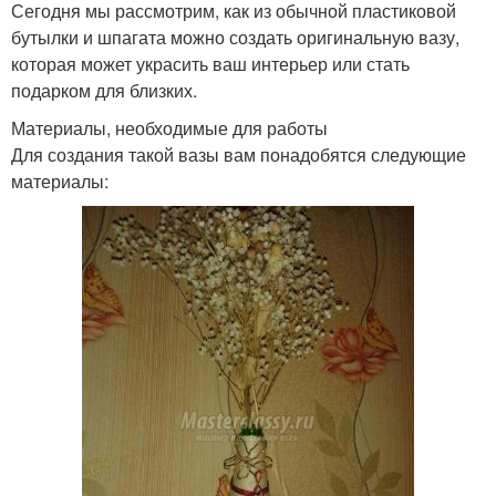
Сегодня мы рассмотрим, как из обычной пластиковой
бутылки и шпагата можно создать оригинальную вазу,
которая может украсить ваш интерьер или стать
подарком для близких.
Материалы, необходимые для работы
Для создания такой вазы вам понадобятся следующие
материалы: