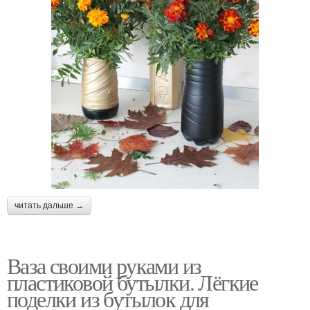
читать дальше →
Ваза своими руками из
пластиковой бутылки. Лёгкие
поделки из бутылок для