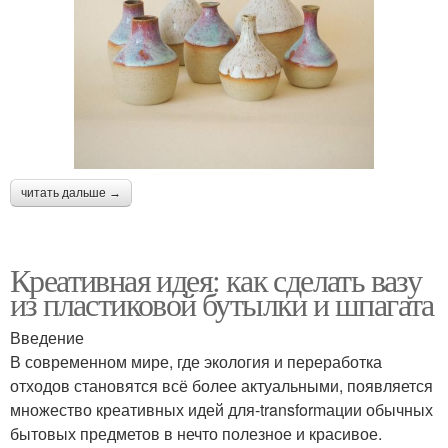
читать дальше →
Креативная идея: как сделать вазу
из пластиковой бутылки и шпагата
Введение
В современном мире, где экология и переработка
отходов становятся всё более актуальными, появляется
множество креативных идей для-transformации обычных
бытовых предметов в нечто полезное и красивое.