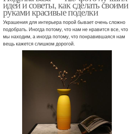
идей и советы, как сделать своими
руками красивые поделки
Украшения для интерьера порой бывает очень сложно
подобрать. Иногда потому, что нам не нравится все, что
мы находим, а иногда потому, что понравившаяся нам
вещь кажется слишком дорогой.