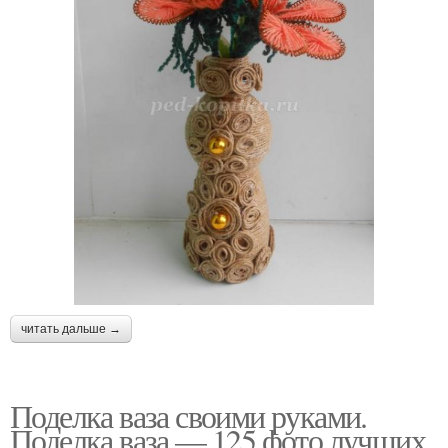
читать дальше →
Поделка ваза своими руками.
Поделка ваза — 125 фото лучших