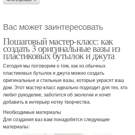
Вас может заинтересовать
Пошаговый мастер-класс: как
создать 3 оригинальные вазы из
пластиковых бутылок и джута
Сегодня мы поговорим о том, как из обычных
пластиковых бутылок и джута можно создать
оригинальные и стильные вазы, которые украсят ваш
дом. Этот мастер-класс идеально подходит для тех, кто
любит рукоделие, заботится об экологии и хочет
добавить в интерьер нотку творчества.
Необходимые материалы
Для создания ваз вам понадобятся следующие
материалы: