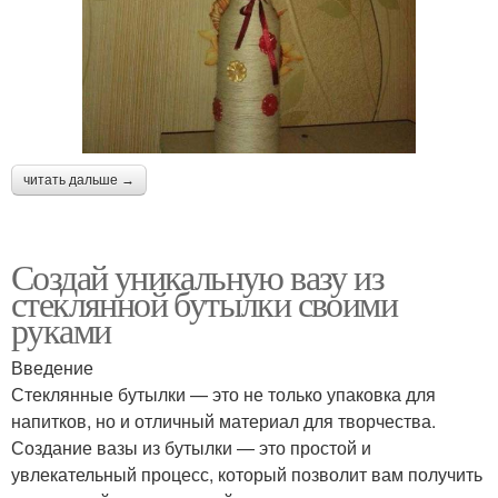
читать дальше →
Создай уникальную вазу из
стеклянной бутылки своими
руками
Введение
Стеклянные бутылки — это не только упаковка для
напитков, но и отличный материал для творчества.
Создание вазы из бутылки — это простой и
увлекательный процесс, который позволит вам получить