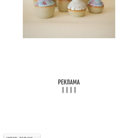
читать дальше →