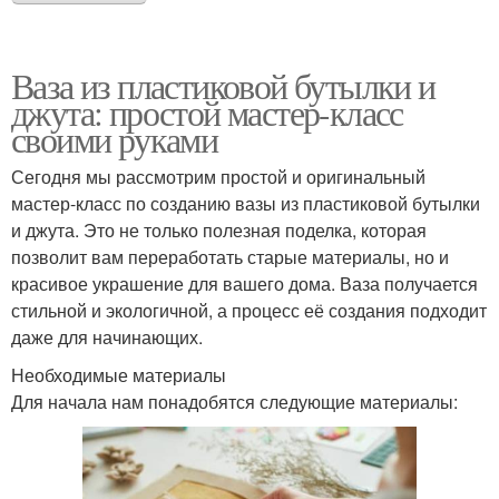
Ваза из пластиковой бутылки и
джута: простой мастер-класс
своими руками
Сегодня мы рассмотрим простой и оригинальный
мастер-класс по созданию вазы из пластиковой бутылки
и джута. Это не только полезная поделка, которая
позволит вам переработать старые материалы, но и
красивое украшение для вашего дома. Ваза получается
стильной и экологичной, а процесс её создания подходит
даже для начинающих.
Необходимые материалы
Для начала нам понадобятся следующие материалы: