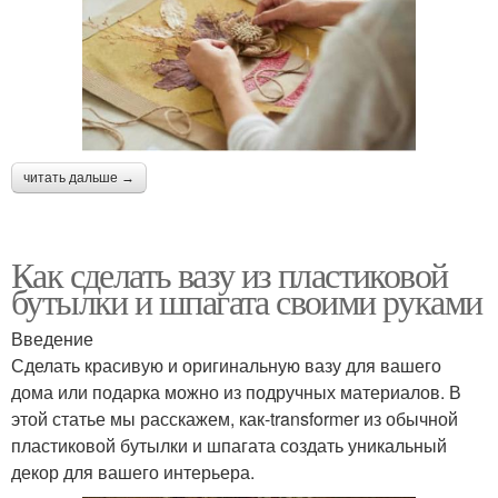
читать дальше →
Как сделать вазу из пластиковой
бутылки и шпагата своими руками
Введение
Сделать красивую и оригинальную вазу для вашего
дома или подарка можно из подручных материалов. В
этой статье мы расскажем, как-transformer из обычной
пластиковой бутылки и шпагата создать уникальный
декор для вашего интерьера.