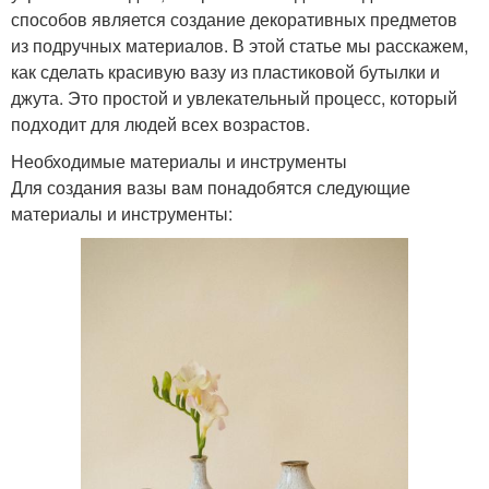
способов является создание декоративных предметов
из подручных материалов. В этой статье мы расскажем,
как сделать красивую вазу из пластиковой бутылки и
джута. Это простой и увлекательный процесс, который
подходит для людей всех возрастов.
Необходимые материалы и инструменты
Для создания вазы вам понадобятся следующие
материалы и инструменты: