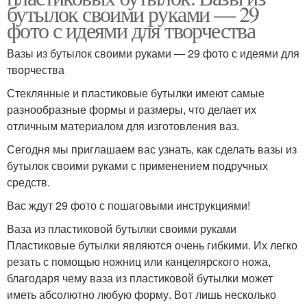
бутылок своими руками — 29
фото с идеями для творчества
Вазы из бутылок своими руками — 29 фото с идеями для
творчества
Стеклянные и пластиковые бутылки имеют самые
разнообразные формы и размеры, что делает их
отличным материалом для изготовления ваз.
Сегодня мы приглашаем вас узнать, как сделать вазы из
бутылок своими руками с применением подручных
средств.
Вас ждут 29 фото с пошаговыми инструкциями!
Ваза из пластиковой бутылки своими руками
Пластиковые бутылки являются очень гибкими. Их легко
резать с помощью ножниц или канцелярского ножа,
благодаря чему ваза из пластиковой бутылки может
иметь абсолютно любую форму. Вот лишь несколько