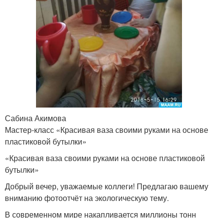
Сабина Акимова
Мастер-класс «Красивая ваза своими руками на основе
пластиковой бутылки»
«Красивая ваза своими руками на основе пластиковой
бутылки»
Добрый вечер, уважаемые коллеги! Предлагаю вашему
вниманию фотоотчёт на экологическую тему.
В современном мире накапливается миллионы тонн