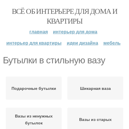
ВСЁ ОБ ИНТЕРЬЕРЕ ДЛЯ ДОМА И
КВАРТИРЫ
главная
интерьер для дома
интерьер для квартиры
идеи дизайна
мебель
Бутылки в стильную вазу
Подарочные бутылки
Шикарная ваза
Вазы из ненужных
Вазы из старых
бутылок