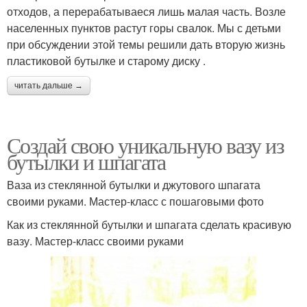
отходов, а перерабатываеся лишь малая часть. Возле
населенных пунктов растут горы свалок. Мы с детьми
при обсуждении этой темы решили дать вторую жизнь
пластиковой бутылке и старому диску .
читать дальше →
Создай свою уникальную вазу из
бутылки и шпагата
Ваза из стеклянной бутылки и джутового шпагата
своими руками. Мастер-класс с пошаговыми фото
Как из стеклянной бутылки и шпагата сделать красивую
вазу. Мастер-класс своими руками