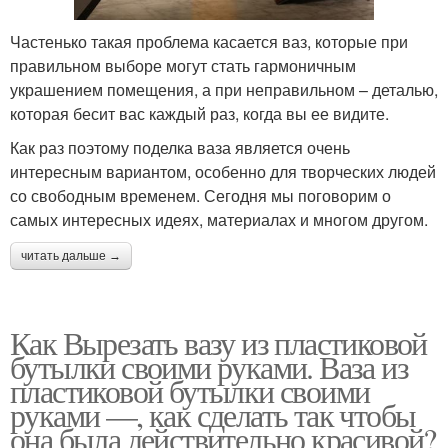
Частенько такая проблема касается ваз, которые при
правильном выборе могут стать гармоничным
украшением помещения, а при неправильном – деталью,
которая бесит вас каждый раз, когда вы ее видите.
Как раз поэтому поделка ваза является очень
интересным вариантом, особенно для творческих людей
со свободным временем. Сегодня мы поговорим о
самых интересных идеях, материалах и многом другом.
читать дальше →
Как Вырезать вазу из пластиковой
бутылки своими руками. Ваза из
пластиковой бутылки своими
руками —, как сделать так чтобы
она была действительно красивой?