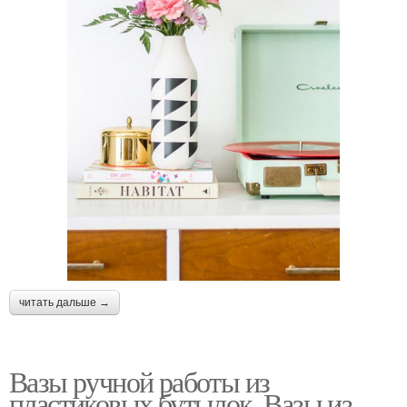
читать дальше →
Вазы ручной работы из
пластиковых бутылок. Вазы из