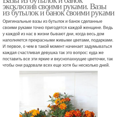
эксклюзив своими руками. Вазы
из бутылок и банок своими руками
Оригинальные вазы из бутылок и банок сделанные
своими руками точно пригодятся каждой женщине. Ведь
у каждой из нас в жизни бывают дни, когда весь дом
наполняется прекрасными живыми цветами, подарками.
И первое, о чем в такой момент начинает задумываться
каждая счастливая девушка так это вопрос: куда же
поставить все эти яркие и вкуснопахнущие цветочки, так
чтобы они радовали всех еще хотя бы несколько дней.