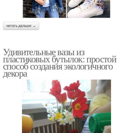
читать дальше →
Удивительные вазы из
пластиковых бутылок: простой
способ создания экологичного
декора