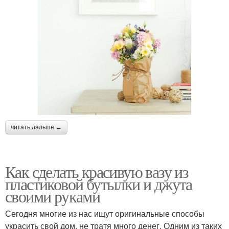
читать дальше →
Как сделать красивую вазу из
пластиковой бутылки и джута
своими руками
Сегодня многие из нас ищут оригинальные способы
украсить свой дом, не тратя много денег. Одним из таких