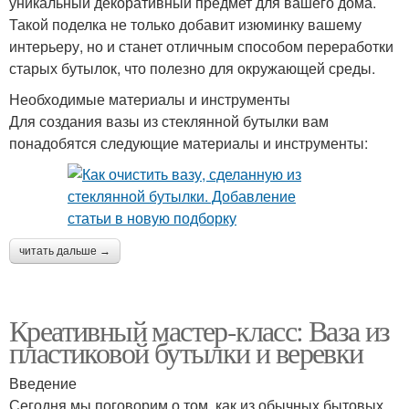
уникальный декоративный предмет для вашего дома.
Такой поделка не только добавит изюминку вашему
интерьеру, но и станет отличным способом переработки
старых бутылок, что полезно для окружающей среды.
Необходимые материалы и инструменты
Для создания вазы из стеклянной бутылки вам
понадобятся следующие материалы и инструменты:
читать дальше →
Креативный мастер-класс: Ваза из
пластиковой бутылки и веревки
Введение
Сегодня мы поговорим о том, как из обычных бытовых