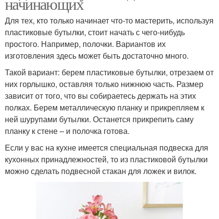
начинающих
Для тех, кто только начинает что-то мастерить, используя
пластиковые бутылки, стоит начать с чего-нибудь
простого. Например, полочки. Вариантов их
изготовления здесь может быть достаточно много.
Такой вариант: берем пластиковые бутылки, отрезаем от
них горлышко, оставляя только нижнюю часть. Размер
зависит от того, что вы собираетесь держать на этих
полках. Берем металлическую планку и прикрепляем к
ней шурупами бутылки. Останется прикрепить саму
планку к стене – и полочка готова.
Если у вас на кухне имеется специальная подвеска для
кухонных принадлежностей, то из пластиковой бутылки
можно сделать подвесной стакан для ложек и вилок.