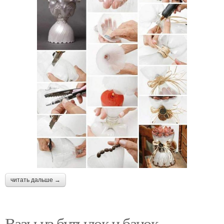
читать дальше →
Вазы из бутылок и банок