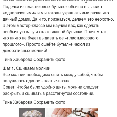
Поделки из пластиковых бутылок обычно выглядят
«одноразовыми» и мы готовы украшать ими разве что
дачный домик. Да и то, признаться, делаем это неохотно.
В этом мастер-классе мы научим вас, как сделать
необычную вазу из пластиковой бутылки. Причем так,
что ничто не будет выдавать ее «пластмассового
прошлого». Просто сшейте бутылке чехол из
декоративных молний!
Тина Хабарова Сохранить фото
Шаг 1. Сшиваем молнии
Все молнии необходимо сшить между собой, чтобы
получилось единое «платье-ваза».
Совет: Чтобы было удобно шить, молнии следует
раскрыть и сшивать в расстегнутом состоянии.
Тина Хабарова Сохранить фото