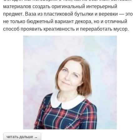
материалов создать оригинальный интерьерный
предмет. Ваза из пластиковой бутылки и веревки — это
не только бюджетный вариант декора, но и отличный
способ проявить креативность и переработать мусор.
читать дальше →