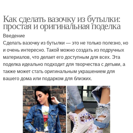
Как сделать вазочку из бутылки:
простая и оригинальная поделка
Введение
Сделать вазочку из бутылки — это не только полезно, но
и очень интересно. Такой можно создать из подручных
материалов, что делает его доступным для всех. Эта
поделка идеально подходит для творчества с детьми, а
также может стать оригинальным украшением для
вашего дома или подарком для близких.