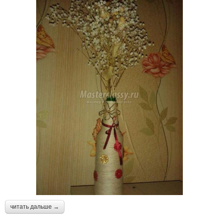
читать дальше →