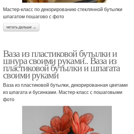
Мастер-класс по декорированию стеклянной бутылки
шпагатом пошагово с фото
читать дальше →
Ваза из пластиковой бутылки и
шнура своими руками.. Ваза из
пластиковой бутылки и шпагата
своими руками
Ваза из пластиковой бутылки, декорированная цветами
из шпагата и бусинками. Мастер-класс с пошаговыми
фото