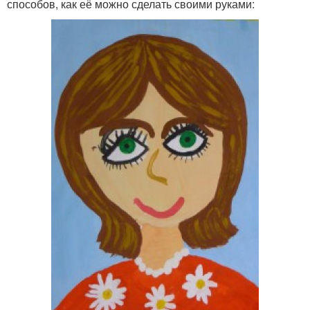
способов, как её можно сделать своими руками: