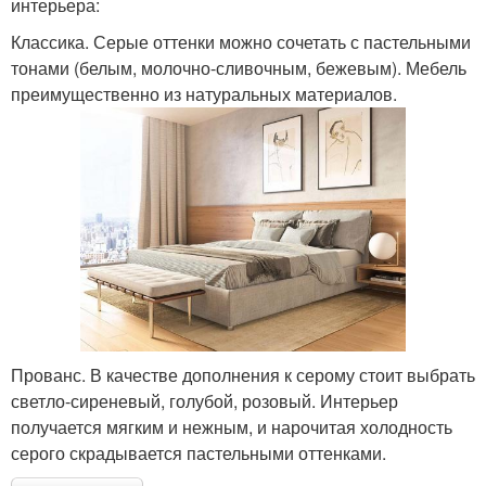
интерьера:
Классика. Серые оттенки можно сочетать с пастельными
тонами (белым, молочно-сливочным, бежевым). Мебель
преимущественно из натуральных материалов.
Прованс. В качестве дополнения к серому стоит выбрать
светло-сиреневый, голубой, розовый. Интерьер
получается мягким и нежным, и нарочитая холодность
серого скрадывается пастельными оттенками.