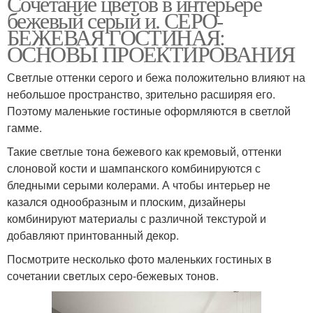
Сочетание цветов в интерьере
бежевый серый и. СЕРО-
БЕЖЕВАЯ ГОСТИНАЯ:
ОСНОВЫ ПРОЕКТИРОВАНИЯ
Светлые оттенки серого и бежа положительно влияют на
небольшое пространство, зрительно расширяя его.
Поэтому маленькие гостиные оформляются в светлой
гамме.
Такие светлые тона бежевого как кремовый, оттенки
слоновой кости и шампанского комбинируются с
бледными серыми колерами. А чтобы интерьер не
казался однообразным и плоским, дизайнеры
комбинируют материалы с различной текстурой и
добавляют принтованный декор.
Посмотрите несколько фото маленьких гостиных в
сочетании светлых серо-бежевых тонов.