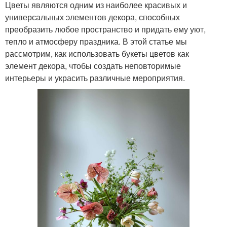
Цветы являются одним из наиболее красивых и
универсальных элементов декора, способных
преобразить любое пространство и придать ему уют,
тепло и атмосферу праздника. В этой статье мы
рассмотрим, как использовать букеты цветов как
элемент декора, чтобы создать неповторимые
интерьеры и украсить различные мероприятия.