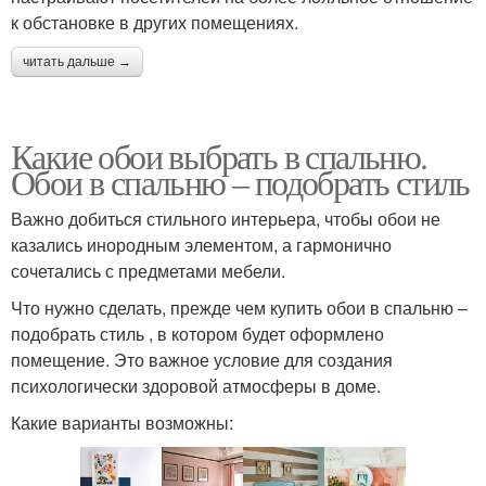
к обстановке в других помещениях.
читать дальше →
Какие обои выбрать в спальню.
Обои в спальню – подобрать стиль
Важно добиться стильного интерьера, чтобы обои не
казались инородным элементом, а гармонично
сочетались с предметами мебели.
Что нужно сделать, прежде чем купить обои в спальню –
подобрать стиль , в котором будет оформлено
помещение. Это важное условие для создания
психологически здоровой атмосферы в доме.
Какие варианты возможны: