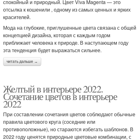
спокойный и природный. Цвет Viva Magenta — это
отсылка к кошенили , одному из самых ценных и ярких
красителей.
Мода на глубокие, приглушенные цвета связана с общей
концепцией дизайна, которая с каждым годом
приближает человека к природе. В наступающем году
эта тенденция будет выражаться сильнее.
читать дальше →
Желтый в интерьере 2022.
Сочетание цветов в интерьере
2022
При составлении сочетания цветов соблюдают обычные
правила цветового круга (соседние или
противоположные), но стараются избегать шаблонов. В
2022 году ценятся природные цветовые комбинации, с