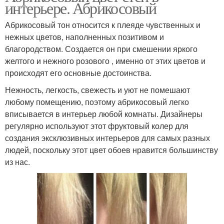
интерьере. Абрикосовый
Абрикосовый тон относится к плеяде чувственных и
нежных цветов, наполненных позитивом и
благородством. Создается он при смешении яркого
желтого и нежного розового , именно от этих цветов и
происходят его основные достоинства.
Нежность, легкость, свежесть и уют не помешают
любому помещению, поэтому абрикосовый легко
вписывается в интерьер любой комнаты. Дизайнеры
регулярно используют этот фруктовый колер для
создания эксклюзивных интерьеров для самых разных
людей, поскольку этот цвет обоев нравится большинству
из нас.