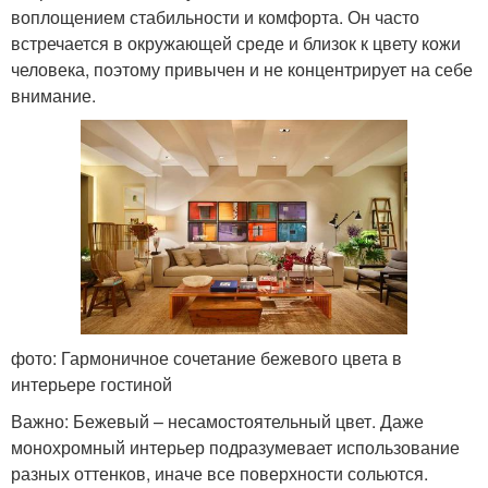
воплощением стабильности и комфорта. Он часто
встречается в окружающей среде и близок к цвету кожи
человека, поэтому привычен и не концентрирует на себе
внимание.
фото: Гармоничное сочетание бежевого цвета в
интерьере гостиной
Важно: Бежевый – несамостоятельный цвет. Даже
монохромный интерьер подразумевает использование
разных оттенков, иначе все поверхности сольются.