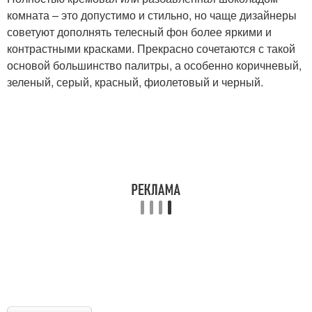
комната – это допустимо и стильно, но чаще дизайнеры
советуют дополнять телесный фон более яркими и
контрастными красками. Прекрасно сочетаются с такой
основой большинство палитры, а особенно коричневый,
зеленый, серый, красный, фиолетовый и черный.