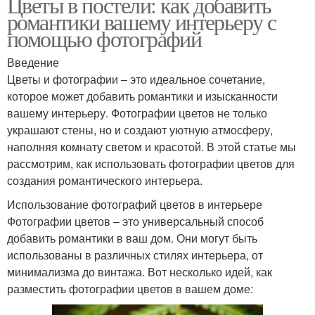
Цветы в постели: как добавить
романтики вашему интерьеру с
помощью фотографий
Введение
Цветы и фотографии – это идеальное сочетание,
которое может добавить романтики и изысканности
вашему интерьеру. Фотографии цветов не только
украшают стены, но и создают уютную атмосферу,
наполняя комнату светом и красотой. В этой статье мы
рассмотрим, как использовать фотографии цветов для
создания романтического интерьера.
Использование фотографий цветов в интерьере
Фотографии цветов – это универсальный способ
добавить романтики в ваш дом. Они могут быть
использованы в различных стилях интерьера, от
минимализма до винтажа. Вот несколько идей, как
разместить фотографии цветов в вашем доме: