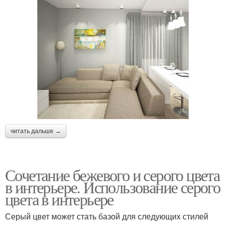
читать дальше →
Сочетание бежевого и серого цвета
в интерьере. Использование серого
цвета в интерьере
Серый цвет может стать базой для следующих стилей