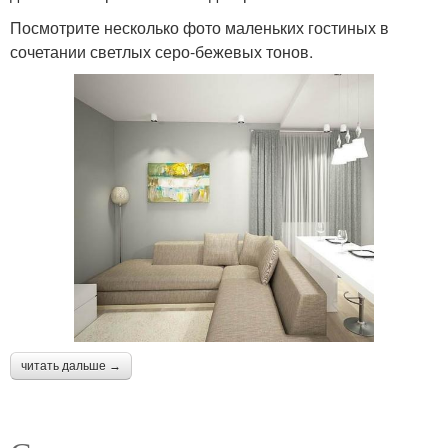
Посмотрите несколько фото маленьких гостиных в
сочетании светлых серо-бежевых тонов.
читать дальше →