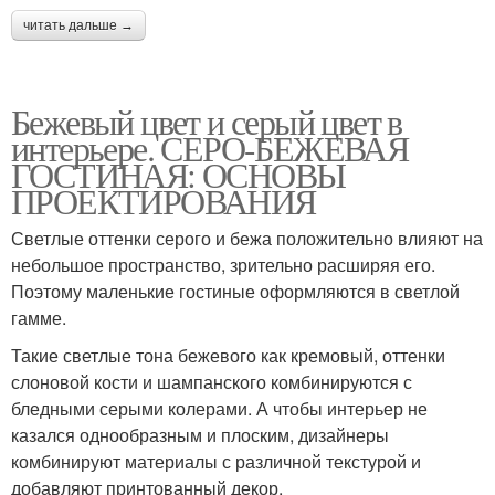
читать дальше →
Бежевый цвет и серый цвет в
интерьере. СЕРО-БЕЖЕВАЯ
ГОСТИНАЯ: ОСНОВЫ
ПРОЕКТИРОВАНИЯ
Светлые оттенки серого и бежа положительно влияют на
небольшое пространство, зрительно расширяя его.
Поэтому маленькие гостиные оформляются в светлой
гамме.
Такие светлые тона бежевого как кремовый, оттенки
слоновой кости и шампанского комбинируются с
бледными серыми колерами. А чтобы интерьер не
казался однообразным и плоским, дизайнеры
комбинируют материалы с различной текстурой и
добавляют принтованный декор.