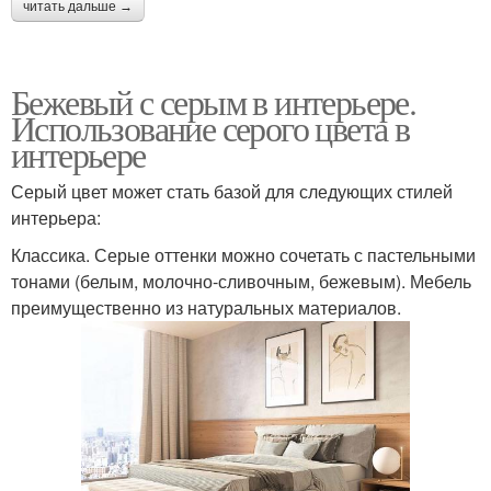
читать дальше →
Бежевый с серым в интерьере.
Использование серого цвета в
интерьере
Серый цвет может стать базой для следующих стилей
интерьера:
Классика. Серые оттенки можно сочетать с пастельными
тонами (белым, молочно-сливочным, бежевым). Мебель
преимущественно из натуральных материалов.