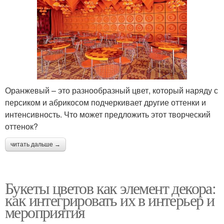
Оранжевый – это разнообразный цвет, который наряду с
персиком и абрикосом подчеркивает другие оттенки и
интенсивность. Что может предложить этот творческий
оттенок?
читать дальше →
Букеты цветов как элемент декора:
как интегрировать их в интерьер и
мероприятия