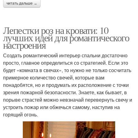
читать дальше →
Лепестки роз на кровати: 10
лучших идей для романтического
настроения
Создать романтический интерьер спальни достаточно
просто, главное определиться со стратегией. Если это
будет «комната в свечах», то нужно не только сосчитать
примерное количество свечей, которые вам
понадобятся, но и продумать их расположение с точки
зрения пожарной безопасности. Знаете, как бывает, в
порыве страстей можно невзначай перевернуть свечу и
устроить пожар или обжечься самому, наступив на
горящий огонь.