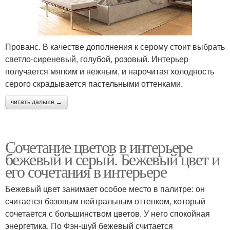
Прованс. В качестве дополнения к серому стоит выбрать
светло-сиреневый, голубой, розовый. Интерьер
получается мягким и нежным, и нарочитая холодность
серого скрадывается пастельными оттенками.
читать дальше →
Сочетание цветов в интерьере
бежевый и серый. Бежевый цвет и
его сочетания в интерьере
Бежевый цвет занимает особое место в палитре: он
считается базовым нейтральным оттенком, который
сочетается с большинством цветов. У него спокойная
энергетика. По Фэн-шуй бежевый считается