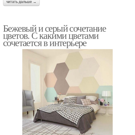
читать дальше →
Бежевый и серый сочетание
цветов. С какими цветами
сочетается в интерьере