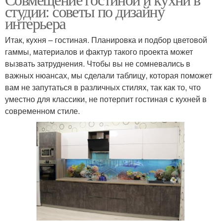
студии: советы по дизайну
интерьера
Итак, кухня – гостиная. Планировка и подбор цветовой
гаммы, материалов и фактур такого проекта может
вызвать затруднения. Чтобы вы не сомневались в
важных нюансах, мы сделали таблицу, которая поможет
вам не запутаться в различных стилях, так как то, что
уместно для классики, не потерпит гостиная с кухней в
современном стиле.