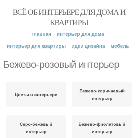
ВСЁ ОБ ИНТЕРЬЕРЕ ДЛЯ ДОМА И
КВАРТИРЫ
главная
интерьер для дома
интерьер для квартиры
идеи дизайна
мебель
Бежево-розовый интерьер
Бежево-коричневый
Цветы в интерьере
интерьер
Серо-бежевый
Бежево-фиолетовый
интерьер
интерьер