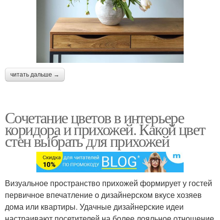
читать дальше →
Сочетание цветов в интерьере
коридора и прихожей. Какой цвет
стен выбрать для прихожей
Визуальное пространство прихожей формирует у гостей
первичное впечатление о дизайнерском вкусе хозяев
дома или квартиры. Удачные дизайнерские идеи
настраивают посетителей на более лояльное отношение