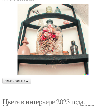
читать дальше →
Цвета в интерьере 2023 года.