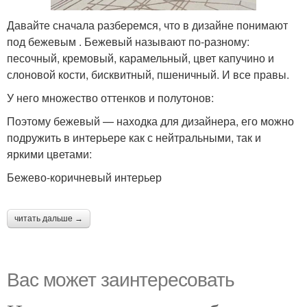
Давайте сначала разберемся, что в дизайне понимают
под бежевым . Бежевый называют по-разному:
песочный, кремовый, карамельный, цвет капучино и
слоновой кости, бисквитный, пшеничный. И все правы.
У него множество оттенков и полутонов:
Поэтому бежевый — находка для дизайнера, его можно
подружить в интерьере как с нейтральными, так и
яркими цветами:
Бежево-коричневый интерьер
читать дальше →
Вас может заинтересовать