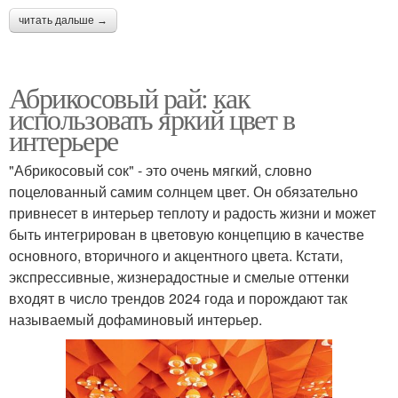
читать дальше →
Абрикосовый рай: как
использовать яркий цвет в
интерьере
"Абрикосовый сок" - это очень мягкий, словно
поцелованный самим солнцем цвет. Он обязательно
привнесет в интерьер теплоту и радость жизни и может
быть интегрирован в цветовую концепцию в качестве
основного, вторичного и акцентного цвета. Кстати,
экспрессивные, жизнерадостные и смелые оттенки
входят в число трендов 2024 года и порождают так
называемый дофаминовый интерьер.