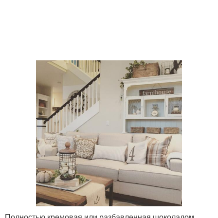
Полностью кремовая или разбавленная шоколадом