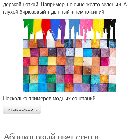
дерзкой ноткой. Например, не сине-желто-зеленый. А
глухой бирюзовый + дынный + темно-синий.
Несколько примеров модных сочетаний:
читать дальше →
Абрикосовый цвет стен в