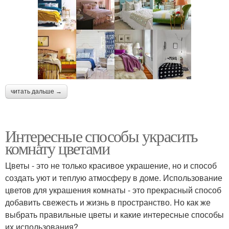
читать дальше →
Интересные способы украсить
комнату цветами
Цветы - это не только красивое украшение, но и способ
создать уют и теплую атмосферу в доме. Использование
цветов для украшения комнаты - это прекрасный способ
добавить свежесть и жизнь в пространство. Но как же
выбрать правильные цветы и какие интересные способы
их использования?