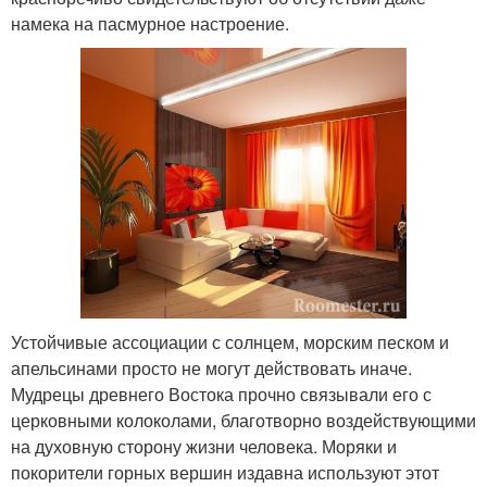
намека на пасмурное настроение.
Устойчивые ассоциации с солнцем, морским песком и
апельсинами просто не могут действовать иначе.
Мудрецы древнего Востока прочно связывали его с
церковными колоколами, благотворно воздействующими
на духовную сторону жизни человека. Моряки и
покорители горных вершин издавна используют этот