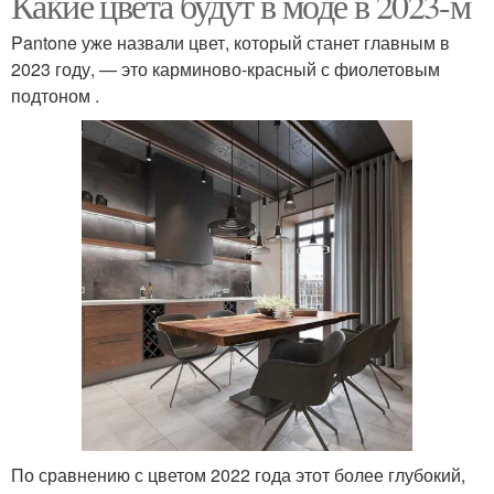
Какие цвета будут в моде в 2023-м
Pantone уже назвали цвет, который станет главным в
2023 году, — это карминово-красный с фиолетовым
подтоном .
По сравнению с цветом 2022 года этот более глубокий,