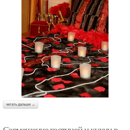
читать дальше →
Совмещение гостиной и кухни в