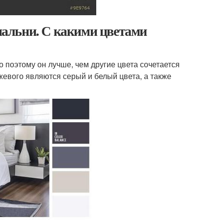
спальни. С какими цветами
 поэтому он лучше, чем другие цвета сочетается
вого являются серый и белый цвета, а также