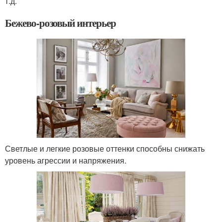
т.д.
Бежево-розовый интерьер
Светлые и легкие розовые оттенки способны снижать
уровень агрессии и напряжения.