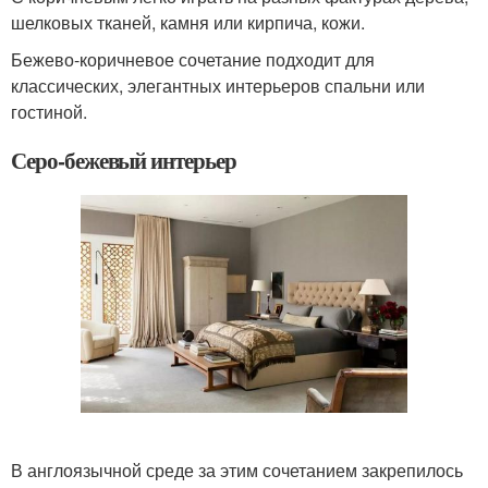
шелковых тканей, камня или кирпича, кожи.
Бежево-коричневое сочетание подходит для
классических, элегантных интерьеров спальни или
гостиной.
Серо-бежевый интерьер
В англоязычной среде за этим сочетанием закрепилось