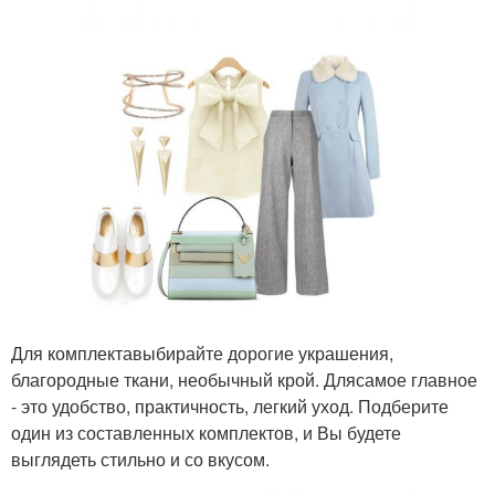
Для комплектавыбирайте дорогие украшения,
благородные ткани, необычный крой. Длясамое главное
- это удобство, практичность, легкий уход. Подберите
один из составленных комплектов, и Вы будете
выглядеть стильно и со вкусом.