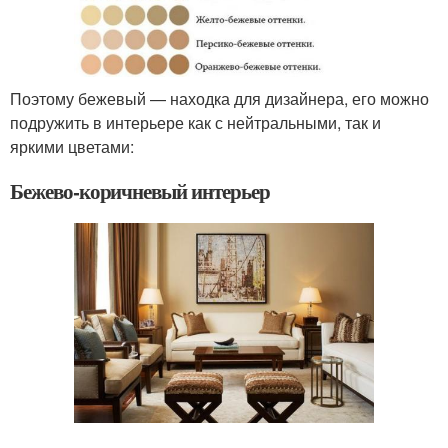
Поэтому бежевый — находка для дизайнера, его можно
подружить в интерьере как с нейтральными, так и
яркими цветами:
Бежево-коричневый интерьер