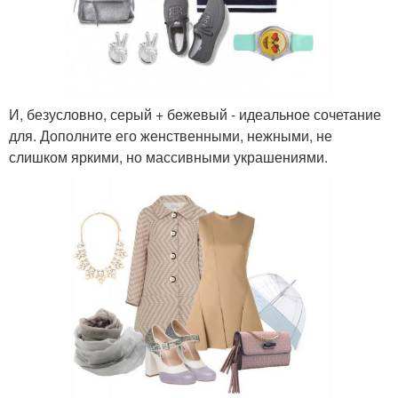
И, безусловно, серый + бежевый - идеальное сочетание
для. Дополните его женственными, нежными, не
слишком яркими, но массивными украшениями.