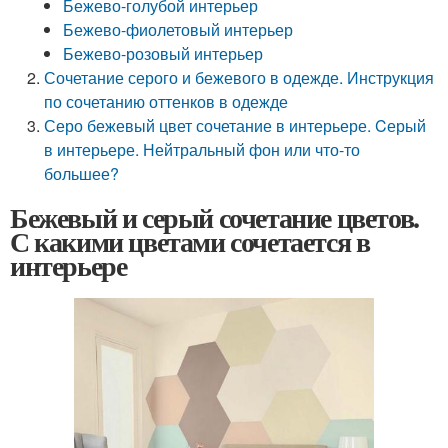
Бежево-голубой интерьер
Бежево-фиолетовый интерьер
Бежево-розовый интерьер
Сочетание серого и бежевого в одежде. Инструкция
по сочетанию оттенков в одежде
Серо бежевый цвет сочетание в интерьере. Cерый
в интерьере. Нейтральный фон или что-то
большее?
Бежевый и серый сочетание цветов.
С какими цветами сочетается в
интерьере