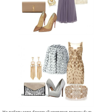
На работу серо-бежевый комплект должен быть