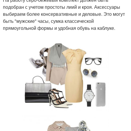
подобран с учетом простоты лиий и кроя. Аксессуары
выбираем более консервативные и деловые. Это могут
быть "мужские" часы, сумка классической
прямоугольной формы и удобная обувь на каблуке.