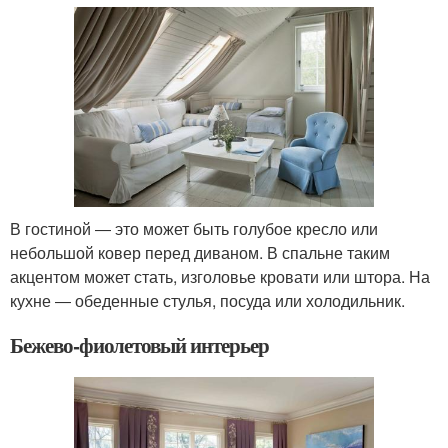
В гостиной ― это может быть голубое кресло или
небольшой ковер перед диваном. В спальне таким
акцентом может стать, изголовье кровати или штора. На
кухне ― обеденные стулья, посуда или холодильник.
Бежево-фиолетовый интерьер