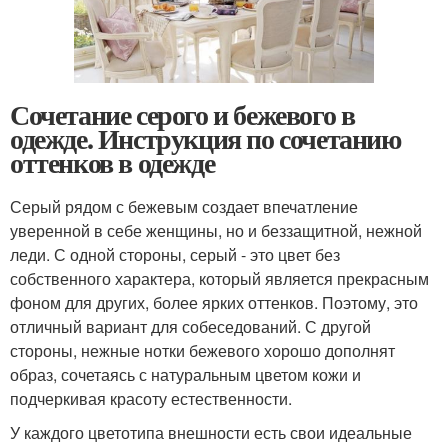
Сочетание серого и бежевого в
одежде. Инструкция по сочетанию
оттенков в одежде
Серый рядом с бежевым создает впечатление
уверенной в себе женщины, но и беззащитной, нежной
леди. С одной стороны, серый - это цвет без
собственного характера, который является прекрасным
фоном для других, более ярких оттенков. Поэтому, это
отличный вариант для собеседований. С другой
стороны, нежные нотки бежевого хорошо дополнят
образ, сочетаясь с натуральным цветом кожи и
подчеркивая красоту естественности.
У каждого цветотипа внешности есть свои идеальные