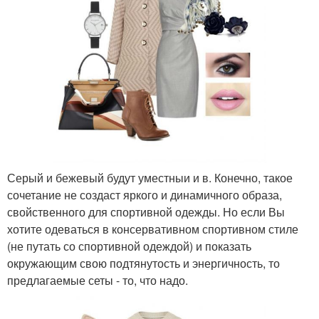
Серый и бежевый будут уместныи и в. Конечно, такое
сочетание не создаст яркого и динамичного образа,
свойственного для спортивной одежды. Но если Вы
хотите одеваться в консервативном спортивном стиле
(не путать со спортивной одеждой) и показать
окружающим свою подтянутость и энергичность, то
предлагаемые сеты - то, что надо.