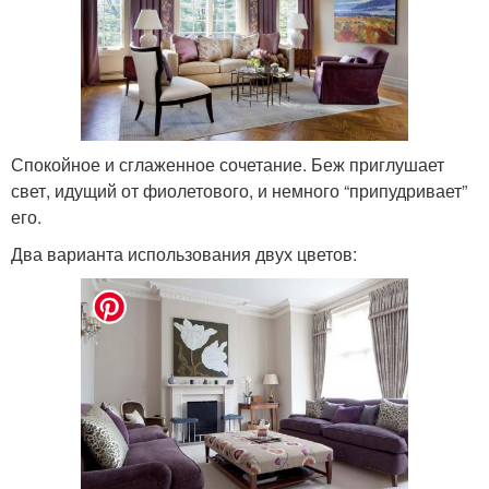
Спокойное и сглаженное сочетание. Беж приглушает
свет, идущий от фиолетового, и немного “припудривает”
его.
Два варианта использования двух цветов: