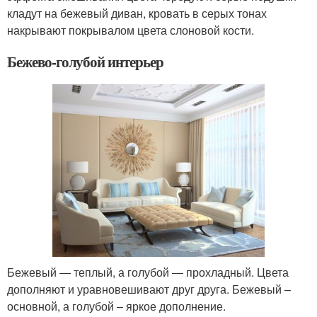
кладут на бежевый диван, кровать в серых тонах
накрывают покрывалом цвета слоновой кости.
Бежево-голубой интерьер
Бежевый ― теплый, а голубой ― прохладный. Цвета
дополняют и уравновешивают друг друга. Бежевый –
основной, а голубой – яркое дополнение.