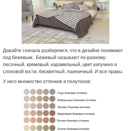
Давайте сначала разберемся, что в дизайне понимают
под бежевым . Бежевый называют по-разному:
песочный, кремовый, карамельный, цвет капучино и
слоновой кости, бисквитный, пшеничный. И все правы.
У него множество оттенков и полутонов: