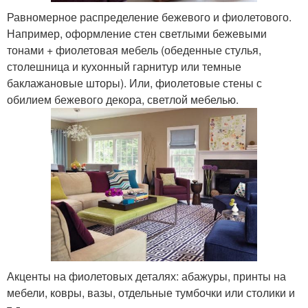
Равномерное распределение бежевого и фиолетового.
Например, оформление стен светлыми бежевыми
тонами + фиолетовая мебель (обеденные стулья,
столешница и кухонный гарнитур или темные
баклажановые шторы). Или, фиолетовые стены с
обилием бежевого декора, светлой мебелью.
Акценты на фиолетовых деталях: абажуры, принты на
мебели, ковры, вазы, отдельные тумбочки или столики и