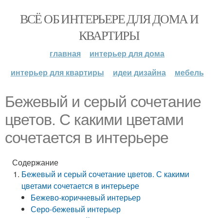
ВСЁ ОБ ИНТЕРЬЕРЕ ДЛЯ ДОМА И
КВАРТИРЫ
главная
интерьер для дома
интерьер для квартиры
идеи дизайна
мебель
Бежевый и серый сочетание
цветов. С какими цветами
сочетается в интерьере
Содержание
Бежевый и серый сочетание цветов. С какими
цветами сочетается в интерьере
Бежево-коричневый интерьер
Серо-бежевый интерьер