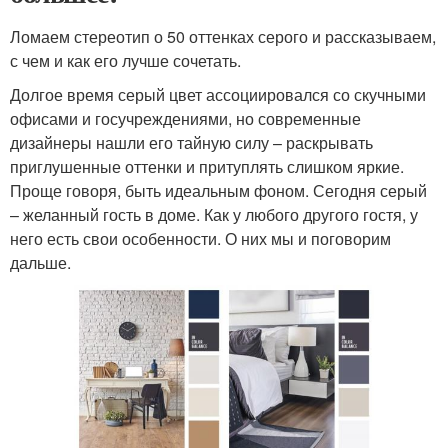
Ломаем стереотип о 50 оттенках серого и рассказываем,
с чем и как его лучше сочетать.
Долгое время серый цвет ассоциировался со скучными
офисами и госучреждениями, но современные
дизайнеры нашли его тайную силу – раскрывать
приглушенные оттенки и притуплять слишком яркие.
Проще говоря, быть идеальным фоном. Сегодня серый
– желанный гость в доме. Как у любого другого гостя, у
него есть свои особенности. О них мы и поговорим
дальше.