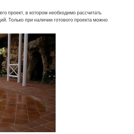
его проект, в котором необходимо рассчитать
й. Только при наличии готового проекта можно