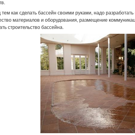
тв.
 тем как сделать бассейн своими руками, надо разработать 
ество материалов и оборудования, размещение коммуникаци
ать строительство бассейна.