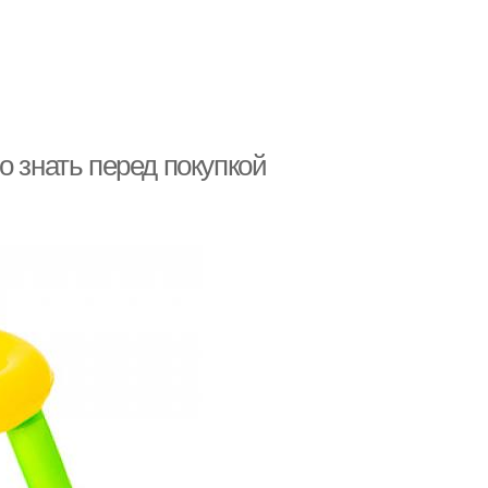
о знать перед покупкой