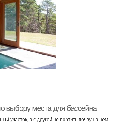
о выбору места для бассейна
й участок, а с другой не портить почву на нем.