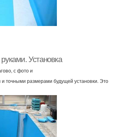
 руками. Установка
гово, с фото и
 и точными размерами будущей установки. Это